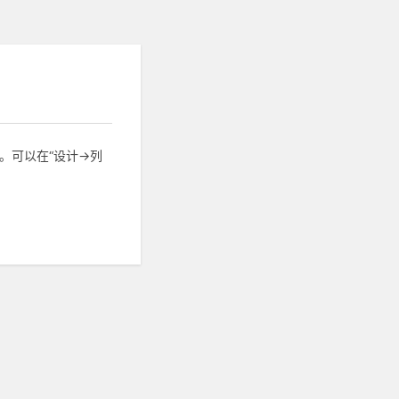
。可以在“设计->列