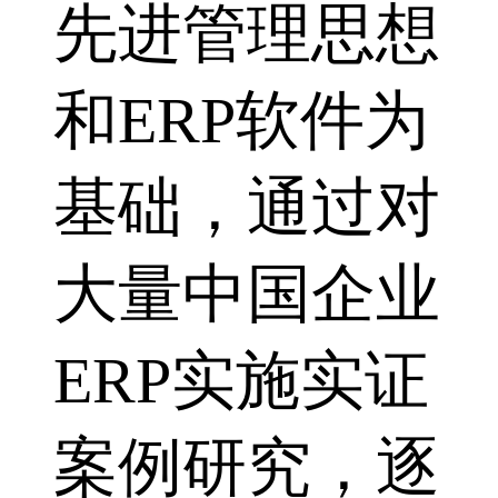
先进管理思想
和ERP软件为
基础，通过对
大量中国企业
ERP实施实证
案例研究，逐