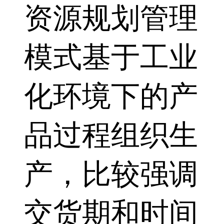
资源规划管理
模式基于工业
化环境下的产
品过程组织生
产，比较强调
交货期和时间