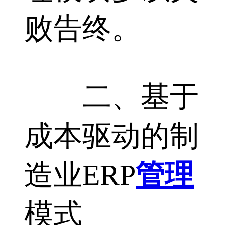
败告终。
二、基于
成本驱动的制
造业ERP
管理
模式