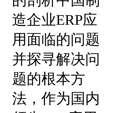
的剖析中国制
造企业ERP应
用面临的问题
并探寻解决问
题的根本方
法，作为国内