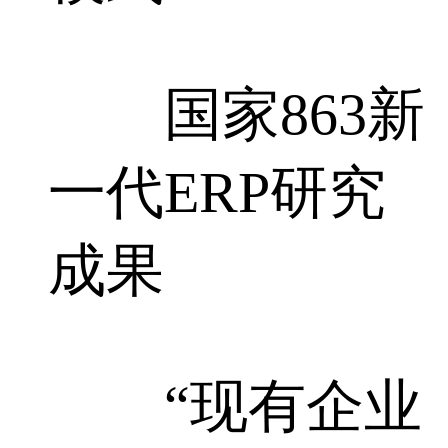
国家863新
一代ERP研究
成果
“现有企业