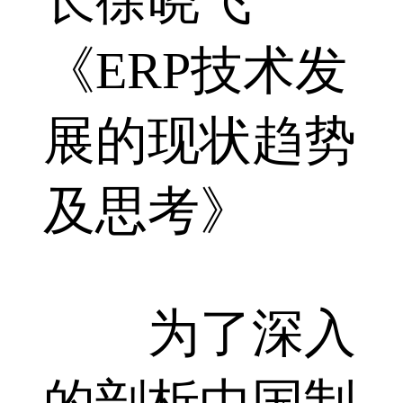
长徐晓飞
《ERP技术发
展的现状趋势
及思考》
为了深入