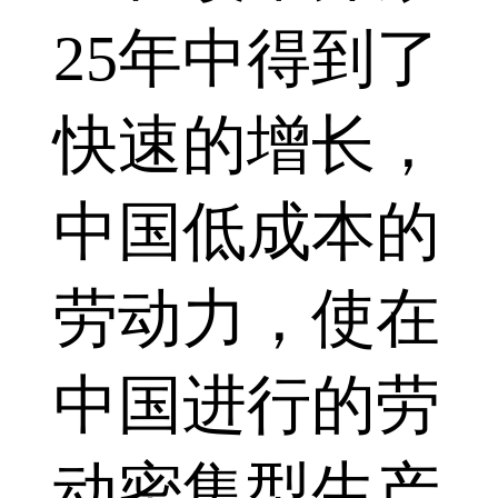
25年中得到了
快速的增长，
中国低成本的
劳动力，使在
中国进行的劳
动密集型生产