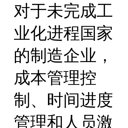
对于未完成工
业化进程国家
的制造企业，
成本管理控
制、时间进度
管理和人员激