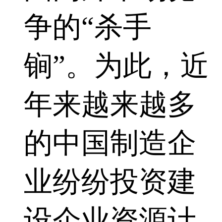
争的“杀手
锏”。为此，近
年来越来越多
的中国制造企
业纷纷投资建
设企业资源计