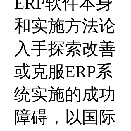
ERP软件本身
和实施方法论
入手探索改善
或克服ERP系
统实施的成功
障碍，以国际