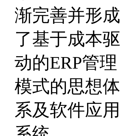
渐完善并形成
了基于成本驱
动的ERP管理
模式的思想体
系及软件应用
系统。