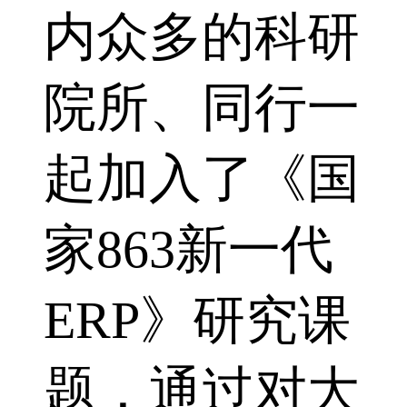
内众多的科研
院所、同行一
起加入了《国
家863新一代
ERP》研究课
题，通过对大