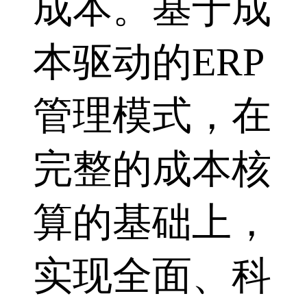
成本。基于成
本驱动的ERP
管理模式，在
完整的成本核
算的基础上，
实现全面、科