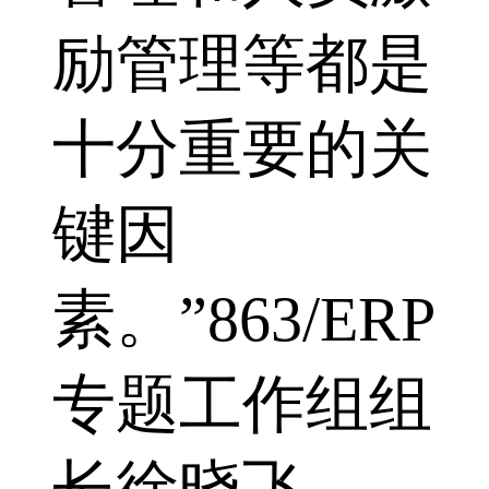
励管理等都是
十分重要的关
键因
素。”863/ERP
专题工作组组