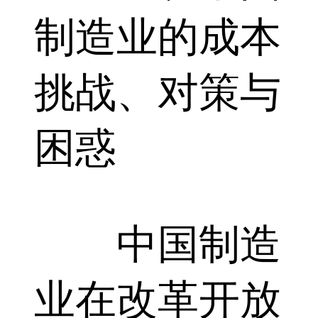
制造业的成本
挑战、对策与
困惑
中国制造
业在改革开放