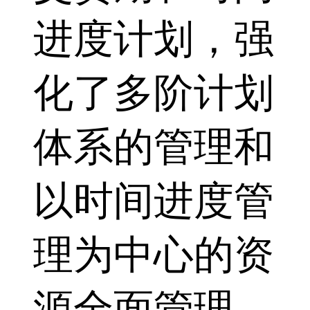
进度计划，强
化了多阶计划
体系的管理和
以时间进度管
理为中心的资
源全面管理，