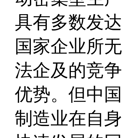
具有多数发达
国家企业所无
法企及的竞争
优势。但中国
制造业在自身