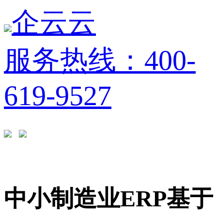
企云云
服务热线：400-
619-9527
中小制造业ERP基于