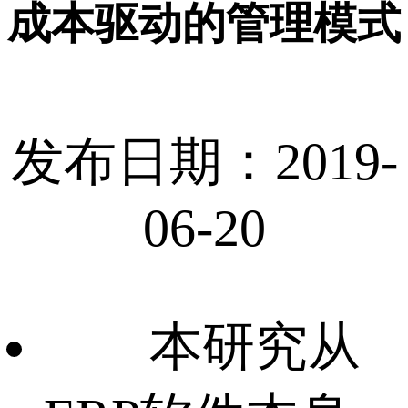
成本驱动的管理模式
发布日期：2019-
06-20
本研究从