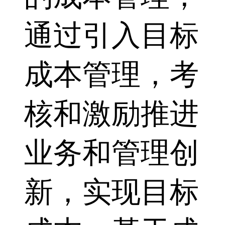
通过引入目标
成本管理，考
核和激励推进
业务和管理创
新，实现目标