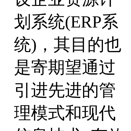
划系统(ERP系
统)，其目的也
是寄期望通过
引进先进的管
理模式和现代