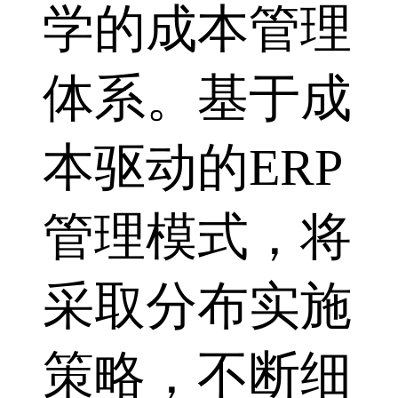
学的成本管理
体系。基于成
本驱动的ERP
管理模式，将
采取分布实施
策略，不断细