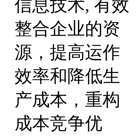
信息技术, 有效
整合企业的资
源，提高运作
效率和降低生
产成本，重构
成本竞争优