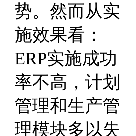
势。然而从实
施效果看：
ERP实施成功
率不高，计划
管理和生产管
理模块多以失