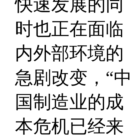
快速发展的同
时也正在面临
内外部环境的
急剧改变，“中
国制造业的成
本危机已经来