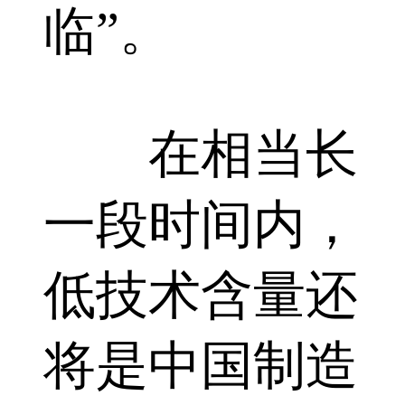
临”。
在相当长
一段时间内，
低技术含量还
将是中国制造