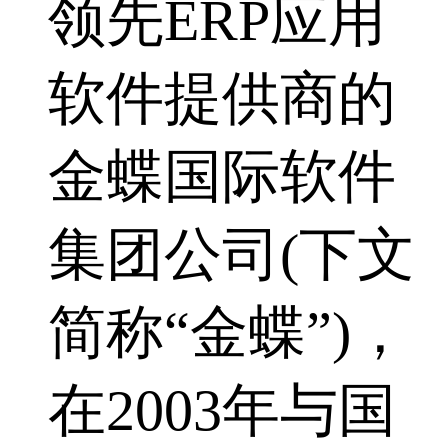
领先ERP应用
软件提供商的
金蝶国际软件
集团公司(下文
简称“金蝶”)，
在2003年与国