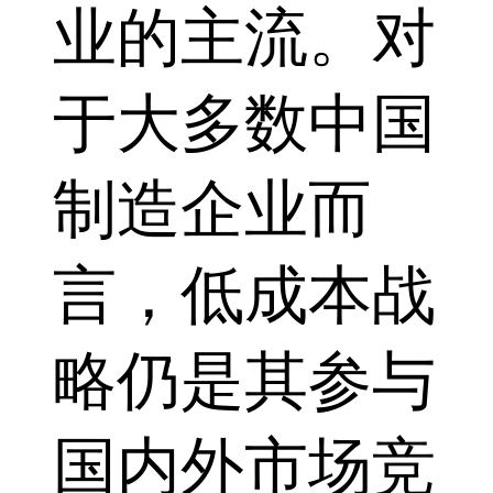
业的主流。对
于大多数中国
制造企业而
言，低成本战
略仍是其参与
国内外市场竞