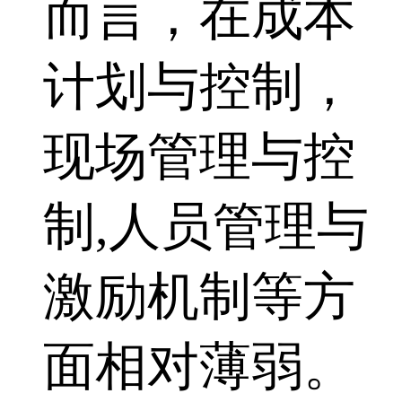
而言，在成本
计划与控制，
现场管理与控
制,人员管理与
激励机制等方
面相对薄弱。