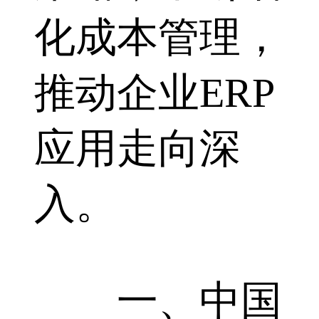
化成本管理，
推动企业ERP
应用走向深
入。
一、中国