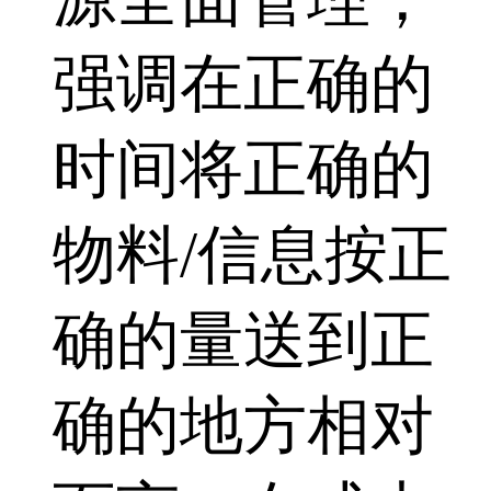
强调在正确的
时间将正确的
物料/信息按正
确的量送到正
确的地方相对