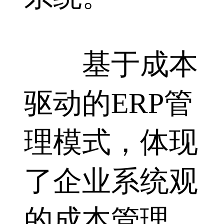
基于成本
驱动的ERP管
理模式，体现
了企业系统观
的成本管理，