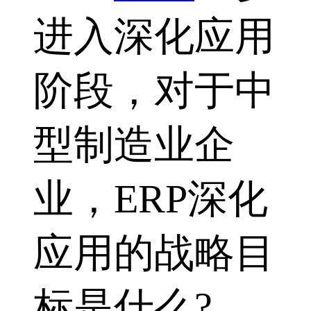
进入深化应用
阶段，对于中
型制造业企
业，ERP深化
应用的战略目
标是什么?