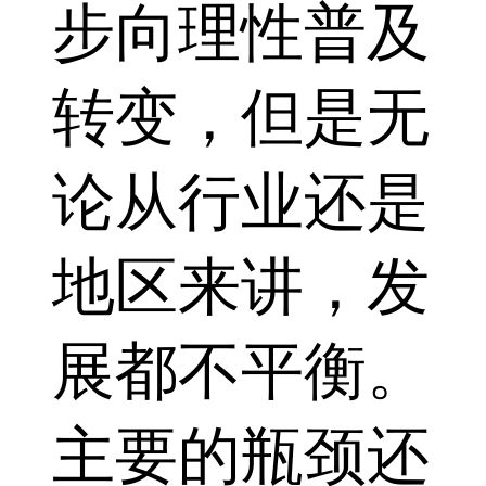
步向理性普及
转变，但是无
论从行业还是
地区来讲，发
展都不平衡。
主要的瓶颈还