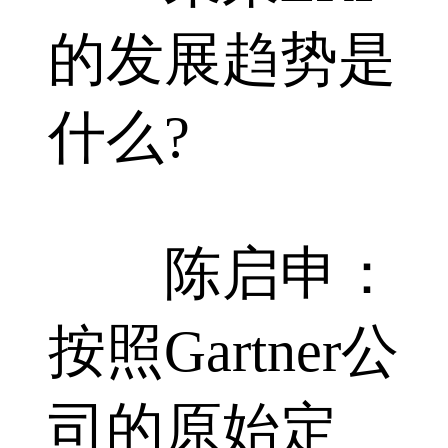
的发展趋势是
什么?
陈启申：
按照Gartner公
司的原始定