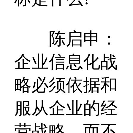
陈启申：
企业信息化战
略必须依据和
服从企业的经
营战略，而不