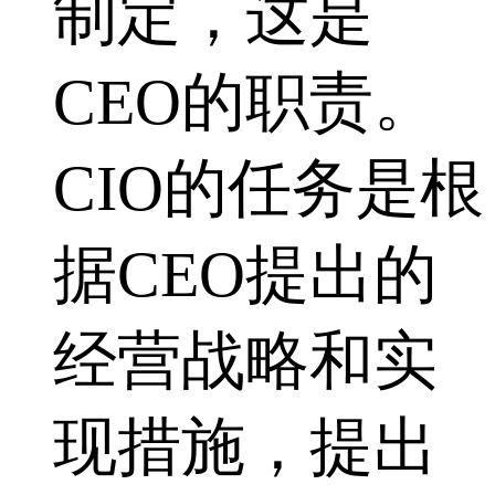
制定，这是
CEO的职责。
CIO的任务是根
据CEO提出的
经营战略和实
现措施，提出