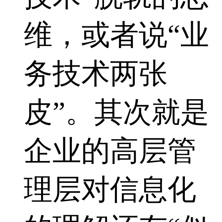
维，或者说“业
务技术两张
皮”。其次就是
企业的高层管
理层对信息化