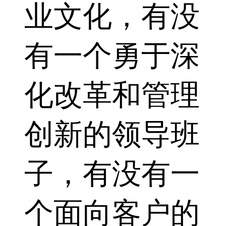
业文化，有没
有一个勇于深
化改革和管理
创新的领导班
子，有没有一
个面向客户的