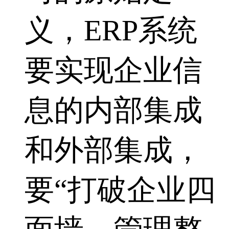
义，ERP系统
要实现企业信
息的内部集成
和外部集成，
要“打破企业四