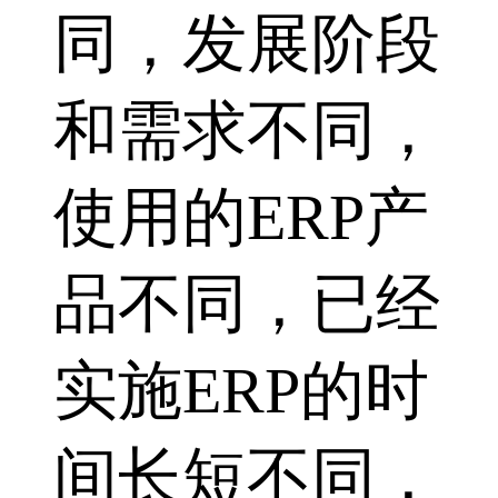
同，发展阶段
和需求不同，
使用的ERP产
品不同，已经
实施ERP的时
间长短不同，