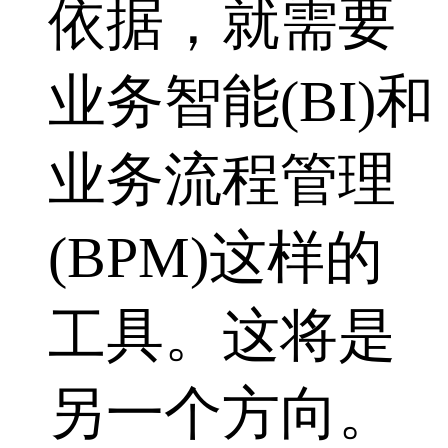
依据，就需要
业务智能(BI)和
业务流程管理
(BPM)这样的
工具。这将是
另一个方向。