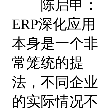
陈启申：
ERP深化应用
本身是一个非
常笼统的提
法，不同企业
的实际情况不