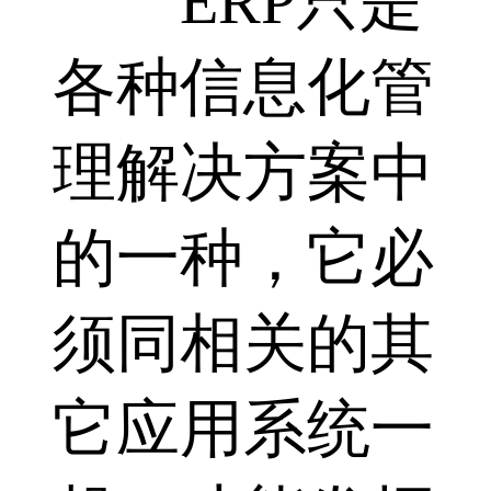
ERP只是
各种信息化管
理解决方案中
的一种，它必
须同相关的其
它应用系统一