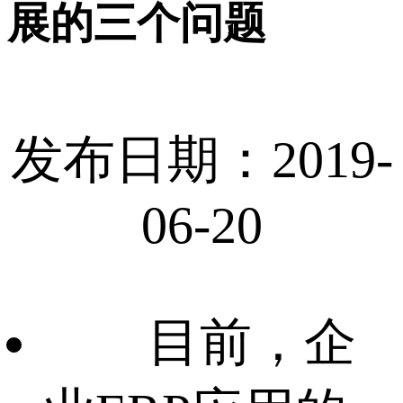
展的三个问题
发布日期：2019-
06-20
目前，企