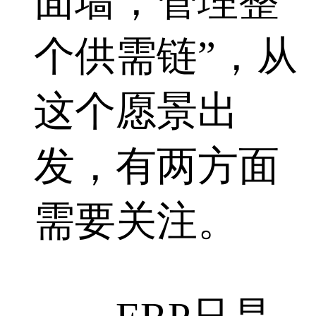
面墙，管理整
个供需链”，从
这个愿景出
发，有两方面
需要关注。