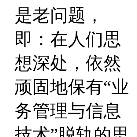
是老问题，
即：在人们思
想深处，依然
顽固地保有“业
务管理与信息
技术”脱轨的思