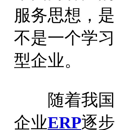
服务思想，是
不是一个学习
型企业。
随着我国
企业
ERP
逐步