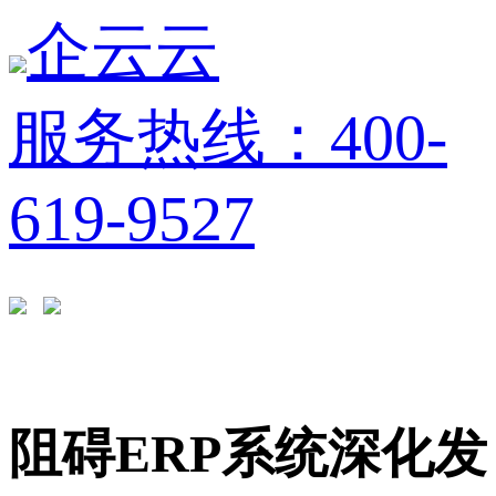
企云云
服务热线：400-
619-9527
阻碍ERP系统深化发