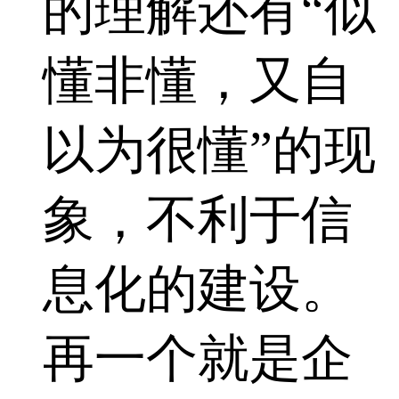
的理解还有“似
懂非懂，又自
以为很懂”的现
象，不利于信
息化的建设。
再一个就是企