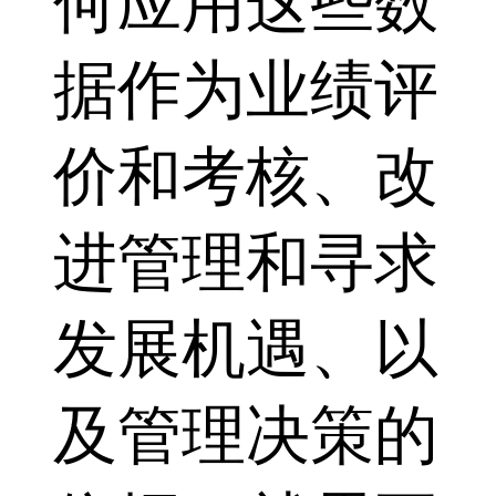
何应用这些数
据作为业绩评
价和考核、改
进管理和寻求
发展机遇、以
及管理决策的