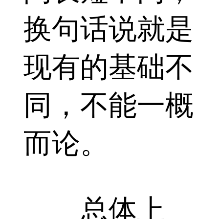
换句话说就是
现有的基础不
同，不能一概
而论。
总体上