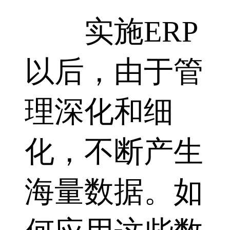
实施ERP
以后，由于管
理深化和细
化，不断产生
海量数据。如