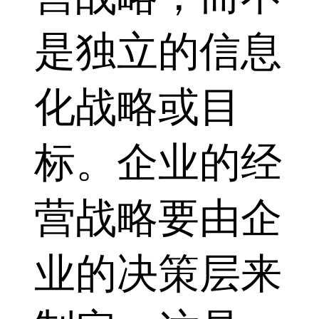
是独立的信息
化战略或目
标。企业的经
营战略要由企
业的决策层来