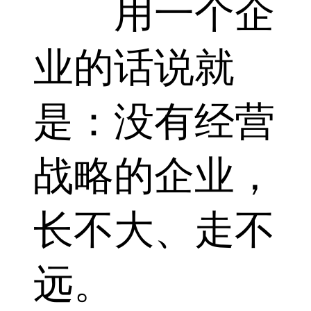
用一个企
业的话说就
是：没有经营
战略的企业，
长不大、走不
远。