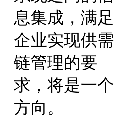
息集成，满足
企业实现供需
链管理的要
求，将是一个
方向。