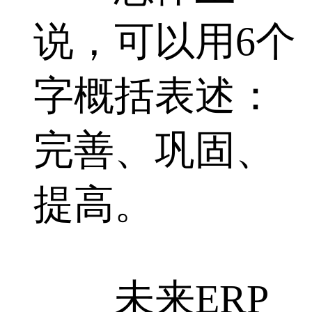
说，可以用6个
字概括表述：
完善、巩固、
提高。
未来ERP