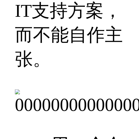
IT支持方案，
而不能自作主
张。