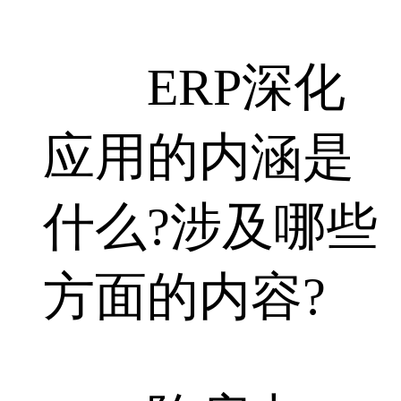
ERP深化
应用的内涵是
什么?涉及哪些
方面的内容?