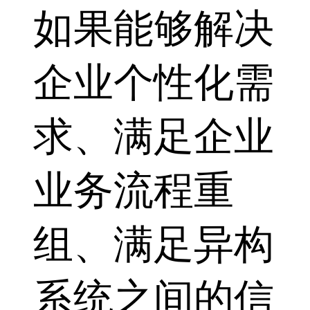
如果能够解决
企业个性化需
求、满足企业
业务流程重
组、满足异构
系统之间的信