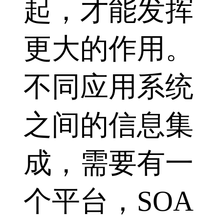
起，才能发挥
更大的作用。
不同应用系统
之间的信息集
成，需要有一
个平台，SOA