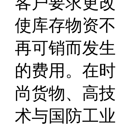
客户要求更改
使库存物资不
再可销而发生
的费用。在时
尚货物、高技
术与国防工业