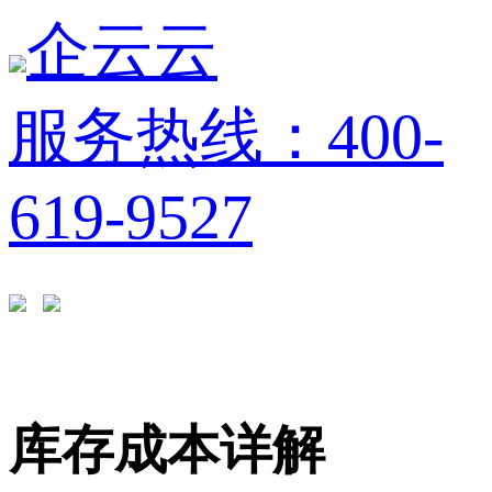
企云云
服务热线：400-
619-9527
库存成本详解