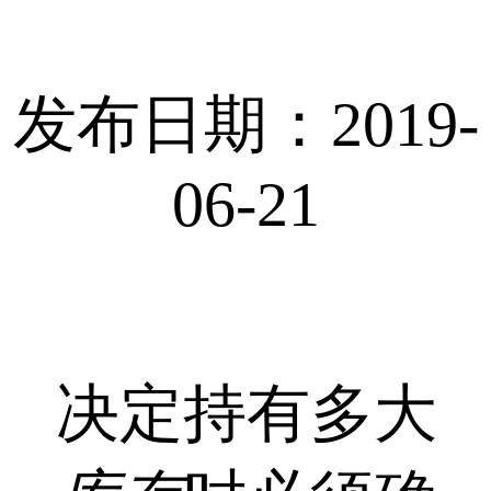
发布日期：2019-
06-21
决定持有多大