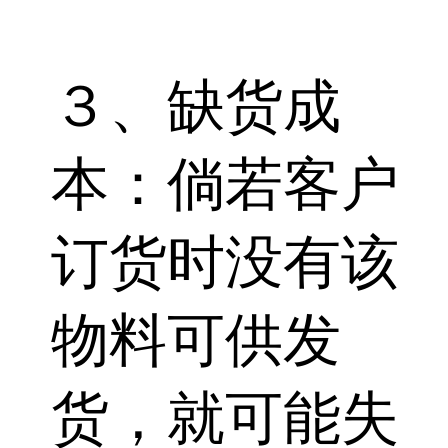
３、缺货成
本：倘若客户
订货时没有该
物料可供发
货，就可能失