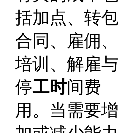
括加点、转包
合同、雇佣、
培训、解雇与
停
工时
间费
用。当需要增