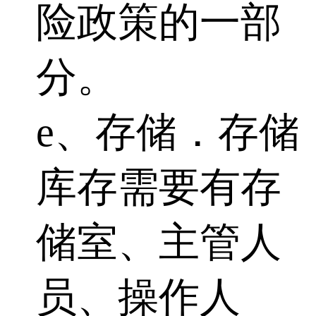
险政策的一部
分。
e、存储．存储
库存需要有存
储室、主管人
员、操作人