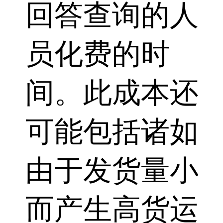
回答查询的人
员化费的时
间。此成本还
可能包括诸如
由于发货量小
而产生高货运