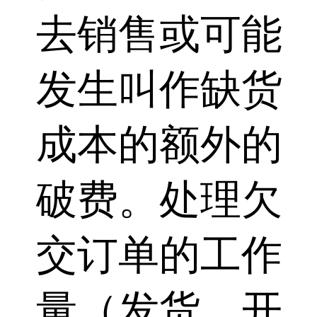
去销售或可能
发生叫作缺货
成本的额外的
破费。处理欠
交订单的工作
量（发货、开