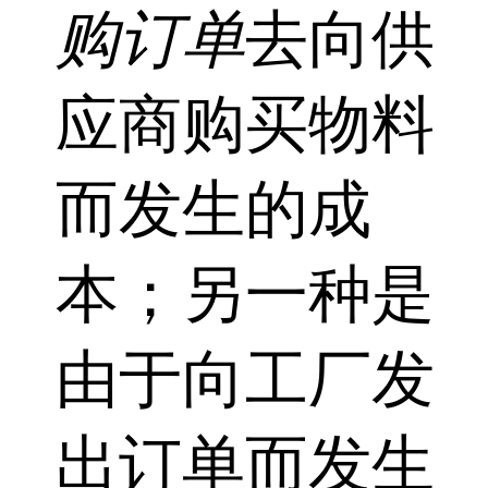
购订单
去向供
应商购买物料
而发生的成
本；另一种是
由于向工厂发
出订单而发生