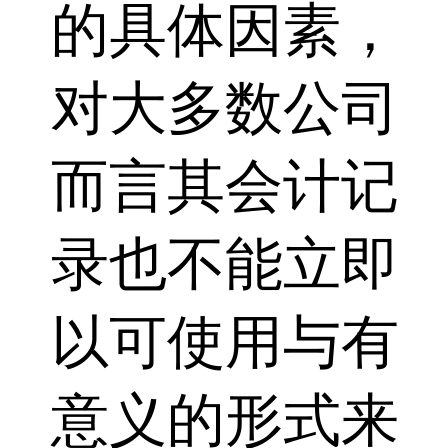
的具体因素，
对大多数公司
而言其会计记
录也不能立即
以可使用与有
意义的形式来