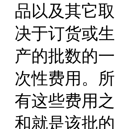
品以及其它取
决于订货或生
产的批数的一
次性费用。所
有这些费用之
和就是该批的