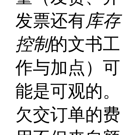
发票还有
库存
控制
的文书工
作与加点）可
能是可观的。
欠交订单的费