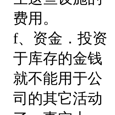
费用。
f、资金．投资
于库存的金钱
就不能用于公
司的其它活动