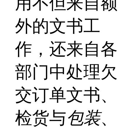
用不但来自额
外的文书工
作，还来自各
部门中处理欠
交订单文书、
检货与
包装
、