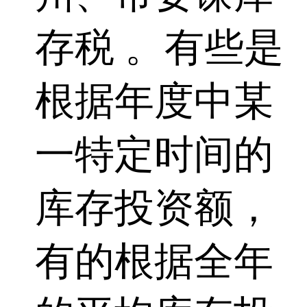
存税 。有些是
根据年度中某
一特定时间的
库存投资额，
有的根据全年