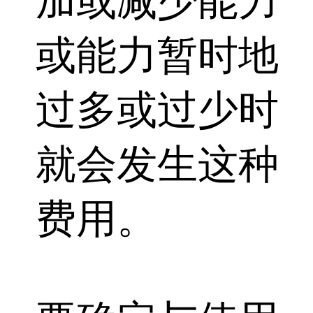
加或减少能力
或能力暂时地
过多或过少时
就会发生这种
费用。