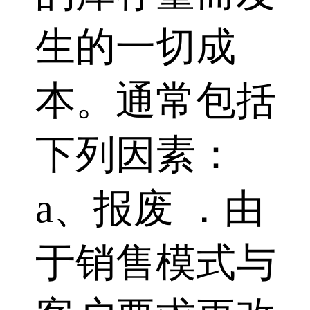
生的一切成
本。通常包括
下列因素：
a、报废 ．由
于销售模式与