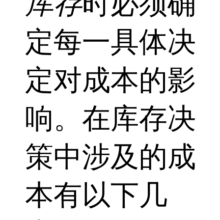
库存
时必须确
定每一具体决
定对成本的影
响。在库存决
策中涉及的成
本有以下几