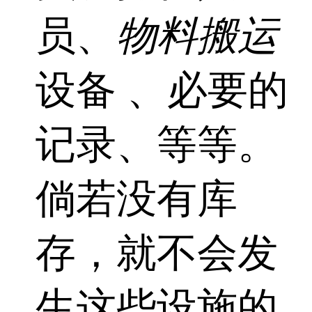
员、
物料搬运
设备 、必要的
记录、等等。
倘若没有库
存，就不会发
生这些设施的