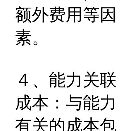
额外费用等因
素。
４、能力关联
成本：与能力
有关的成本包