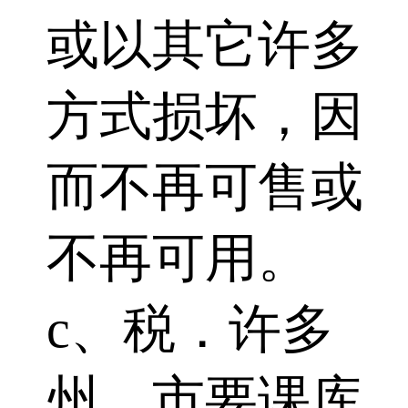
或以其它许多
方式损坏，因
而不再可售或
不再可用。
c、税．许多
州、市要课库