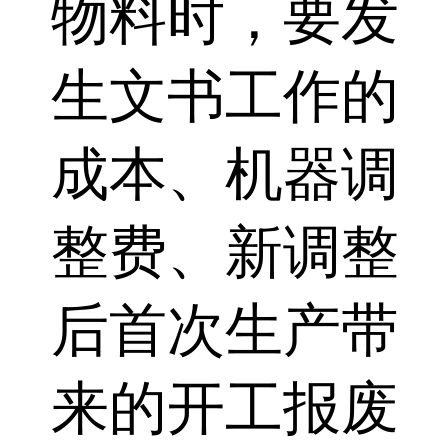
物料时，要发
生文书工作的
成本、机器调
整费、新调整
后首次生产带
来的开工报废