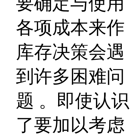
要确定与使用
各项成本来作
库存决策会遇
到许多困难问
题 。即使认识
了要加以考虑