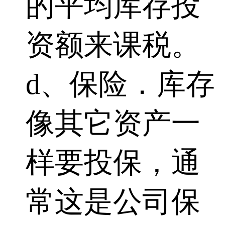
的平均库存投
资额来课税。
d、保险．库存
像其它资产一
样要投保，通
常这是公司保