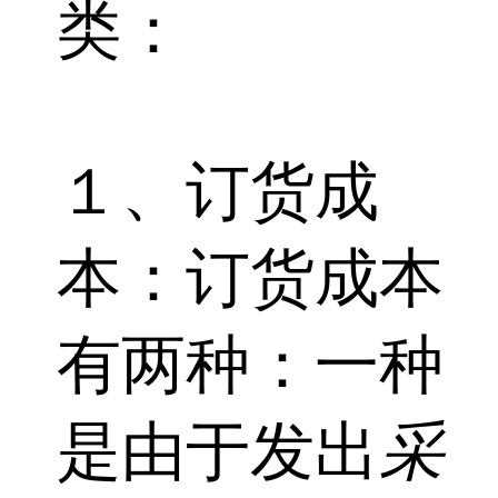
类：
１、订货成
本：订货成本
有两种：一种
是由于发出
采