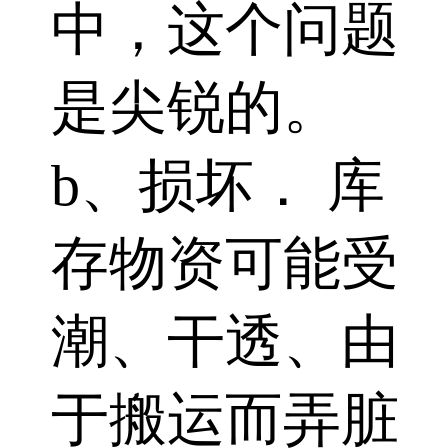
中，这个问题
是尖锐的。
b、损坏． 库
存物资可能受
潮、干透、由
于搬运而弄脏