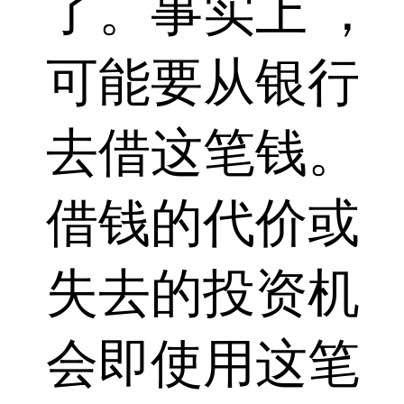
了。事实上 ，
可能要从银行
去借这笔钱。
借钱的代价或
失去的投资机
会即使用这笔