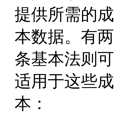
提供所需的成
本数据。有两
条基本法则可
适用于这些成
本：