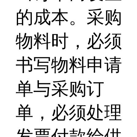
的成本。采购
物料时，必须
书写物料申请
单与采购订
单，必须处理
发票付款给供