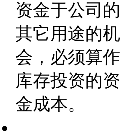
资金于公司的
其它用途的机
会，必须算作
库存投资的资
金成本。