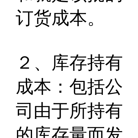
订货成本。
２、库存持有
成本：包括公
司由于所持有
的库存量而发