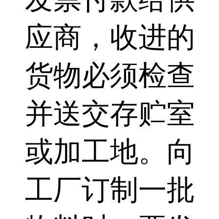
应商，收进的
货物必须检查
并送交存贮室
或加工地。向
工厂订制一批