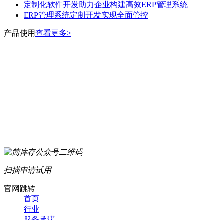
定制化软件开发助力企业构建高效ERP管理系统
ERP管理系统定制开发实现全面管控
产品使用
查看更多>
扫描申请试用
官网跳转
首页
行业
服务承诺