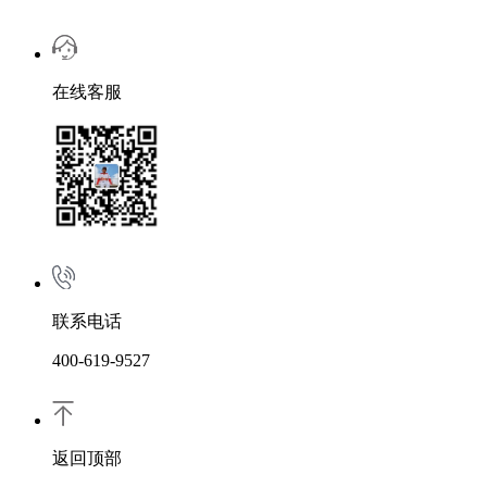
在线客服
联系电话
400-619-9527
返回顶部