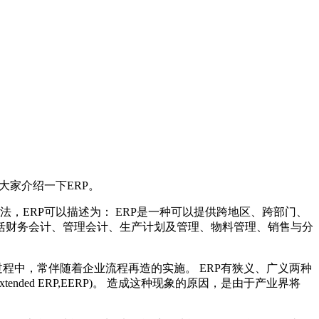
大家介绍一下ERP。
，ERP可以描述为： ERP是一种可以提供跨地区、跨部门、
括财务会计、管理会计、生产计划及管理、物料管理、销售与分
过程中，常伴随着企业流程再造的实施。 ERP有狭义、广义两种
ded ERP,EERP)。 造成这种现象的原因，是由于产业界将