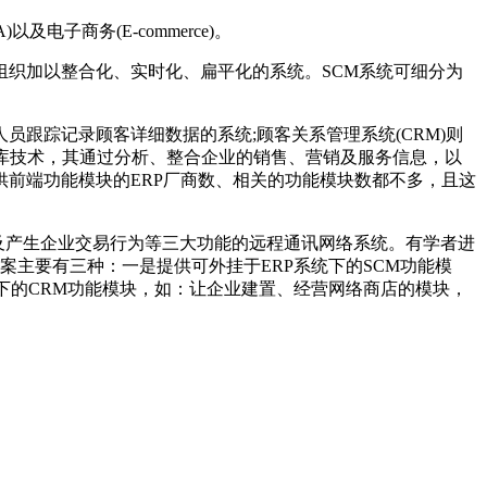
子商务(E-commerce)。
组织加以整合化、实时化、扁平化的系统。SCM系统可细分为
售人员跟踪记录顾客详细数据的系统;顾客关系管理系统(CRM)则
仓库技术，其通过分析、整合企业的销售、营销及服务信息，以
前端功能模块的ERP厂商数、相关的功能模块数都不多，且这
关系，及产生企业交易行为等三大功能的远程通讯网络系统。有学者进
案主要有三种：一是提供可外挂于ERP系统下的SCM功能模
下的CRM功能模块，如：让企业建置、经营网络商店的模块，