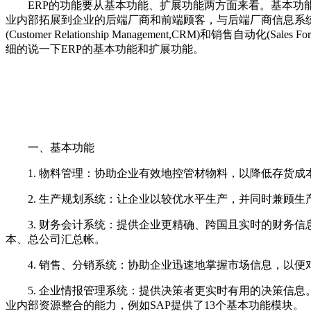
ERP的功能要从基本功能、扩展功能两方面来看。基本功能是
业内部拓展到企业的后端厂商和前端顾客，与后端厂商信息系统加以整合
(Customer Relationship Management,CRM)和销售自动化
细的说一下ERP的基本功能和扩展功能。
一、基本功能
1. 物料管理：协助企业有效地控管材物料，以降低存货成本
2. 生产规划系统：让企业以较优水平生产，并同时兼顾生
3. 财务会计系统：提供企业更精确、跨国且实时的财务信息
本、总公司汇总帐。
4. 销售、分销系统：协助企业迅速地掌握市场信息，以便
5. 企业情报管理系统：提供决策者更实时有用的决策信息。
业内部资源整合的能力，例如SAP提供了13个基本功能模块。