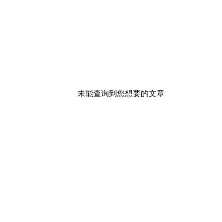
未能查询到您想要的文章