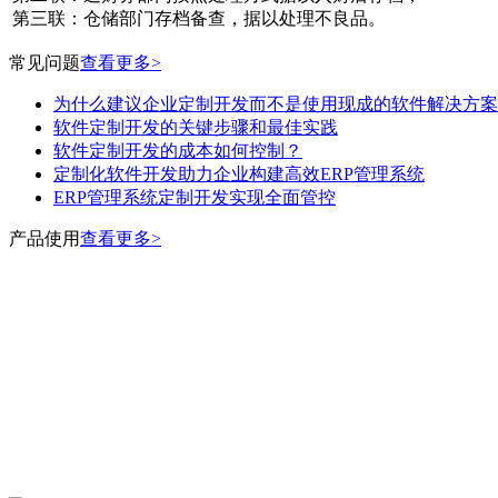
第三联：仓储部门存档备查，据以处理不良品。
常见问题
查看更多>
为什么建议企业定制开发而不是使用现成的软件解决方案
软件定制开发的关键步骤和最佳实践
软件定制开发的成本如何控制？
定制化软件开发助力企业构建高效ERP管理系统
ERP管理系统定制开发实现全面管控
产品使用
查看更多>