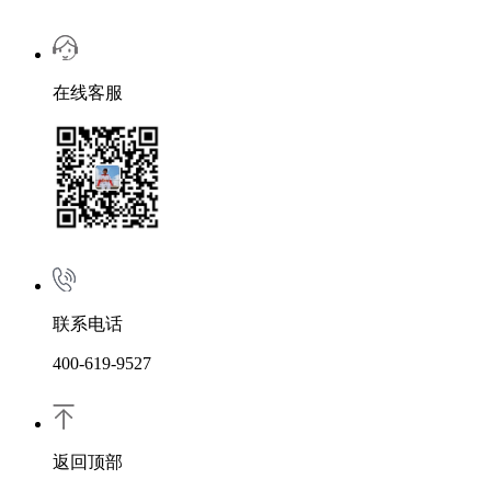
在线客服
联系电话
400-619-9527
返回顶部