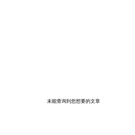
未能查询到您想要的文章