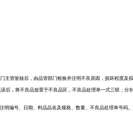
经部门主管签核后，由品管部门检验并注明不良原因，损坏程度及
无误后，将不良品放置于不良品区，不良品处理单一式三联，分
“，注明编号、日期、料品品名及规格、数量、不良品处理单号码