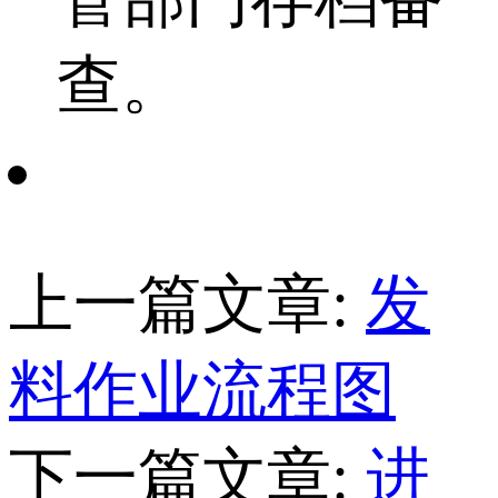
查。
上一篇文章:
发
料作业流程图
下一篇文章:
进