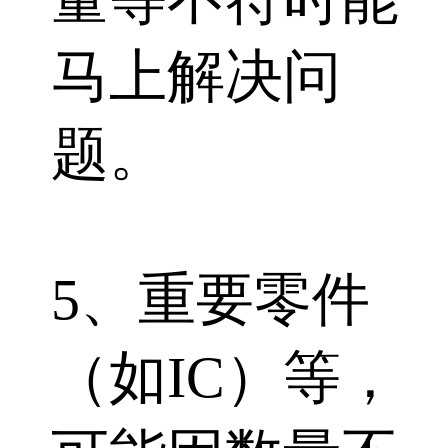
马上解决问
题。
5、重要零件
（如IC）等，