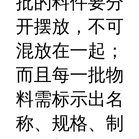
批的料件要分
开摆放，不可
混放在一起；
而且每一批物
料需标示出名
称、规格、制