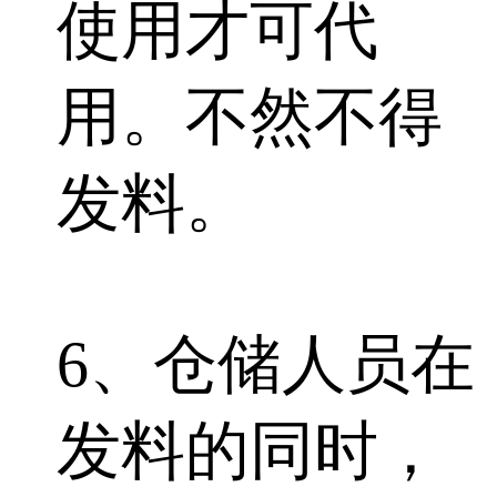
使用才可代
用。不然不得
发料。
6、仓储人员在
发料的同时，