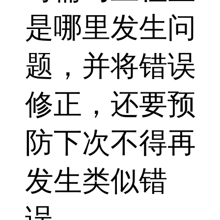
是哪里发生问
题，并将错误
修正，还要预
防下次不得再
发生类似错
误。