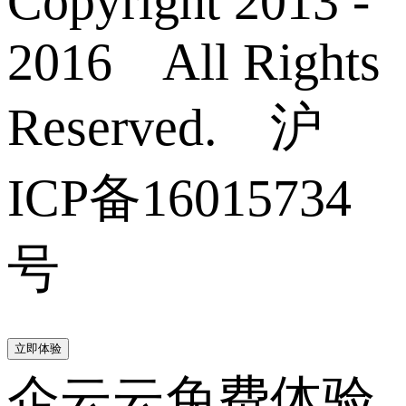
Copyright 2013 -
2016 All Rights
Reserved. 沪
ICP备16015734
号
立即体验
企云云免费体验