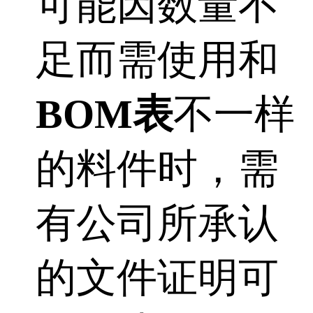
可能因数量不
足而需使用和
BOM表
不一样
的料件时，需
有公司所承认
的文件证明可