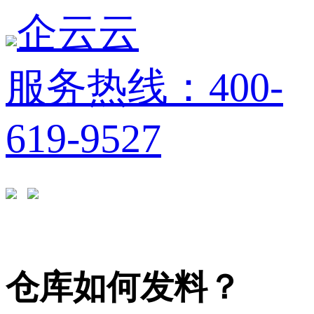
企云云
服务热线：400-
619-9527
仓库如何发料？