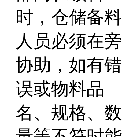
时，仓储备料
人员必须在旁
协助，如有错
误或物料品
名、规格、数
量等不符时能