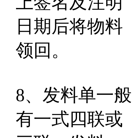
上签名及注明
日期后将物料
领回。
8、发料单一般
有一式四联或