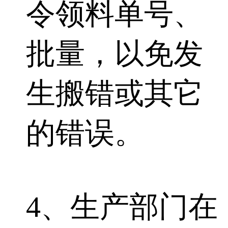
令领料单号、
批量，以免发
生搬错或其它
的错误。
4、生产部门在