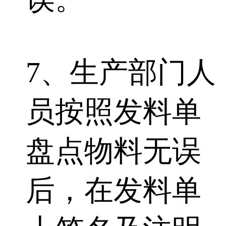
7、生产部门人
员按照发料单
盘点物料无误
后，在发料单