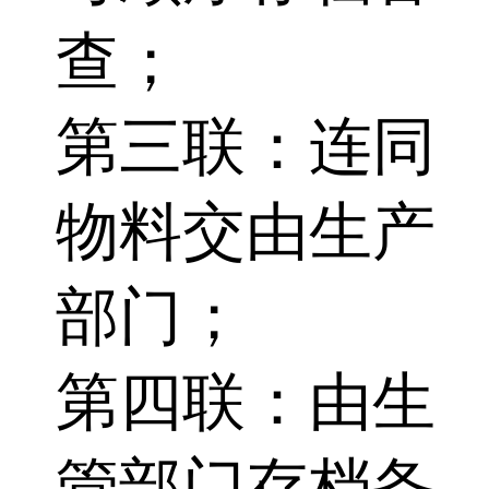
查；
第三联：连同
物料交由生产
部门；
第四联：由生
管部门存档备