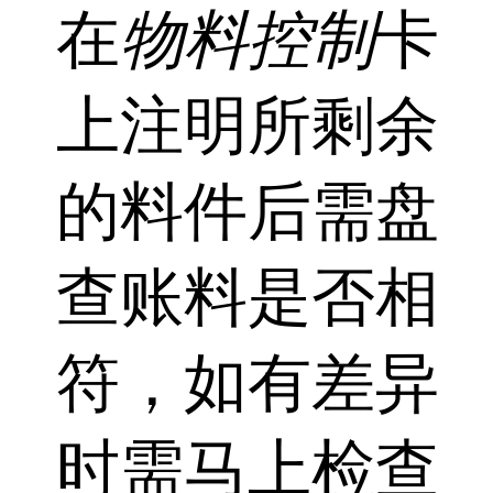
在
物料控制
卡
上注明所剩余
的料件后需盘
查账料是否相
符，如有差异
时需马上检查