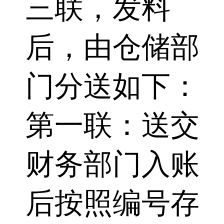
三联，发料
后，由仓储部
门分送如下：
第一联：送交
财务部门入账
后按照编号存