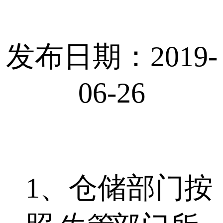
发布日期：2019-
06-26
1、仓储部门按