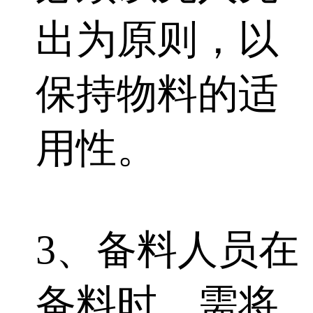
出为原则，以
保持物料的适
用性。
3、备料人员在
备料时，需将