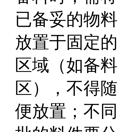
已备妥的物料
放置于固定的
区域（如备料
区），不得随
便放置；不同