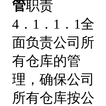
管
职责
4．1．1．1全
面负责公司所
有仓库的管
理，确保公司
所有仓库按公