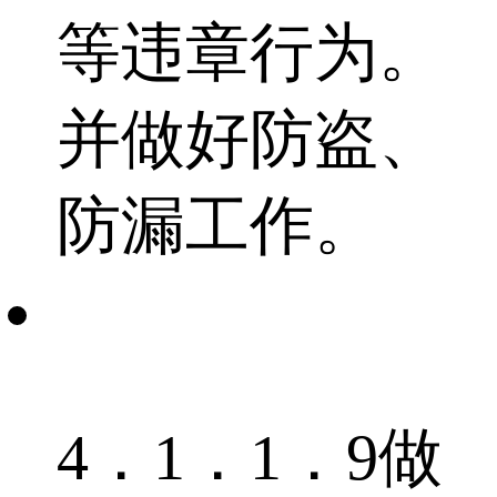
等违章行为。
并做好防盗、
防漏工作。
4．1．1．9做