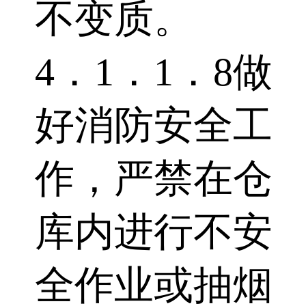
不变质。
4．1．1．8做
好消防安全工
作，严禁在仓
库内进行不安
全作业或抽烟