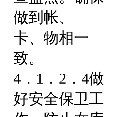
做到帐、
卡、物相一
致。
4．1．2．4做
好安全保卫工