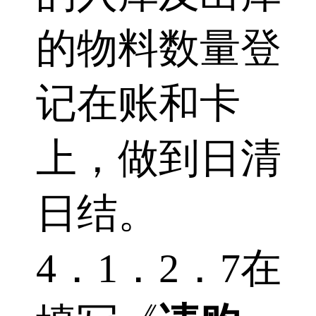
的物料数量登
记在账和卡
上，做到日清
日结。
4．1．2．7在