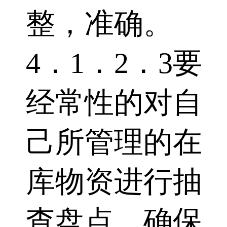
整，准确。
4．1．2．3要
经常性的对自
己所管理的在
库物资进行抽
查盘点。确保