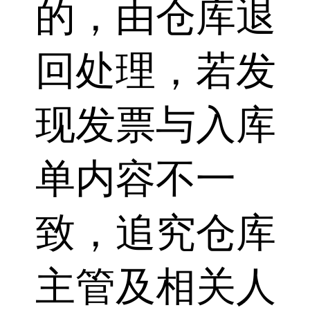
的，由仓库退
回处理，若发
现发票与入库
单内容不一
致，追究仓库
主管及相关人