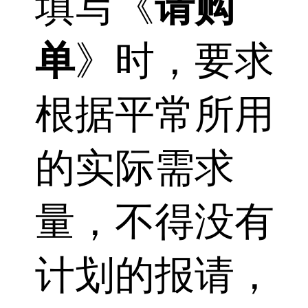
填写《
请购
单
》时，要求
根据平常所用
的实际需求
量，不得没有
计划的报请，