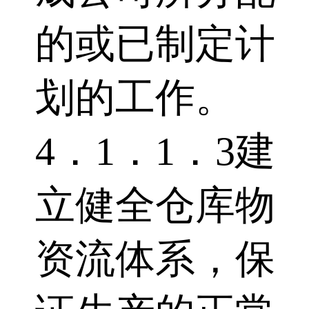
的或已制定计
划的工作。
4．1．1．3建
立健全仓库物
资流体系，保