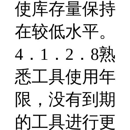
使库存量保持
在较低水平。
4．1．2．8熟
悉工具使用年
限，没有到期
的工具进行更