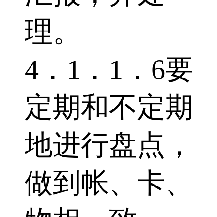
理。
4．1．1．6要
定期和不定期
地进行盘点，
做到帐、卡、