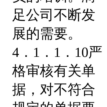
足公司不断发
展的需要。
4．1．1．10严
格审核有关单
据，对不符合