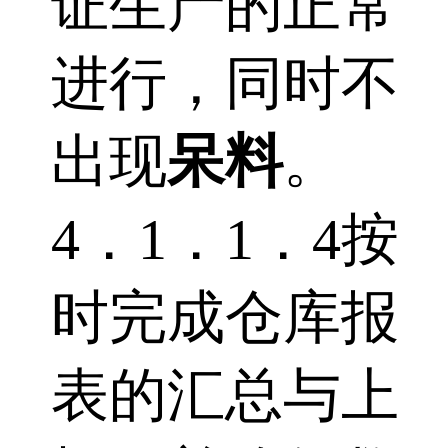
证生产的正常
进行，同时不
出现
呆料
。
4．1．1．4按
时完成仓库报
表的汇总与上