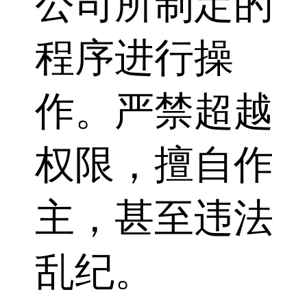
公司所制定的
程序进行操
作。严禁超越
权限，擅自作
主，甚至违法
乱纪。