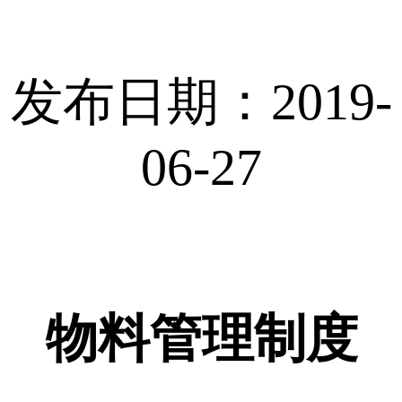
发布日期：2019-
06-27
物料管理
制度