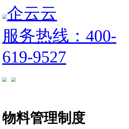
企云云
服务热线：400-
619-9527
物料管理制度