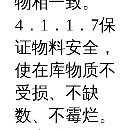
物相一致。
4．1．1．7保
证物料安全，
使在库物质不
受损、不缺
数、不霉烂。