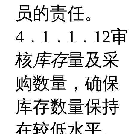
员的责任。
4．1．1．12审
核
库存
量及采
购数量，确保
库存数量保持
在较低水平。