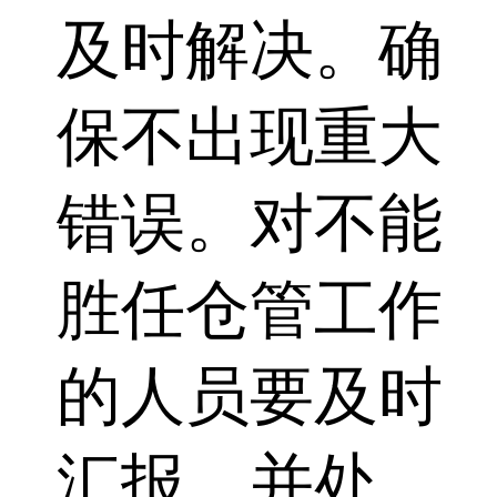
及时解决。确
保不出现重大
错误。对不能
胜任仓管工作
的人员要及时
汇报，并处