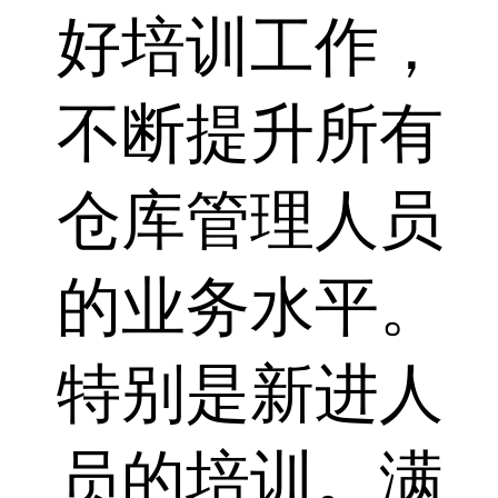
好培训工作，
不断提升所有
仓库管理人员
的业务水平。
特别是新进人
员的培训。满