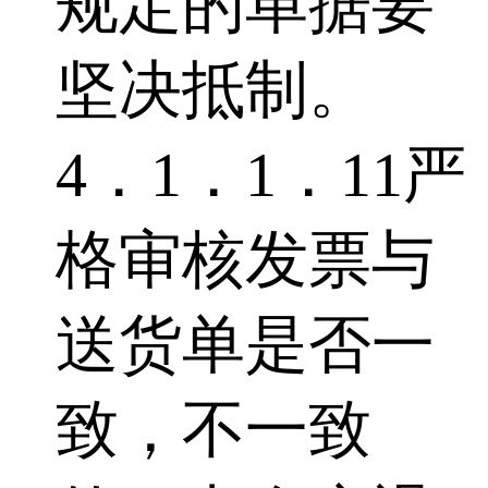
规定的单据要
坚决抵制。
4．1．1．11严
格审核发票与
送货单是否一
致，不一致