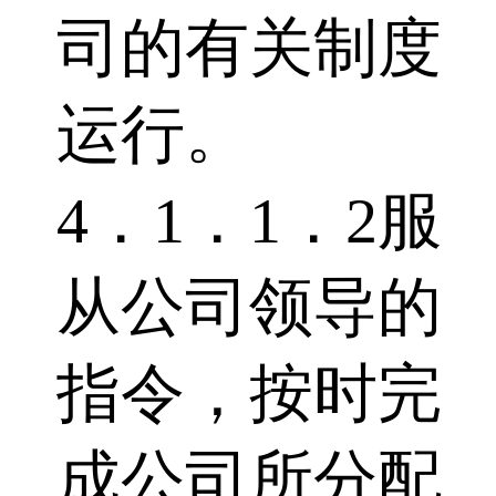
司的有关制度
运行。
4．1．1．2服
从公司领导的
指令，按时完
成公司所分配