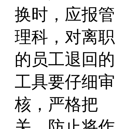
换时，应报管
理科，对离职
的员工退回的
工具要仔细审
核，严格把
关，防止将作