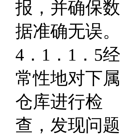
报，并确保数
据准确无误。
4．1．1．5经
常性地对下属
仓库进行检
查，发现问题