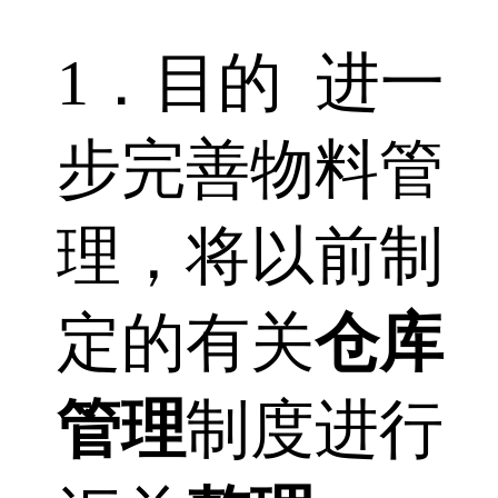
1．目的 进一
步完善物料管
理，将以前制
定的有关
仓库
管理
制度进行