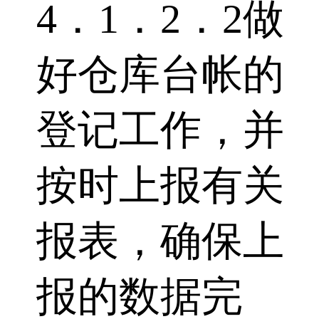
4．1．2．2做
好仓库台帐的
登记工作，并
按时上报有关
报表，确保上
报的数据完