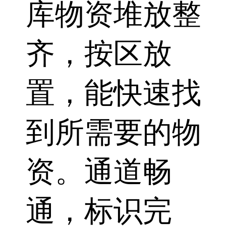
库物资堆放整
齐，按区放
置，能快速找
到所需要的物
资。通道畅
通，标识完