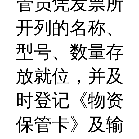
管员凭发票所
开列的名称、
型号、数量存
放就位，并及
时登记《物资
保管卡》及输