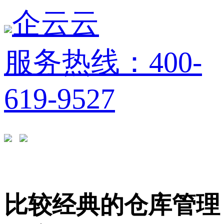
企云云
服务热线：400-
619-9527
比较经典的仓库管理