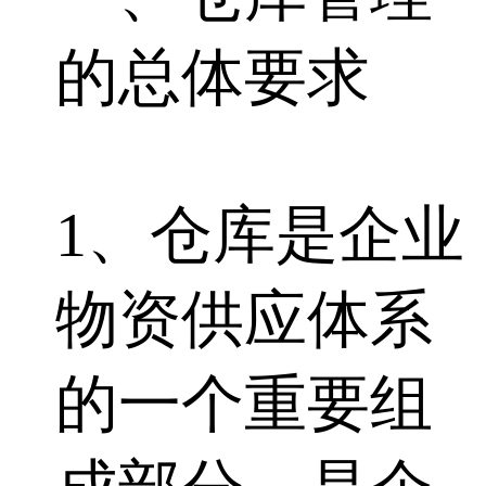
的总体要求
1、仓库是企业
物资供应体系
的一个重要组