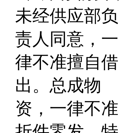
未经供应部负
责人同意，一
律不准擅自借
出。总成物
资，一律不准
折件零发，特