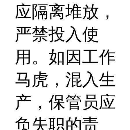
应隔离堆放，
严禁投入使
用。如因工作
马虎，混入生
产，保管员应
负失职的责