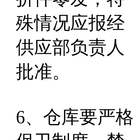
殊情况应报经
供应部负责人
批准。
6、仓库要严格