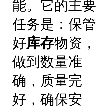
能。它的主要
任务是：保管
好
库存
物资，
做到数量准
确，质量完
好，确保安