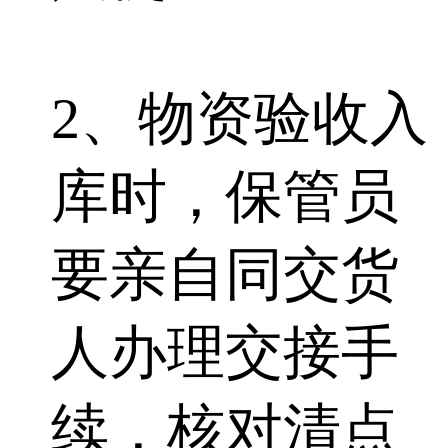
2、物资验收入
库时，保管员
要亲自同交货
人办理交接手
续，核对清点