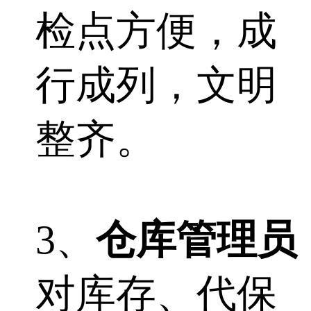
检点方便，成
行成列，文明
整齐。
3、
仓库管理员
对库存、代保