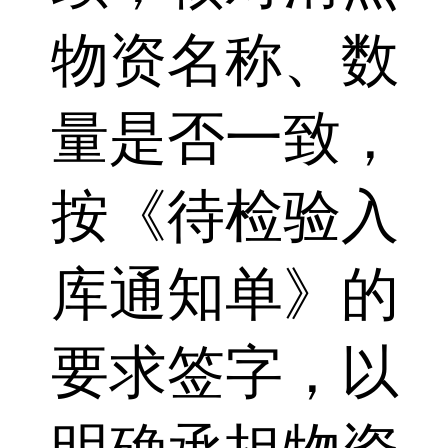
物资名称、数
量是否一致，
按《待检验入
库通知单》的
要求签字，以