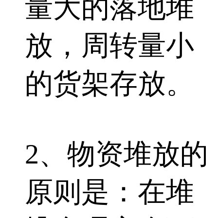
量大的落地堆
放，周转量小
的货架存放。
2、物资堆放的
原则是：在堆