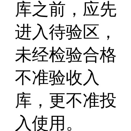
库之前，应先
进入待验区，
未经检验合格
不准验收入
库，更不准投
入使用。