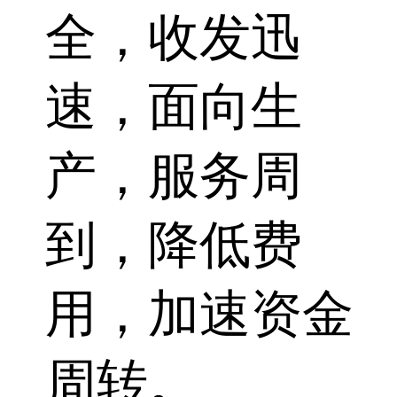
全，收发迅
速，面向生
产，服务周
到，降低费
用，加速资金
周转。