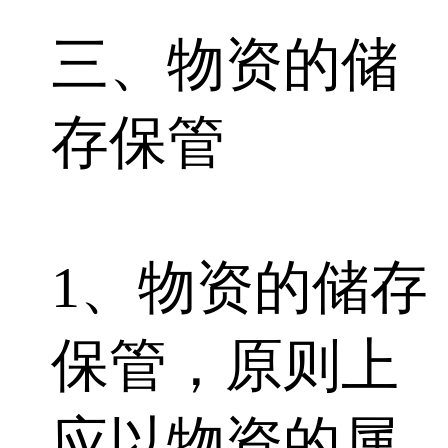
三、物资的储
存保管
1、物资的储存
保管，原则上
应以物资的属