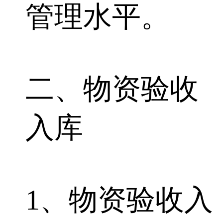
管理水平。
二、物资验收
入库
1、物资验收入