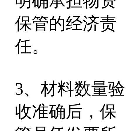
明确承担物资
保管的经济责
任。
3、材料数量验
收准确后，保