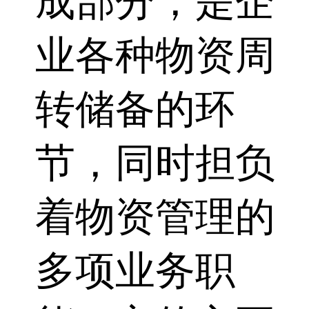
成部分，是企
业各种物资周
转储备的环
节，同时担负
着物资管理的
多项业务职