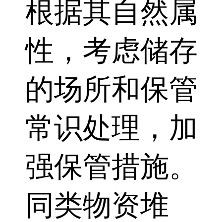
根据其自然属
性，考虑储存
的场所和保管
常识处理，加
强保管措施。
同类物资堆