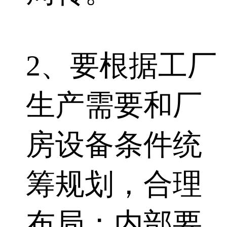
2、要根据工厂
生产需要和厂
房设备条件统
筹规划，合理
布局；内部要