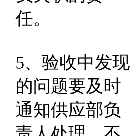
任。
5、验收中发现
的问题要及时
通知供应部负
责人处理，不