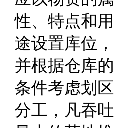
性、特点和用
途设置库位，
并根据仓库的
条件考虑划区
分工，凡吞吐