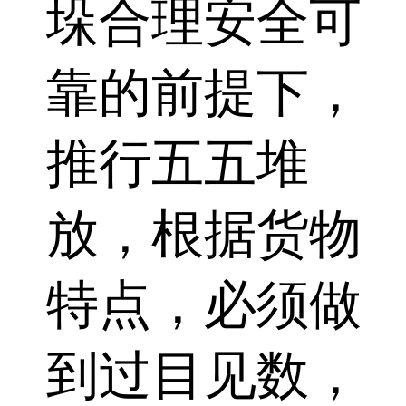
垛合理安全可
靠的前提下，
推行五五堆
放，根据货物
特点，必须做
到过目见数，