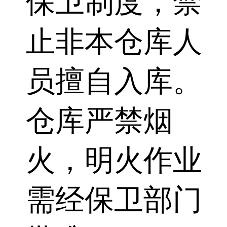
保卫制度，禁
止非本仓库人
员擅自入库。
仓库严禁烟
火，明火作业
需经保卫部门