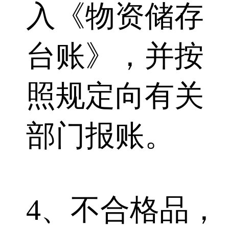
入《物资储存
台账》，并按
照规定向有关
部门报账。
4、不合格品，