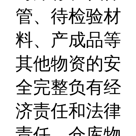
管、待检验材
料、产成品等
其他物资的安
全完整负有经
济责任和法律
责任。仓库物