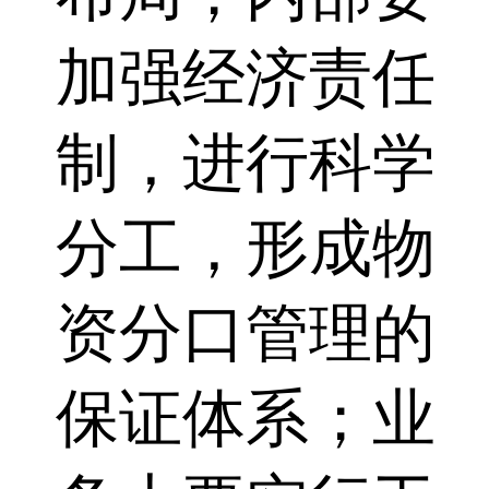
加强经济责任
制，进行科学
分工，形成物
资分口管理的
保证体系；业