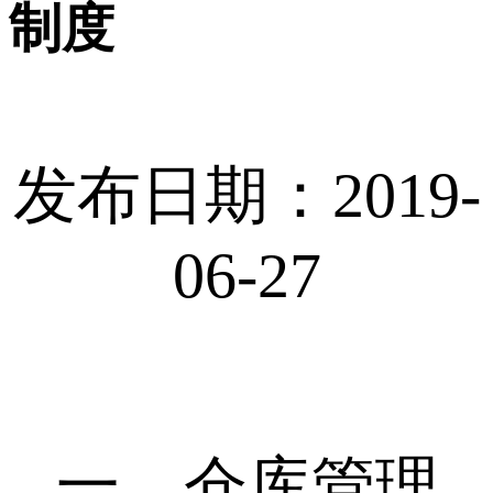
制度
发布日期：2019-
06-27
一、仓库管理