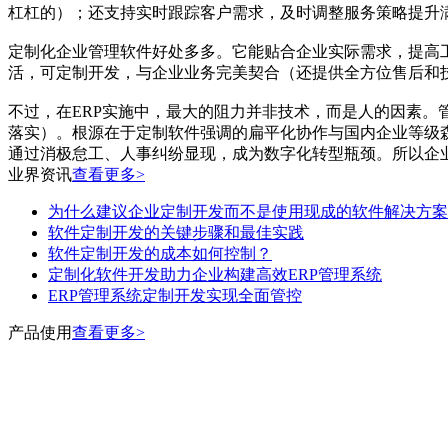
杠杠的）；还支持实时跟踪客户需求，及时调整服务策略提升
定制化企业管理软件好处多多。它能贴合企业实际需求，提高
活，可定制开发，与企业业务完美契合（还提供全方位售后和
不过，在ERP实施中，最大的阻力并非技术，而是人的因素
落实）。根源在于定制软件强调的扁平化协作与国内企业等级
通过消极怠工、人事纠纷显现，成为数字化转型瓶颈。所以企业
业界资讯
查看更多>
为什么建议企业定制开发而不是使用现成的软件解决方案
软件定制开发的关键步骤和最佳实践
软件定制开发的成本如何控制？
定制化软件开发助力企业构建高效ERP管理系统
ERP管理系统定制开发实现全面管控
产品使用
查看更多>