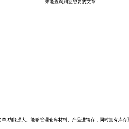
未能查询到您想要的文章
简单,功能强大。能够管理仓库材料、产品进销存，同时拥有库存