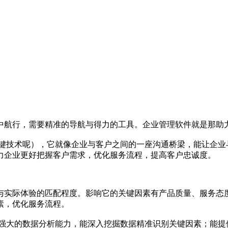
中航行，需要精准的导航与得力的工具。企业管理软件就是那助力
关键技术呢），它就像企业与客户之间的一座沟通桥梁，能让企业
力企业更好把握客户需求，优化服务流程，提高客户忠诚度。
与实际体验的匹配程度。影响它的关键因素有产品质量、服务态
素，优化服务流程。
有强大的数据分析能力，能深入挖掘数据精准识别关键因素；能提