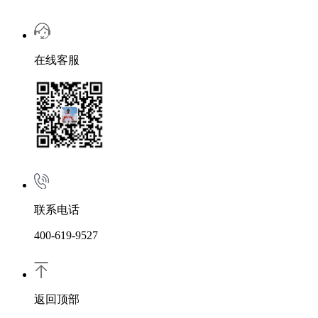
在线客服
联系电话
400-619-9527
返回顶部