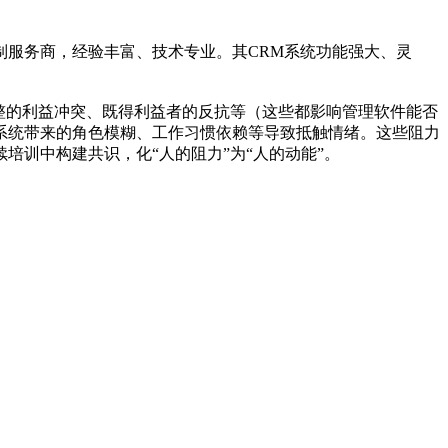
服务商，经验丰富、技术专业。其CRM系统功能强大、灵
整的利益冲突、既得利益者的反抗等（这些都影响管理软件能否
系统带来的角色模糊、工作习惯依赖等导致抵触情绪。这些阻力
训中构建共识，化“人的阻力”为“人的动能”。