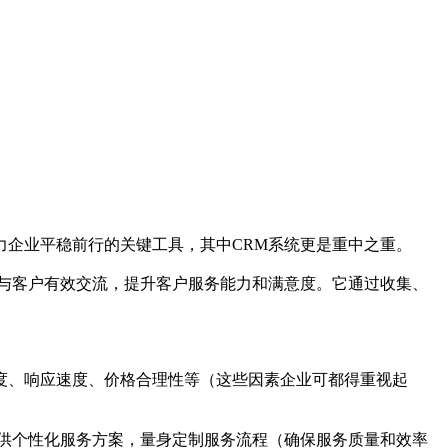
企业平稳前行的关键工具，其中CRM系统更是重中之重。
与客户有效交流，提升客户服务能力和满意度。它通过收集、
度、响应速度、价格合理性等（这些因素企业可都得重视起
供个性化服务方案，量身定制服务流程（确保服务质量和效率