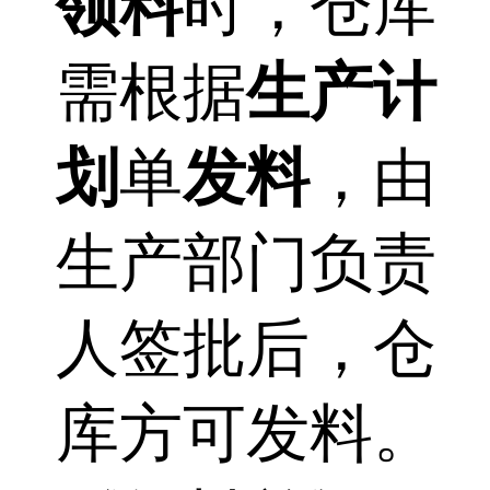
领料
时，仓库
需根据
生产计
划
单
发料
，由
生产部门负责
人签批后，仓
库方可发料。