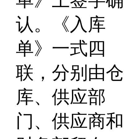
单》上签字确
认。《入库
单》一式四
联，分别由仓
库、供应部
门、供应商和