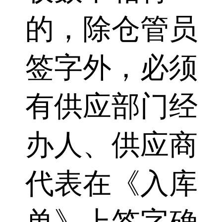
的，除仓管员
签字外，必须
有供应部门经
办人、供应商
代表在《入库