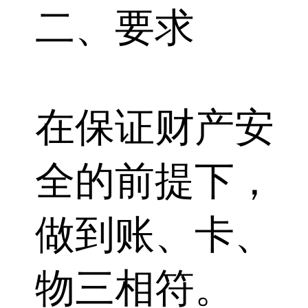
二、要求
在保证财产安
全的前提下，
做到账、卡、
物三相符。