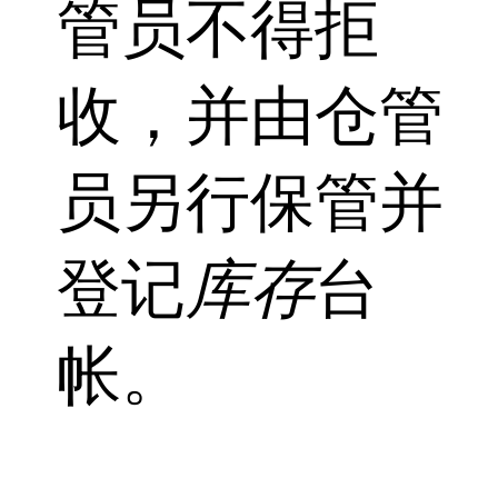
管员不得拒
收，并由仓管
员另行保管并
登记
库存
台
帐。