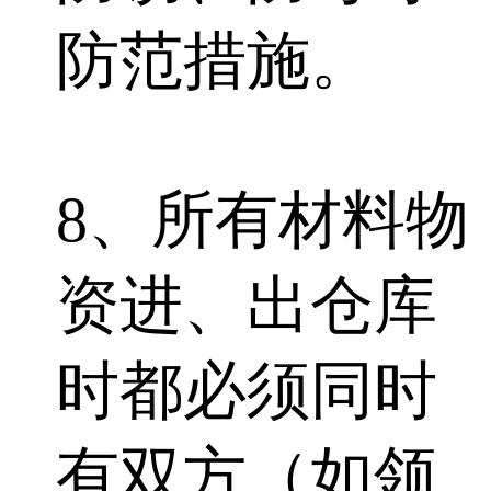
防范措施。
8、所有材料物
资进、出仓库
时都必须同时
有双方（如领