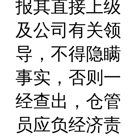
报其直接上级
及公司有关领
导，不得隐瞒
事实，否则一
经查出，仓管
员应负经济责