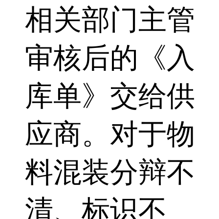
相关部门主管
审核后的《入
库单》交给供
应商。对于物
料混装分辩不
清、标识不