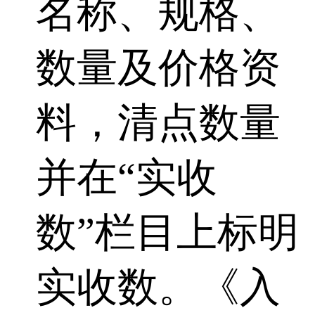
名称、规格、
数量及价格资
料，清点数量
并在“实收
数”栏目上标明
实收数。《入