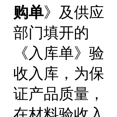
购单
》及供应
部门填开的
《入库单》验
收入库，为保
证产品质量，
在材料验收入