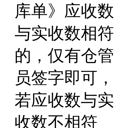
库单》应收数
与实收数相符
的，仅有仓管
员签字即可，
若应收数与实
收数不相符