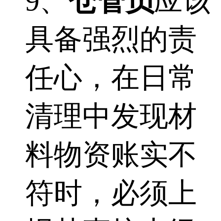
9、
仓管员
应该
具备强烈的责
任心，在日常
清理中发现材
料物资账实不
符时，必须上