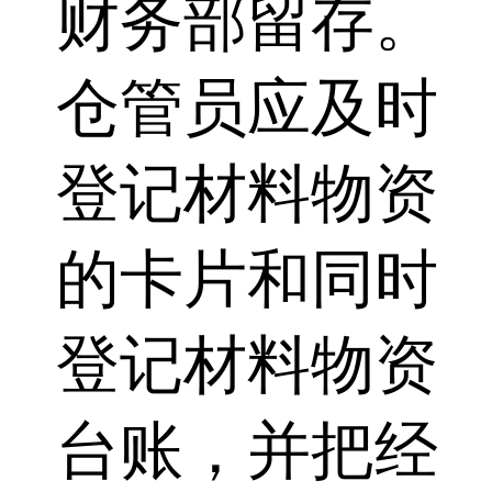
财务部留存。
仓管员应及时
登记材料物资
的卡片和同时
登记材料物资
台账，并把经