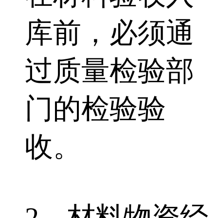
库前，必须通
过质量检验部
门的检验验
收。
2、材料物资经