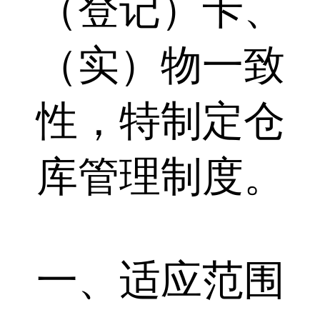
（登记）卡、
（实）物一致
性，特制定仓
库管理制度。
一、适应范围