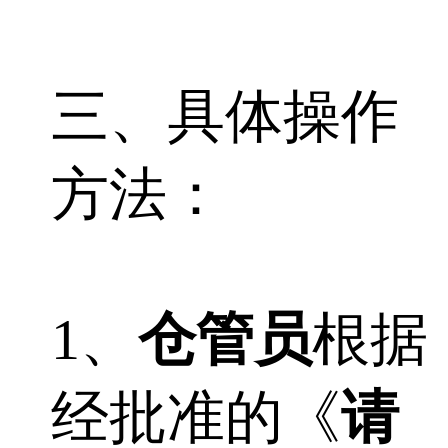
三、具体操作
方法：
1、
仓管员
根据
经批准的《
请