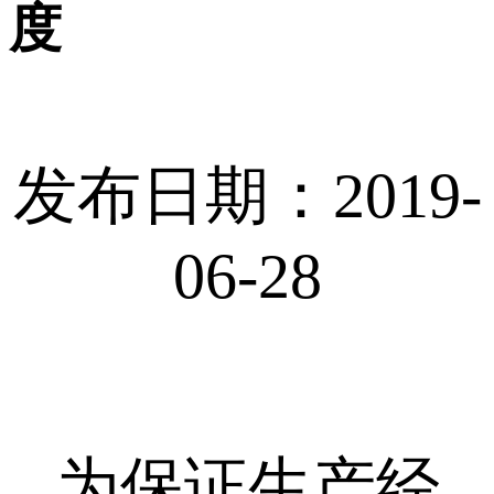
度
发布日期：2019-
06-28
为保证生产经