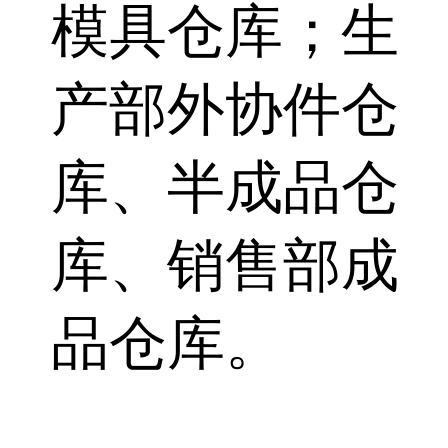
模具仓库；生
产部外协件仓
库、半成品仓
库、销售部成
品仓库。