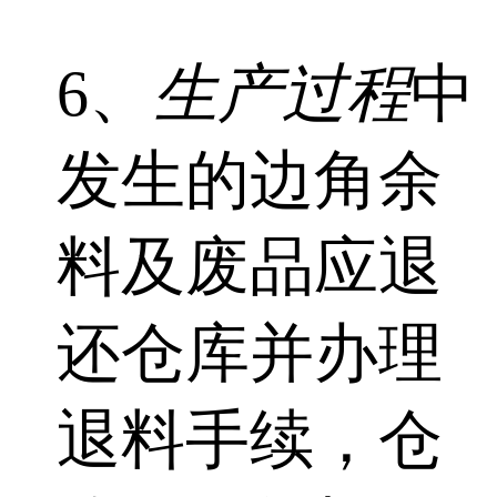
6、
生产过程
中
发生的边角余
料及废品应退
还仓库并办理
退料手续，仓