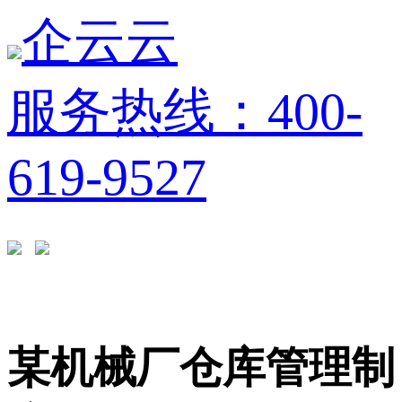
企云云
服务热线：400-
619-9527
某机械厂仓库管理制