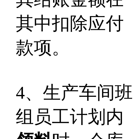
其中扣除应付
款项。
4、生产车间班
组员工计划内