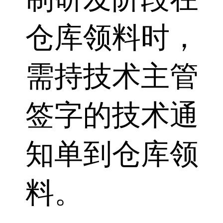
仓库领料时，
需持技术主管
签字的技术通
知单到仓库领
料。