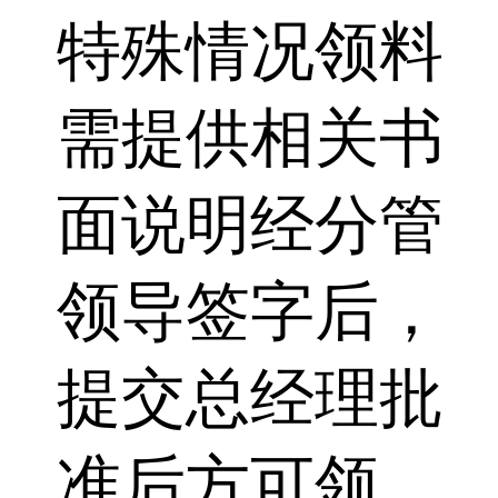
特殊情况领料
需提供相关书
面说明经分管
领导签字后，
提交总经理批
准后方可领