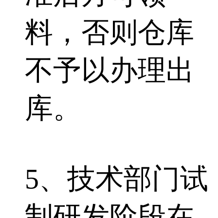
料，否则仓库
不予以办理出
库。
5、技术部门试
制研发阶段在