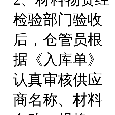
检验部门验收
后，仓管员根
据《入库单》
认真审核供应
商名称、材料