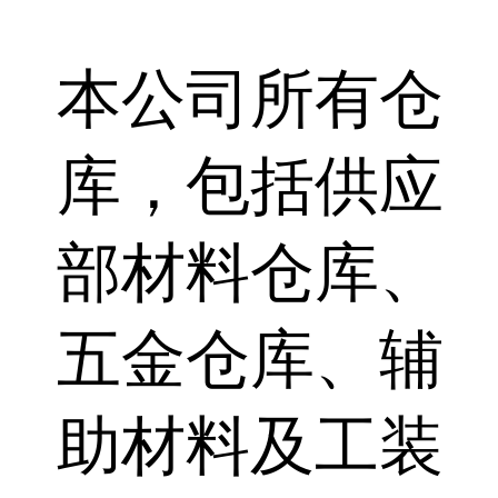
本公司所有仓
库，包括供应
部材料仓库、
五金仓库、辅
助材料及工装