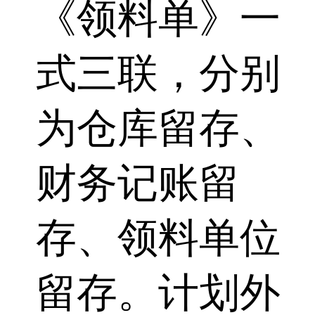
《领料单》一
式三联，分别
为仓库留存、
财务记账留
存、领料单位
留存。计划外