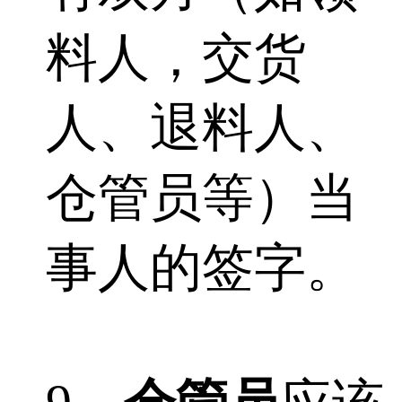
料人，交货
人、退料人、
仓管员等）当
事人的签字。