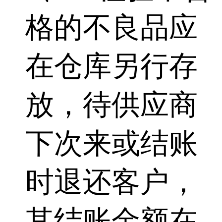
格的不良品应
在仓库另行存
放，待供应商
下次来或结账
时退还客户，
其结账金额在