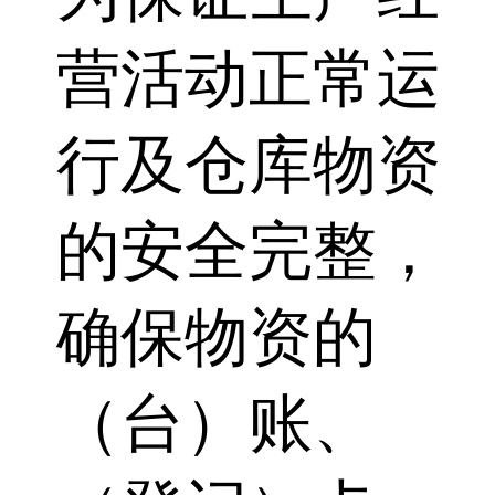
营活动正常运
行及仓库物资
的安全完整，
确保物资的
（台）账、