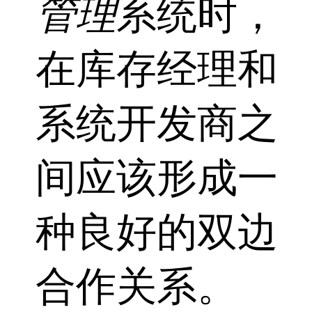
管理
系统时，
在库存经理和
系统开发商之
间应该形成一
种良好的双边
合作关系。