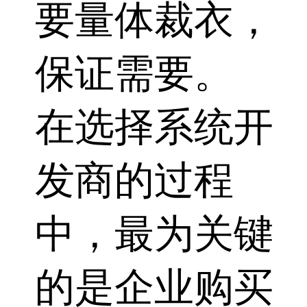
要量体裁衣，
保证需要。
在选择系统开
发商的过程
中，最为关键
的是企业购买