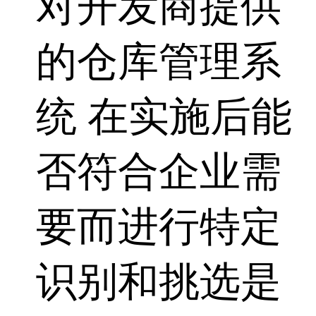
对开发商提供
的仓库管理系
统 在实施后能
否符合企业需
要而进行特定
识别和挑选是