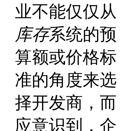
业不能仅仅从
库存
系统的预
算额或价格标
准的角度来选
择开发商，而
应意识到，企