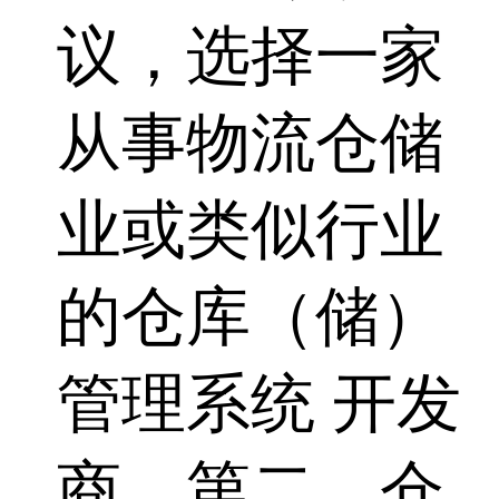
议，选择一家
从事物流仓储
业或类似行业
的仓库（储）
管理系统 开发
商。第二，仓