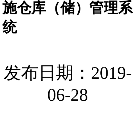
施仓库（储）管理系
统
发布日期：2019-
06-28