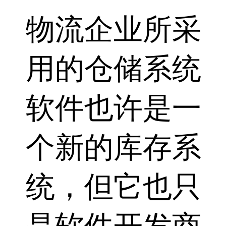
物流企业所采
用的仓储系统
软件也许是一
个新的库存系
统，但它也只