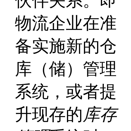
伙伴关系。即
物流企业在准
备实施新的仓
库（储）管理
系统，或者提
升现存的
库存