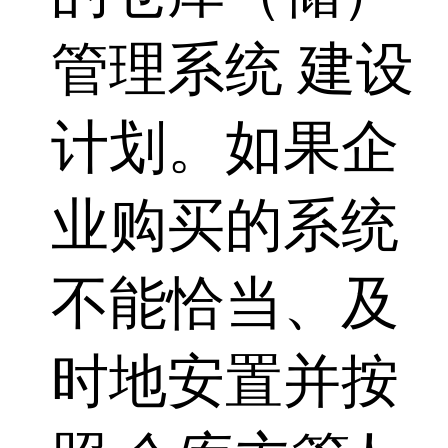
管理系统 建设
计划。如果企
业购买的系统
不能恰当、及
时地安置并按