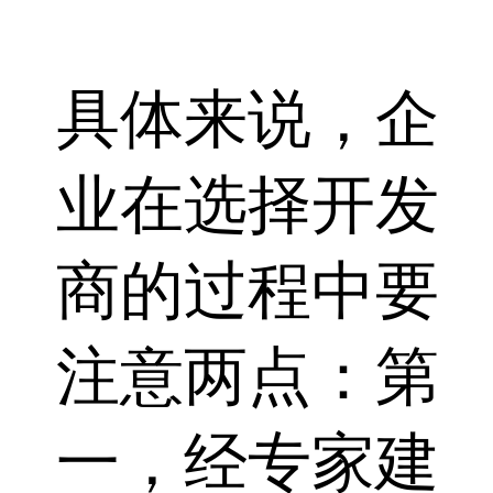
具体来说，企
业在选择开发
商的过程中要
注意两点：第
一，经专家建