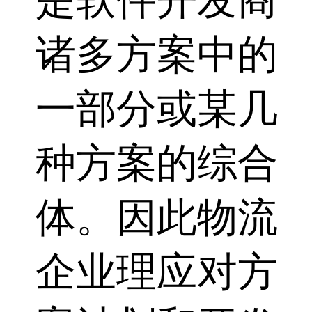
是软件开发商
诸多方案中的
一部分或某几
种方案的综合
体。因此物流
企业理应对方