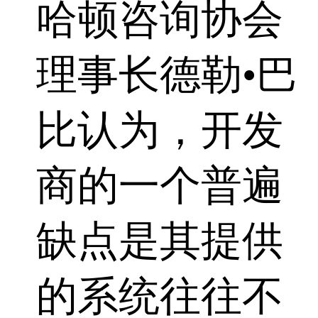
哈顿咨询协会
理事长德勒•巴
比认为，开发
商的一个普遍
缺点是其提供
的系统往往不