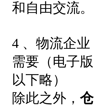
和自由交流。
4 、物流企业
需要（电子版
以下略）
除此之外，
仓