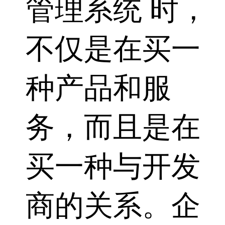
管理系统 时，
不仅是在买一
种产品和服
务，而且是在
买一种与开发
商的关系。企