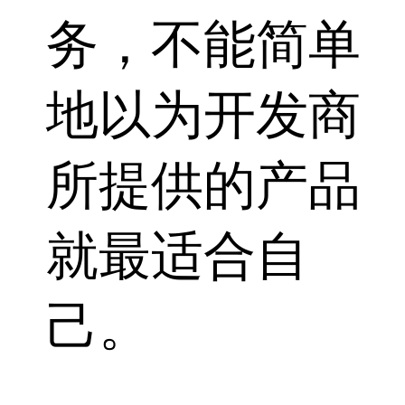
务，不能简单
地以为开发商
所提供的产品
就最适合自
己。