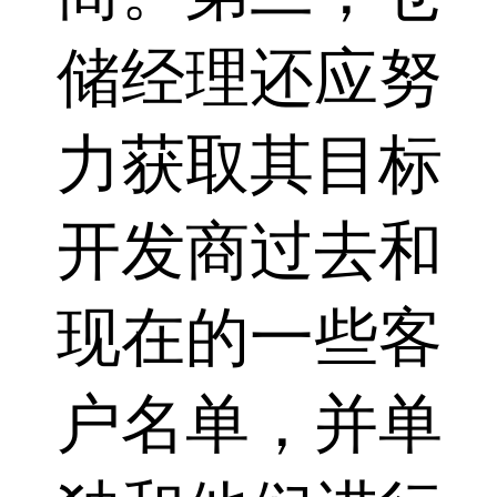
储经理还应努
力获取其目标
开发商过去和
现在的一些客
户名单，并单