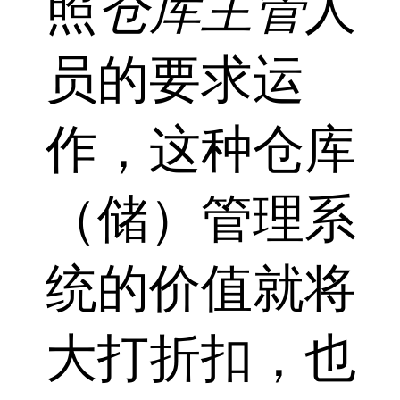
照
仓库主管
人
员的要求运
作，这种仓库
（储）管理系
统的价值就将
大打折扣，也