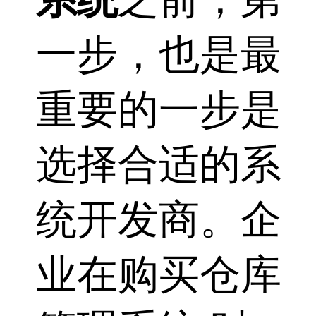
一步，也是最
重要的一步是
选择合适的系
统开发商。企
业在购买仓库