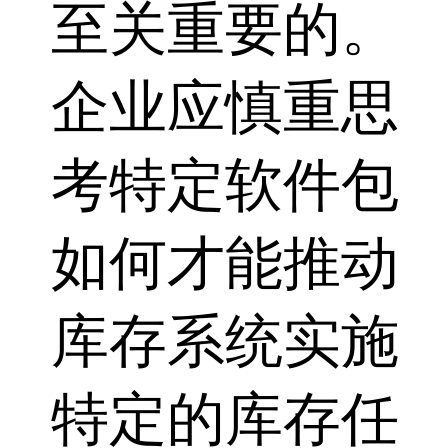
至关重要的。
企业应慎重思
考特定软件包
如何才能推动
库存系统实施
特定的库存任