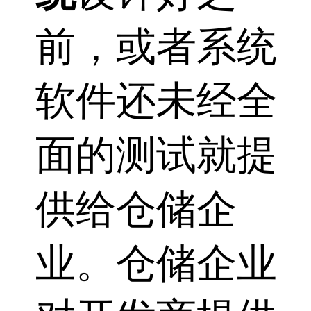
前，或者系统
软件还未经全
面的测试就提
供给仓储企
业。仓储企业