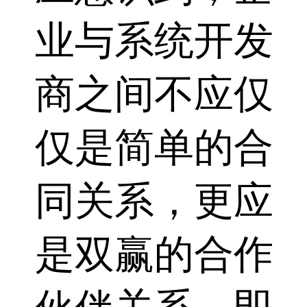
业与系统开发
商之间不应仅
仅是简单的合
同关系，更应
是双赢的合作