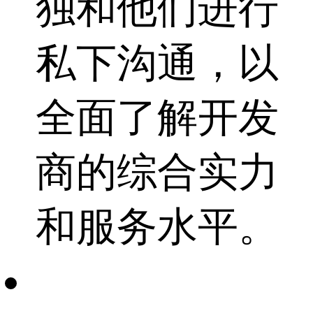
独和他们进行
私下沟通，以
全面了解开发
商的综合实力
和服务水平。