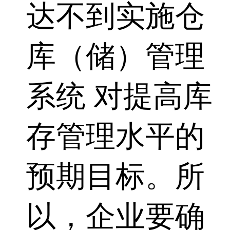
达不到实施仓
库（储）管理
系统 对提高库
存管理水平的
预期目标。所
以，企业要确