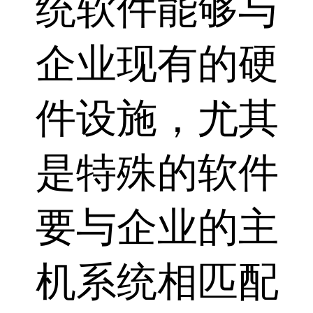
统软件能够与
企业现有的硬
件设施，尤其
是特殊的软件
要与企业的主
机系统相匹配