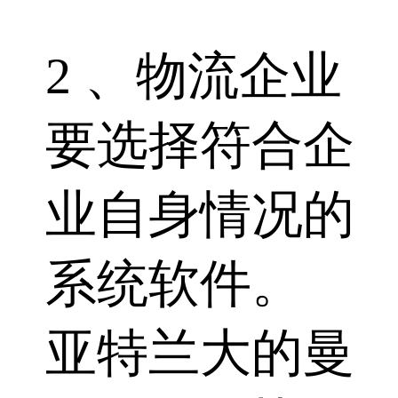
2 、物流企业
要选择符合企
业自身情况的
系统软件。
亚特兰大的曼