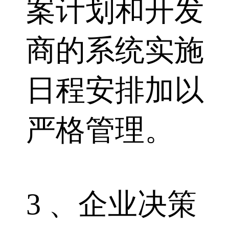
案计划和开发
商的系统实施
日程安排加以
严格管理。
3 、企业决策