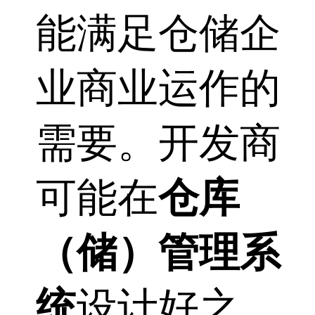
能满足仓储企
业商业运作的
需要。开发商
可能在
仓库
（储）管理系
统
设计好之