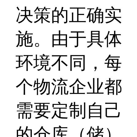
决策的正确实
施。由于具体
环境不同，每
个物流企业都
需要定制自己
的仓库（储）