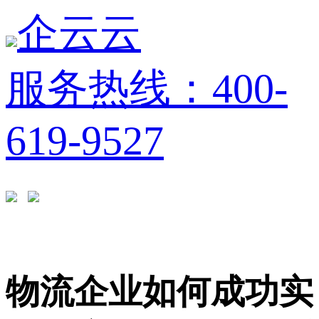
企云云
服务热线：400-
619-9527
物流企业如何成功实