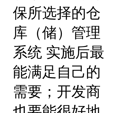
保所选择的仓
库（储）管理
系统 实施后最
能满足自己的
需要；开发商
也要能很好地