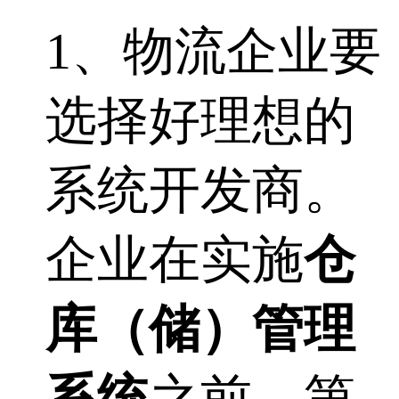
1、物流企业要
选择好理想的
系统开发商。
企业在实施
仓
库（储）管理
系统
之前，第