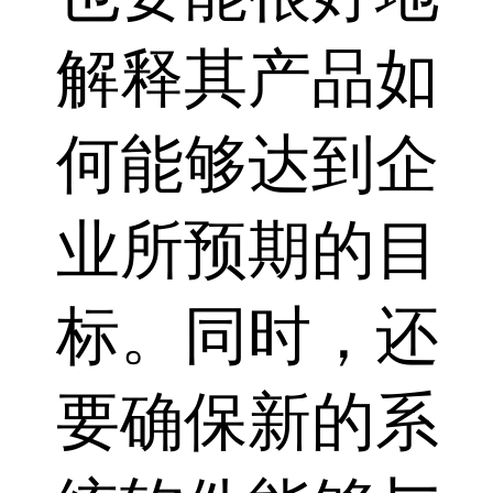
解释其产品如
何能够达到企
业所预期的目
标。同时，还
要确保新的系