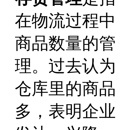
在物流过程中
商品数量的管
理。过去认为
仓库里的商品
多，表明企业