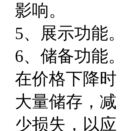
影响。
5、展示功能。
6、储备功能。
在价格下降时
大量储存，减
少损失，以应