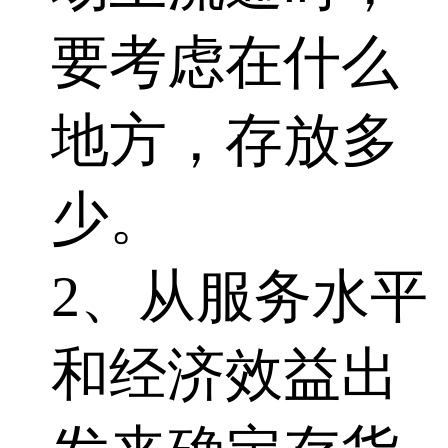
要考虑在什么
地方，存放多
少。
2、从服务水平
和经济效益出