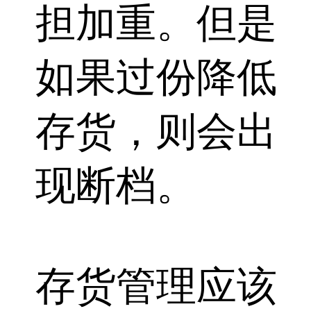
担加重。但是
如果过份降低
存货，则会出
现断档。
存货管理应该