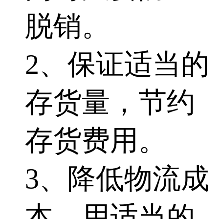
脱销。
2、保证适当的
存货量，节约
存货费用。
3、降低物流成
本。用适当的