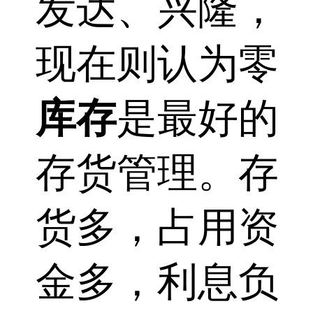
发达、兴隆，
现在则认为零
库存
是最好的
存货管理。存
货多，占用资
金多，利息负