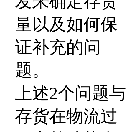
发来确定存货
量以及如何保
证补充的问
题。
上述2个问题与
存货在物流过