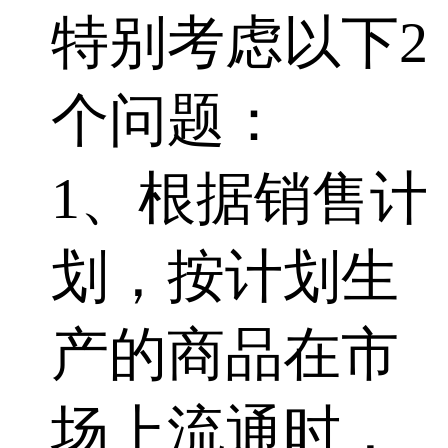
特别考虑以下2
个问题：
1、根据销售计
划，按计划生
产的商品在市
场上流通时，