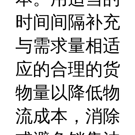
时间间隔补充
与需求量相适
应的合理的货
物量以降低物
流成本，消除