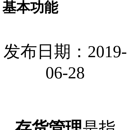
基本功能
发布日期：2019-
06-28
存货管理
是指