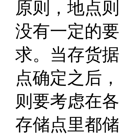
原则，地点则
没有一定的要
求。当存货据
点确定之后，
则要考虑在各
存储点里都储