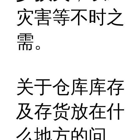
灾害等不时之
需。
关于仓库库存
及存货放在什
么地方的问