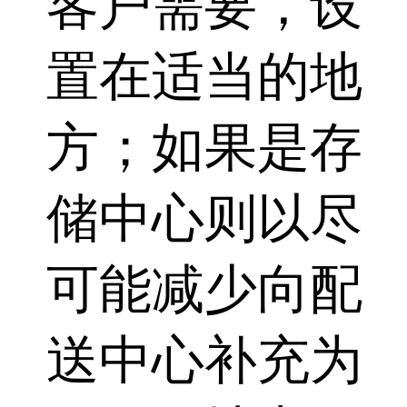
客户需要，设
置在适当的地
方；如果是存
储中心则以尽
可能减少向配
送中心补充为