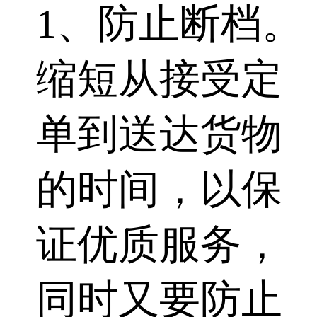
1、防止断档。
缩短从接受定
单到送达货物
的时间，以保
证优质服务，
同时又要防止