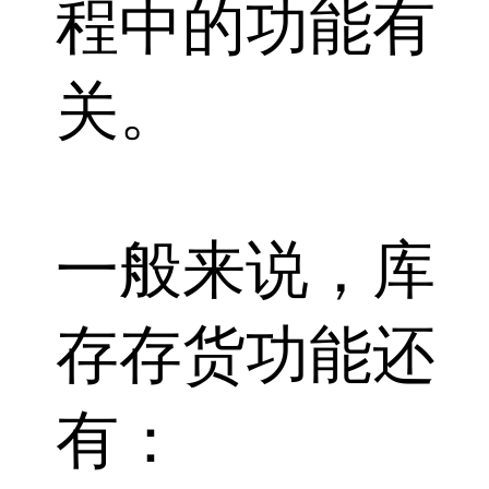
程中的功能有
关。
一般来说，库
存存货功能还
有：