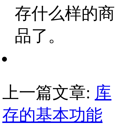
存什么样的商
品了。
上一篇文章:
库
存的基本功能