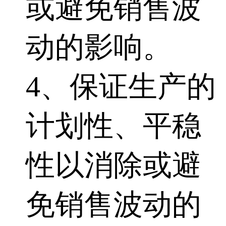
或避免销售波
动的影响。
4、保证生产的
计划性、平稳
性以消除或避
免销售波动的