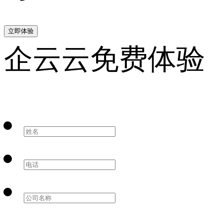
立即体验
企云云免费体验