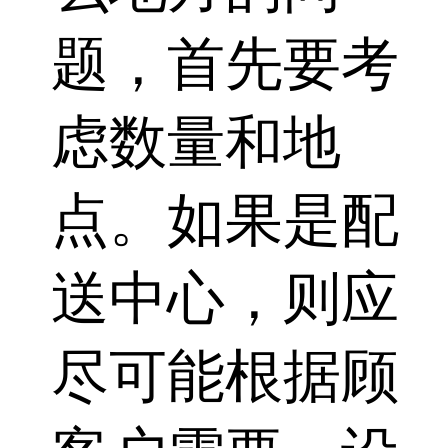
题，首先要考
虑数量和地
点。如果是配
送中心，则应
尽可能根据顾