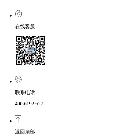
在线客服
联系电话
400-619-9527
返回顶部