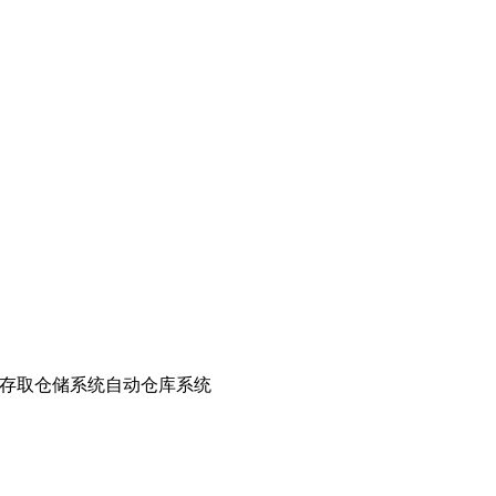
存取机/系统自动存取仓储系统自动仓库系统