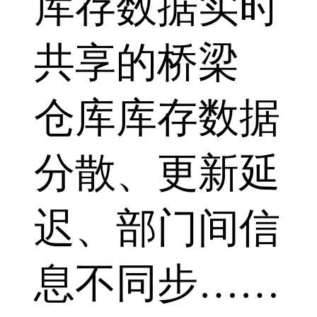
库存数据实时
共享的桥梁
仓库库存数据
分散、更新延
迟、部门间信
息不同步……