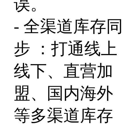
误。
- 全渠道库存同
步 ：打通线上
线下、直营加
盟、国内海外
等多渠道库存