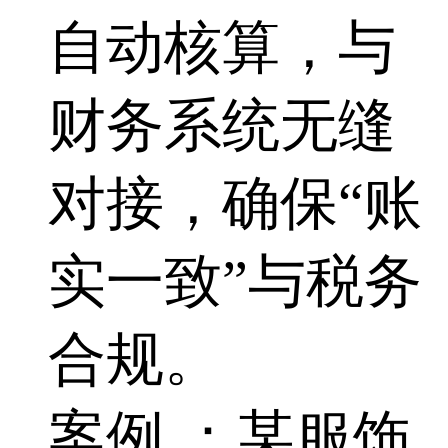
自动核算，与
财务系统无缝
对接，确保“账
实一致”与税务
合规。
案例 ：某服饰