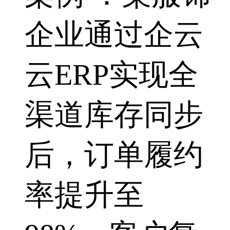
企业通过企云
云ERP实现全
渠道库存同步
后，订单履约
率提升至