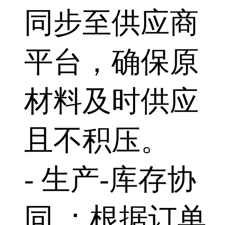
同步至供应商
平台，确保原
材料及时供应
且不积压。
- 生产-库存协
同 ：根据订单