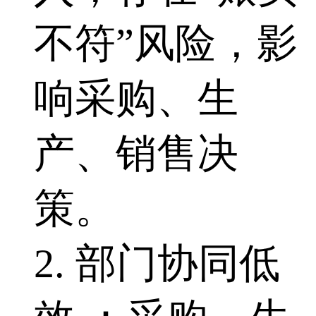
不符”风险，影
响采购、生
产、销售决
策。
2. 部门协同低