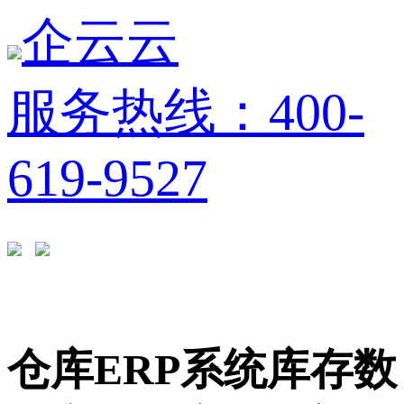
企云云
服务热线：400-
619-9527
仓库ERP系统库存数