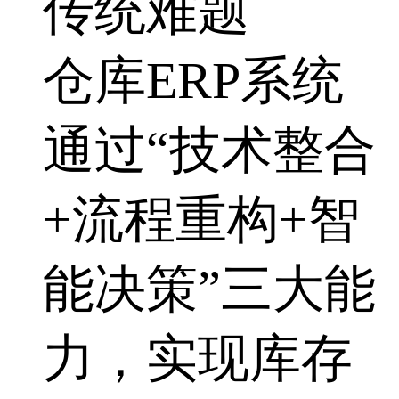
传统难题
仓库ERP系统
通过“技术整合
+流程重构+智
能决策”三大能
力，实现库存