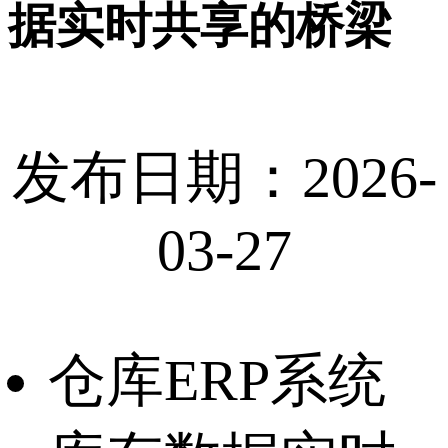
据实时共享的桥梁
发布日期：2026-
03-27
仓库ERP系统