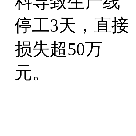
料导致生产线
停工3天，直接
损失超50万
元。