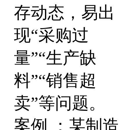
存动态，易出
现“采购过
量”“生产缺
料”“销售超
卖”等问题。
案例 ：某制造