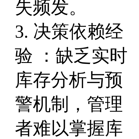
失频发。
3. 决策依赖经
验 ：缺乏实时
库存分析与预
警机制，管理
者难以掌握库