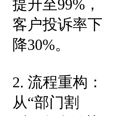
提升至99%，
客户投诉率下
降30%。
2. 流程重构：
从“部门割