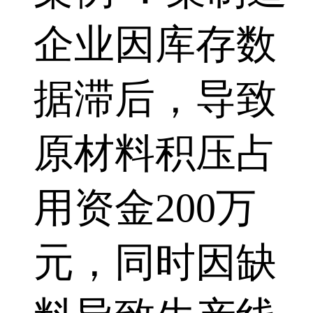
企业因库存数
据滞后，导致
原材料积压占
用资金200万
元，同时因缺