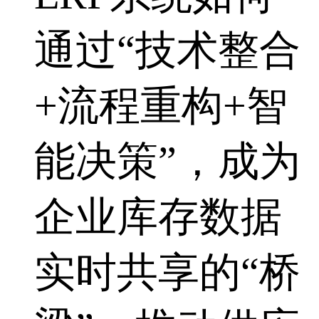
通过“技术整合
+流程重构+智
能决策”，成为
企业库存数据
实时共享的“桥