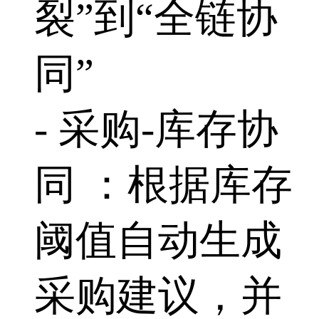
裂”到“全链协
同”
- 采购-库存协
同 ：根据库存
阈值自动生成
采购建议，并