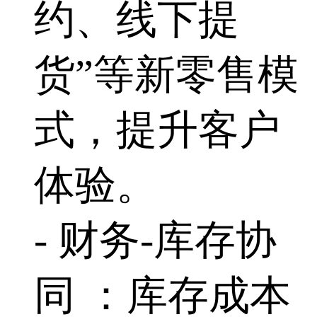
约、线下提
货”等新零售模
式，提升客户
体验。
- 财务-库存协
同 ：库存成本