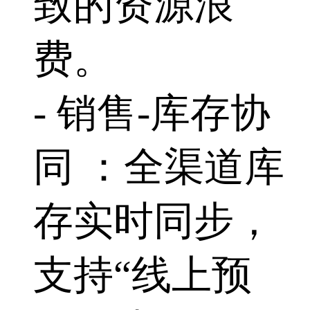
致的资源浪
费。
- 销售-库存协
同 ：全渠道库
存实时同步，
支持“线上预