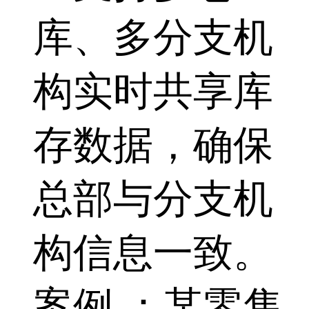
库、多分支机
构实时共享库
存数据，确保
总部与分支机
构信息一致。
案例 ：某零售