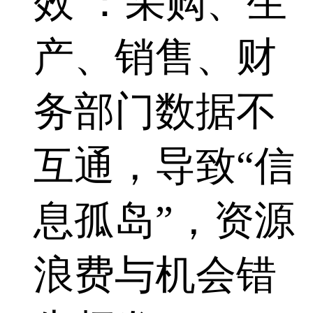
效 ：采购、生
产、销售、财
务部门数据不
互通，导致“信
息孤岛”，资源
浪费与机会错