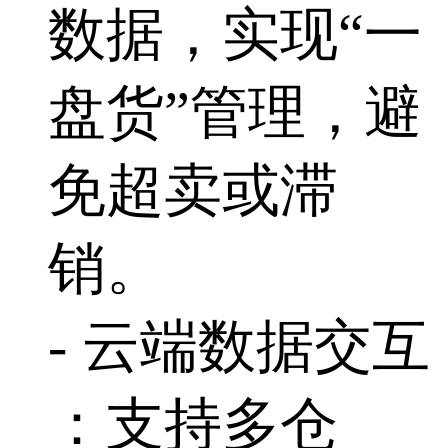
数据，实现“一
盘货”管理，避
免超卖或滞
销。
- 云端数据交互
：支持多仓