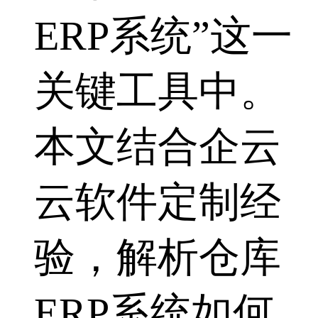
ERP系统”这一
关键工具中。
本文结合企云
云软件定制经
验，解析仓库
ERP系统如何