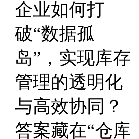
企业如何打
破“数据孤
岛”，实现库存
管理的透明化
与高效协同？
答案藏在“仓库