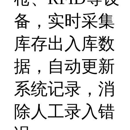
备，实时采集
库存出入库数
据，自动更新
系统记录，消
除人工录入错