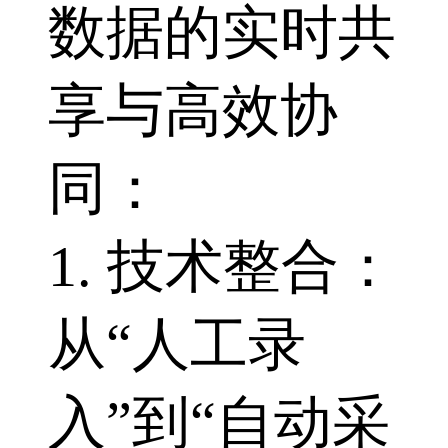
数据的实时共
享与高效协
同：
1. 技术整合：
从“人工录
入”到“自动采