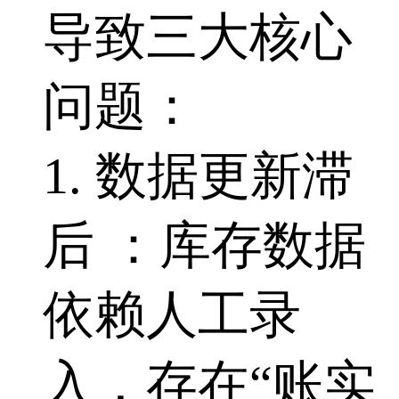
导致三大核心
问题：
1. 数据更新滞
后 ：库存数据
依赖人工录
入，存在“账实