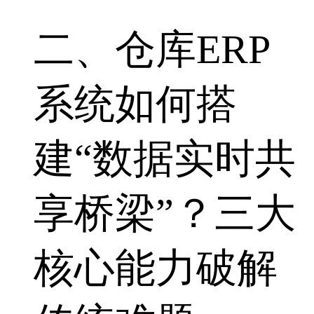
二、仓库ERP
系统如何搭
建“数据实时共
享桥梁”？三大
核心能力破解