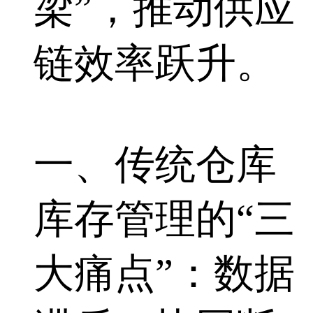
梁”，推动供应
链效率跃升。
一、传统仓库
库存管理的“三
大痛点”：数据