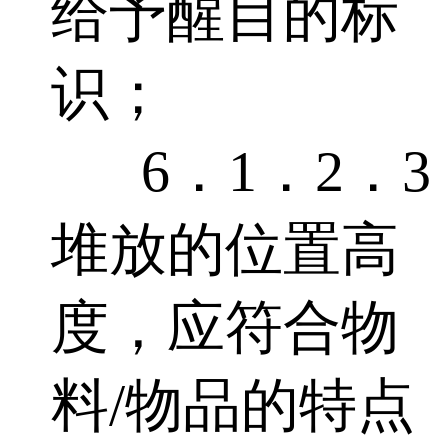
给予醒目的标
识；
6．1．2．3
堆放的位置高
度，应符合物
料/物品的特点