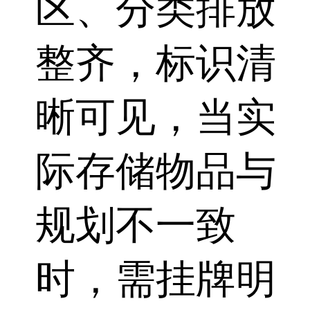
区、分类排放
整齐，标识清
晰可见，当实
际存储物品与
规划不一致
时，需挂牌明