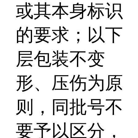
或其本身标识
的要求；以下
层包装不变
形、压伤为原
则，同批号不
要予以区分，