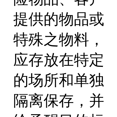
提供的物品或
特殊之物料，
应存放在特定
的场所和单独
隔离保存，并