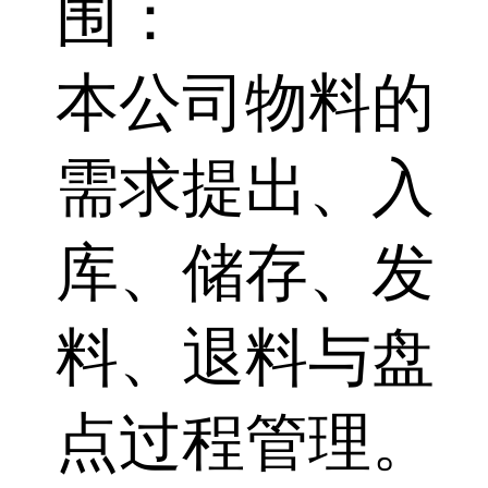
围：
本公司物料的
需求提出、入
库、储存、发
料、退料与盘
点过程管理。