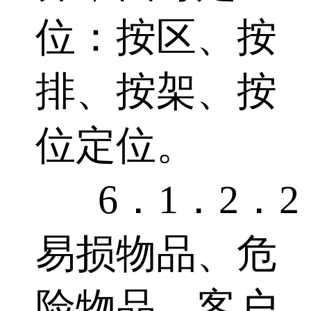
位：按区、按
排、按架、按
位定位。
6．1．2．2
易损物品、危
险物品、客户