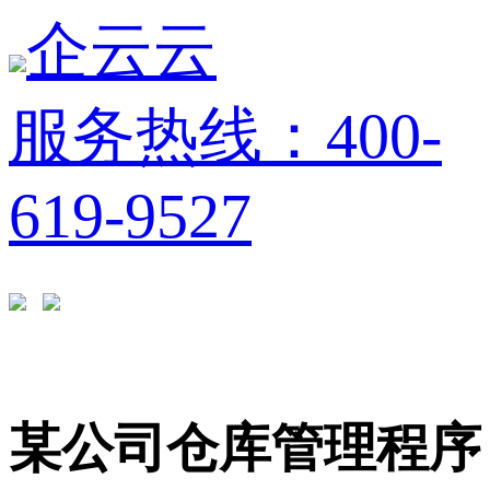
企云云
服务热线：400-
619-9527
某公司仓库管理程序