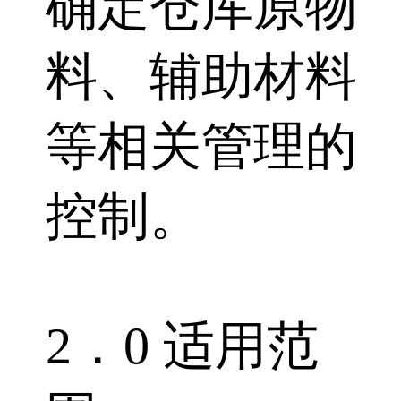
确定仓库原物
料、辅助材料
等相关管理的
控制。
2．0 适用范