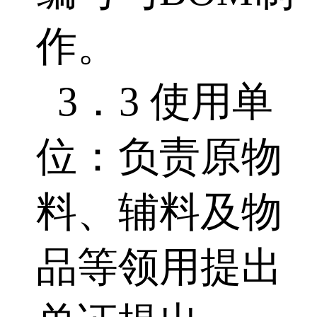
作。
3．3 使用单
位：负责原物
料、辅料及物
品等领用提出