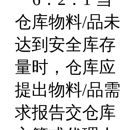
仓库物料/品未
达到安全库存
量时，仓库应
提出物料/品需
求报告交仓库