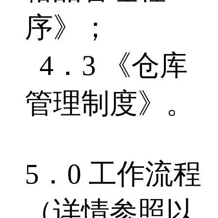
序》；
4．3 《仓库
管理制度》。
5．0 工作流程
（详情参照以