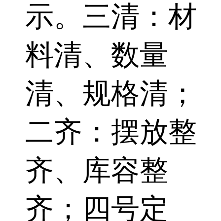
示。三清：材
料清、数量
清、规格清；
二齐：摆放整
齐、库容整
齐；四号定