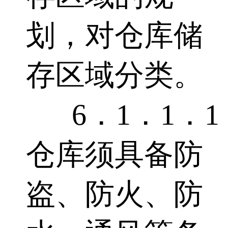
划，对仓库储
存区域分类。
6．1．1．1
仓库须具备防
盗、防火、防