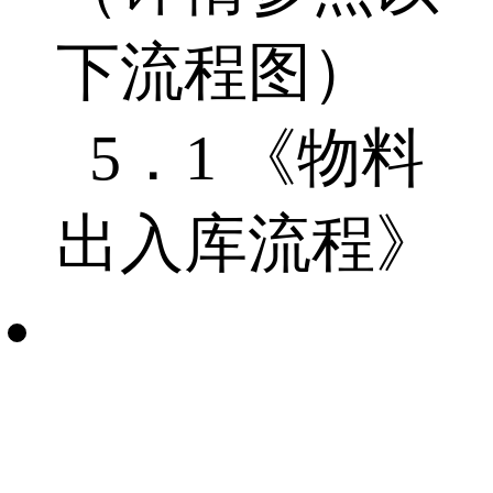
下流程图）
5．1 《物料
出入库流程》