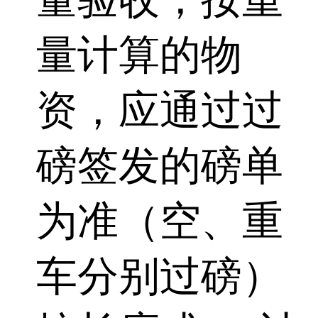
量计算的物
资，应通过过
磅签发的磅单
为准（空、重
车分别过磅）