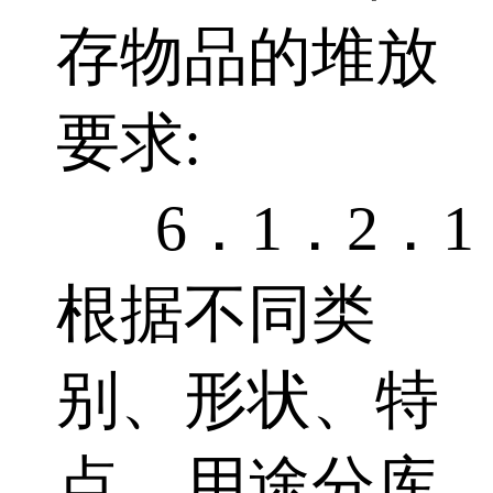
存物品的堆放
要求:
6．1．2．1
根据不同类
别、形状、特
点、用途分库