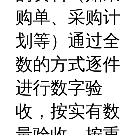
购单、采购计
划等）通过全
数的方式逐件
进行数字验
收，按实有数
量验收，按重