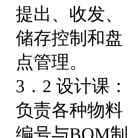
提出、收发、
储存控制和盘
点管理。
3．2 设计课：
负责各种物料
编号与BOM制