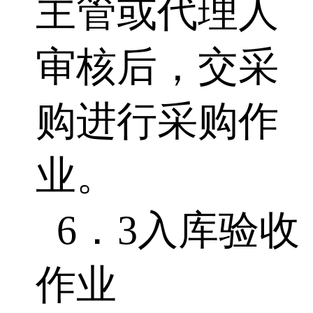
主管或代理人
审核后，交采
购进行采购作
业。
6．3入库验收
作业