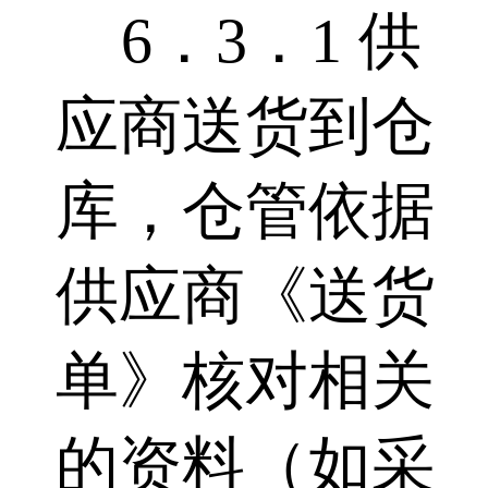
6．3．1 供
应商送货到仓
库，仓管依据
供应商《送货
单》核对相关
的资料（如采