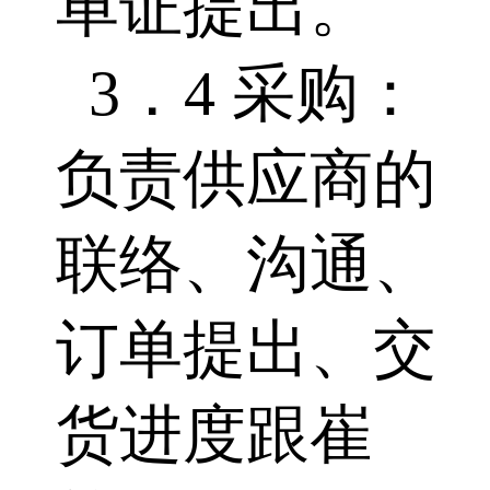
单证提出。
3．4 采购：
负责供应商的
联络、沟通、
订单提出、交
货进度跟崔