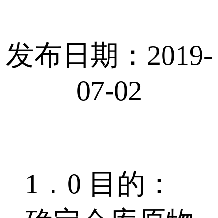
发布日期：2019-
07-02
1．0 目的：