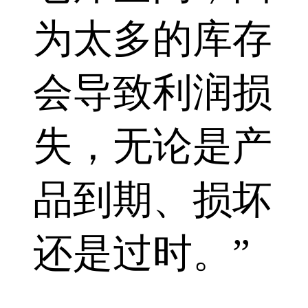
为太多的库存
会导致利润损
失，无论是产
品到期、损坏
还是过时。”