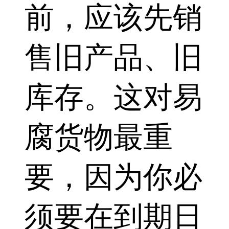
前，应该先销
售旧产品、旧
库存。这对易
腐货物最重
要，因为你必
须要在到期日