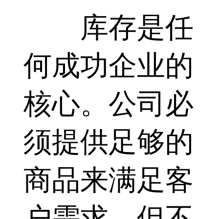
库存是任
何成功企业的
核心。公司必
须提供足够的
商品来满足客
户需求，但不