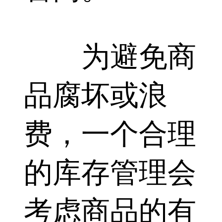
为避免商
品腐坏或浪
费，一个合理
的库存管理会
考虑商品的有