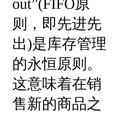
out”(FIFO原
则，即先进先
出)是库存管理
的永恒原则。
这意味着在销
售新的商品之