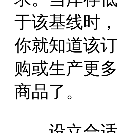
于该基线时，
你就知道该订
购或生产更多
商品了。
设立合适