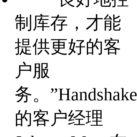
制库存，才能
提供更好的客
户服
务。”Handshak
的客户经理