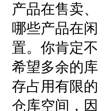
产品在售卖、
哪些产品在闲
置。你肯定不
希望多余的库
存占用有限的
仓库空间，因