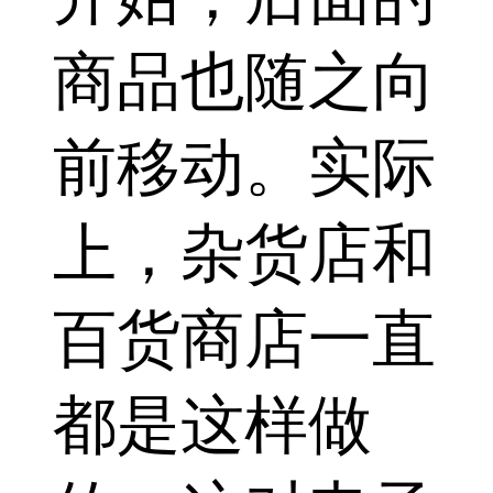
商品也随之向
前移动。实际
上，杂货店和
百货商店一直
都是这样做