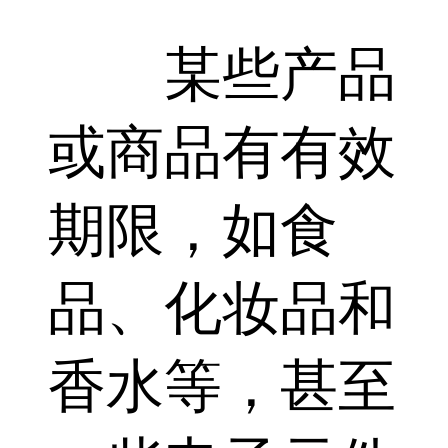
某些产品
或商品有有效
期限，如食
品、化妆品和
香水等，甚至