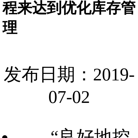
程来达到优化库存管
理
发布日期：2019-
07-02
“良好地控