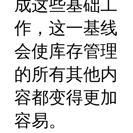
成这些基础工
作，这一基线
会使库存管理
的所有其他内
容都变得更加
容易。