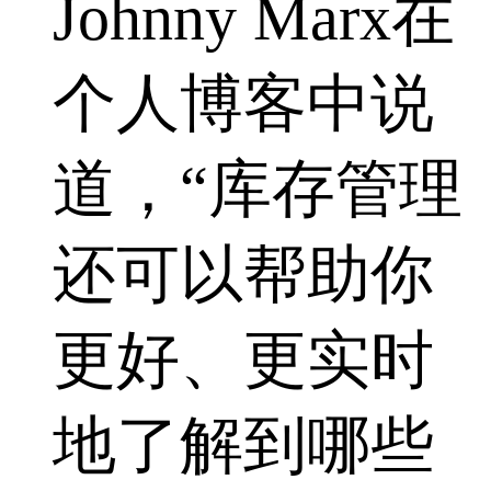
Johnny Marx在
个人博客中说
道，“库存管理
还可以帮助你
更好、更实时
地了解到哪些