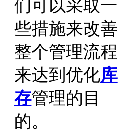
们可以采取一
些措施来改善
整个管理流程
来达到优化
库
存
管理的目
的。