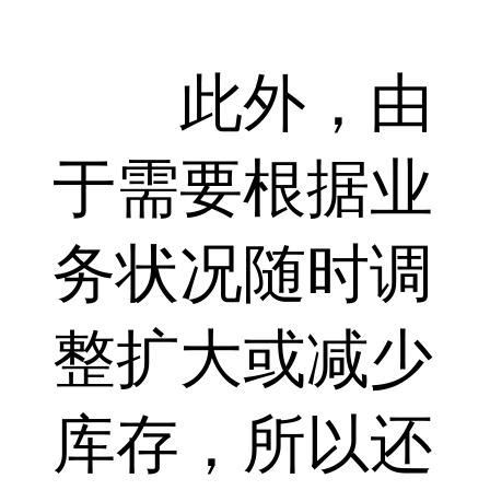
此外，由
于需要根据业
务状况随时调
整扩大或减少
库存，所以还