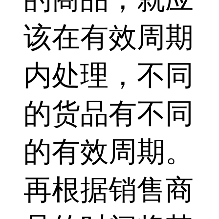
该在有效周期
内处理，不同
的货品有不同
的有效周期。
再根据销售商