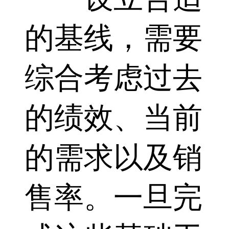
的基线，需要
综合考虑过去
的绩效、当前
的需求以及销
售率。一旦完