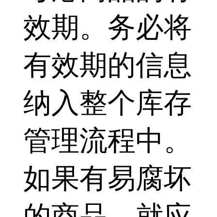
效期。务必将
有效期的信息
纳入整个库存
管理流程中。
如果有易腐坏
的商品，就应