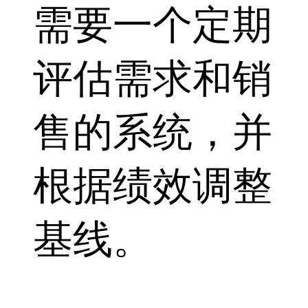
需要一个定期
评估需求和销
售的系统，并
根据绩效调整
基线。