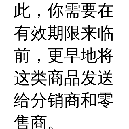
此，你需要在
有效期限来临
前，更早地将
这类商品发送
给分销商和零
售商。