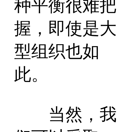
种平衡很难把
握，即使是大
型组织也如
此。
当然，我