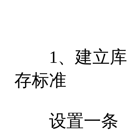
1、建立库
存标准
设置一条