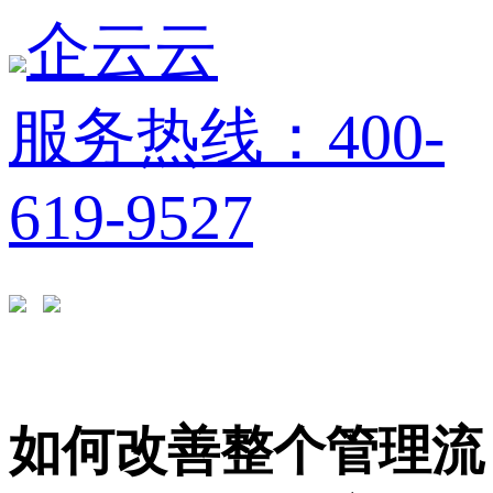
企云云
服务热线：400-
619-9527
如何改善整个管理流