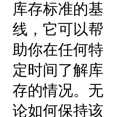
库存标准的基
线，它可以帮
助你在任何特
定时间了解库
存的情况。无
论如何保持该