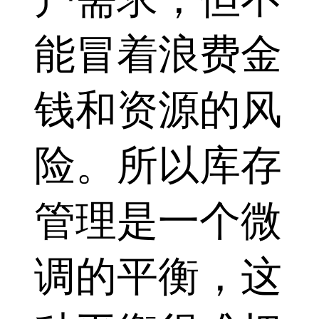
能冒着浪费金
钱和资源的风
险。所以库存
管理是一个微
调的平衡，这