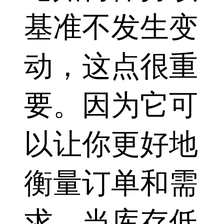
基准不发生变
动，这点很重
要。因为它可
以让你更好地
衡量订单和需
求。当库存低