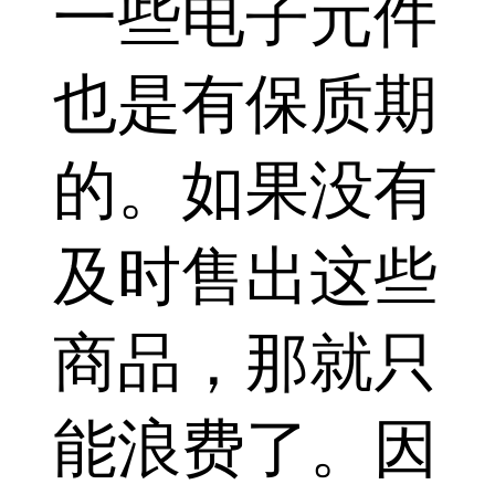
一些电子元件
也是有保质期
的。如果没有
及时售出这些
商品，那就只
能浪费了。因