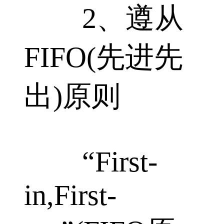
2、遵从
FIFO(先进先
出)原则
“First-
in,First-