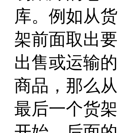
库。例如从货
架前面取出要
出售或运输的
商品，那么从
最后一个货架
开始，后面的