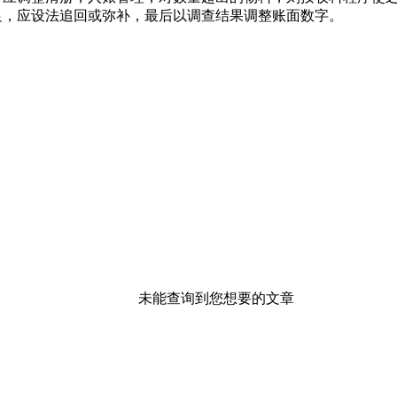
足，应设法追回或弥补，最后以调查结果调整账面数字。
未能查询到您想要的文章