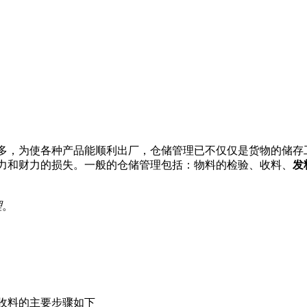
多，为使各种产品能顺利出厂，仓储管理已不仅仅是货物的储存
力和财力的损失。一般的仓储管理包括：物料的检验、收料、
发
理
。
收料的主要步骤如下