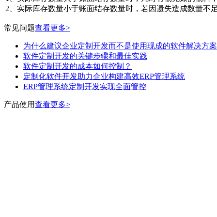
2、实际库存数量小于账面结存数量时，若因遗失造成数量不
常见问题
查看更多>
为什么建议企业定制开发而不是使用现成的软件解决方案
软件定制开发的关键步骤和最佳实践
软件定制开发的成本如何控制？
定制化软件开发助力企业构建高效ERP管理系统
ERP管理系统定制开发实现全面管控
产品使用
查看更多>