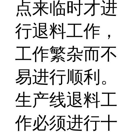
点来临时才进
行退料工作，
工作繁杂而不
易进行顺利。
生产线退料工
作必须进行十