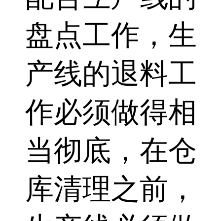
盘点工作，生
产线的退料工
作必须做得相
当彻底，在仓
库清理之前，