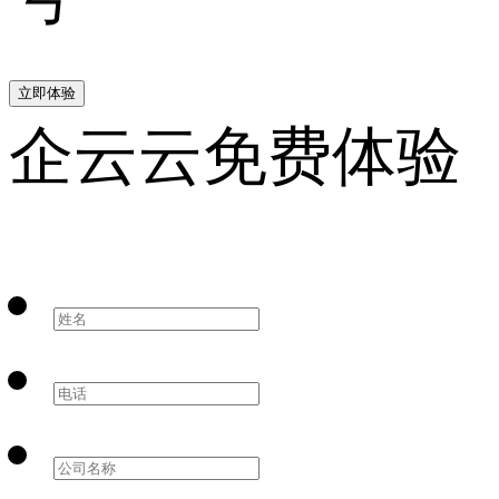
立即体验
企云云免费体验