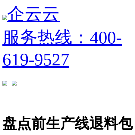
企云云
服务热线：400-
619-9527
盘点前生产线退料包