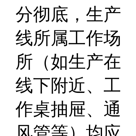
分彻底，生产
线所属工作场
所（如生产在
线下附近、工
作桌抽屉、通
风管等）均应