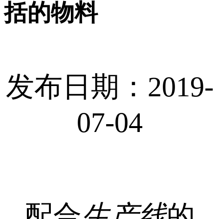
括的物料
发布日期：2019-
07-04
配合
生产线
的