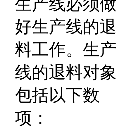
生产线必须做
好生产线的退
料工作。生产
线的退料对象
包括以下数
项：