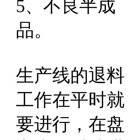
5、不良半成
品。
生产线的退料
工作在平时就
要进行，在盘