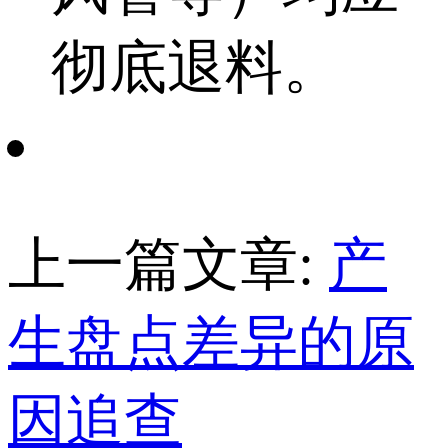
彻底退料。
上一篇文章:
产
生盘点差异的原
因追查