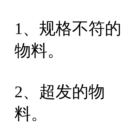
1、规格不符的
物料。
2、超发的物
料。