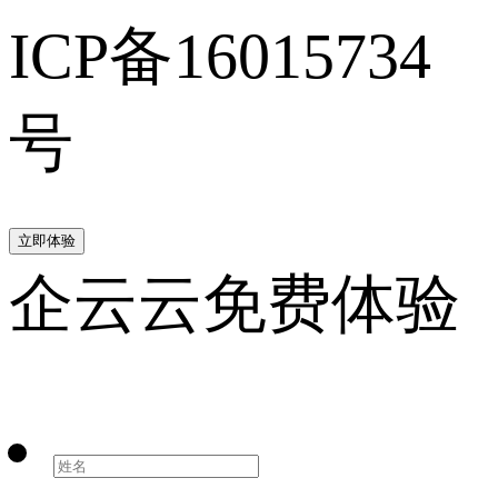
ICP备16015734
号
立即体验
企云云免费体验