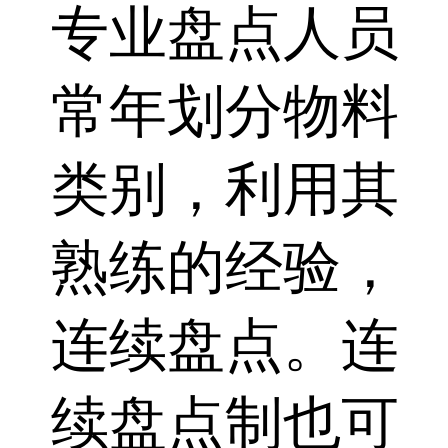
专业盘点人员
常年划分物料
类别，利用其
熟练的经验，
连续盘点。连
续盘点制也可