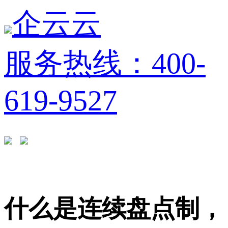
企云云
服务热线：400-
619-9527
什么是连续盘点制，