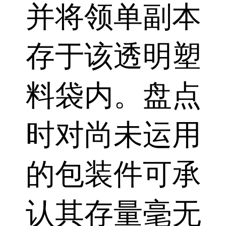
并将领单副本
存于该透明塑
料袋内。盘点
时对尚未运用
的包装件可承
认其存量毫无