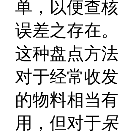
单，以便查核
误差之存在。
这种盘点方法
对于经常收发
的物料相当有
用，但对于
呆