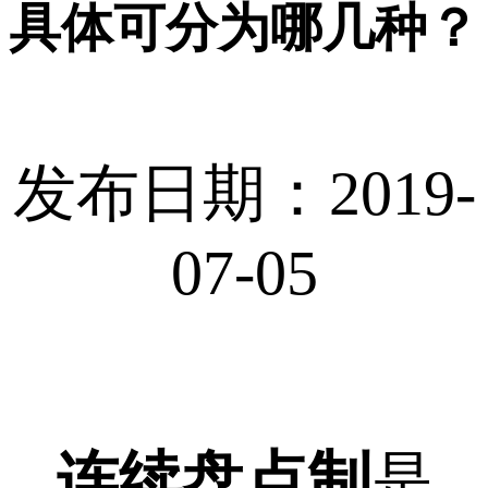
具体可分为哪几种？
发布日期：2019-
07-05
连续盘点制
是