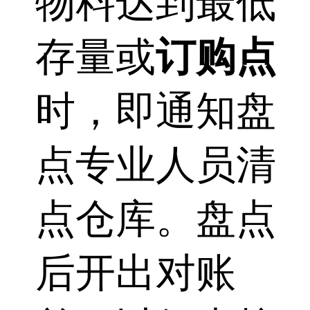
物料达到最低
存量或
订购点
时，即通知盘
点专业人员清
点仓库。盘点
后开出对账