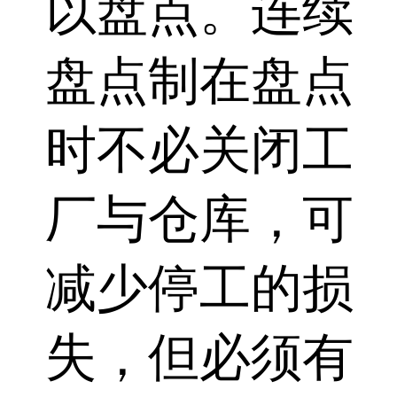
以盘点。连续
盘点制在盘点
时不必关闭工
厂与仓库，可
减少停工的损
失，但必须有