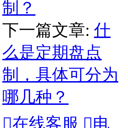
制？
下一篇文章:
什
么是定期盘点
制，具体可分为
哪几种？

在线客服

电