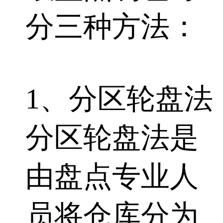
分三种方法：
1、分区轮盘法
分区轮盘法是
由盘点专业人
员将仓库分为