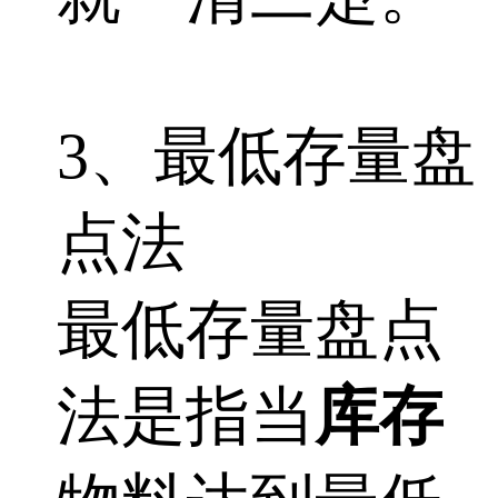
3、最低存量盘
点法
最低存量盘点
法是指当
库存