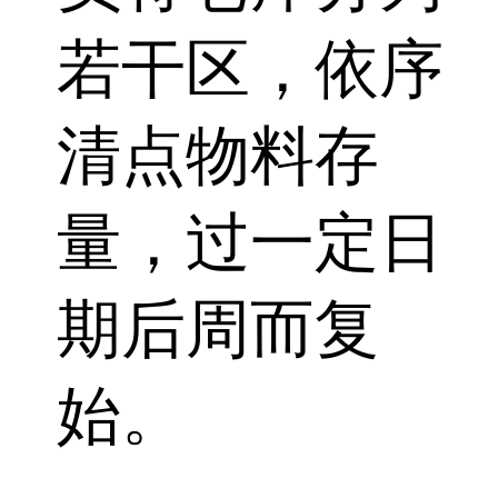
若干区，依序
清点物料存
量，过一定日
期后周而复
始。