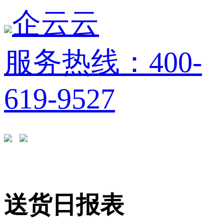
企云云
服务热线：400-
619-9527
送货日报表