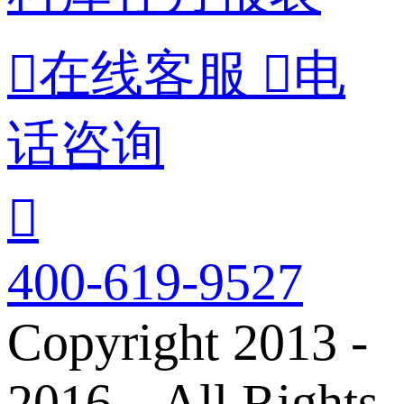

在线客服

电
话咨询

400-619-9527
Copyright 2013 -
2016 All Rights