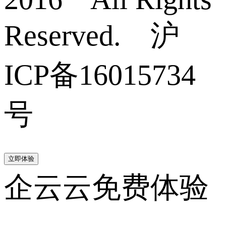
Reserved. 沪
ICP备16015734
号
立即体验
企云云免费体验