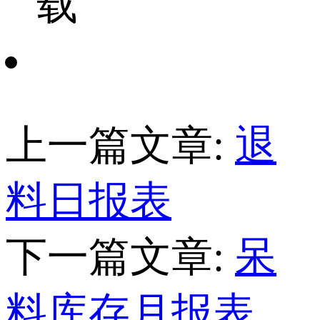
载
上一篇文章:
退
料日报表
下一篇文章:
呆
料库存月报表