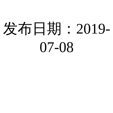
发布日期：2019-
07-08