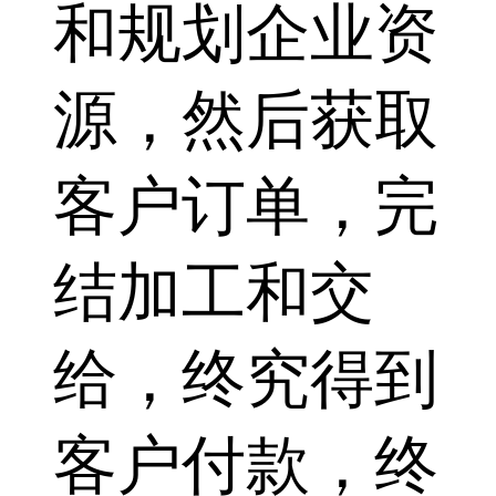
和规划企业资
源，然后获取
客户订单，完
结加工和交
给，终究得到
客户付款，终