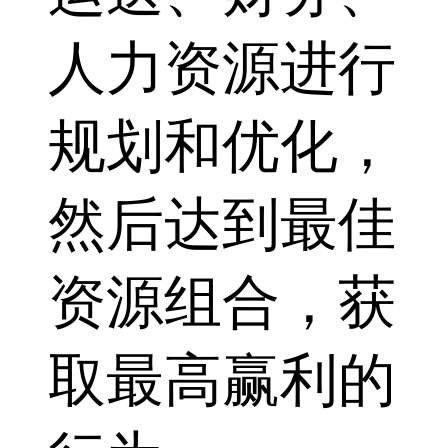
人力资源进行
规划和优化，
然后达到最佳
资源组合，获
取最高赢利的