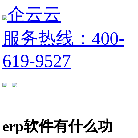
企云云
服务热线：400-
619-9527
erp软件有什么功