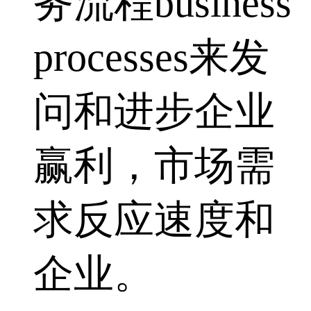
务流程business
processes来发
问和进步企业
赢利，市场需
求反应速度和
企业。