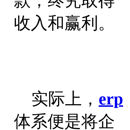
款，终究取得
收入和赢利。
实际上，
erp
体系便是将企