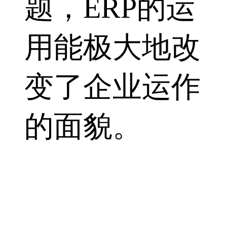
题，ERP的运
用能极大地改
变了企业运作
的面貌。