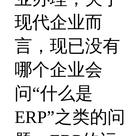
现代企业而
言，现已没有
哪个企业会
问“什么是
ERP”之类的问