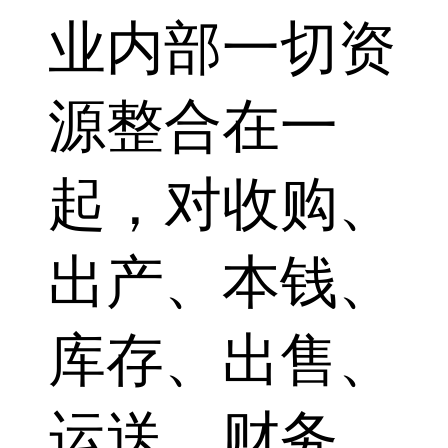
业内部一切资
源整合在一
起，对收购、
出产、本钱、
库存、出售、
运送、财务、