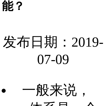
能？
发布日期：2019-
07-09
一般来说，