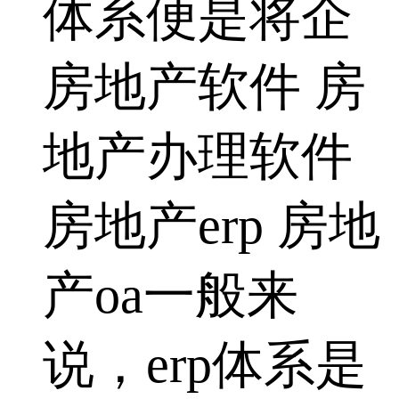
体系便是将企
房地产软件 房
地产办理软件
房地产erp 房地
产oa一般来
说，erp体系是