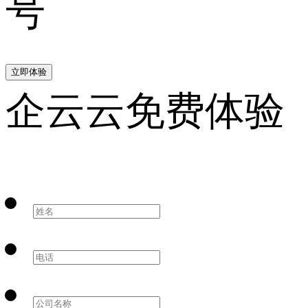
号
立即体验
企云云免费体验