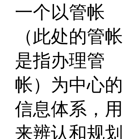
一个以管帐
（此处的管帐
是指办理管
帐）为中心的
信息体系，用
来辨认和规划