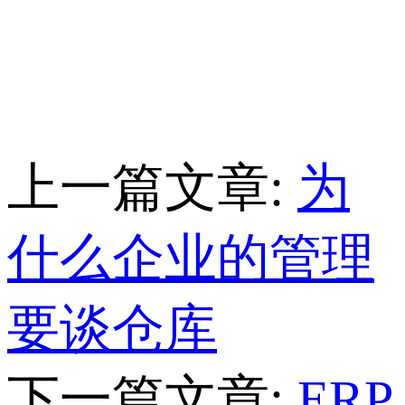
上一篇文章:
为
什么企业的管理
要谈仓库
下一篇文章:
ERP