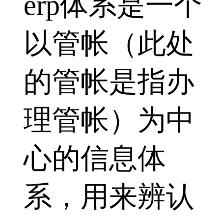
erp体系是一个
以管帐（此处
的管帐是指办
理管帐）为中
心的信息体
系，用来辨认