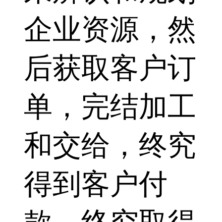
企业资源，然
后获取客户订
单，完结加工
和交给，终究
得到客户付