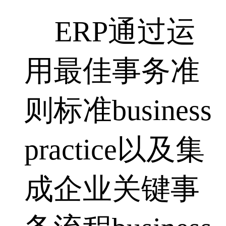
ERP通过运
用最佳事务准
则标准business
practice以及集
成企业关键事