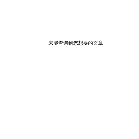
未能查询到您想要的文章