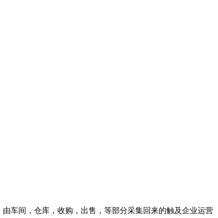
角色。由车间，仓库，收购，出售，等部分采集回来的触及企业运营