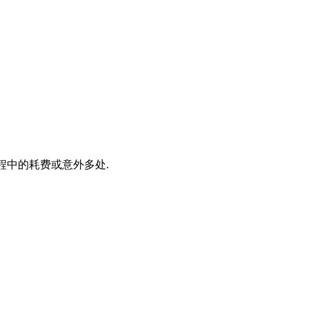
程中的耗费或意外多处.