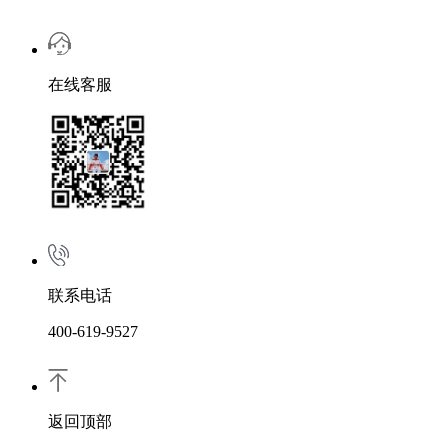
在线客服
联系电话
400-619-9527
返回顶部