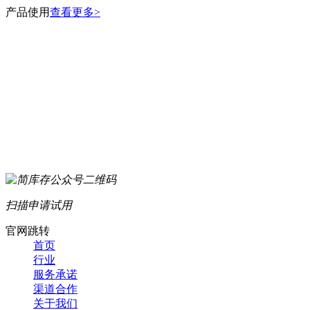
产品使用
查看更多>
扫描申请试用
官网跳转
首页
行业
服务承诺
渠道合作
关于我们