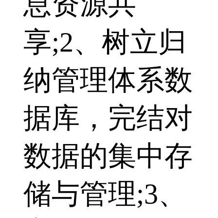
息资源共
享;2、树立归
纳管理体系数
据库，完结对
数据的集中存
储与管理;3、