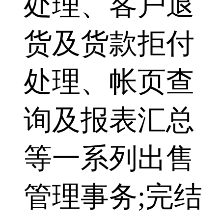
处理、客户退
货及货款拒付
处理、帐页查
询及报表汇总
等一系列出售
管理事务;完结