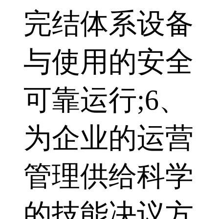
完结体系设备
与使用的安全
可靠运行;6、
为企业的运营
管理供给科学
的技能决议方