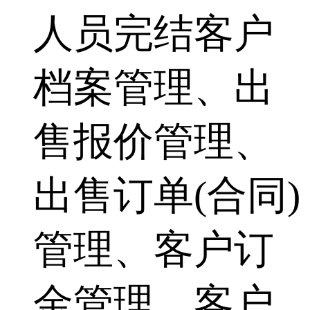
人员完结客户
档案管理、出
售报价管理、
出售订单(合同)
管理、客户订
金管理、客户