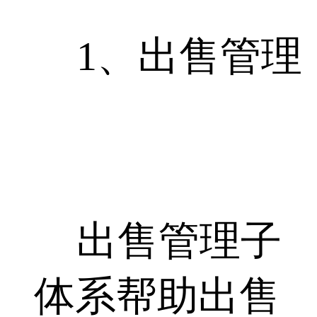
1、出售管理
出售管理子
体系帮助出售