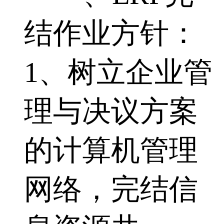
结作业方针：
1、树立企业管
理与决议方案
的计算机管理
网络，完结信