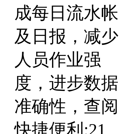
成每日流水帐
及日报，减少
人员作业强
度，进步数据
准确性，查阅
快捷便利;21、