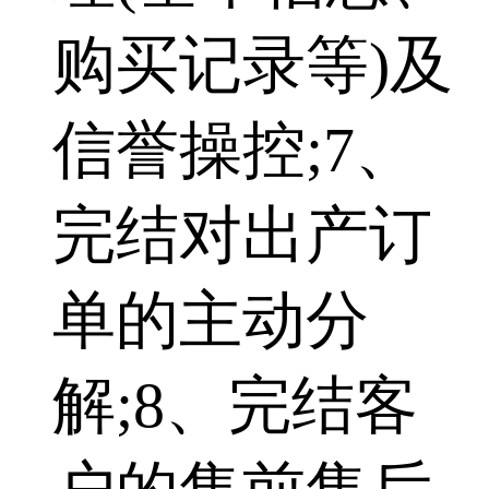
购买记录等)及
信誉操控;7、
完结对出产订
单的主动分
解;8、完结客