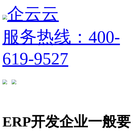
企云云
服务热线：400-
619-9527
ERP开发企业一般要