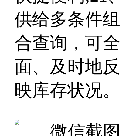
供给多条件组
合查询，可全
面、及时地反
映库存状况。