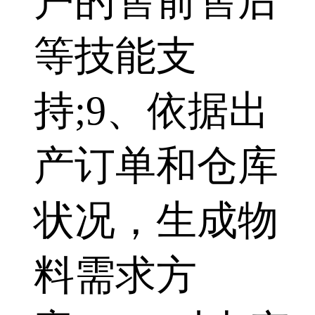
户的售前售后
等技能支
持;9、依据出
产订单和仓库
状况，生成物
料需求方