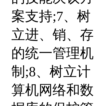
案支持;7、树
立进、销、存
的统一管理机
制;8、树立计
算机网络和数