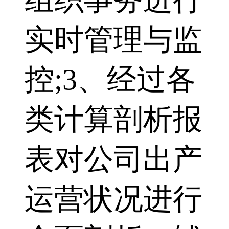
实时管理与监
控;3、经过各
类计算剖析报
表对公司出产
运营状况进行