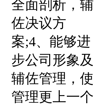
全面剖析，辅
佐决议方
案;4、能够进
步公司形象及
辅佐管理，使
管理更上一个