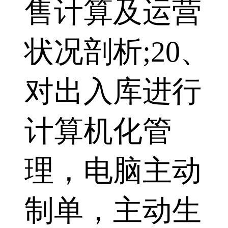
售计算及运营
状况剖析;20、
对出入库进行
计算机化管
理，电脑主动
制单，主动生