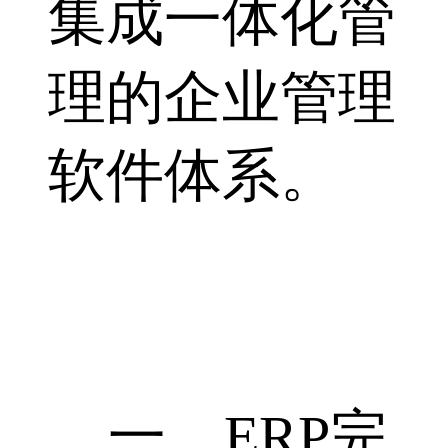
集成一体化管
理的企业管理
软件体系。
一、ERP完