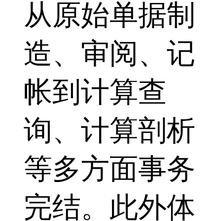
从原始单据制
造、审阅、记
帐到计算查
询、计算剖析
等多方面事务
完结。此外体