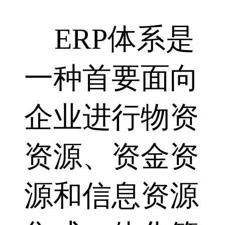
ERP体系是
一种首要面向
企业进行物资
资源、资金资
源和信息资源