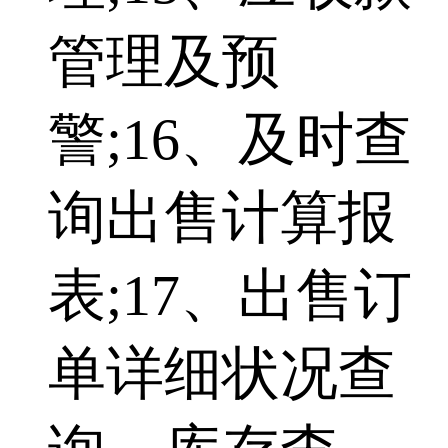
管理及预
警;16、及时查
询出售计算报
表;17、出售订
单详细状况查