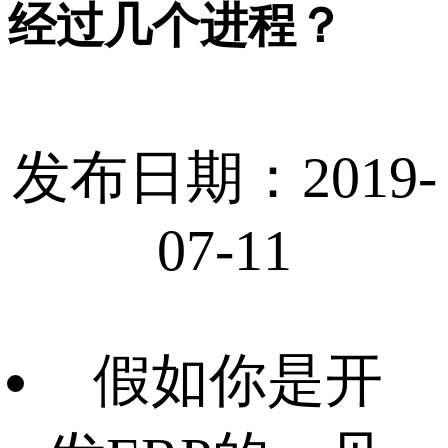
经过几个进程？
发布日期：2019-
07-11
假如你是开