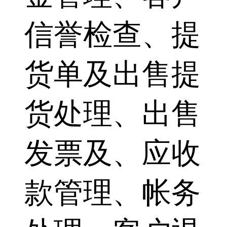
信誉检查、提
货单及出售提
货处理、出售
发票及、应收
款管理、帐务