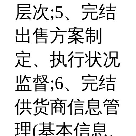
层次;5、完结
出售方案制
定、执行状况
监督;6、完结
供货商信息管
理(基本信息、