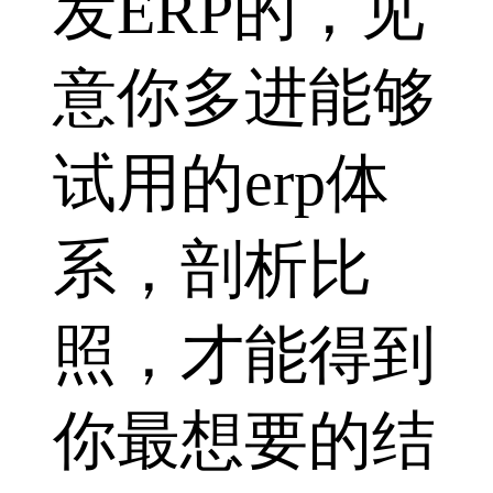
发ERP的，见
意你多进能够
试用的erp体
系，剖析比
照，才能得到
你最想要的结