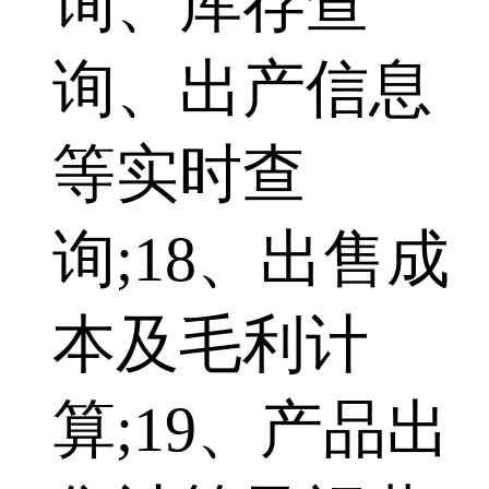
询、库存查
询、出产信息
等实时查
询;18、出售成
本及毛利计
算;19、产品出