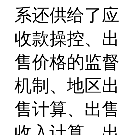
系还供给了应
收款操控、出
售价格的监督
机制、地区出
售计算、出售
收入计算、出