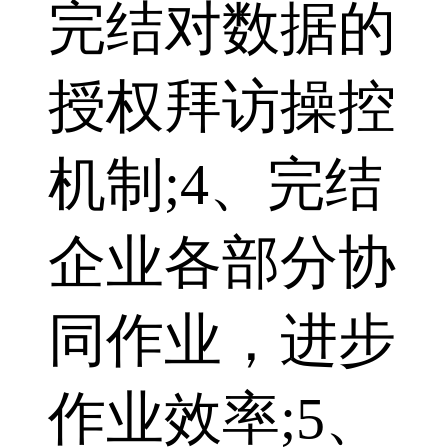
完结对数据的
授权拜访操控
机制;4、完结
企业各部分协
同作业，进步
作业效率;5、