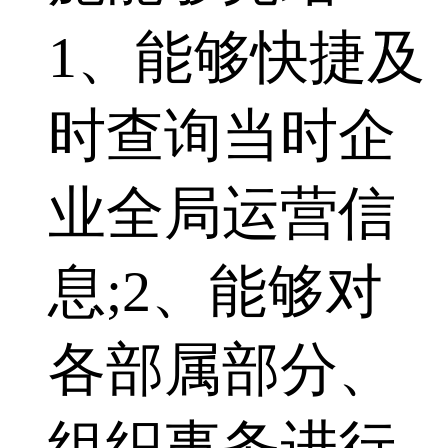
1、能够快捷及
时查询当时企
业全局运营信
息;2、能够对
各部属部分、
组织事务进行