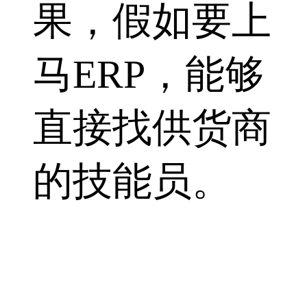
果，假如要上
马ERP，能够
直接找供货商
的技能员。