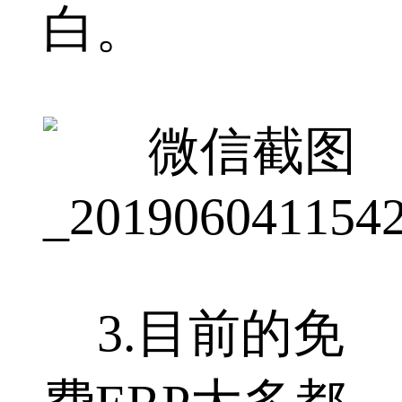
白。
3.目前的免