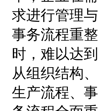
求进行管理与
事务流程重整
时，难以达到
从组织结构、
生产流程、事