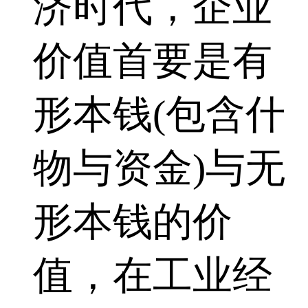
济时代，企业
价值首要是有
形本钱(包含什
物与资金)与无
形本钱的价
值，在工业经