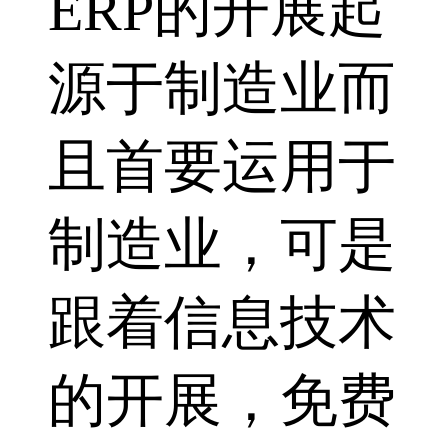
ERP的开展起
源于制造业而
且首要运用于
制造业，可是
跟着信息技术
的开展，免费