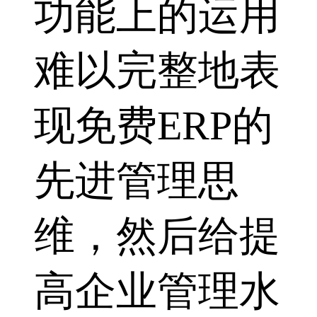
功能上的运用
难以完整地表
现免费ERP的
先进管理思
维，然后给提
高企业管理水