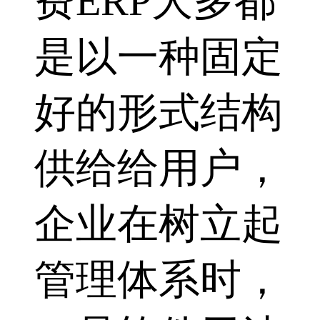
费ERP大多都
是以一种固定
好的形式结构
供给给用户，
企业在树立起
管理体系时，