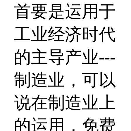
首要是运用于
工业经济时代
的主导产业---
制造业，可以
说在制造业上
的运用，免费