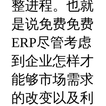
整进程。也就
是说免费免费
ERP尽管考虑
到企业怎样才
能够市场需求
的改变以及利