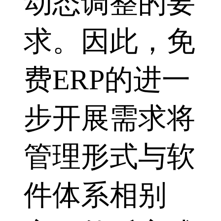
动态调整的要
求。因此，免
费ERP的进一
步开展需求将
管理形式与软
件体系相别