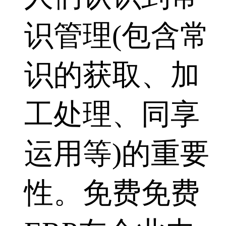
识管理(包含常
识的获取、加
工处理、同享
运用等)的重要
性。免费免费