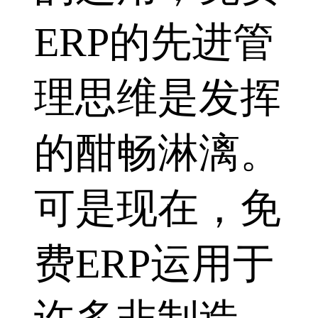
ERP的先进管
理思维是发挥
的酣畅淋漓。
可是现在，免
费ERP运用于