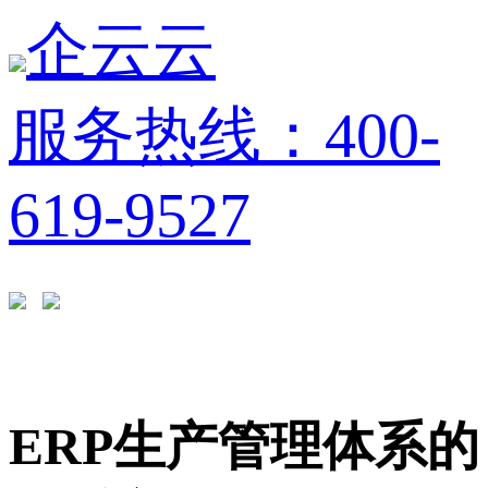
企云云
服务热线：400-
619-9527
ERP生产管理体系的