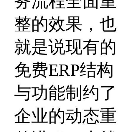
务流程全面重
整的效果，也
就是说现有的
免费ERP结构
与功能制约了
企业的动态重