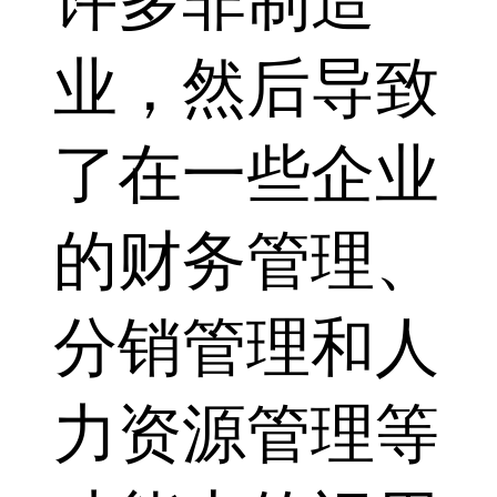
许多非制造
业，然后导致
了在一些企业
的财务管理、
分销管理和人
力资源管理等