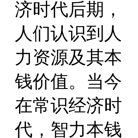
济时代后期，
人们认识到人
力资源及其本
钱价值。当今
在常识经济时
代，智力本钱