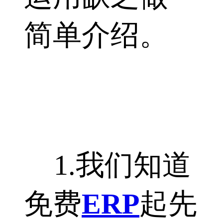
简单介绍。
1.我们知道
免费
ERP
起先