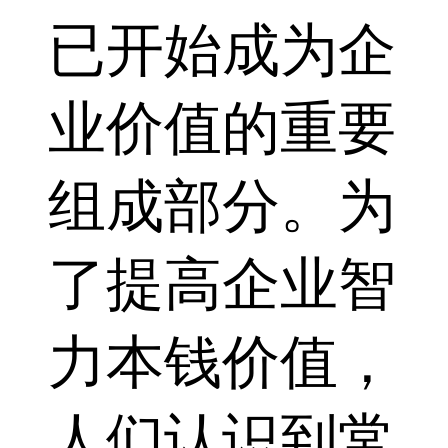
已开始成为企
业价值的重要
组成部分。为
了提高企业智
力本钱价值，
人们认识到常