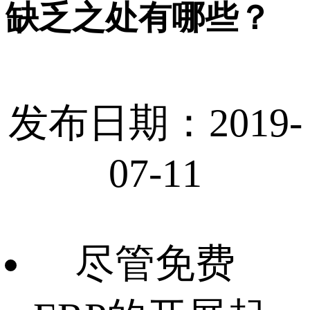
缺乏之处有哪些？
发布日期：2019-
07-11
尽管免费