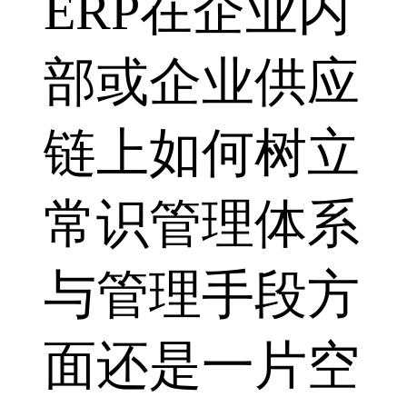
ERP在企业内
部或企业供应
链上如何树立
常识管理体系
与管理手段方
面还是一片空