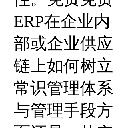
ERP在企业内
部或企业供应
链上如何树立
常识管理体系
与管理手段方