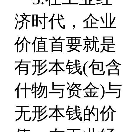
济时代，企业
价值首要就是
有形本钱(包含
什物与资金)与
无形本钱的价