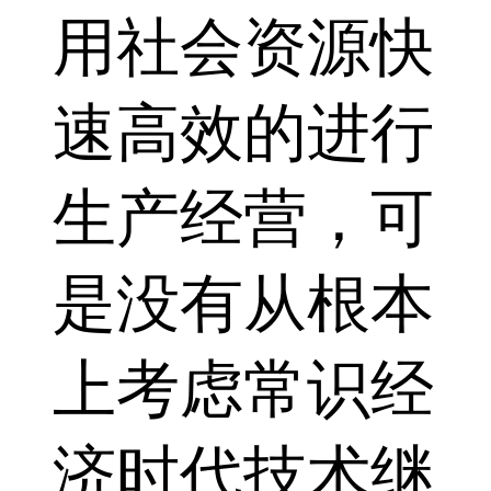
用社会资源快
速高效的进行
生产经营，可
是没有从根本
上考虑常识经
济时代技术继