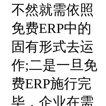
不然就需依照
免费ERP中的
固有形式去运
作;二是一旦免
费ERP施行完
毕，企业在需