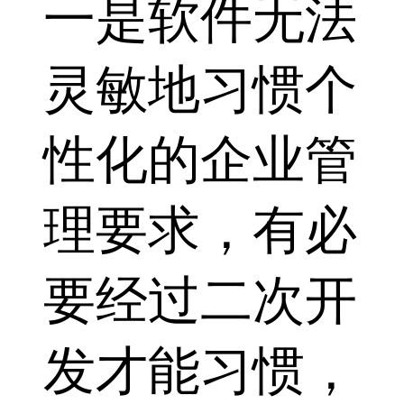
一是软件无法
灵敏地习惯个
性化的企业管
理要求，有必
要经过二次开
发才能习惯，