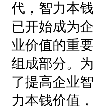
代，智力本钱
已开始成为企
业价值的重要
组成部分。为
了提高企业智
力本钱价值，