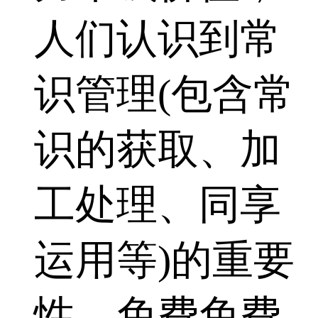
人们认识到常
识管理(包含常
识的获取、加
工处理、同享
运用等)的重要
性。免费免费