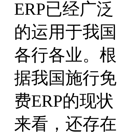
ERP已经广泛
的运用于我国
各行各业。根
据我国施行免
费ERP的现状
来看，还存在