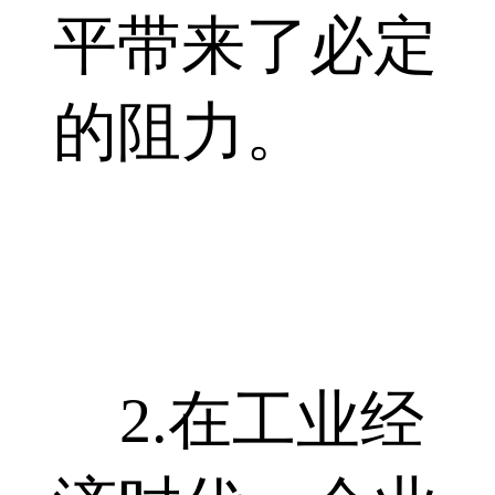
平带来了必定
的阻力。
2.在工业经