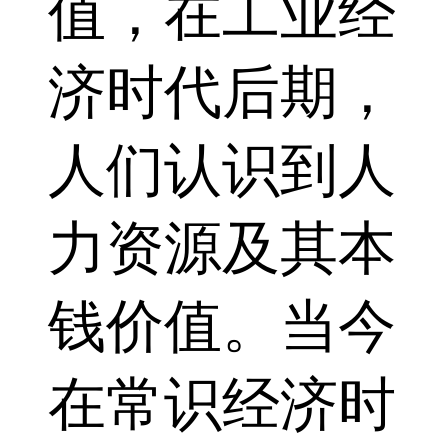
值，在工业经
济时代后期，
人们认识到人
力资源及其本
钱价值。当今
在常识经济时