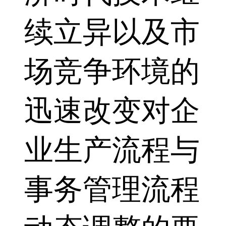
续立异以及市
场竞争环境的
迅速改变对企
业生产流程与
事务管理流程