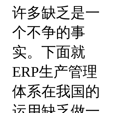
许多缺乏是一
个不争的事
实。下面就
ERP生产管理
体系在我国的
运用缺乏做一