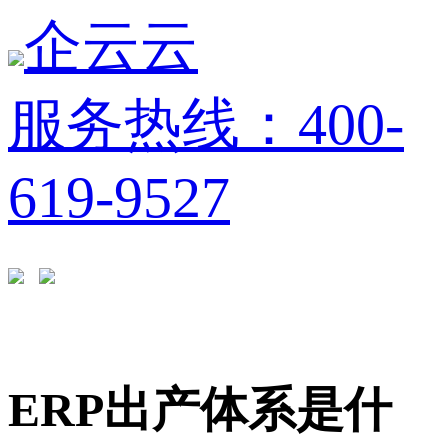
企云云
服务热线：400-
619-9527
ERP出产体系是什