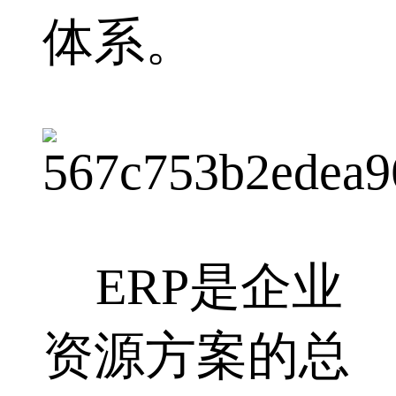
体系。
ERP是企业
资源方案的总