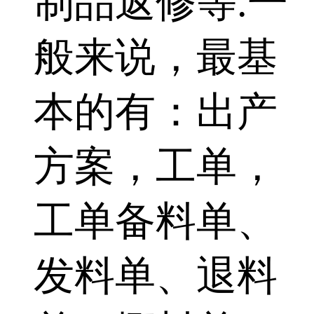
制品返修等.一
般来说，最基
本的有：出产
方案，工单，
工单备料单、
发料单、退料