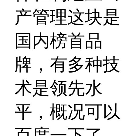
产管理这块是
国内榜首品
牌，有多种技
术是领先水
平，概况可以
百度一下了