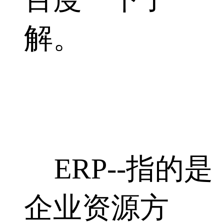
解。
ERP--指的是
企业资源方