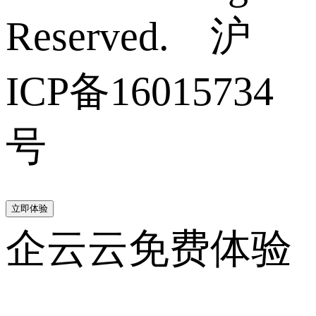
Reserved. 沪
ICP备16015734
号
立即体验
企云云免费体验