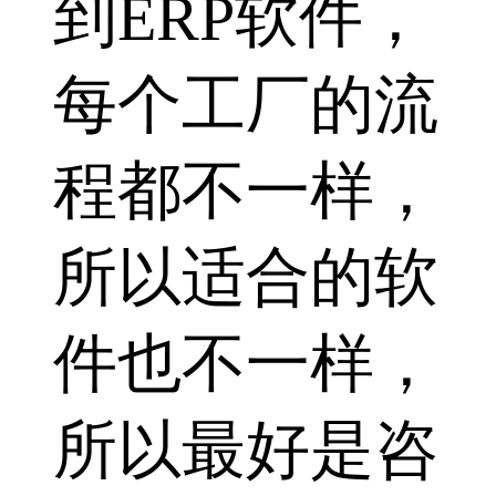
到ERP软件，
每个工厂的流
程都不一样，
所以适合的软
件也不一样，
所以最好是咨