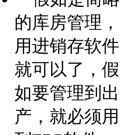
的库房管理，
用进销存软件
就可以了，假
如要管理到出
产，就必须用