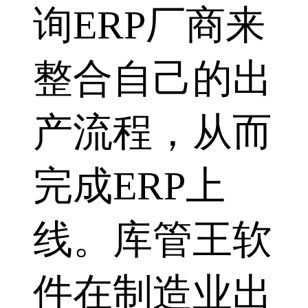
询ERP厂商来
整合自己的出
产流程，从而
完成ERP上
线。库管王软
件在制造业出