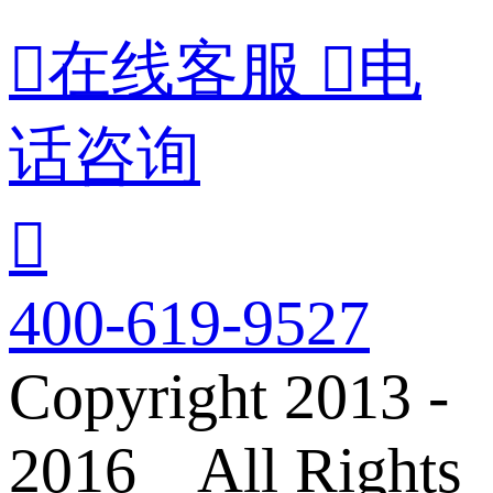

在线客服

电
话咨询

400-619-9527
Copyright 2013 -
2016 All Rights