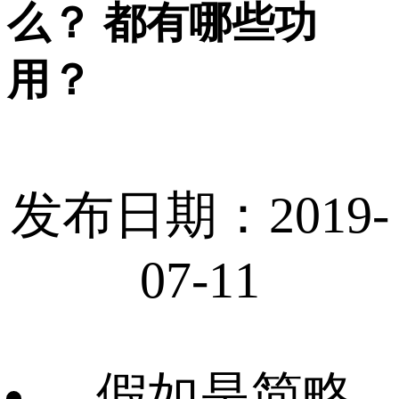
么？ 都有哪些功
用？
发布日期：2019-
07-11
假如是简略