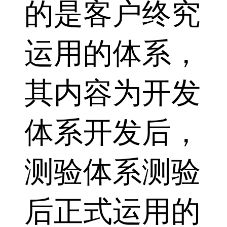
的是客户终究
运用的体系，
其内容为开发
体系开发后，
测验体系测验
后正式运用的