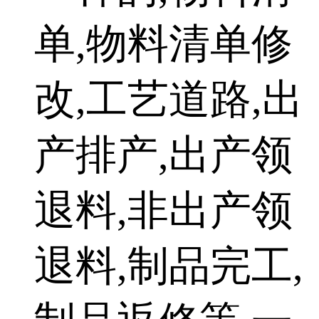
单,物料清单修
改,工艺道路,出
产排产,出产领
退料,非出产领
退料,制品完工,