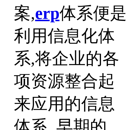
案,
erp
体系便是
利用信息化体
系,将企业的各
项资源整合起
来应用的信息
体系. 早期的