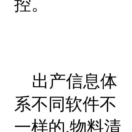
控。
出产信息体
系不同软件不
一样的,物料清