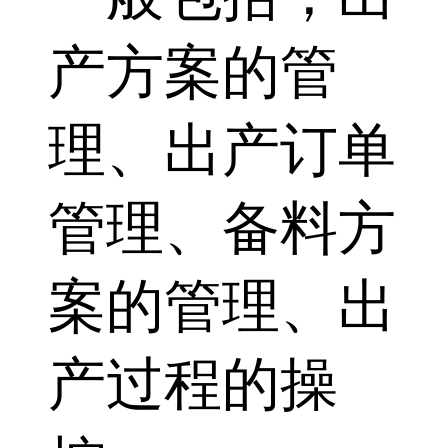
产方案的管
理、出产订单
管理、备料方
案的管理、出
产过程的操