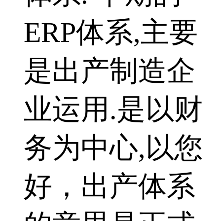
ERP体系,主要
是出产制造企
业运用.是以财
务为中心,以您
好，出产体系