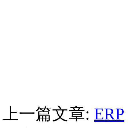
上一篇文章:
ERP