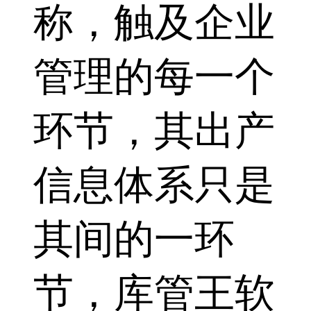
称，触及企业
管理的每一个
环节，其出产
信息体系只是
其间的一环
节，库管王软