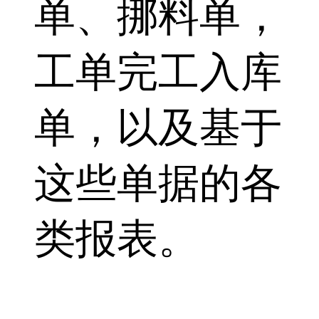
单、挪料单，
工单完工入库
单，以及基于
这些单据的各
类报表。