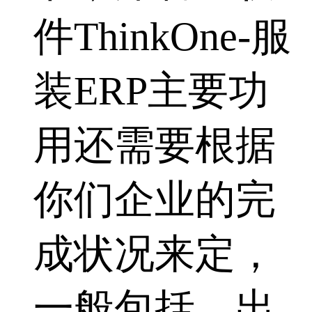
件ThinkOne-服
装ERP主要功
用还需要根据
你们企业的完
成状况来定，
一般包括，出