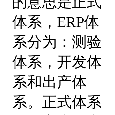
的意思是正式
体系，ERP体
系分为：测验
体系，开发体
系和出产体
系。正式体系