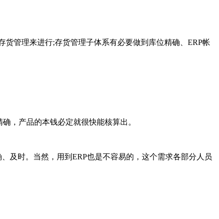
货管理来进行;存货管理子体系有必要做到库位精确、ERP帐
精确，产品的本钱必定就很快能核算出。
、及时。当然，用到ERP也是不容易的，这个需求各部分人员