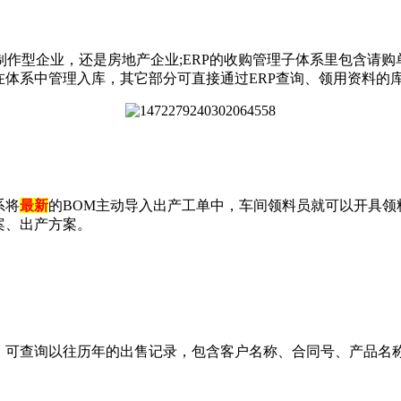
作型企业，还是房地产企业;ERP的收购管理子体系里包含请购
在体系中管理入库，其它部分可直接通过ERP查询、领用资料的
系将
最新
的BOM主动导入出产工单中，车间领料员就可以开具
案、出产方案。
，可查询以往历年的出售记录，包含客户名称、合同号、产品名