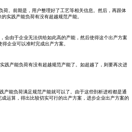
能负荷。前期是，用户整理好了工艺等相关信息。然后，再跟体
来的实践产能负荷有没有超越规范产能。
，会由于企业无法供给如此高的产能，然后使得这个出产方案
使得企业可以准时完成出产方案。
实践产能负荷有没有超越规范产能了。如超越了，则要再次进
实践产能负荷满足规范产能就可以了。由于这些剖析进程都是通
完成运算，得出比较切实可行的出产方案，进步企业出产方案的