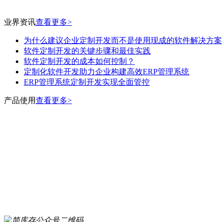
业界资讯
查看更多>
为什么建议企业定制开发而不是使用现成的软件解决方案
软件定制开发的关键步骤和最佳实践
软件定制开发的成本如何控制？
定制化软件开发助力企业构建高效ERP管理系统
ERP管理系统定制开发实现全面管控
产品使用
查看更多>