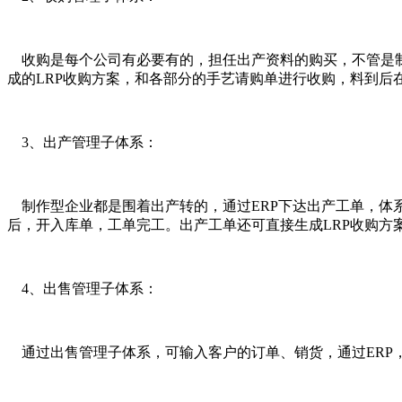
收购是每个公司有必要有的，担任出产资料的购买，不管是制
成的LRP收购方案，和各部分的手艺请购单进行收购，料到后
3、出产管理子体系：
制作型企业都是围着出产转的，通过ERP下达出产工单，体
后，开入库单，工单完工。出产工单还可直接生成LRP收购方
4、出售管理子体系：
通过出售管理子体系，可输入客户的订单、销货，通过ERP