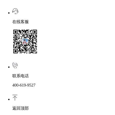
在线客服
联系电话
400-619-9527
返回顶部