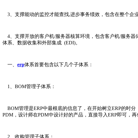
3、支撑能动的监控才能查找,进步事务绩效，包含在整个企业
4、支撑开放的客户机/服务器核算环境，包含客户机/服务器体系结
体系、数据收集和外部集成 (EDI)。
一、
erp
体系首要包含以下几个子体系：
1、BOM管理子体系：
BOM管理是ERP中最根底的信息了，在开始树立ERP的时
PDM，设计师在PDM中设计好的产品，直接导入ERP即可，
2、收购管理子体系：