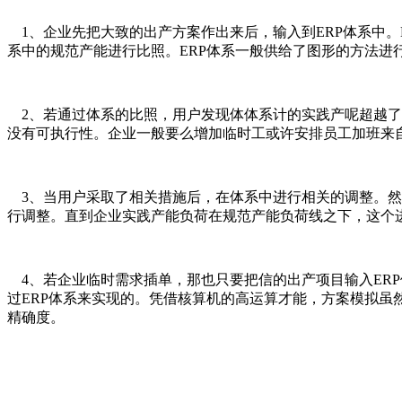
1、企业先把大致的出产方案作出来后，输入到ERP体系中。
系中的规范产能进行比照。ERP体系一般供给了图形的方法
2、若通过体系的比照，用户发现体体系计的实践产呢超越了
没有可执行性。企业一般要么增加临时工或许安排员工加班来
3、当用户采取了相关措施后，在体系中进行相关的调整。然
行调整。直到企业实践产能负荷在规范产能负荷线之下，这个
4、若企业临时需求插单，那也只要把信的出产项目输入ER
过ERP体系来实现的。凭借核算机的高运算才能，方案模拟
精确度。