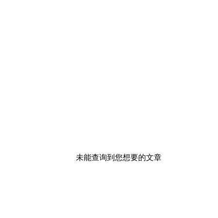
未能查询到您想要的文章