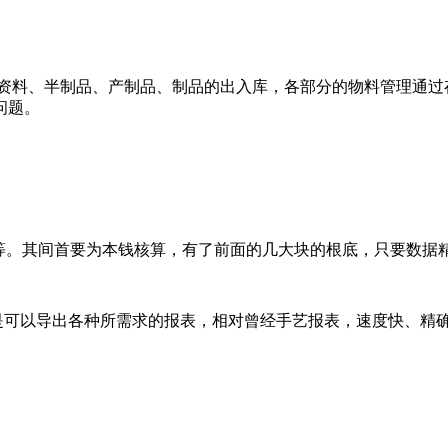
料、半制品、产制品、制品的出入库，各部分的物料管理通过存
问题。
等。其间首要为本钱核算，有了前面的几大块的根底，只要数据
是可以导出各种所需求的报表，相对曾经手艺报表，速度快、精确