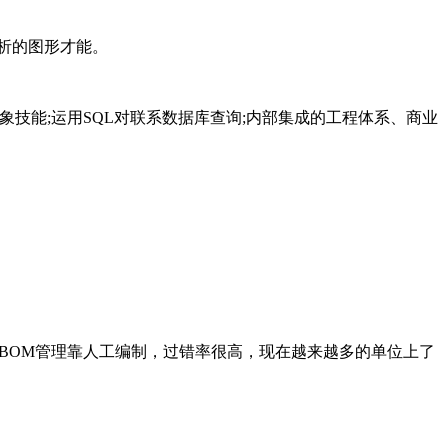
析的图形才能。
向对象技能;运用SQL对联系数据库查询;内部集成的工程体系、商业
经BOM管理靠人工编制，过错率很高，现在越来越多的单位上了