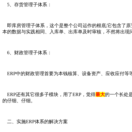
5、存货管理子体系：
即库房管理子体系，这个是整个公司运作的根底;它包含了原资
本的数据与实践相同、入库单、出库单及时审核，不然将出现
6、财政管理子体系：
ERP中的财政管理首要为本钱核算、设备资产、应收应付等
ERP还有其它很多子模块，用了ERP，觉得
最大
的一个长处
的仔细、仔细。
二、实施ERP体系的解决方案