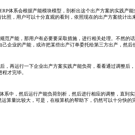
ERP体系会根据产能模块模型，剖析出这个出产方案的实践产
进行比照，用户可以十分直观的看到，依照现在的出产方案统计出
规范产能，那用户有必要要采取措施，进行相关处理。不然的话
自己企业的产能，或许把某些出产订单委托给第三方出产，然后
后，再运行一下企业出产方案实践产能负荷，看看通过调整后，
进程才完毕。
P体系中，然后运行产能负荷剖析，然后进行相应的调整，直到
虽然运算量比较大，可是，在核算机的帮助下，仍然可以十分快的