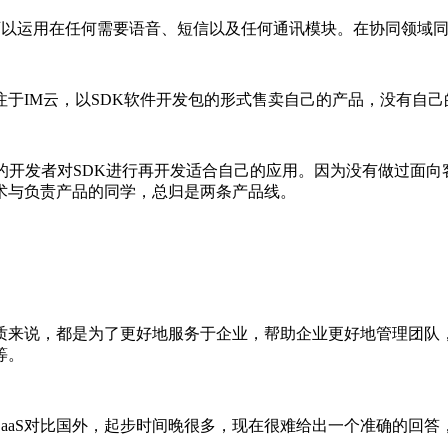
，可以运用在任何需要语音、短信以及任何通讯模块。在协同领域
IM云，以SDK软件开发包的形式售卖自己的产品，没有自己的
开发者对SDK进行再开发适合自己的应用。因为没有做过面向
术与负责产品的同学，总归是两条产品线。
来说，都是为了更好地服务于企业，帮助企业更好地管理团队，
等。
aS对比国外，起步时间晚很多，现在很难给出一个准确的回答