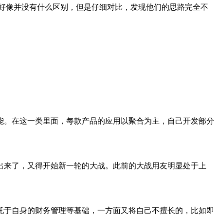
做的好像并没有什么区别，但是仔细对比，发现他们的思路完全不
。在这一类里面，每款产品的应用以聚合为主，自己开发部分
出来了，又得开始新一轮的大战。此前的大战用友明显处于上
依托于自身的财务管理等基础，一方面又将自己不擅长的，比如即