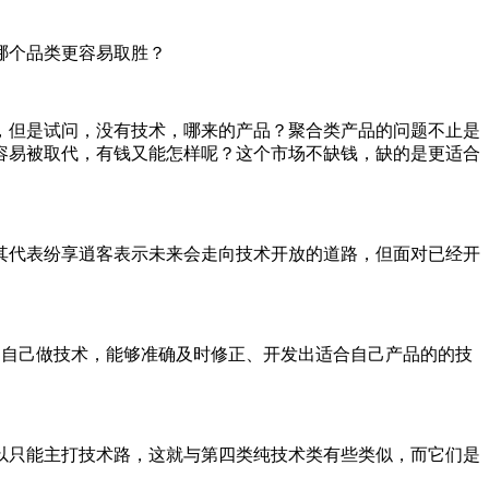
哪个品类更容易取胜？
但是试问，没有技术，哪来的产品？聚合类产品的问题不止是
容易被取代，有钱又能怎样呢？这个市场不缺钱，缺的是更适合
代表纷享逍客表示未来会走向技术开放的道路，但面对已经开
自己做技术，能够准确及时修正、开发出适合自己产品的的技
只能主打技术路，这就与第四类纯技术类有些类似，而它们是