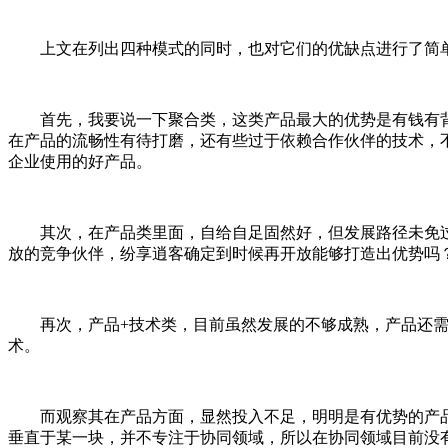
上文在列出四种模式的同时，也对它们的优缺点进行了简单
首先，我要说一下聚合类，这类产品最大的优势是有钱有背
在产品的流畅性有待打磨，还有些过于依赖合作伙伴的技术，
企业使用的好产品。
其次，在产品类里面，自给自足固然好，但发展路径未免过
放的竞争伙伴，纷享逍客确定到时候再开放能够打造出优势吗
再次，产品+技术类，目前虽然发展的不够成熟，产品还需
术。
而观察其在产品方面，显然投入不足，明明是有优势的产品
垂直于某一块，并不专注于协同领域，所以在协同领域目前没