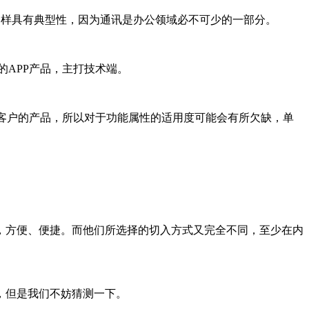
同样具有典型性，因为通讯是办公领域必不可少的一部分。
APP产品，主打技术端。
客户的产品，所以对于功能属性的适用度可能会有所欠缺，单
方便、便捷。而他们所选择的切入方式又完全不同，至少在内
，但是我们不妨猜测一下。