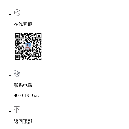
在线客服
联系电话
400-619-9527
返回顶部