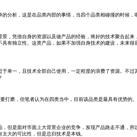
的分析，这是在品类内部的事情，当四个品类相碰撞的时候，
景，凭借自身的资源以及做产品的经验，将好的技术聚合起来，
不具有独立性。这类产品，如果不加强自身技术的建设，未来很
于单一，且技术全部自己使用，一定程度的浪费了资源。不过其
？
要打磨，但笔者认为在四类当中，目前该品类是最具有优势的。
，但是面对市面上大背景企业的竞争，发现产品路走不通，所以
有太大的可比性，但是总归技术是本钱。