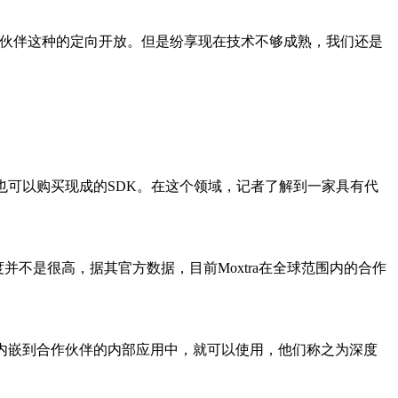
伙伴这种的定向开放。但是纷享现在技术不够成熟，我们还是
可以购买现成的SDK。在这个领域，记者了解到一家具有代
并不是很高，据其官方数据，目前Moxtra在全球范围内的合作
K内嵌到合作伙伴的内部应用中，就可以使用，他们称之为深度