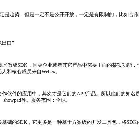
是趋势，但是一定不是公开开放，一定是有限制的，比如合作
也出口”
做成SDK，同类企业或者其它产品中需要里面的某项功能，也
人和核心成员来自Webex。
合作伙伴的应用中，其次才是它们的APP产品。所以他们的知名度
、showpad等。服务范围：全球。
上最基础的SDK，它更多是一种基于方案级的开发工具包，将SD