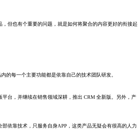
，但也有个重要的问题，就是如何将聚合的内容更好的衔接起
品内的每一个主要功能都是依靠自己的技术团队研发。
台，并继续在销售领域深耕，推出 CRM 全新版。另外，产
部依靠技术，只服务自身APP，这类产品无疑会有很高的人力