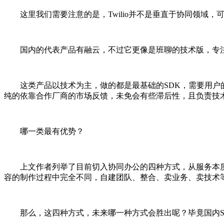
这里我们需要注意的是，Twilio并不是垂直于协同领域
国内的代表产品有融云，不过它更像是班聊的技术版，专注于
这类产品以技术为主，做的都是最基础的SDK，需要用户的
纯的依靠合作厂商的市场反馈，未免会有些滞后性，且负责技
哪一类最有优势？
上文作者列举了目前切入协同办公的四种方式，从服务本质
容的制作过程中完全不同，自建团队、整合、卖业务、卖技术
那么，这四种方式，未来哪一种方式会胜出呢？毕竟国内Sa