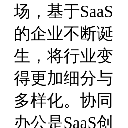
场，基于SaaS
的企业不断诞
生，将行业变
得更加细分与
多样化。协同
办公是SaaS创