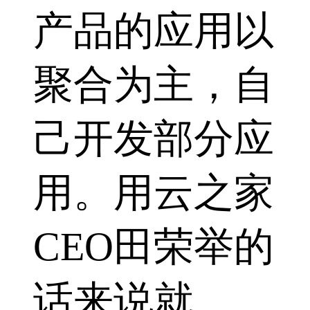
产品的应用以
聚合为主，自
己开发部分应
用。用云之家
CEO田荣举的
话来说就