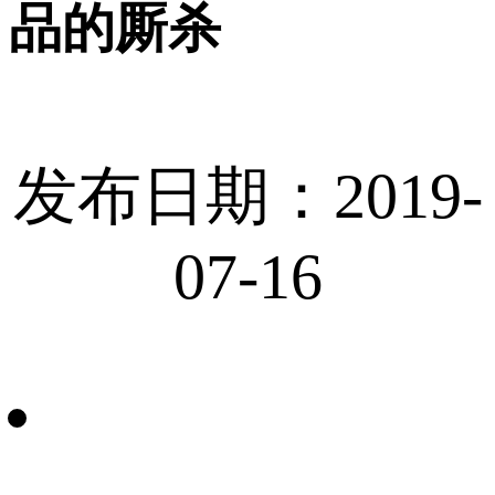
品的厮杀
发布日期：2019-
07-16