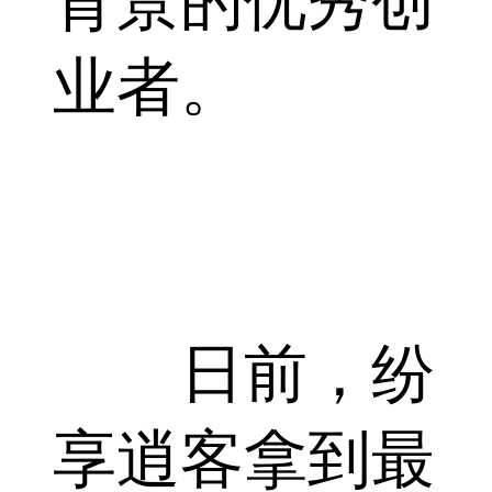
背景的优秀创
业者。
日前，纷
享逍客拿到最