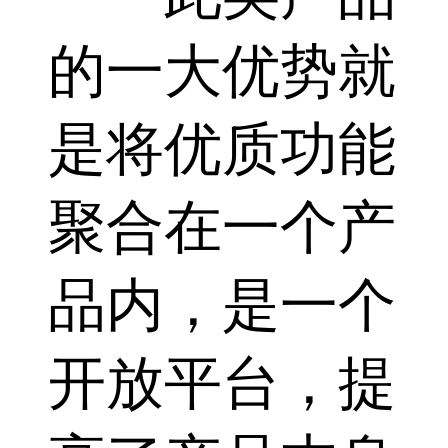
的一大优势就
是将优质功能
聚合在一个产
品内，是一个
开放平台，提