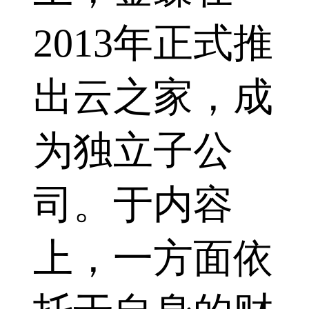
2013年正式推
出云之家，成
为独立子公
司。于内容
上，一方面依