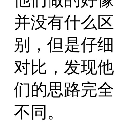
并没有什么区
别，但是仔细
对比，发现他
们的思路完全
不同。