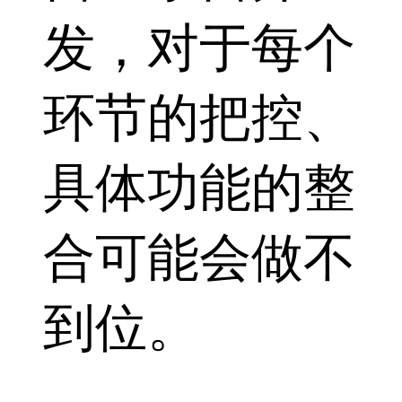
发，对于每个
环节的把控、
具体功能的整
合可能会做不
到位。