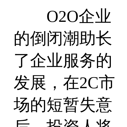
O2O企业
的倒闭潮助长
了企业服务的
发展，在2C市
场的短暂失意
后，投资人将