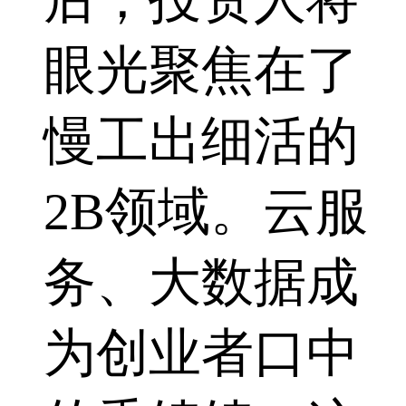
眼光聚焦在了
慢工出细活的
2B领域。云服
务、大数据成
为创业者口中