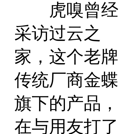
虎嗅曾经
采访过云之
家，这个老牌
传统厂商金蝶
旗下的产品，
在与用友打了