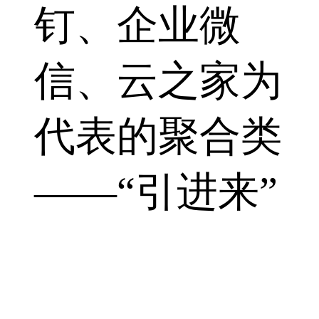
钉、企业微
信、云之家为
代表的聚合类
――“引进来”