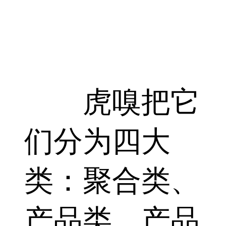
虎嗅把它
们分为四大
类：聚合类、
产品类、产品