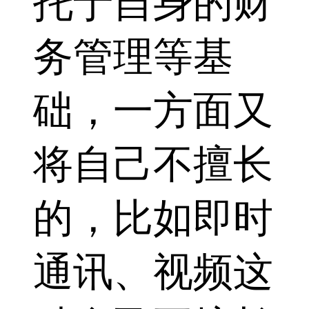
托于自身的财
务管理等基
础，一方面又
将自己不擅长
的，比如即时
通讯、视频这