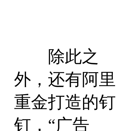
除此之
外，还有阿里
重金打造的钉
钉，“广告