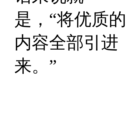
是，“将优质的
内容全部引进
来。”