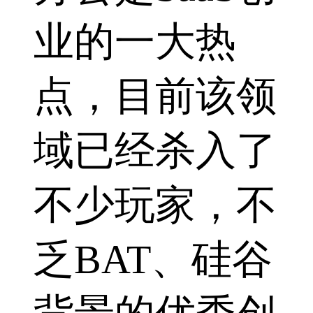
业的一大热
点，目前该领
域已经杀入了
不少玩家，不
乏BAT、硅谷