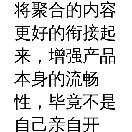
将聚合的内容
更好的衔接起
来，增强产品
本身的流畅
性，毕竟不是
自己亲自开