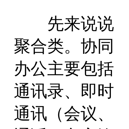
先来说说
聚合类。协同
办公主要包括
通讯录、即时
通讯（会议、