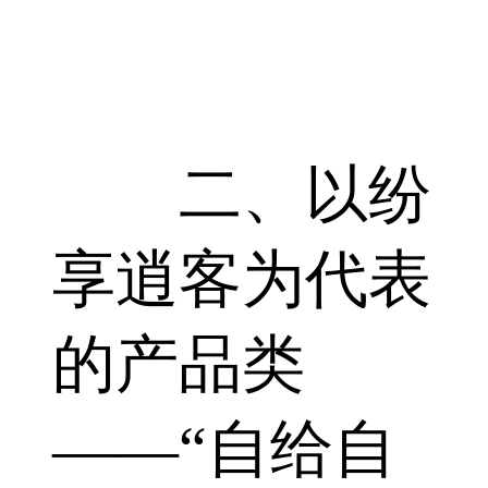
二、以纷
享逍客为代表
的产品类
――“自给自