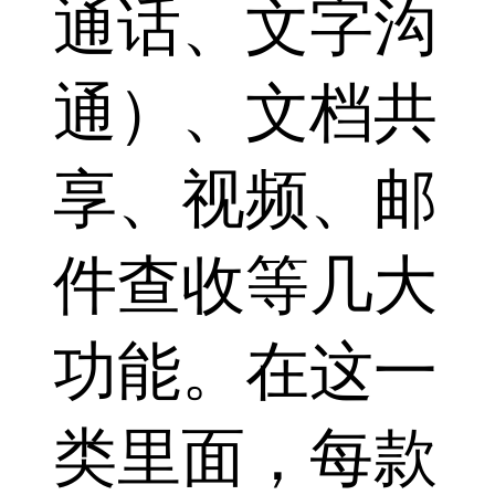
通话、文字沟
通）、文档共
享、视频、邮
件查收等几大
功能。在这一
类里面，每款