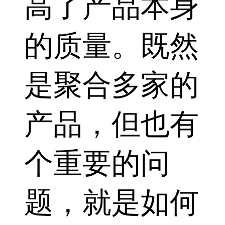
高了产品本身
的质量。既然
是聚合多家的
产品，但也有
个重要的问
题，就是如何