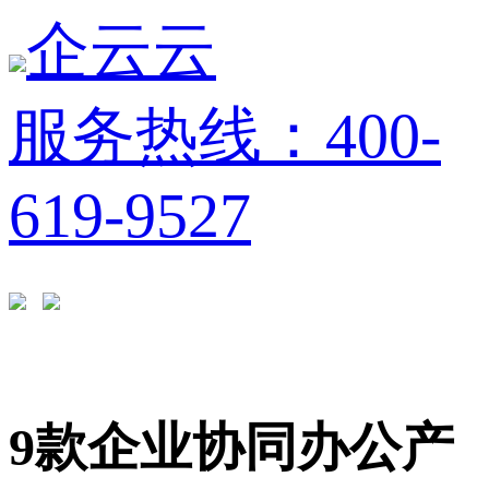
企云云
服务热线：400-
619-9527
9款企业协同办公产