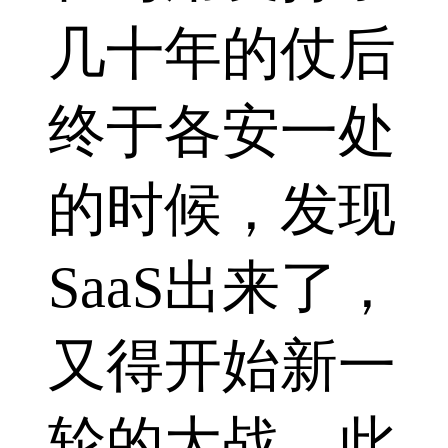
几十年的仗后
终于各安一处
的时候，发现
SaaS出来了，
又得开始新一
轮的大战。此