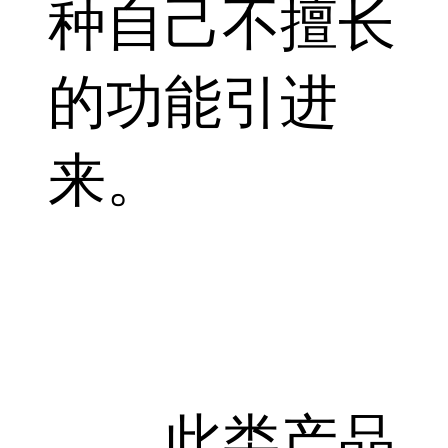
种自己不擅长
的功能引进
来。
此类产品