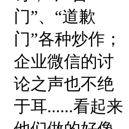
门”、“道歉
门”各种炒作；
企业微信的讨
论之声也不绝
于耳......看起来
他们做的好像