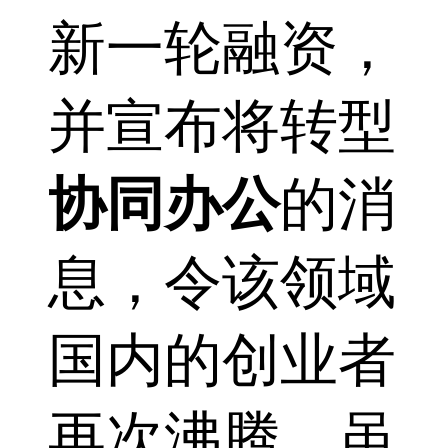
新一轮融资，
并宣布将转型
协同办公
的消
息，令该领域
国内的创业者
再次沸腾。虽