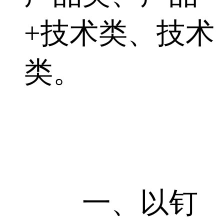
+技术类、技术
类。
一、以钉