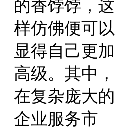
的香饽饽，这
样仿佛便可以
显得自己更加
高级。其中，
在复杂庞大的
企业服务市