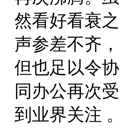
然看好看衰之
声参差不齐，
但也足以令协
同办公再次受
到业界关注 。