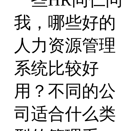
我，哪些好的
人力资源管理
系统比较好
用？不同的公
司适合什么类