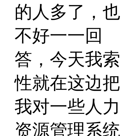
的人多了，也
不好一一回
答，今天我索
性就在这边把
我对一些人力
资源管理系统