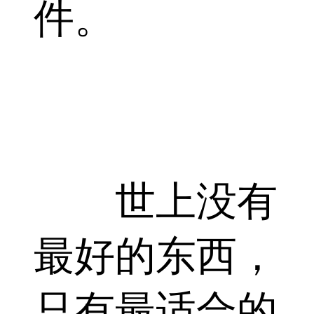
件。
世上没有
最好的东西，
只有最适合的