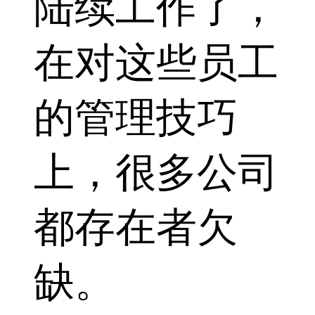
陆续工作了，
在对这些员工
的管理技巧
上，很多公司
都存在者欠
缺。