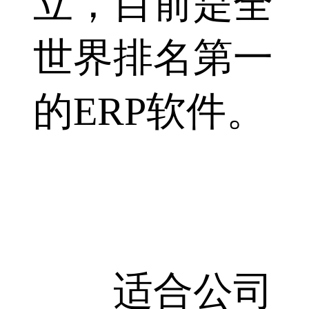
立，目前是全
世界排名第一
的ERP软件。
适合公司