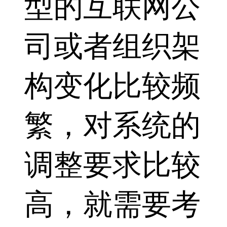
型的互联网公
司或者组织架
构变化比较频
繁，对系统的
调整要求比较
高，就需要考