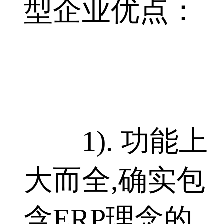
型企业优点：
1). 功能上
大而全,确实包
含ERP理念的