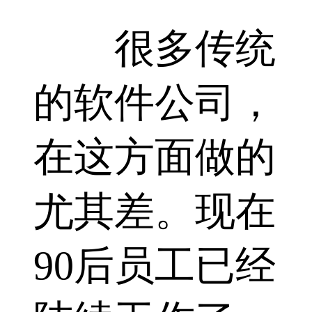
很多传统
的软件公司，
在这方面做的
尤其差。现在
90后员工已经