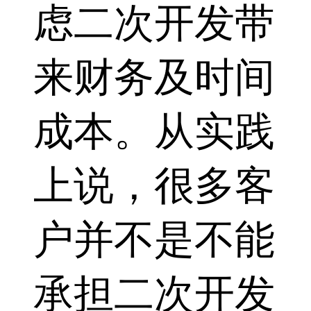
虑二次开发带
来财务及时间
成本。从实践
上说，很多客
户并不是不能
承担二次开发