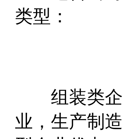
类型：
组装类企
业，生产制造