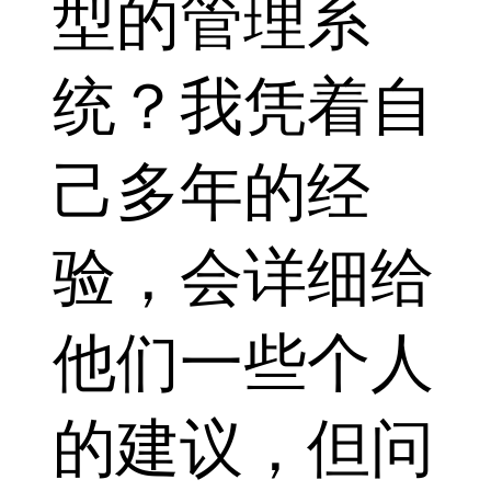
型的管理系
统？我凭着自
己多年的经
验，会详细给
他们一些个人
的建议，但问