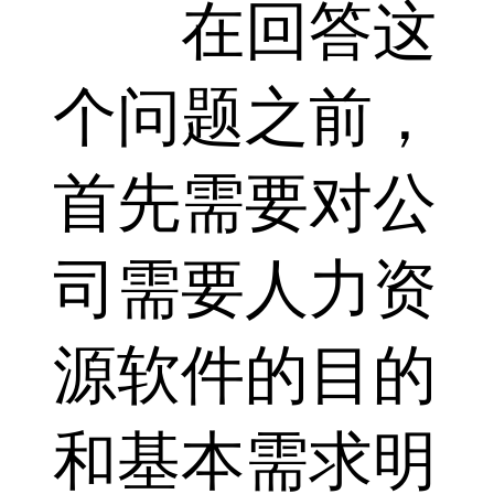
在回答这
个问题之前，
首先需要对公
司需要人力资
源软件的目的
和基本需求明