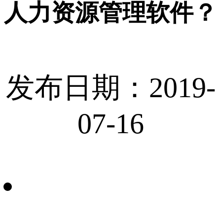
人力资源管理软件？
发布日期：2019-
07-16