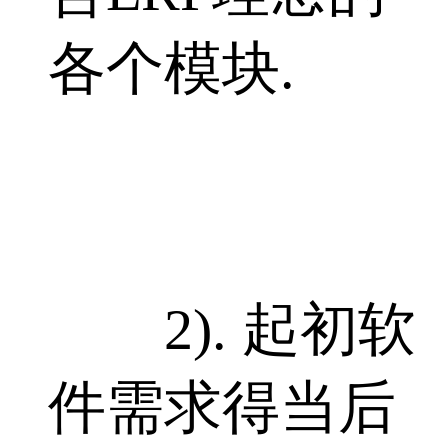
各个模块.
2). 起初软
件需求得当后