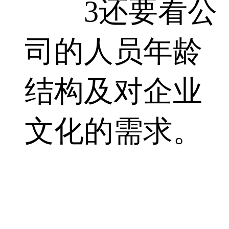
3还要看公
司的人员年龄
结构及对企业
文化的需求。