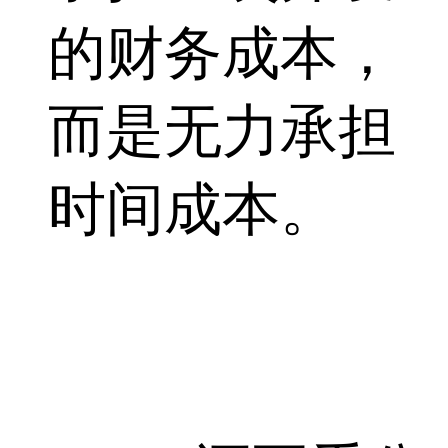
的财务成本，
而是无力承担
时间成本。