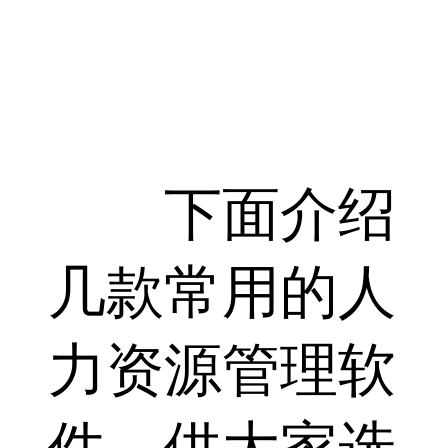
下面介绍
几款常用的人
力资源管理软