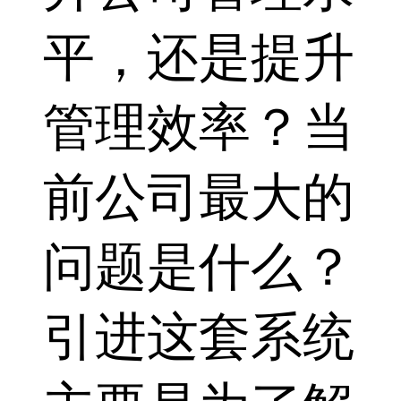
平，还是提升
管理效率？当
前公司最大的
问题是什么？
引进这套系统