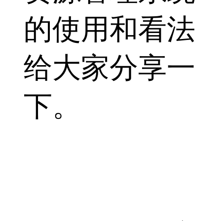
的使用和看法
给大家分享一
下。