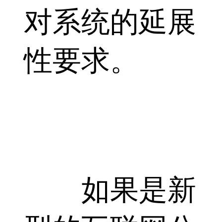
对系统的延展
性要求。
如果是新