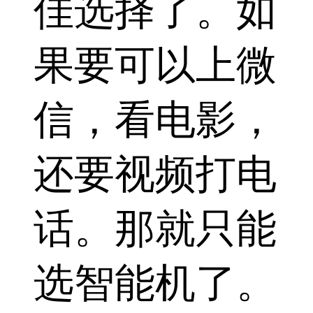
佳选择了。如
果要可以上微
信，看电影，
还要视频打电
话。那就只能
选智能机了。