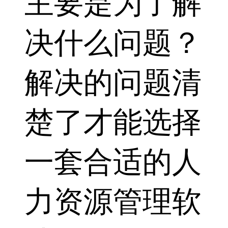
主要是为了解
决什么问题？
解决的问题清
楚了才能选择
一套合适的人
力资源管理软