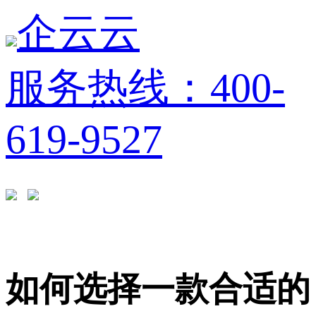
企云云
服务热线：400-
619-9527
如何选择一款合适的