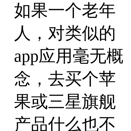
如果一个老年
人，对类似的
app应用毫无概
念，去买个苹
果或三星旗舰
产品什么也不