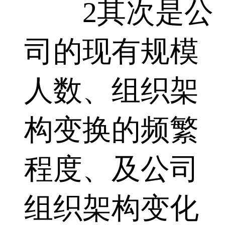
2其次是公
司的现有规模
人数、组织架
构变换的频繁
程度、及公司
组织架构变化