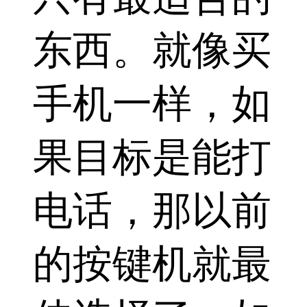
东西。就像买
手机一样，如
果目标是能打
电话，那以前
的按键机就最