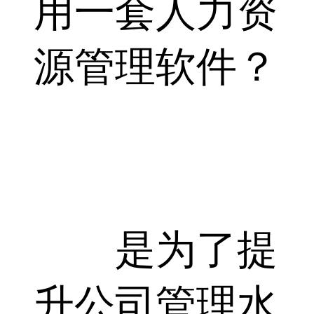
用一套人力资
源管理软件？
是为了提
升公司管理水