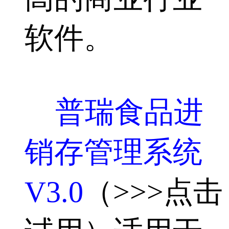
软件。
普瑞食品进
销存管理系统
V3.0
（>>>点击