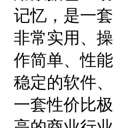
记忆，是一套
非常实用、操
作简单、性能
稳定的软件、
一套性价比极
高的商业行业