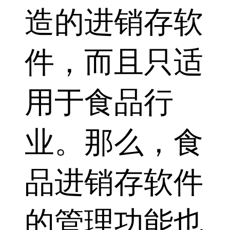
造的进销存软
件，而且只适
用于食品行
业。那么，食
品进销存软件
的管理功能也