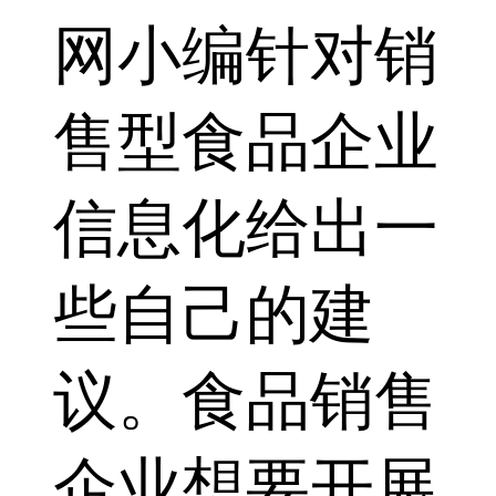
网小编针对销
售型食品企业
信息化给出一
些自己的建
议。食品销售
企业想要开展