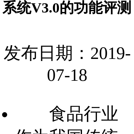
系统V3.0的功能评测
发布日期：2019-
07-18
食品行业