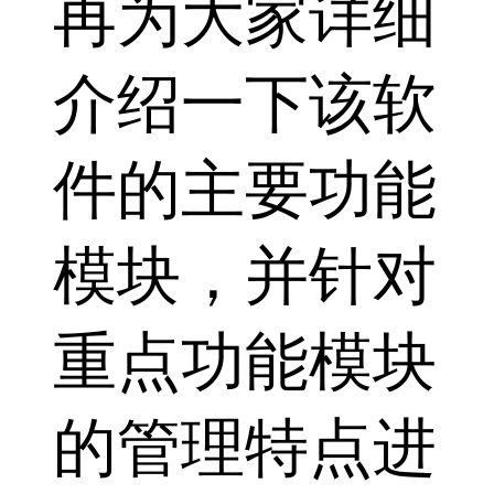
再为大家详细
介绍一下该软
件的主要功能
模块，并针对
重点功能模块
的管理特点进