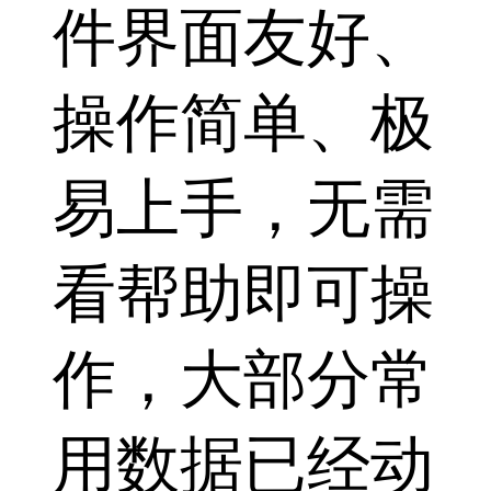
件界面友好、
操作简单、极
易上手，无需
看帮助即可操
作，大部分常
用数据已经动