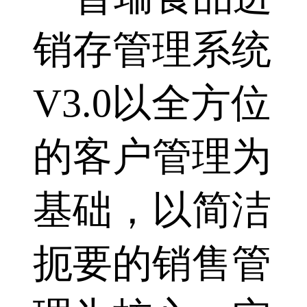
销存管理系统
V3.0以全方位
的客户管理为
基础，以简洁
扼要的销售管