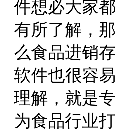
件想必大家都
有所了解，那
么食品进销存
软件也很容易
理解，就是专
为食品行业打