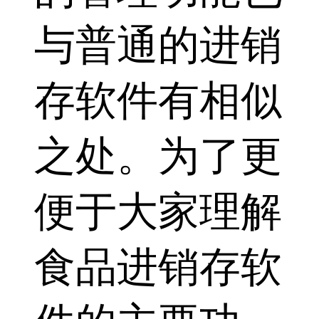
与普通的进销
存软件有相似
之处。为了更
便于大家理解
食品进销存软