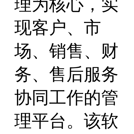
理为核心，实
现客户、市
场、销售、财
务、售后服务
协同工作的管
理平台。该软