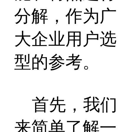
分解，作为广
大企业用户选
型的参考。
首先，我们
来简单了解一