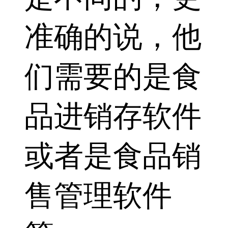
准确的说，他
们需要的是食
品进销存软件
或者是食品销
售管理软件