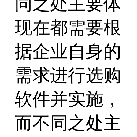
同之处主要体
现在都需要根
据企业自身的
需求进行选购
软件并实施，
而不同之处主