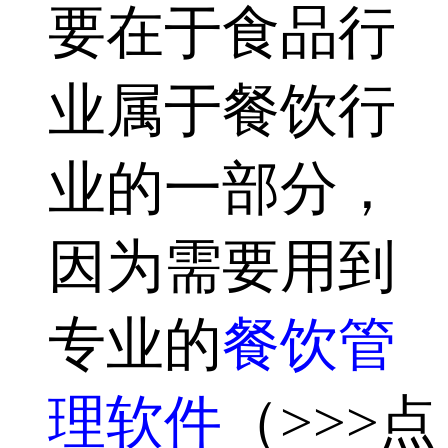
要在于食品行
业属于餐饮行
业的一部分，
因为需要用到
专业的
餐饮管
理软件
（>>>点