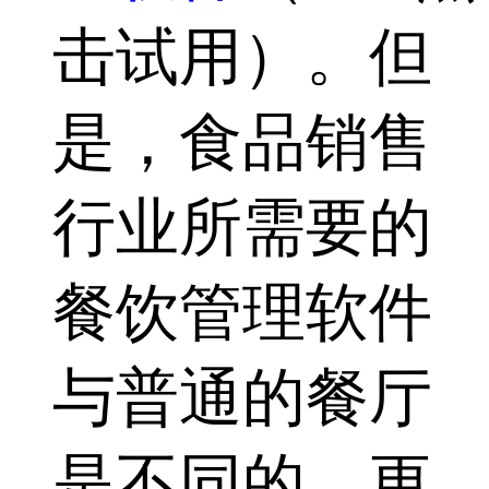
击试用）。但
是，食品销售
行业所需要的
餐饮管理软件
与普通的餐厅
是不同的，更