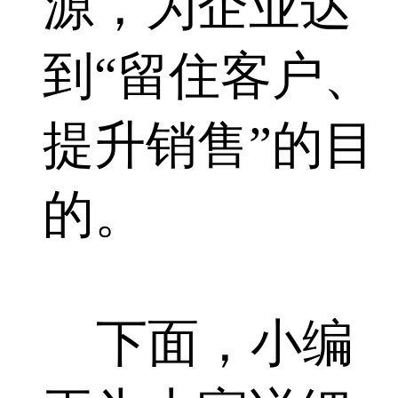
源，为企业达
到“留住客户、
提升销售”的目
的。
下面，小编