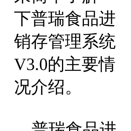
下普瑞食品进
销存管理系统
V3.0的主要情
况介绍。
普瑞食品进