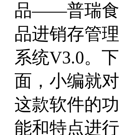
品——普瑞食
品进销存管理
系统V3.0。下
面，小编就对
这款软件的功
能和特点进行