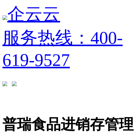
企云云
服务热线：400-
619-9527
普瑞食品进销存管理