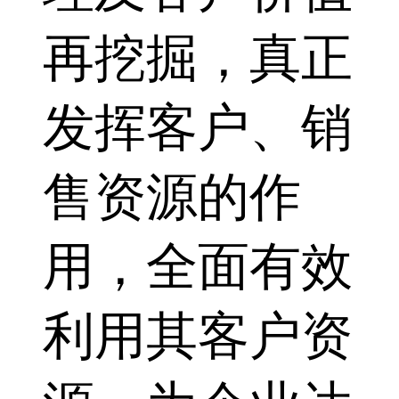
再挖掘，真正
发挥客户、销
售资源的作
用，全面有效
利用其客户资