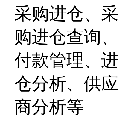
采购进仓、采
购进仓查询、
付款管理、进
仓分析、供应
商分析等