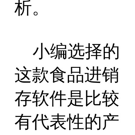
析。
小编选择的
这款食品进销
存软件是比较
有代表性的产