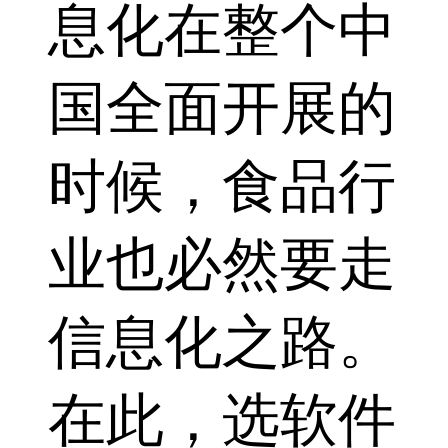
息化在整个中
国全面开展的
时候，食品行
业也必然要走
信息化之路。
在此，选软件