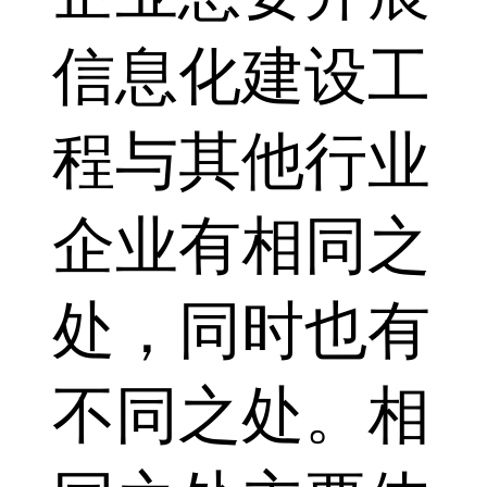
信息化建设工
程与其他行业
企业有相同之
处，同时也有
不同之处。相