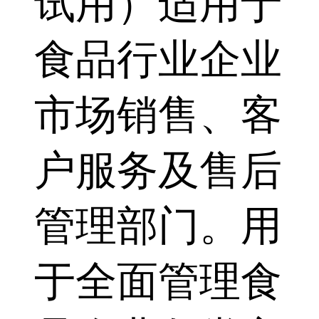
试用）适用于
食品行业企业
市场销售、客
户服务及售后
管理部门。用
于全面管理食