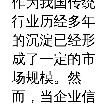
作为我国传统
行业历经多年
的沉淀已经形
成了一定的市
场规模。然
而，当企业信