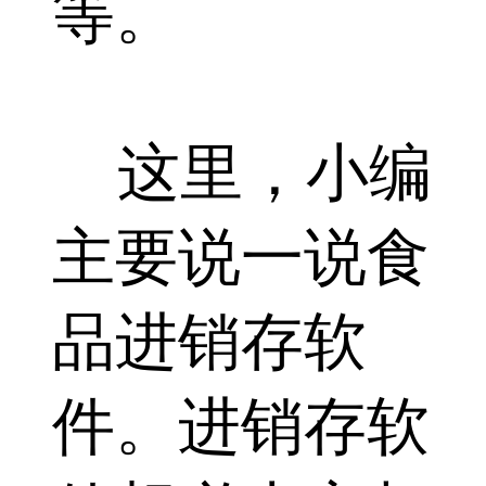
等。
这里，小编
主要说一说食
品进销存软
件。进销存软