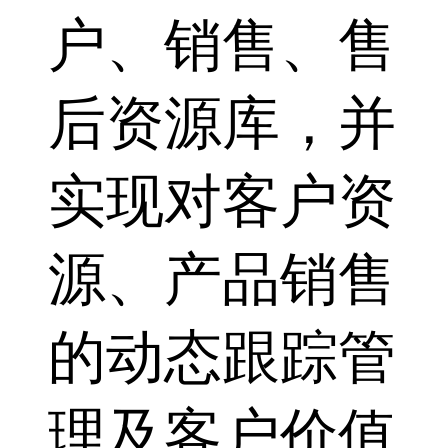
户、销售、售
后资源库，并
实现对客户资
源、产品销售
的动态跟踪管
理及客户价值