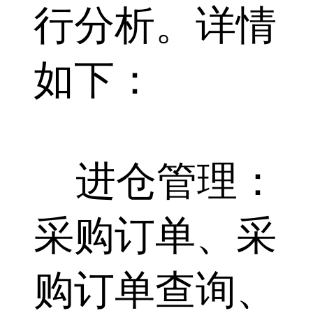
行分析。详情
如下：
进仓管理：
采购订单、采
购订单查询、