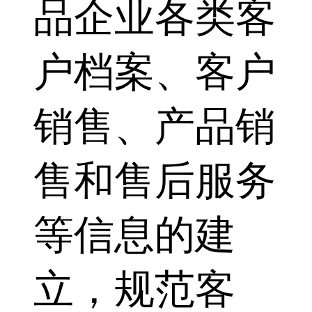
品企业各类客
户档案、客户
销售、产品销
售和售后服务
等信息的建
立，规范客