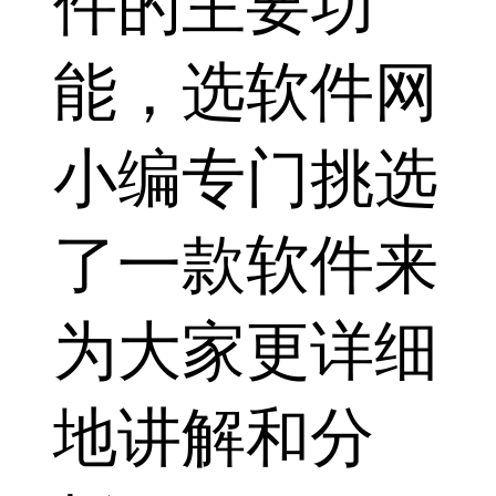
件的主要功
能，选软件网
小编专门挑选
了一款软件来
为大家更详细
地讲解和分