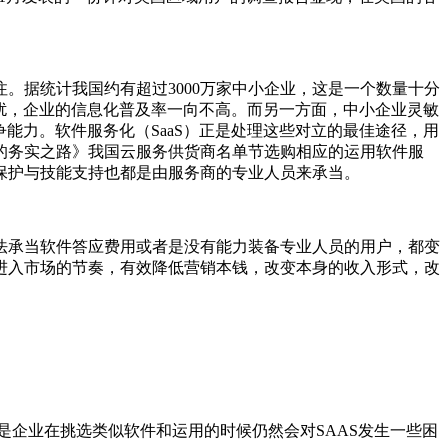
。据统计我国约有超过3000万家中小企业，这是一个数量十分
困扰，企业的信息化普及率一向不高。而另一方面，中小企业灵敏
能力。软件服务化（SaaS）正是处理这些对立的最佳途径，用
的务实之路》我国云服务供货商名单节选购相应的运用软件服
保护与技能支持也都是由服务商的专业人员来承当。
法承当软件答应费用或者是没有能力装备专业人员的用户，都变
进入市场的节奏，有效降低营销本钱，改变本身的收入形式，改
是企业在挑选类似软件和运用的时候仍然会对SAAS发生一些困