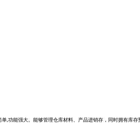
简单,功能强大。能够管理仓库材料、产品进销存，同时拥有库存