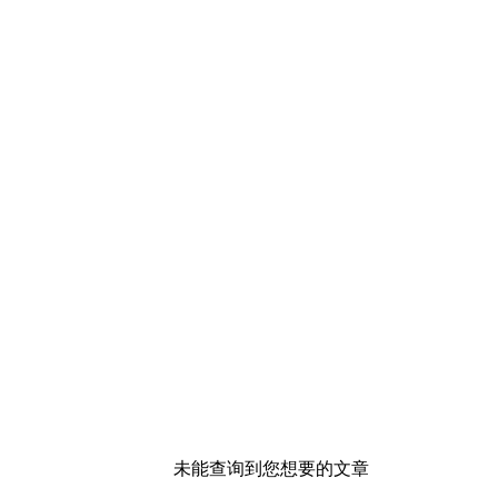
未能查询到您想要的文章