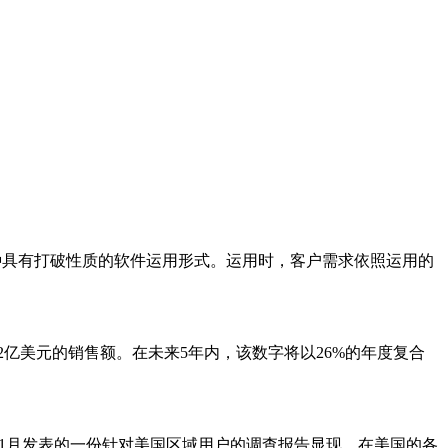
具有打破性质的软件运用形式。运用时，客户需求依照运用的
42亿美元的销售额。在未来5年内，该数字将以26%的年度复合
5年11月发表的一份针对美国区域用户的调查报告显现，在美国的各