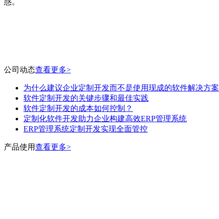
惑。
公司动态
查看更多>
为什么建议企业定制开发而不是使用现成的软件解决方案
软件定制开发的关键步骤和最佳实践
软件定制开发的成本如何控制？
定制化软件开发助力企业构建高效ERP管理系统
ERP管理系统定制开发实现全面管控
产品使用
查看更多>