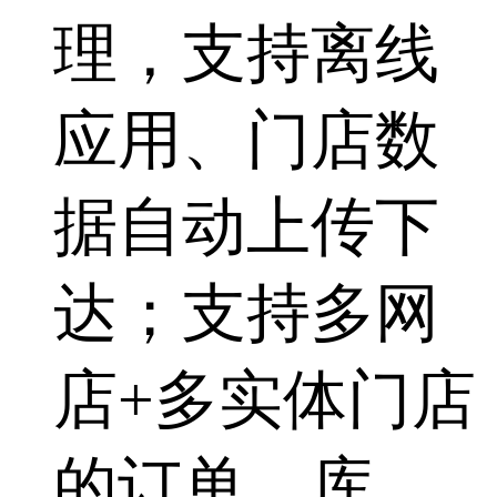
理，支持离线
应用、门店数
据自动上传下
达；支持多网
店+多实体门店
的订单、库