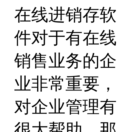
在线进销存软
件对于有在线
销售业务的企
业非常重要，
对企业管理有
很大帮助。那