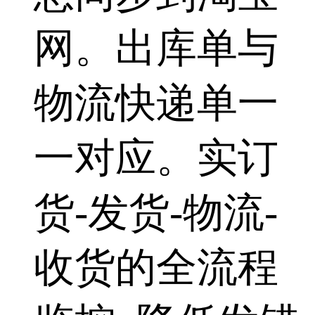
网。出库单与
物流快递单一
一对应。实订
货-发货-物流-
收货的全流程