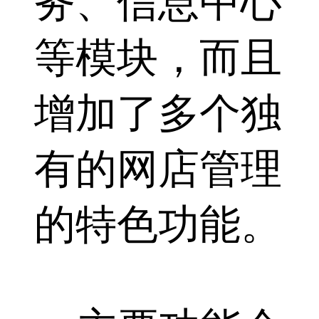
务、信息中心
等模块，而且
增加了多个独
有的网店管理
的特色功能。