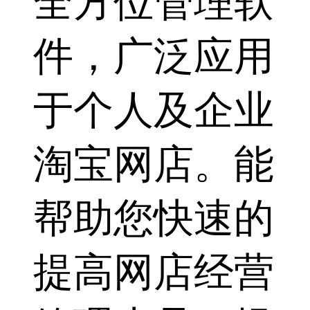
全方位管理软
件，广泛应用
于个人及企业
淘宝网店。能
帮助您快速的
提高网店经营