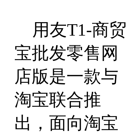
用友T1-商贸
宝批发零售网
店版是一款与
淘宝联合推
出，面向淘宝