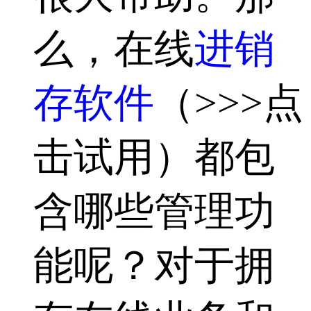
么，在线
进销
存软件
（>>>点
击试用）都包
含哪些管理功
能呢？对于拥