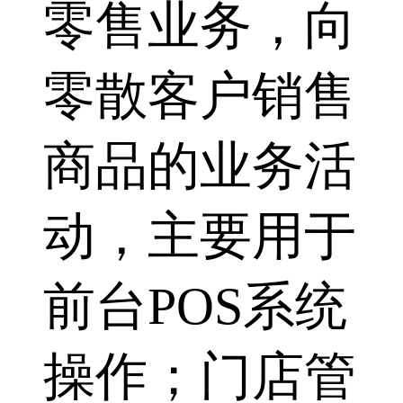
零售业务，向
零散客户销售
商品的业务活
动，主要用于
前台POS系统
操作；门店管