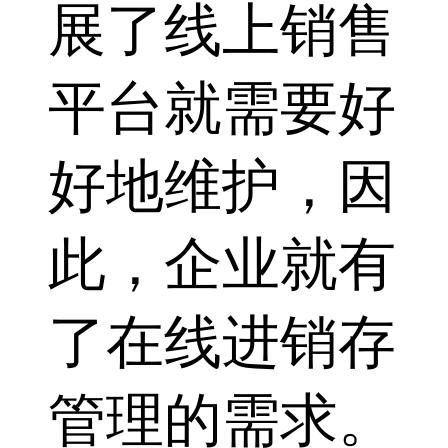
展了线上销售
平台就需要好
好地维护，因
此，企业就有
了在线进销存
管理的需求。