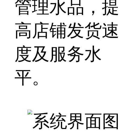
管理水品，提
高店铺发货速
度及服务水
平。