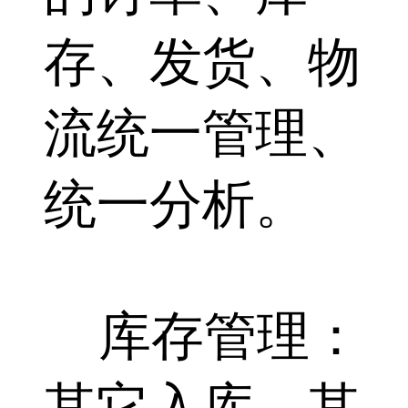
存、发货、物
流统一管理、
统一分析。
库存管理：
其它入库、其