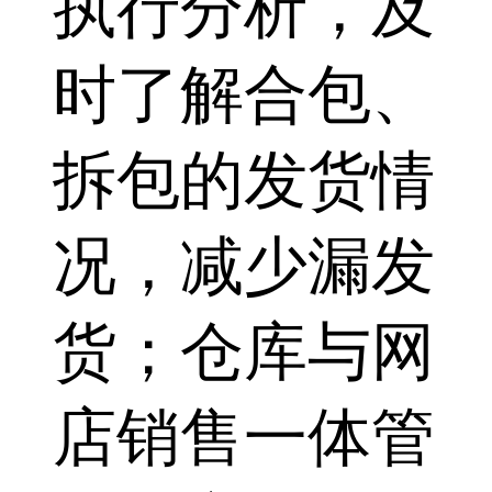
执行分析，及
时了解合包、
拆包的发货情
况，减少漏发
货；仓库与网
店销售一体管