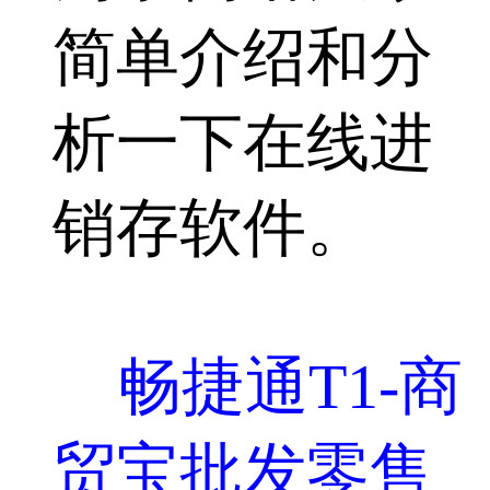
简单介绍和分
析一下在线进
销存软件。
畅捷通T1-商
贸宝批发零售