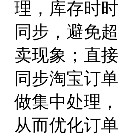
理，库存时时
同步，避免超
卖现象；直接
同步淘宝订单
做集中处理，
从而优化订单