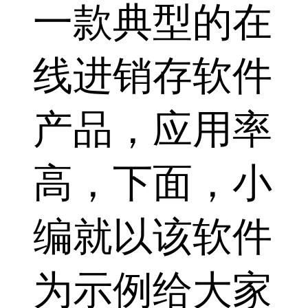
一款典型的在
线进销存软件
产品，应用率
高，下面，小
编就以该软件
为示例给大家