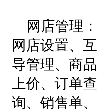
网店管理：
网店设置、互
导管理、商品
上价、订单查
询、销售单、