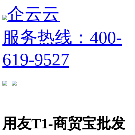
企云云
服务热线：400-
619-9527
用友T1-商贸宝批发