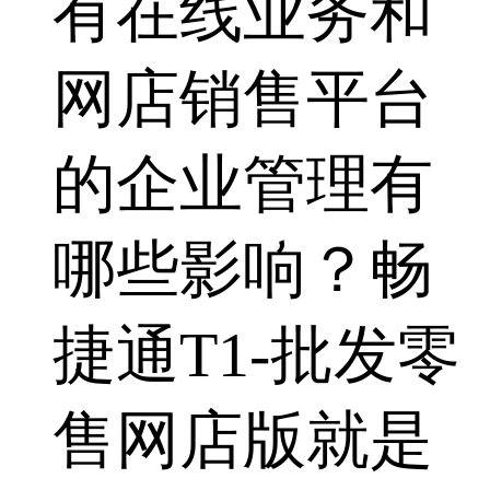
有在线业务和
网店销售平台
的企业管理有
哪些影响？畅
捷通T1-批发零
售网店版就是