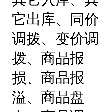
它出库、同价
调拨、变价调
拨、商品报
损、商品报
溢、商品盘