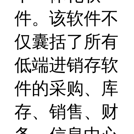
件。该软件不
仅囊括了所有
低端进销存软
件的采购、库
存、销售、财