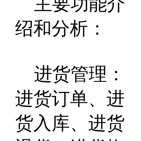
主要功能介
绍和分析：
进货管理：
进货订单、进
货入库、进货