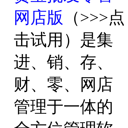
网店版
（>>>点
击试用）是集
进、销、存、
财、零、网店
管理于一体的