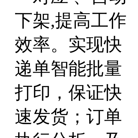
下架,提高工作
效率。实现快
递单智能批量
打印，保证快
速发货；订单