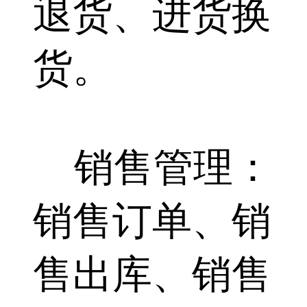
退货、进货换
货。
销售管理：
销售订单、销
售出库、销售