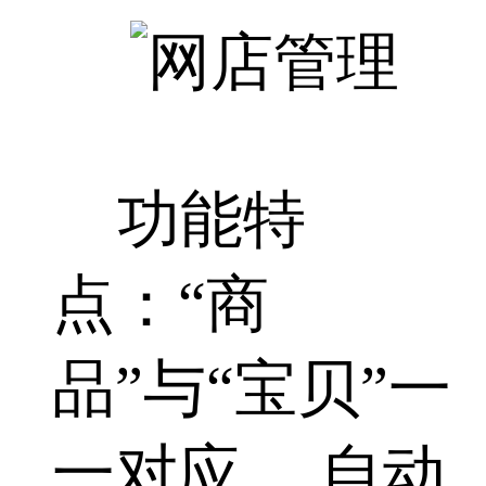
功能特
点：“商
品”与“宝贝”一
一对应 、自动