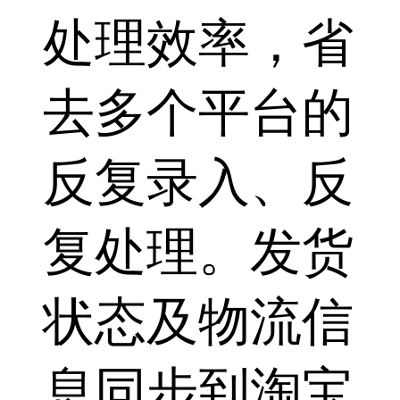
处理效率，省
去多个平台的
反复录入、反
复处理。发货
状态及物流信
息同步到淘宝