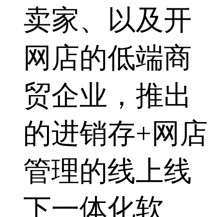
卖家、以及开
网店的低端商
贸企业，推出
的进销存+网店
管理的线上线
下一体化软