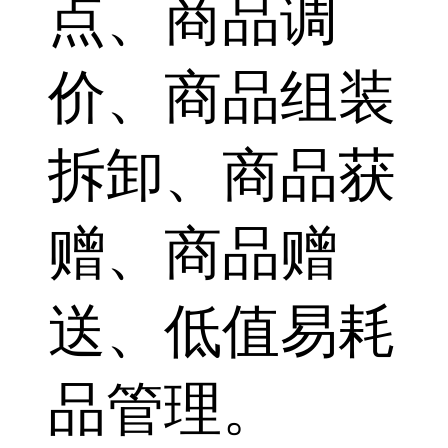
点、商品调
价、商品组装
拆卸、商品获
赠、商品赠
送、低值易耗
品管理。