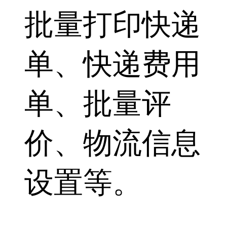
批量打印快递
单、快递费用
单、批量评
价、物流信息
设置等。