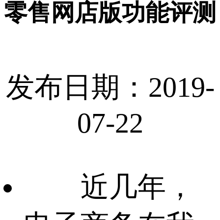
零售网店版功能评测
发布日期：2019-
07-22
近几年，