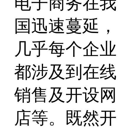
电子商务在我
国迅速蔓延，
几乎每个企业
都涉及到在线
销售及开设网
店等。既然开