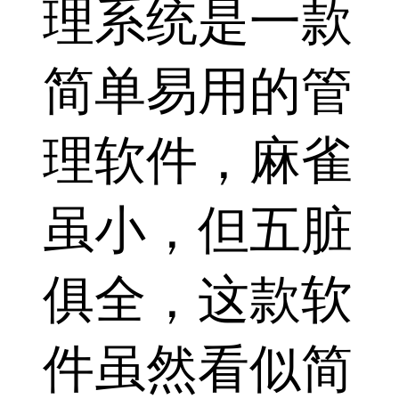
理系统是一款
简单易用的管
理软件，麻雀
虽小，但五脏
俱全，这款软
件虽然看似简