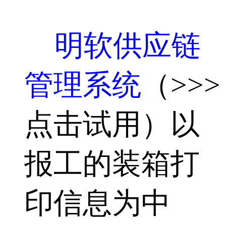
明软供应链
管理系统
（>>>
点击试用）以
报工的装箱打
印信息为中