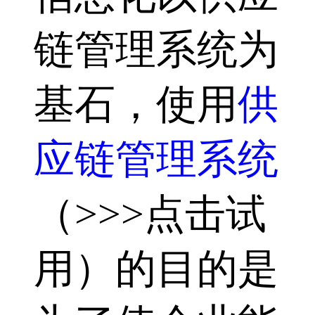
链管理系统为
基石，使用
供
应链管理系统
（>>>点击试
用）的目的是