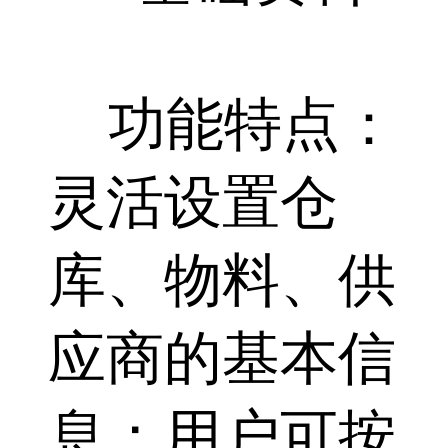
功能特点：
灵活设置仓
库、物料、供
应商的基本信
息；用户可按