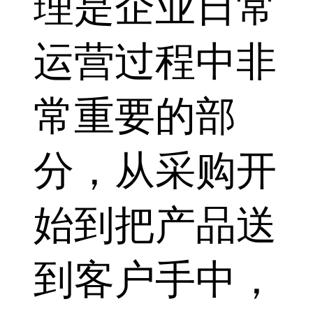
理是企业日常
运营过程中非
常重要的部
分，从采购开
始到把产品送
到客户手中，