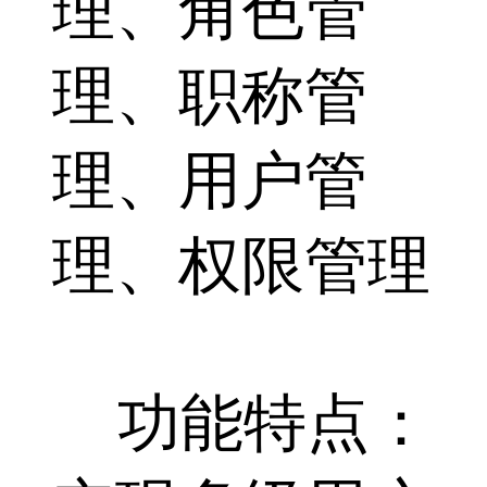
理、角色管
理、职称管
理、用户管
理、权限管理
功能特点：