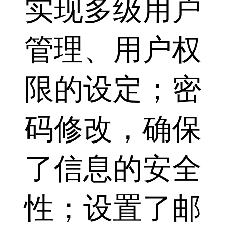
实现多级用户
管理、用户权
限的设定；密
码修改，确保
了信息的安全
性；设置了邮