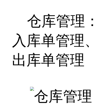
仓库管理：
入库单管理、
出库单管理