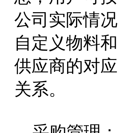
公司实际情况
自定义物料和
供应商的对应
关系。
采购管理：