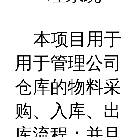
本项目用于
用于管理公司
仓库的物料采
购、入库、出
库流程；并且