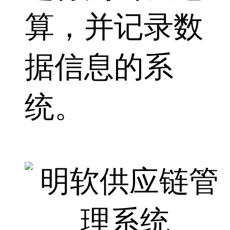
算，并记录数
据信息的系
统。