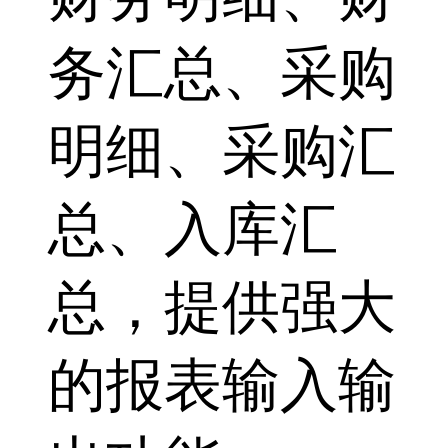
务汇总、采购
明细、采购汇
总、入库汇
总，提供强大
的报表输入输