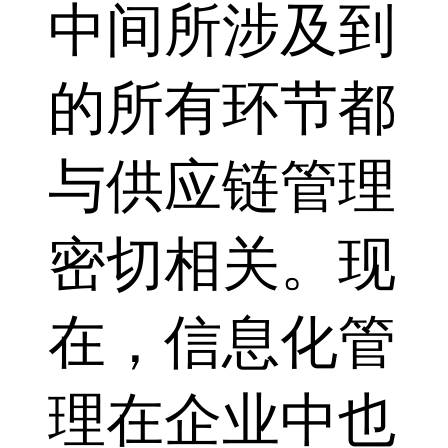
中间所涉及到
的所有环节都
与供应链管理
密切相关。现
在，信息化管
理在企业中也