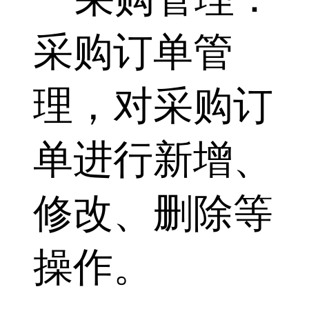
采购订单管
理，对采购订
单进行新增、
修改、删除等
操作。