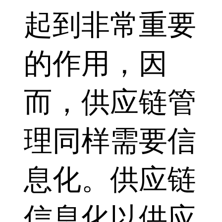
起到非常重要
的作用，因
而，供应链管
理同样需要信
息化。供应链
信息化以供应