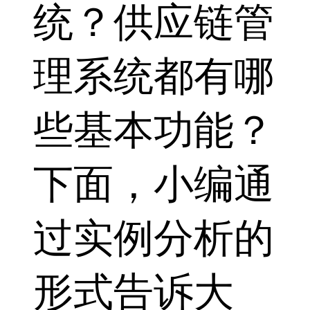
统？供应链管
理系统都有哪
些基本功能？
下面，小编通
过实例分析的
形式告诉大