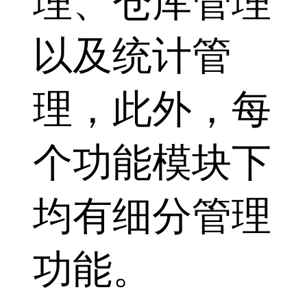
理、仓库管理
以及统计管
理，此外，每
个功能模块下
均有细分管理
功能。