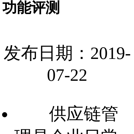
功能评测
发布日期：2019-
07-22
供应链管