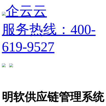
企云云
服务热线：400-
619-9527
明软供应链管理系统