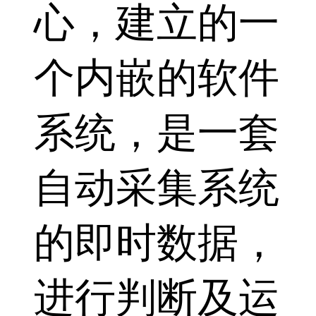
心，建立的一
个内嵌的软件
系统，是一套
自动采集系统
的即时数据，
进行判断及运