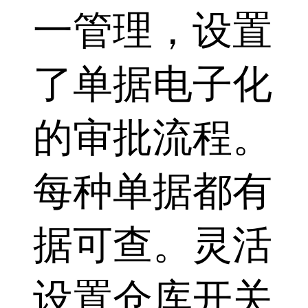
一管理，设置
了单据电子化
的审批流程。
每种单据都有
据可查。灵活
设置仓库开关