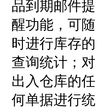
品到期邮件提
醒功能，可随
时进行库存的
查询统计；对
出入仓库的任
何单据进行统