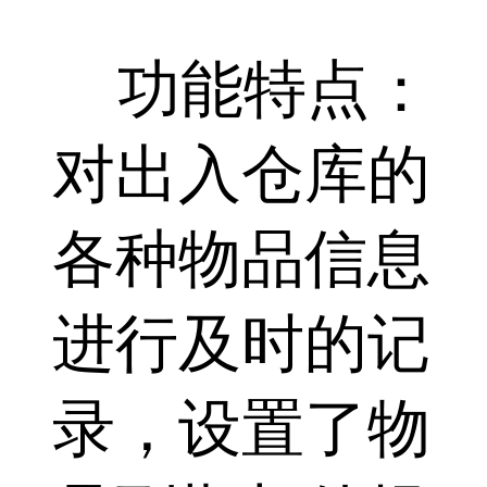
功能特点：
对出入仓库的
各种物品信息
进行及时的记
录，设置了物