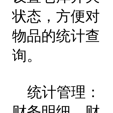
状态，方便对
物品的统计查
询。
统计管理：
财务明细、财