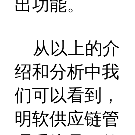
出功能。
从以上的介
绍和分析中我
们可以看到，
明软供应链管