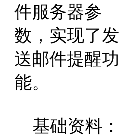
件服务器参
数，实现了发
送邮件提醒功
能。
基础资料：