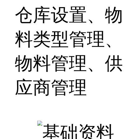
仓库设置、物
料类型管理、
物料管理、供
应商管理