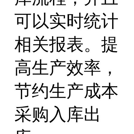
可以实时统计
相关报表。提
高生产效率，
节约生产成本
采购入库出