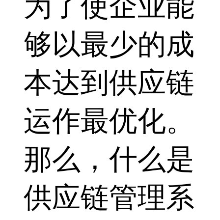
为了使企业能
够以最少的成
本达到供应链
运作最优化。
那么，什么是
供应链管理系