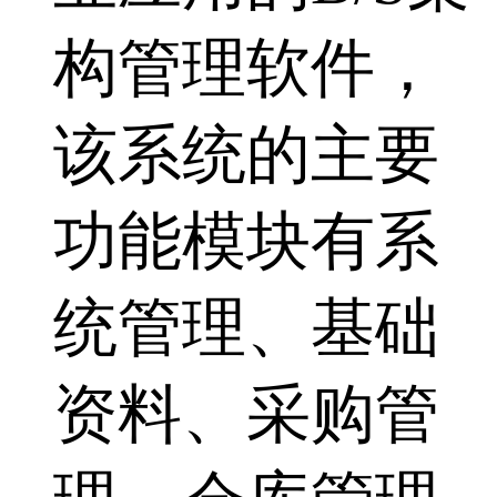
构管理软件，
该系统的主要
功能模块有系
统管理、基础
资料、采购管