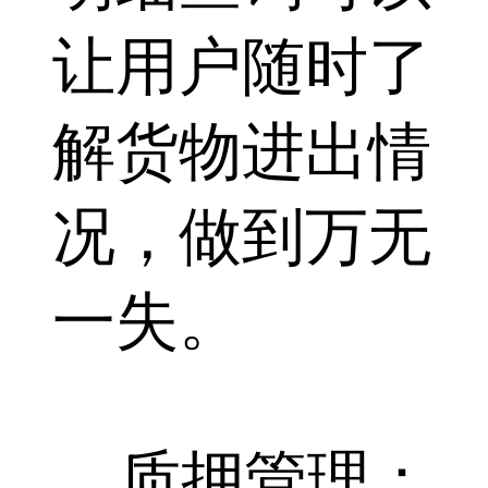
让用户随时了
解货物进出情
况，做到万无
一失。
质押管理：