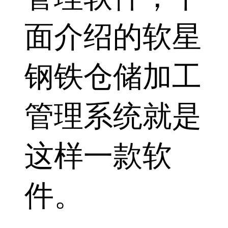
面介绍的软星
钢铁仓储加工
管理系统就是
这样一款软
件。