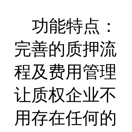
功能特点：
完善的质押流
程及费用管理
让质权企业不
用存在任何的