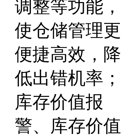
调整等功能，
使仓储管理更
便捷高效，降
低出错机率；
库存价值报
警、库存价值