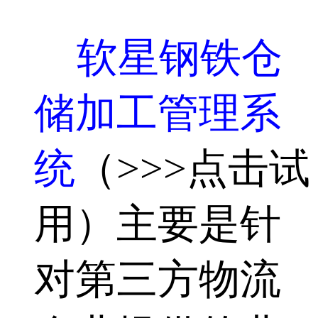
软星钢铁仓
储加工管理系
统
（>>>点击试
用）主要是针
对第三方物流