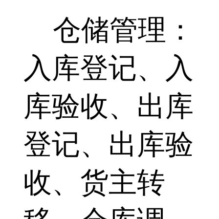
仓储管理：
入库登记、入
库验收、出库
登记、出库验
收、货主转