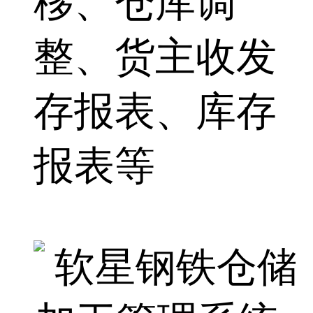
移、仓库调
整、货主收发
存报表、库存
报表等