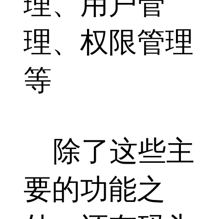
理、用户管
理、权限管理
等
除了这些主
要的功能之