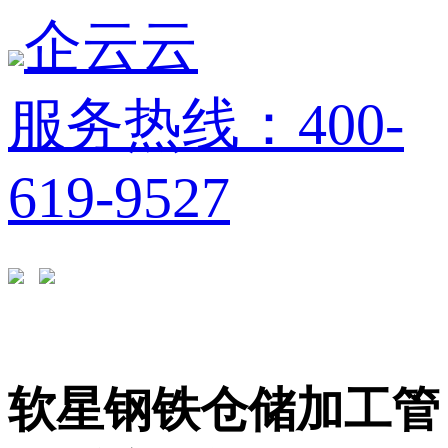
企云云
服务热线：400-
619-9527
软星钢铁仓储加工管