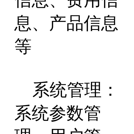
息、产品信息
等
系统管理：
系统参数管