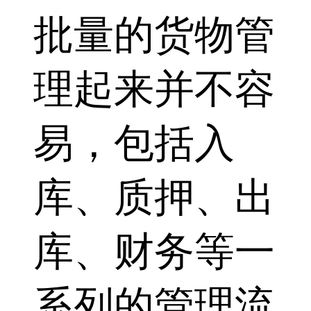
批量的货物管
理起来并不容
易，包括入
库、质押、出
库、财务等一
系列的管理流