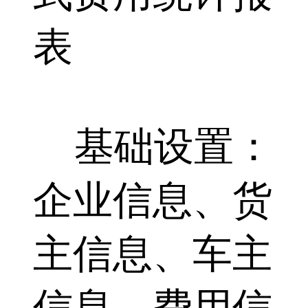
表
基础设置：
企业信息、货
主信息、车主
信息、费用信