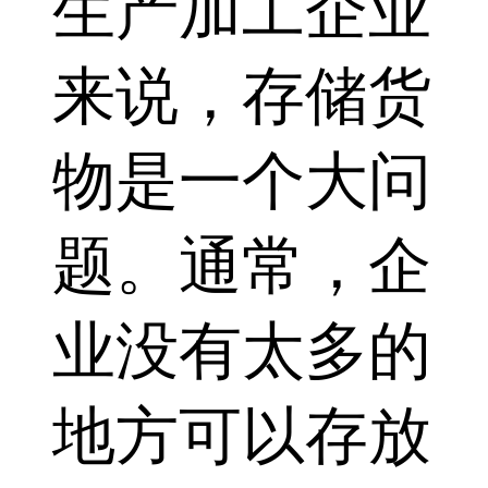
生产加工企业
来说，存储货
物是一个大问
题。通常，企
业没有太多的
地方可以存放