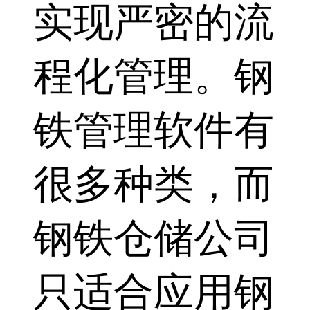
实现严密的流
程化管理。钢
铁管理软件有
很多种类，而
钢铁仓储公司
只适合应用钢