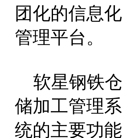
团化的信息化
管理平台。
软星钢铁仓
储加工管理系
统的主要功能