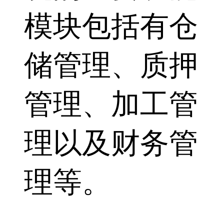
模块包括有仓
储管理、质押
管理、加工管
理以及财务管
理等。