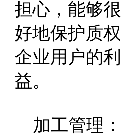
担心，能够很
好地保护质权
企业用户的利
益。
加工管理：