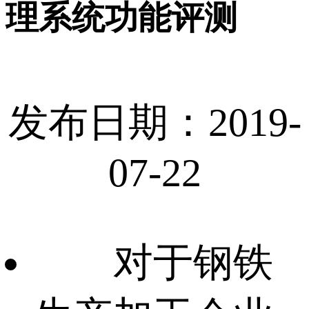
理系统功能评测
发布日期：2019-
07-22
对于钢铁