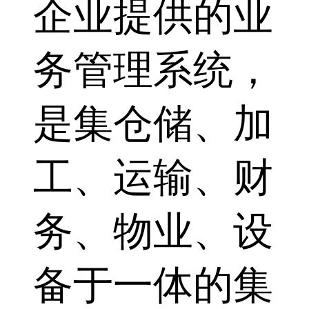
企业提供的业
务管理系统，
是集仓储、加
工、运输、财
务、物业、设
备于一体的集