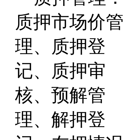
质押市场价管
理、质押登
记、质押审
核、预解管
理、解押登