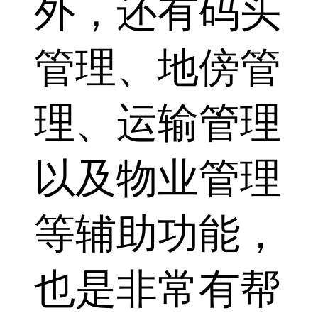
外，还有码头
管理、地傍管
理、运输管理
以及物业管理
等辅助功能，
也是非常有帮