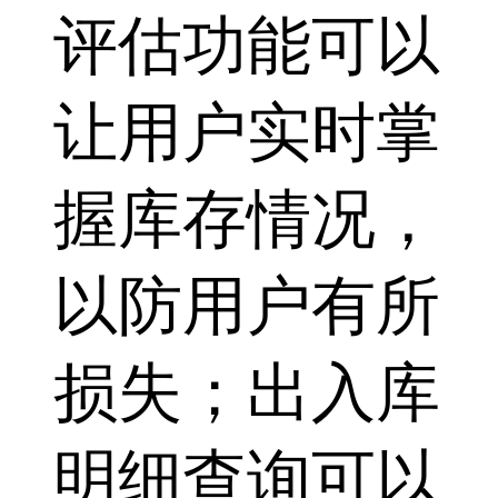
评估功能可以
让用户实时掌
握库存情况，
以防用户有所
损失；出入库
明细查询可以