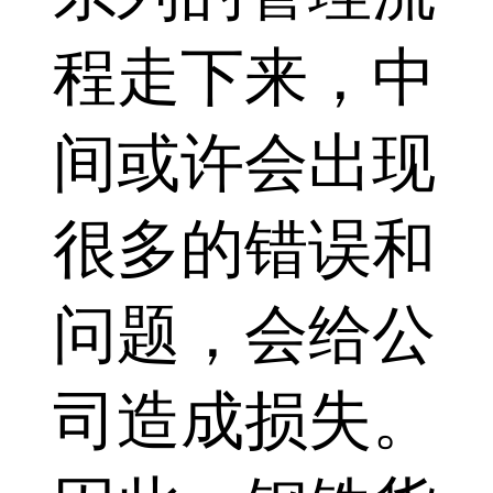
程走下来，中
间或许会出现
很多的错误和
问题，会给公
司造成损失。