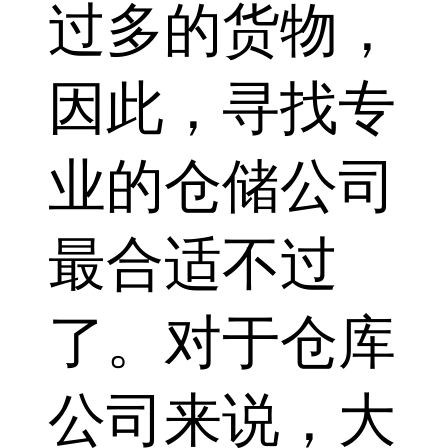
过多的货物，
因此，寻找专
业的仓储公司
最合适不过
了。对于仓库
公司来说，大