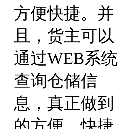
方便快捷。并
且，货主可以
通过WEB系统
查询仓储信
息，真正做到
的方便、快捷