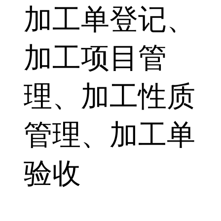
加工单登记、
加工项目管
理、加工性质
管理、加工单
验收