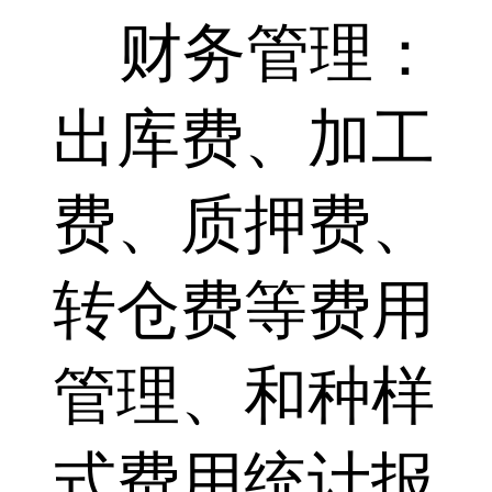
财务管理：
出库费、加工
费、质押费、
转仓费等费用
管理、和种样
式费用统计报