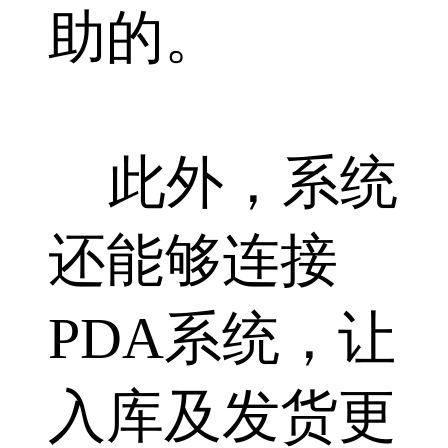
助的。
此外，系统
还能够连接
PDA系统，让
入库及发货更