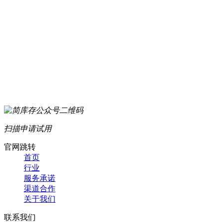
扫描申请试用
官网跳转
首页
行业
服务承诺
渠道合作
关于我们
联系我们