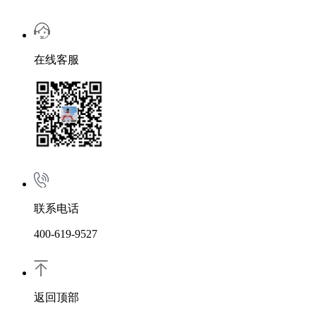
在线客服
联系电话
400-619-9527
返回顶部