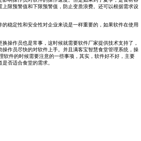
置上限预警值和下限预警值，防止变质浪费。还可以根据需求设
的稳定性和安全性对企业来说是一样重要的，如果软件在使用
换操作员也是常事，这时候就需要软件厂家提供技术支持了，
助操作员尽快的对软件上手。并且满客宝智慧食堂管理系统，操
理软件的时候需要注意的一些事项，其实，软件好不好，主要
道是否适合食堂的需求。