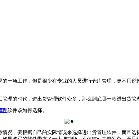
的一项工作，但是很少有专业的人员进行仓库管理，更不用说使
理的时代，进出货管理软件众多，那么到底哪一款进出货管理
管理
软件该如何选择。
情况，要根据自己的实际情况来选择进出货管理软件，而且选择
，如果购买的软件带来了一大堆功能，不仅软件功能冗杂，而且