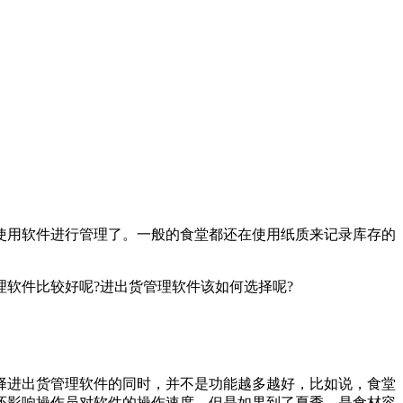
用软件进行管理了。一般的食堂都还在使用纸质来记录库存的
软件比较好呢?进出货管理软件该如何选择呢?
进出货管理软件的同时，并不是功能越多越好，比如说，食堂
还影响操作员对软件的操作速度。但是如果到了夏季，是食材容