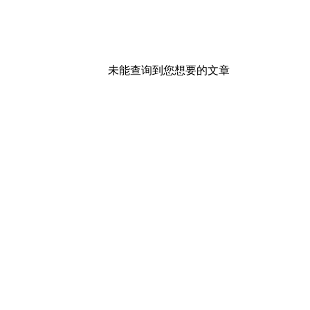
未能查询到您想要的文章