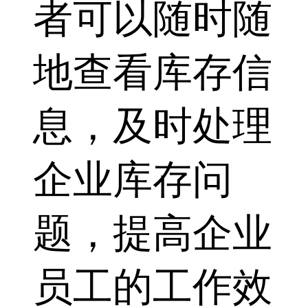
者可以随时随
地查看库存信
息，及时处理
企业库存问
题，提高企业
员工的工作效