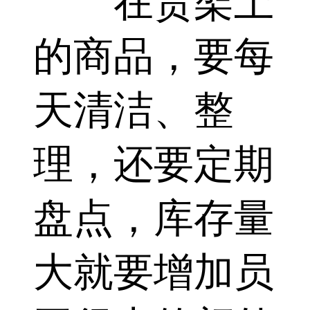
在货架上
的商品，要每
天清洁、整
理，还要定期
盘点，库存量
大就要增加员