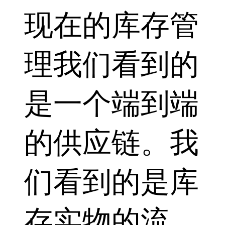
现在的库存管
理我们看到的
是一个端到端
的供应链。我
们看到的是库
存实物的流