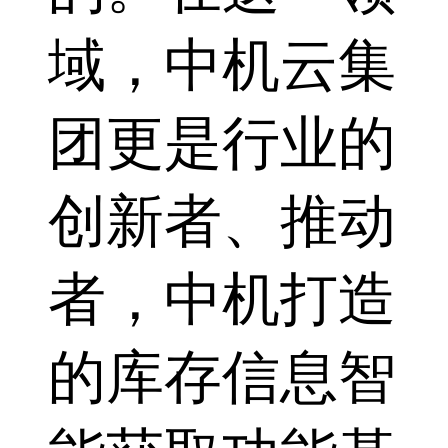
域，中机云集
团更是行业的
创新者、推动
者，中机打造
的库存信息智