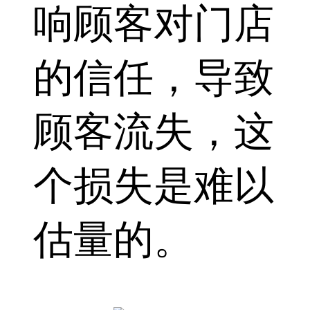
响顾客对门店
的信任，导致
顾客流失，这
个损失是难以
估量的。