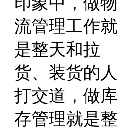
印象中，做物
流管理工作就
是整天和拉
货、装货的人
打交道，做库
存管理就是整