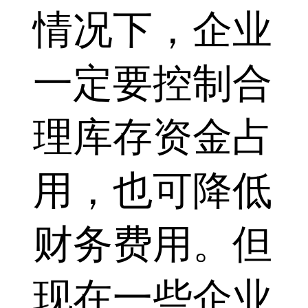
情况下，企业
一定要控制合
理库存资金占
用，也可降低
财务费用。但
现在一些企业