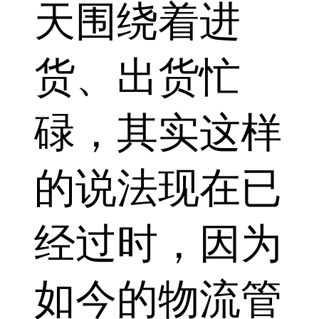
天围绕着进
货、出货忙
碌，其实这样
的说法现在已
经过时，因为
如今的物流管