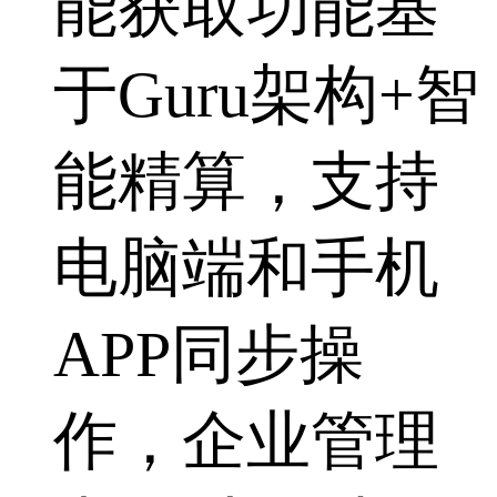
能获取功能基
于Guru架构+智
能精算，支持
电脑端和手机
APP同步操
作，企业管理