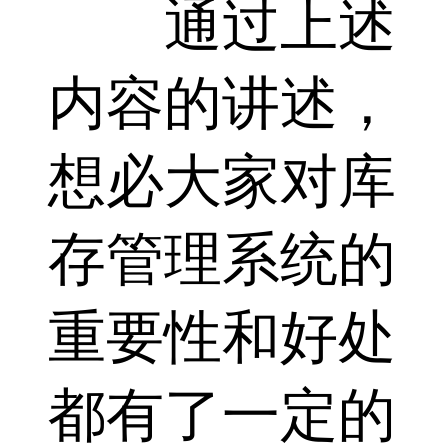
通过上述
内容的讲述，
想必大家对库
存管理系统的
重要性和好处
都有了一定的