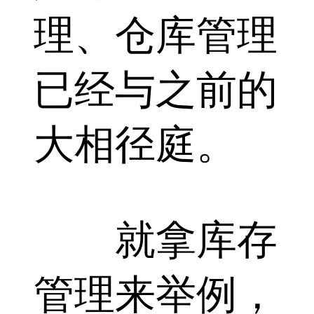
理、仓库管理
已经与之前的
大相径庭。
就拿库存
管理来举例，