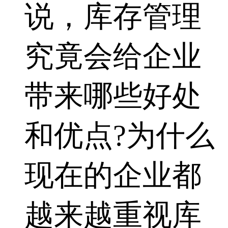
说，库存管理
究竟会给企业
带来哪些好处
和优点?为什么
现在的企业都
越来越重视库