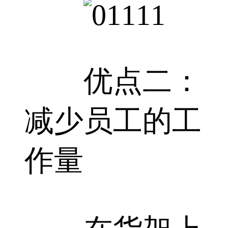
优点二：
减少员工的工
作量