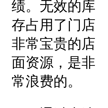
绩。无效的库
存占用了门店
非常宝贵的店
面资源，是非
常浪费的。