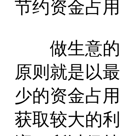
节约资金占用
做生意的
原则就是以最
少的资金占用
获取较大的利