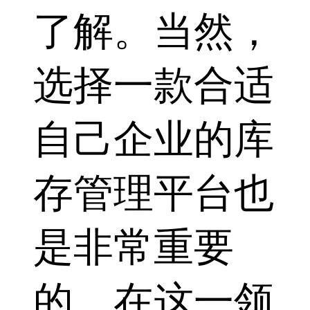
了解。当然，
选择一款合适
自己企业的库
存管理平台也
是非常重要
的。在这一领