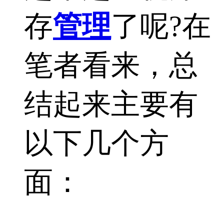
存
管理
了呢?在
笔者看来，总
结起来主要有
以下几个方
面：