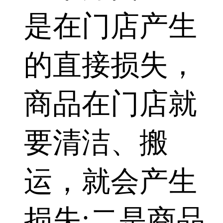
是在门店产生
的直接损失，
商品在门店就
要清洁、搬
运，就会产生
损失;二是商品