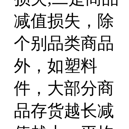
减值损失，除
个别品类商品
外，如塑料
件，大部分商
品存货越长减