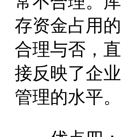
常不合理。库
存资金占用的
合理与否，直
接反映了企业
管理的水平。