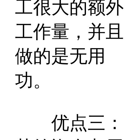
工很大的额外
工作量，并且
做的是无用
功。
优点三：