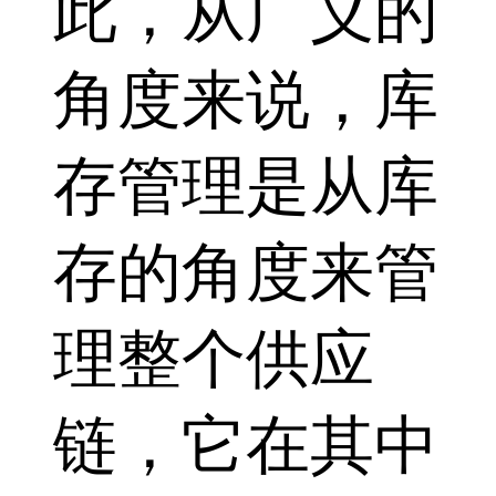
此，从广义的
角度来说，库
存管理是从库
存的角度来管
理整个供应
链，它在其中