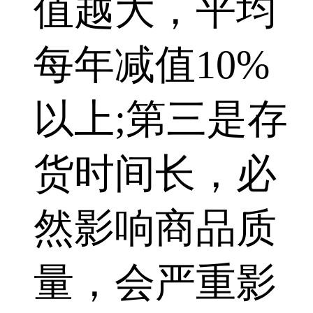
值越大，平均
每年减值10%
以上;第三是存
货时间长，必
然影响商品质
量，会严重影