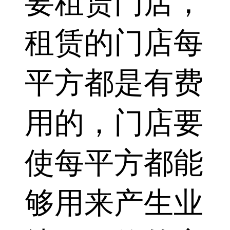
要租赁门店，
租赁的门店每
平方都是有费
用的，门店要
使每平方都能
够用来产生业