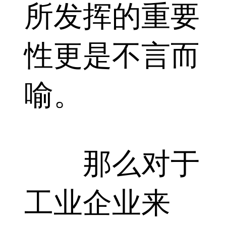
所发挥的重要
性更是不言而
喻。
那么对于
工业企业来