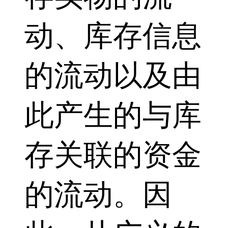
动、库存信息
的流动以及由
此产生的与库
存关联的资金
的流动。因