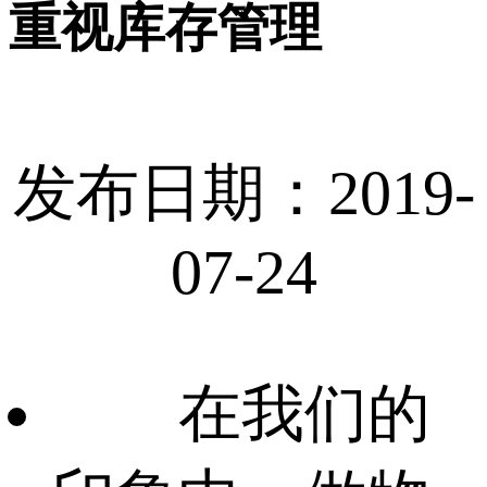
重视库存管理
发布日期：2019-
07-24
在我们的