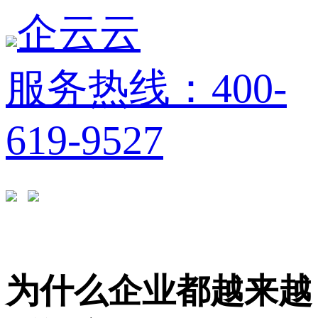
企云云
服务热线：400-
619-9527
为什么企业都越来越