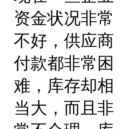
资金状况非常
不好，供应商
付款都非常困
难，库存却相
当大，而且非