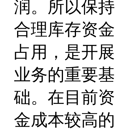
润。所以保持
合理库存资金
占用，是开展
业务的重要基
础。在目前资
金成本较高的