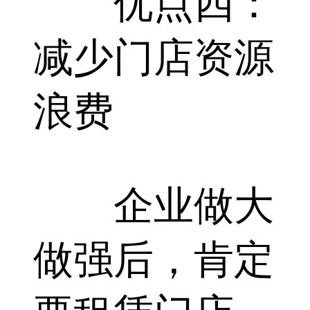
优点四：
减少门店资源
浪费
企业做大
做强后，肯定