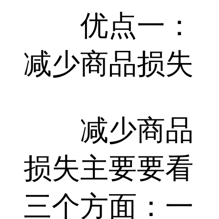
优点一：
减少商品损失
减少商品
损失主要要看
三个方面：一