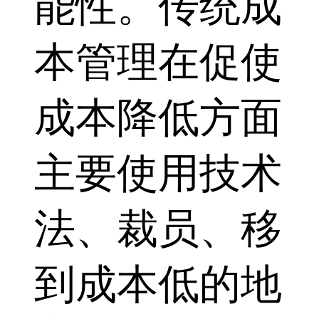
能性。传统成
本管理在促使
成本降低方面
主要使用技术
法、裁员、移
到成本低的地