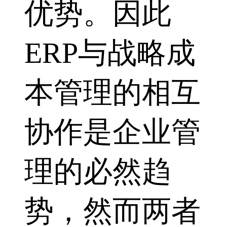
优势。因此
ERP与战略成
本管理的相互
协作是企业管
理的必然趋
势，然而两者