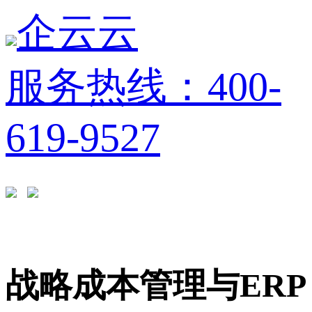
企云云
服务热线：400-
619-9527
战略成本管理与ERP