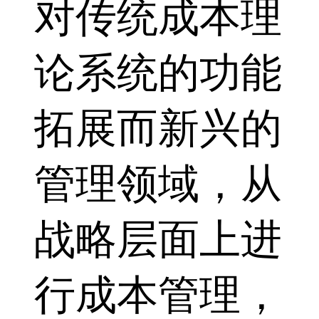
对传统成本理
论系统的功能
拓展而新兴的
管理领域，从
战略层面上进
行成本管理，