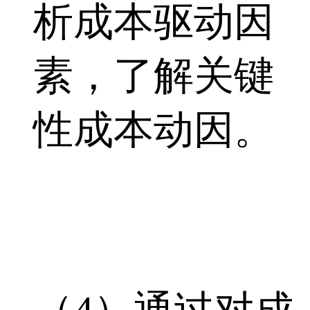
析成本驱动因
素，了解关键
性成本动因。