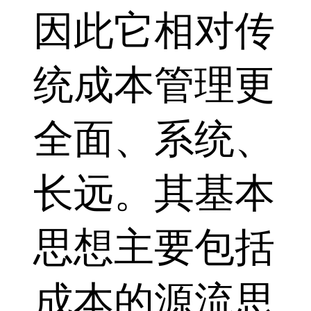
因此它相对传
统成本管理更
全面、系统、
长远。其基本
思想主要包括
成本的源流思