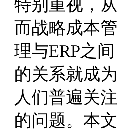
特别重视，从
而战略成本管
理与ERP之间
的关系就成为
人们普遍关注
的问题。本文