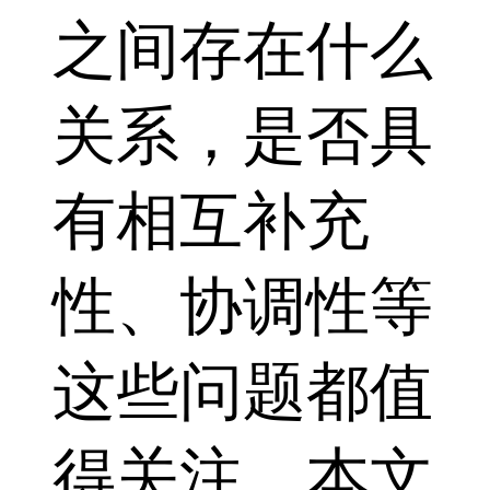
之间存在什么
关系，是否具
有相互补充
性、协调性等
这些问题都值
得关注，本文