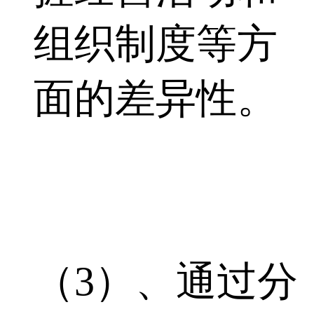
组织制度等方
面的差异性。
（3）、通过分