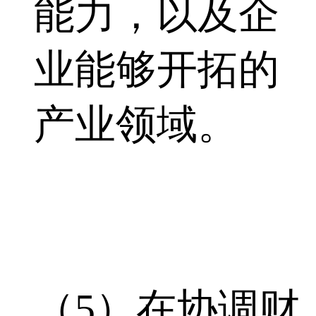
能力，以及企
业能够开拓的
产业领域。
（5）在协调财