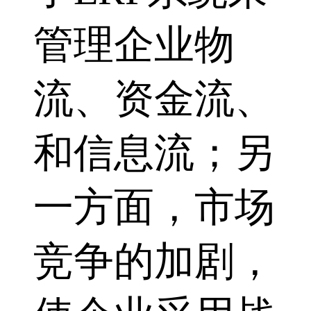
管理企业物
流、资金流、
和信息流；另
一方面，市场
竞争的加剧，