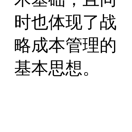
时也体现了战
略成本管理的
基本思想。