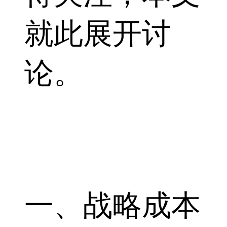
就此展开讨
论。
一、战略成本