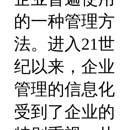
的一种管理方
法。进入21世
纪以来，企业
管理的信息化
受到了企业的