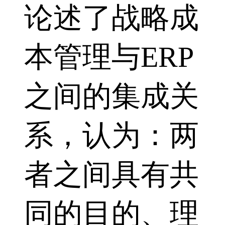
论述了战略成
本管理与ERP
之间的集成关
系，认为：两
者之间具有共
同的目的、理