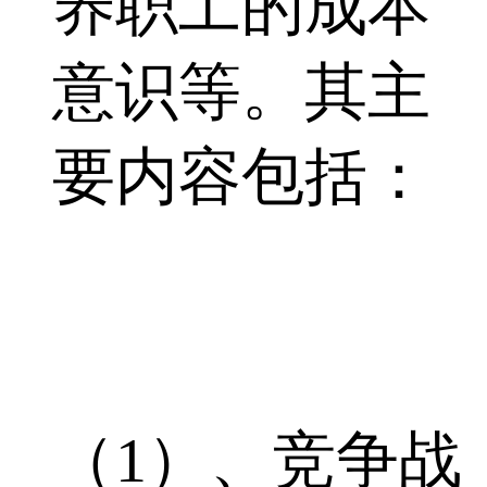
养职工的成本
意识等。其主
要内容包括：
（1）、竞争战