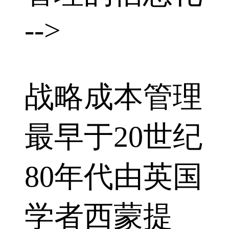
-->
战略成本管理
最早于20世纪
80年代由英国
学者西蒙提