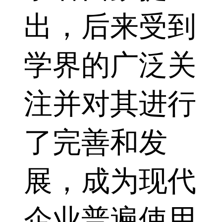
出，后来受到
学界的广泛关
注并对其进行
了完善和发
展，成为现代
企业普遍使用