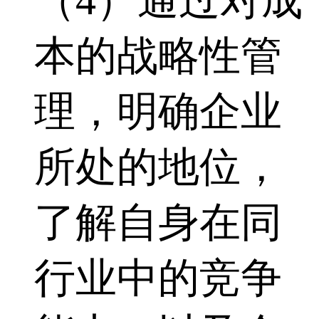
（4）通过对成
本的战略性管
理，明确企业
所处的地位，
了解自身在同
行业中的竞争