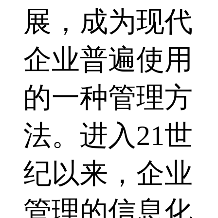
展，成为现代
企业普遍使用
的一种管理方
法。进入21世
纪以来，企业
管理的信息化