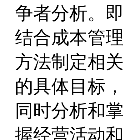
争者分析。即
结合成本管理
方法制定相关
的具体目标，
同时分析和掌
握经营活动和