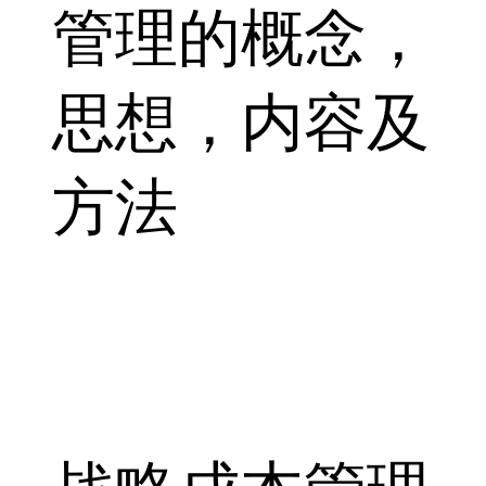
管理的概念，
思想，内容及
方法