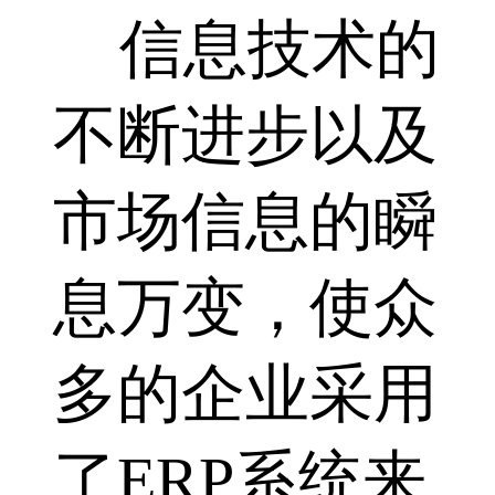
信息技术的
不断进步以及
市场信息的瞬
息万变，使众
多的企业采用
了ERP系统来