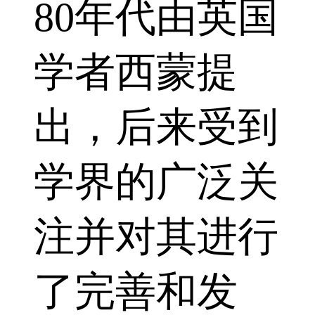
80年代由英国
学者西蒙提
出，后来受到
学界的广泛关
注并对其进行
了完善和发