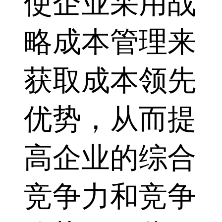
使企业采用战
略成本管理来
获取成本领先
优势，从而提
高企业的综合
竞争力和竞争