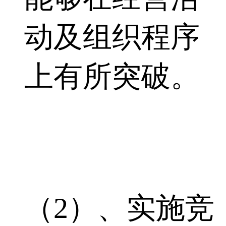
动及组织程序
上有所突破。
（2）、实施竞