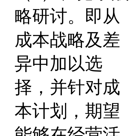
略研讨。即从
成本战略及差
异中加以选
择，并针对成
本计划，期望
能够在经营活