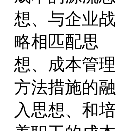
想、与企业战
略相匹配思
想、成本管理
方法措施的融
入思想、和培