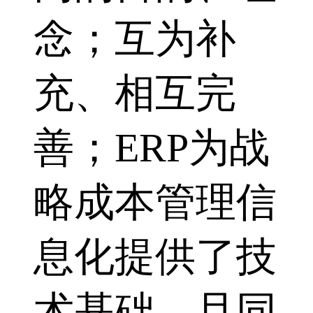
念；互为补
充、相互完
善；ERP为战
略成本管理信
息化提供了技
术基础，且同