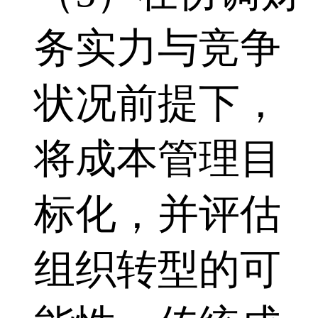
务实力与竞争
状况前提下，
将成本管理目
标化，并评估
组织转型的可