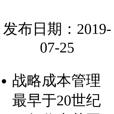
发布日期：2019-
07-25
战略成本管理
最早于20世纪