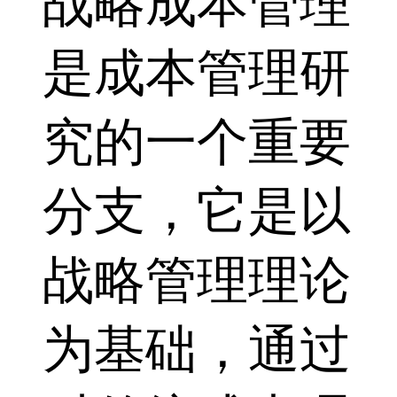
战略成本管理
是成本管理研
究的一个重要
分支，它是以
战略管理理论
为基础，通过