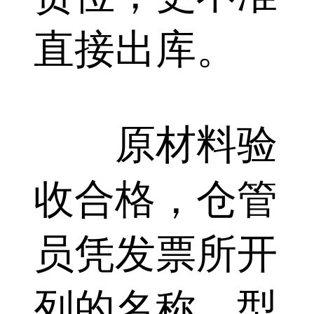
直接出库。
原材料验
收合格，仓管
员凭发票所开
列的名称、型