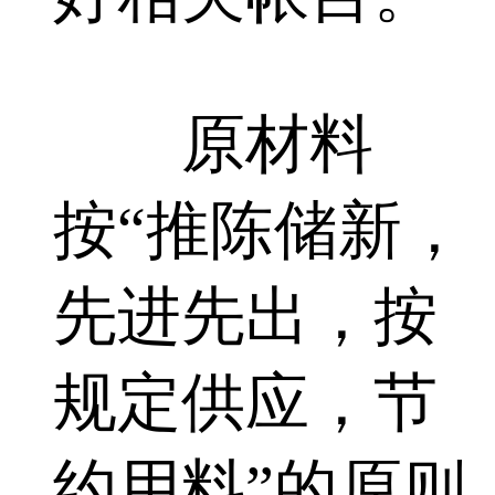
原材料
按“推陈储新，
先进先出，按
规定供应，节
约用料”的原则