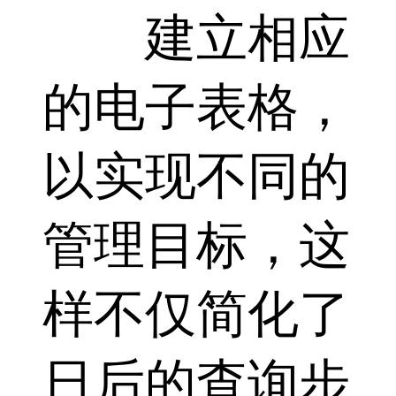
建立相应
的电子表格，
以实现不同的
管理目标，这
样不仅简化了
日后的查询步