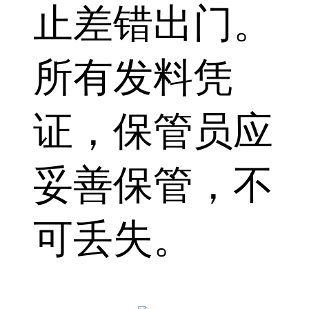
止差错出门。
所有发料凭
证，保管员应
妥善保管，不
可丢失。