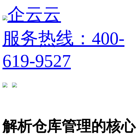
企云云
服务热线：400-
619-9527
解析仓库管理的核心