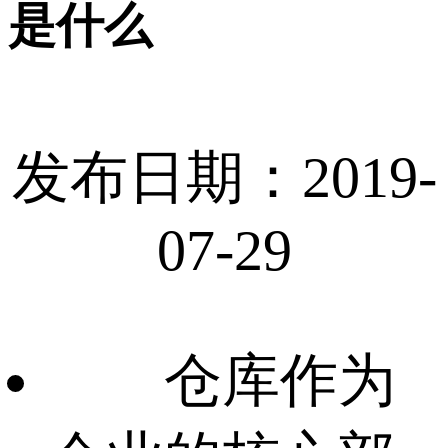
是什么
发布日期：2019-
07-29
仓库作为