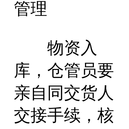
管理
物资入
库，仓管员要
亲自同交货人
交接手续，核