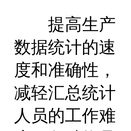
提高生产
数据统计的速
度和准确性，
减轻汇总统计
人员的工作难