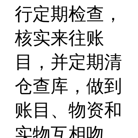
行定期检查，
核实来往账
目，并定期清
仓查库，做到
账目、物资和
实物互相吻