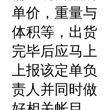
单价，重量与
体积等，出货
完毕后应马上
上报该定单负
责人并同时做
好相关帐目。