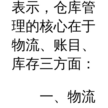
表示，仓库管
理的核心在于
物流、账目、
库存三方面：
一、物流