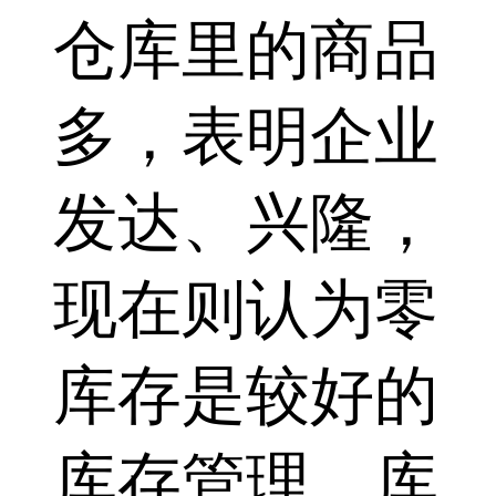
仓库里的商品
多，表明企业
发达、兴隆，
现在则认为零
库存是较好的
库存管理。库