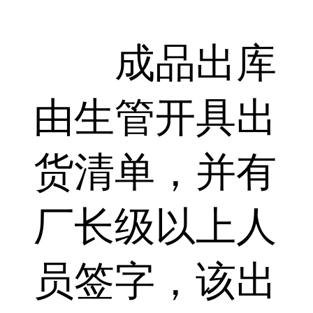
成品出库
由生管开具出
货清单，并有
厂长级以上人
员签字，该出