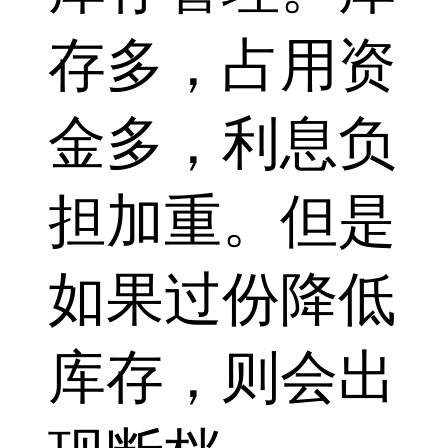
存多，占用资
金多，利息负
担加重。但是
如果过份降低
库存，则会出