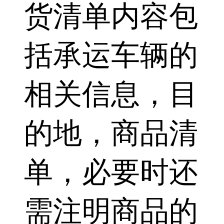
货清单内容包
括承运车辆的
相关信息，目
的地，商品清
单，必要时还
需注明商品的