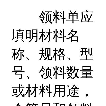
领料单应
填明材料名
称、规格、型
号、领料数量
或材料用途，