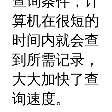
查询条件，计
算机在很短的
时间内就会查
到所需记录，
大大加快了查
询速度。