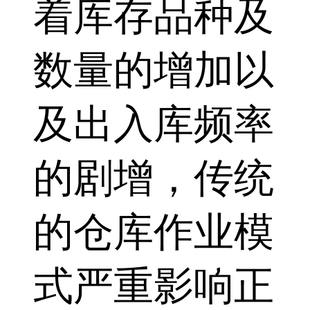
着库存品种及
数量的增加以
及出入库频率
的剧增，传统
的仓库作业模
式严重影响正