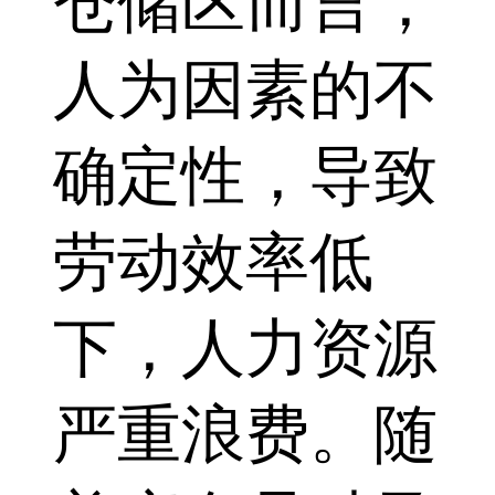
仓储区而言，
人为因素的不
确定性，导致
劳动效率低
下，人力资源
严重浪费。随