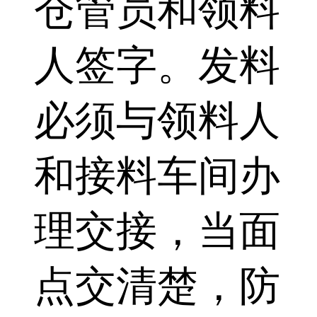
仓管员和领料
人签字。发料
必须与领料人
和接料车间办
理交接，当面
点交清楚，防