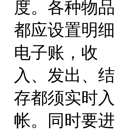
度。各种物品
都应设置明细
电子账，收
入、发出、结
存都须实时入
帐。同时要进