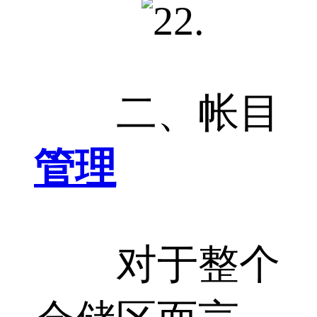
二、帐目
管理
对于整个