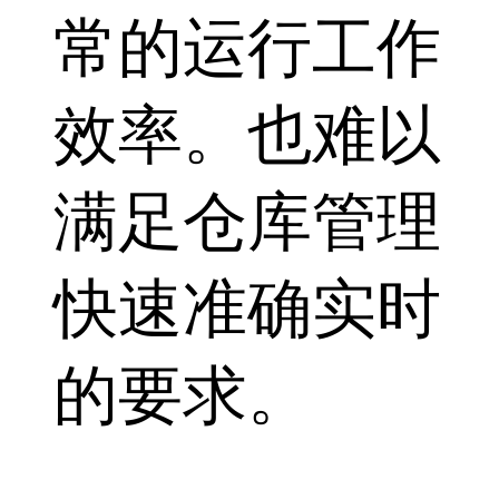
常的运行工作
效率。也难以
满足仓库管理
快速准确实时
的要求。