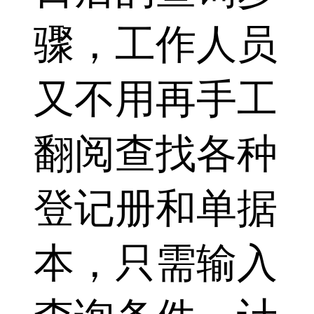
骤，工作人员
又不用再手工
翻阅查找各种
登记册和单据
本，只需输入