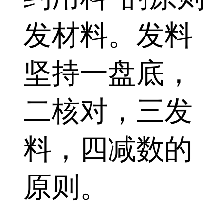
发材料。发料
坚持一盘底，
二核对，三发
料，四减数的
原则。