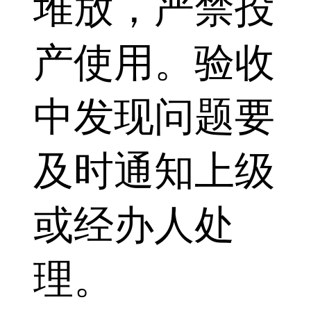
堆放，严禁投
产使用。验收
中发现问题要
及时通知上级
或经办人处
理。