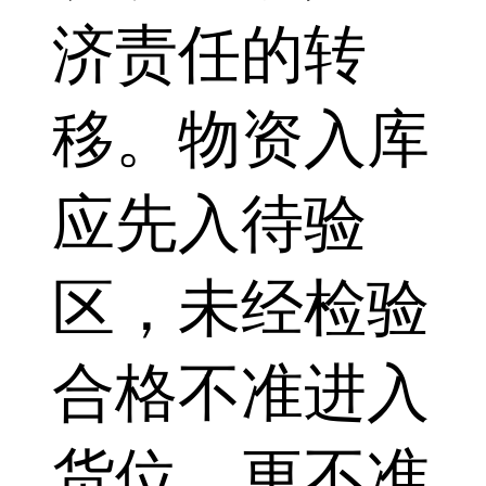
济责任的转
移。物资入库
应先入待验
区，未经检验
合格不准进入
货位，更不准