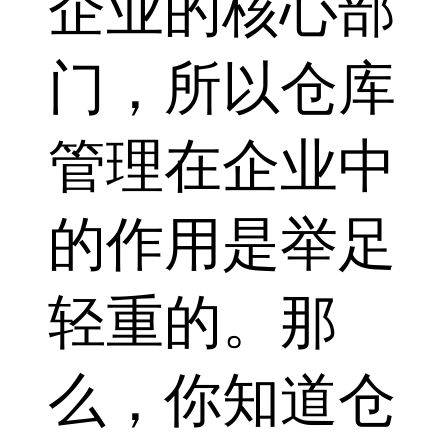
企业的核心部
门，所以仓库
管理在企业中
的作用是举足
轻重的。那
么，你知道仓