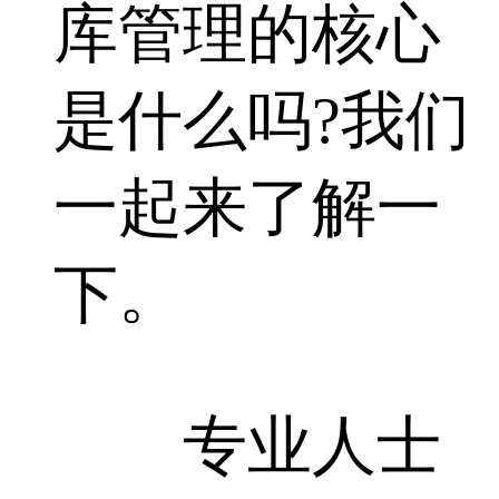
库管理的核心
是什么吗?我们
一起来了解一
下。
专业人士