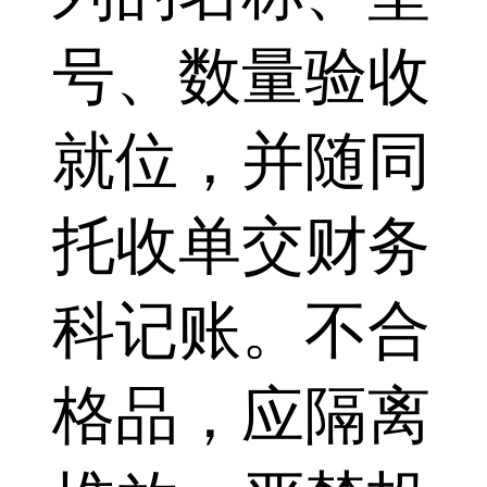
号、数量验收
就位，并随同
托收单交财务
科记账。不合
格品，应隔离