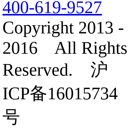
400-619-9527
Copyright 2013 -
2016 All Rights
Reserved. 沪
ICP备16015734
号