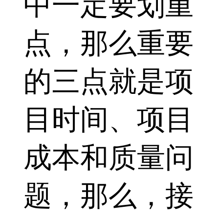
中一定要划重
点，那么重要
的三点就是项
目时间、项目
成本和质量问
题，那么，接