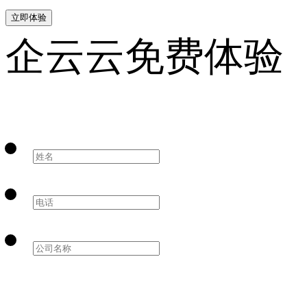
立即体验
企云云免费体验