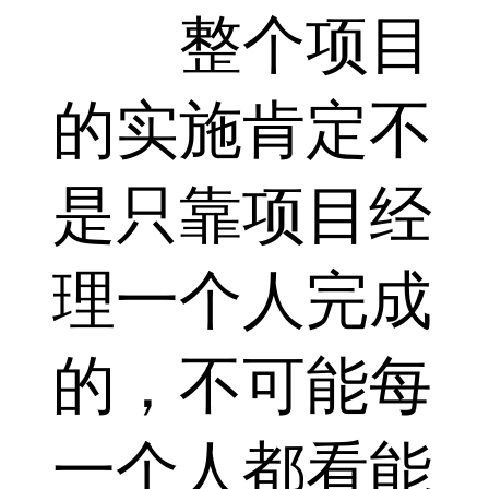
整个项目
的实施肯定不
是只靠项目经
理一个人完成
的，不可能每
一个人都看能