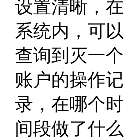
设置清晰，在
系统内，可以
查询到灭一个
账户的操作记
录，在哪个时
间段做了什么