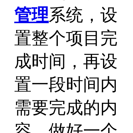
管理
系统，设
置整个项目完
成时间，再设
置一段时间内
需要完成的内
容，做好一个