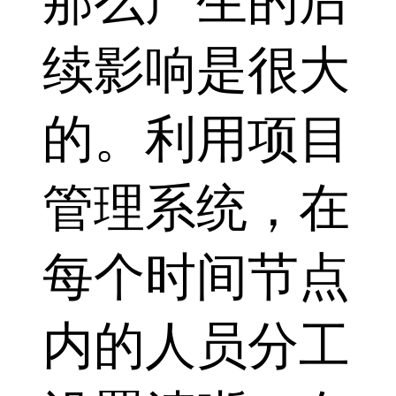
那么产生的后
续影响是很大
的。利用项目
管理系统，在
每个时间节点
内的人员分工