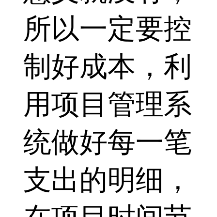
所以一定要控
制好成本，利
用项目管理系
统做好每一笔
支出的明细，