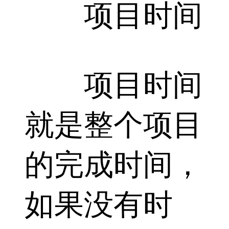
项目时间
项目时间
就是整个项目
的完成时间，
如果没有时