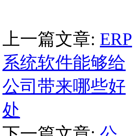
上一篇文章:
ERP
系统软件能够给
公司带来哪些好
处
下一篇文章:
公