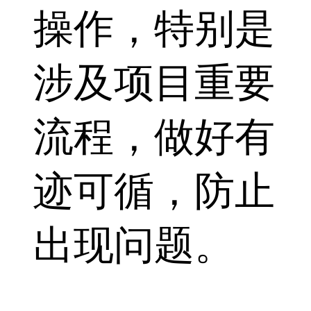
操作，特别是
涉及项目重要
流程，做好有
迹可循，防止
出现问题。