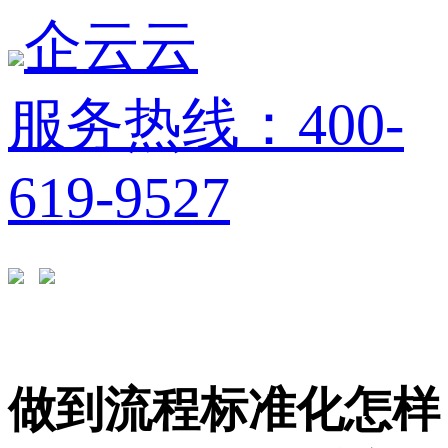
企云云
服务热线：400-
619-9527
做到流程标准化怎样