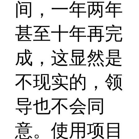
间，一年两年
甚至十年再完
成，这显然是
不现实的，领
导也不会同
意。使用项目