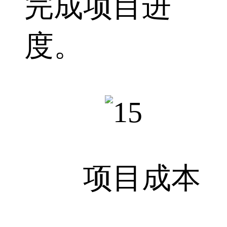
完成项目进
度。
项目成本