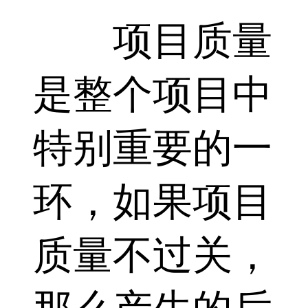
项目质量
是整个项目中
特别重要的一
环，如果项目
质量不过关，