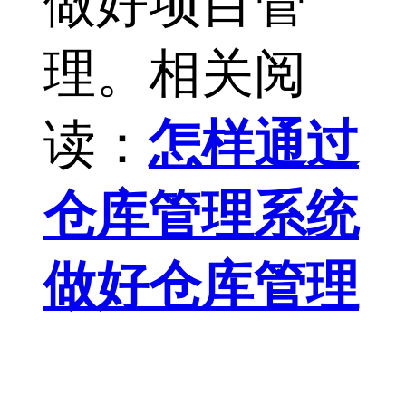
做好项目管
理。相关阅
读：
怎样通过
仓库管理系统
做好仓库管理