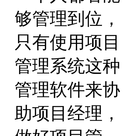
够管理到位，
只有使用项目
管理系统这种
管理软件来协
助项目经理，