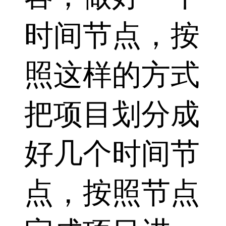
时间节点，按
照这样的方式
把项目划分成
好几个时间节
点，按照节点