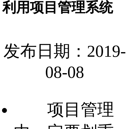
利用项目管理系统
发布日期：2019-
08-08
项目管理