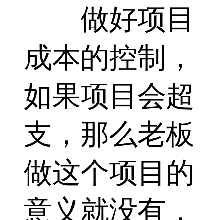
做好项目
成本的控制，
如果项目会超
支，那么老板
做这个项目的
意义就没有，