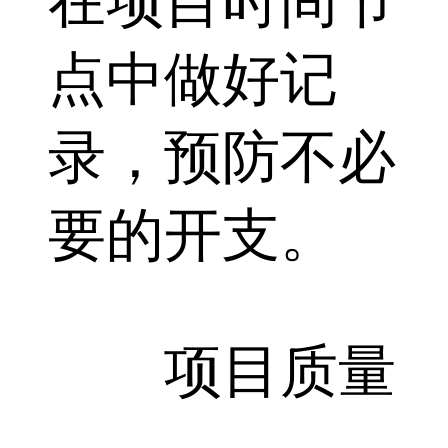
在项目时间节
点中做好记
录，预防不必
要的开支。
项目质量