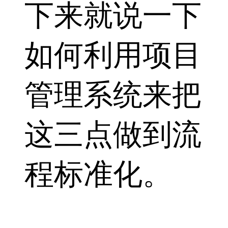
下来就说一下
如何利用项目
管理系统来把
这三点做到流
程标准化。