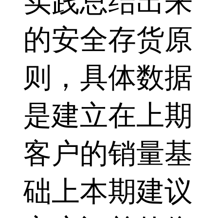
实践总结出来
的安全存货原
则，具体数据
是建立在上期
客户的销量基
础上本期建议