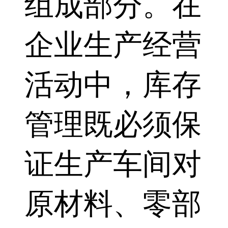
组成部分。在
企业生产经营
活动中，库存
管理既必须保
证生产车间对
原材料、零部