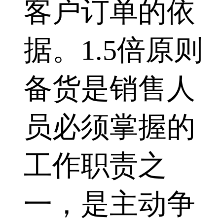
客户订单的依
据。1.5倍原则
备货是销售人
员必须掌握的
工作职责之
一，是主动争