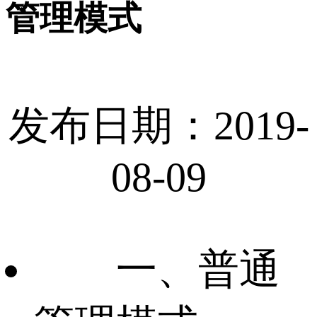
管理模式
发布日期：2019-
08-09
一、普通