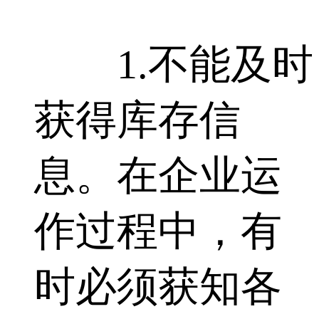
1.不能及时
获得库存信
息。在企业运
作过程中，有
时必须获知各