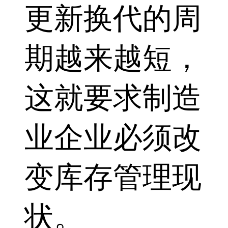
更新换代的周
期越来越短，
这就要求制造
业企业必须改
变库存管理现
状。