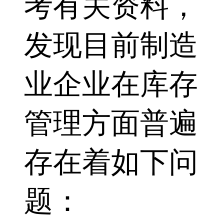
考有关资料，
发现目前制造
业企业在库存
管理方面普遍
存在着如下问
题：