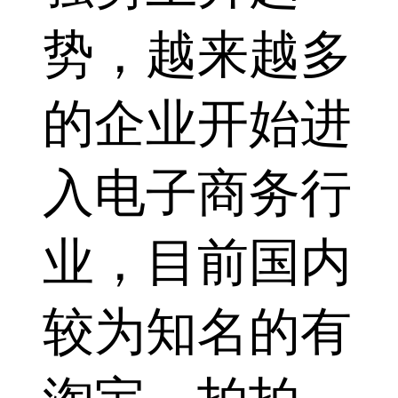
势，越来越多
的企业开始进
入电子商务行
业，目前国内
较为知名的有