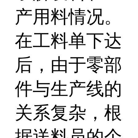
产用料情况。
在工料单下达
后，由于零部
件与生产线的
关系复杂，根
据送料员的个