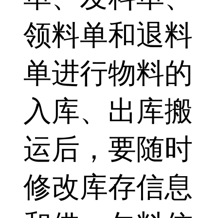
领料单和退料
单进行物料的
入库、出库搬
运后，要随时
修改库存信息