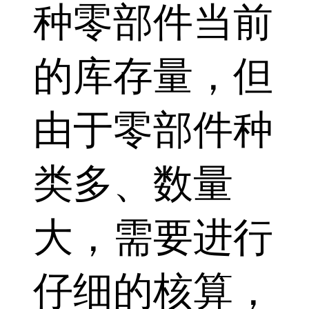
种零部件当前
的库存量，但
由于零部件种
类多、数量
大，需要进行
仔细的核算，