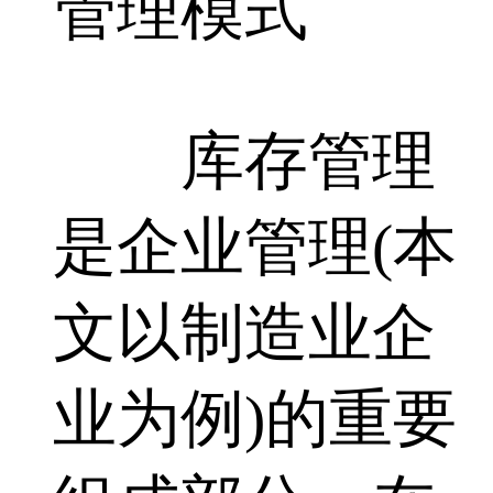
管理模式
库存管理
是企业管理(本
文以制造业企
业为例)的重要