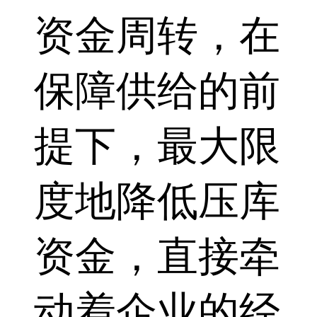
资金周转，在
保障供给的前
提下，最大限
度地降低压库
资金，直接牵
动着企业的经