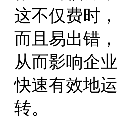
这不仅费时，
而且易出错，
从而影响企业
快速有效地运
转。