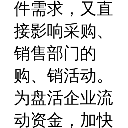
件需求，又直
接影响采购、
销售部门的
购、销活动。
为盘活企业流
动资金，加快