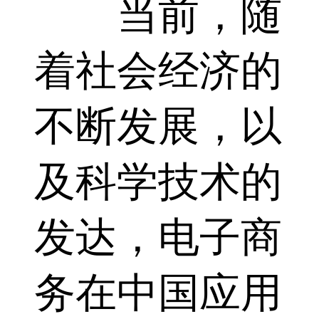
当前，随
着社会经济的
不断发展，以
及科学技术的
发达，电子商
务在中国应用