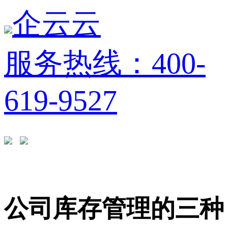
企云云
服务热线：400-
619-9527
公司库存管理的三种