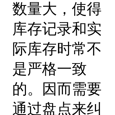
数量大，使得
库存记录和实
际库存时常不
是严格一致
的。因而需要
通过盘点来纠