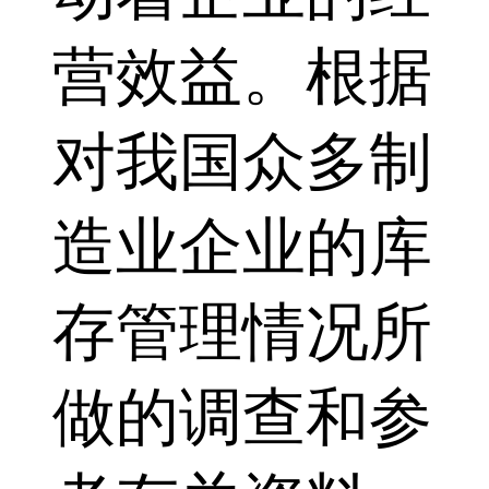
营效益。根据
对我国众多制
造业企业的库
存管理情况所
做的调查和参