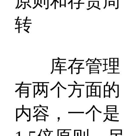
原则和存货周
转
库存管理
有两个方面的
内容，一个是