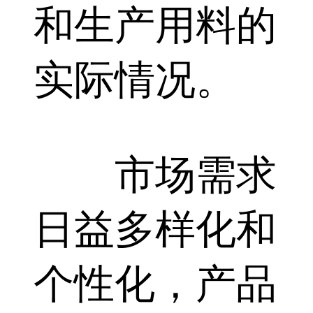
和生产用料的
实际情况。
市场需求
日益多样化和
个性化，产品