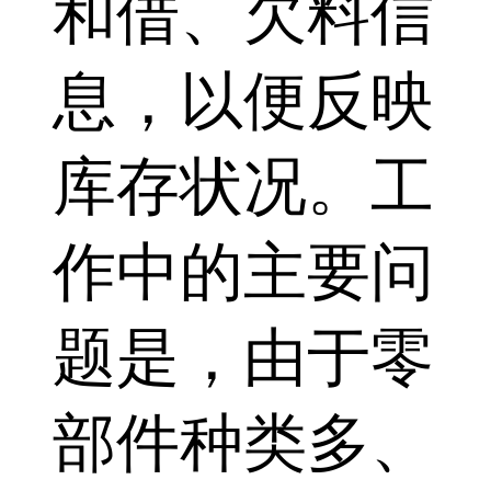
和借、欠料信
息，以便反映
库存状况。工
作中的主要问
题是，由于零
部件种类多、