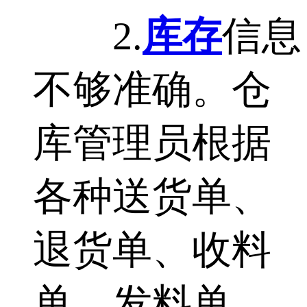
2.
库存
信息
不够准确。仓
库管理员根据
各种送货单、
退货单、收料
单、发料单、