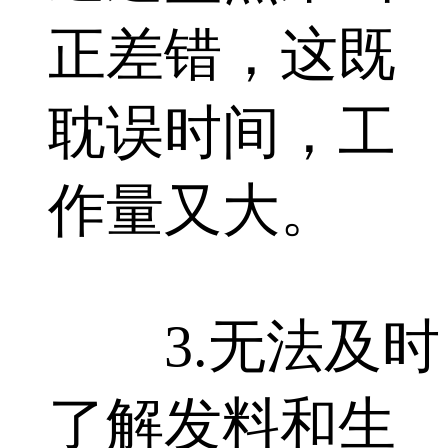
正差错，这既
耽误时间，工
作量又大。
3.无法及时
了解发料和生