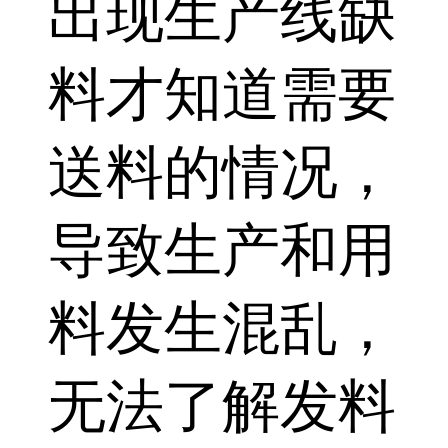
出现生产线缺
料才知道需要
送料的情况，
导致生产和用
料发生混乱，
无法了解发料