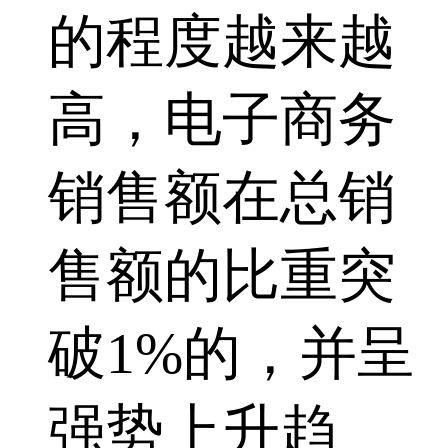
的程度越来越
高，电子商务
销售额在总销
售额的比重突
破1%的，并呈
强势上升趋