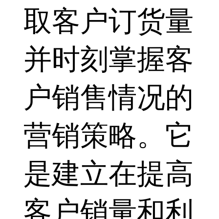
取客户订货量
并时刻掌握客
户销售情况的
营销策略。它
是建立在提高
客户销量和利