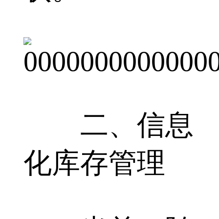
二、信息
化库存管理