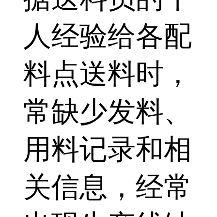
人经验给各配
料点送料时，
常缺少发料、
用料记录和相
关信息，经常