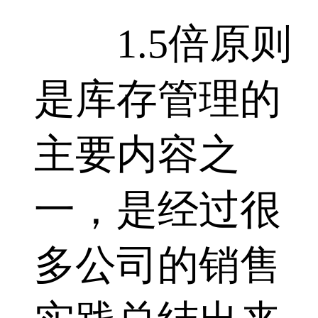
1.5倍原则
是库存管理的
主要内容之
一，是经过很
多公司的销售