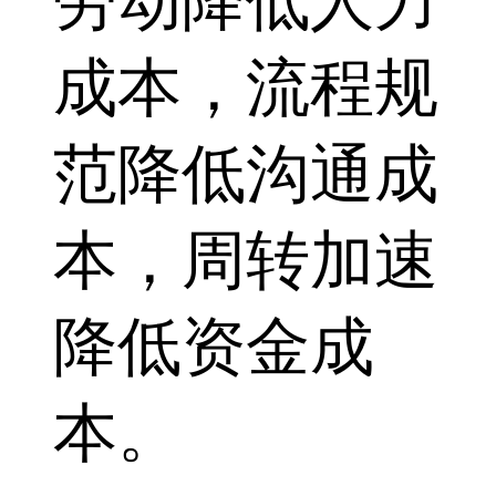
劳动降低人力
成本，流程规
范降低沟通成
本，周转加速
降低资金成
本。