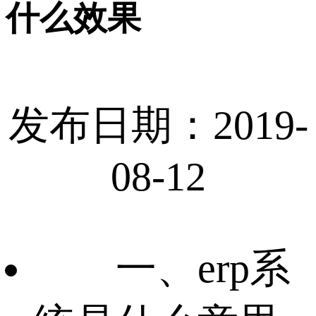
什么效果
发布日期：2019-
08-12
一、erp系