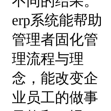
不同的结果。
erp系统能帮助
管理者固化管
理流程与理
念，能改变企
业员工的做事