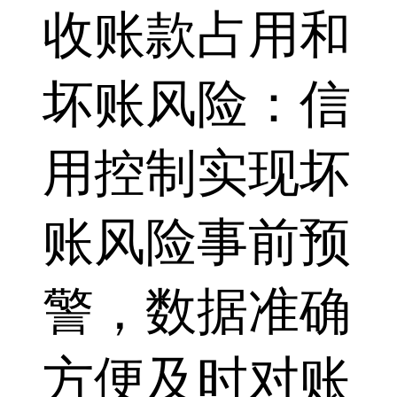
收账款占用和
坏账风险：信
用控制实现坏
账风险事前预
警，数据准确
方便及时对账