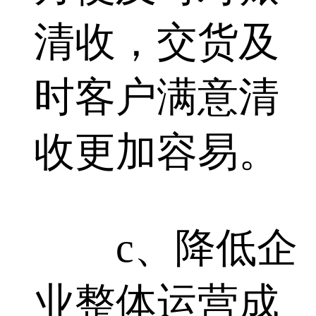
清收，交货及
时客户满意清
收更加容易。
c、降低企
业整体运营成