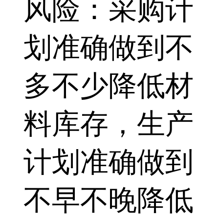
风险：采购计
划准确做到不
多不少降低材
料库存，生产
计划准确做到
不早不晚降低