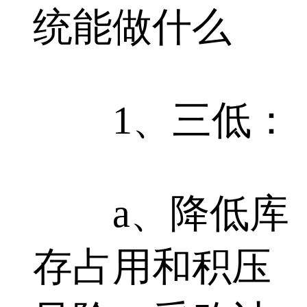
统能做什么
1、三低：
a、降低库
存占用和积压