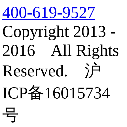
400-619-9527
Copyright 2013 -
2016 All Rights
Reserved. 沪
ICP备16015734
号