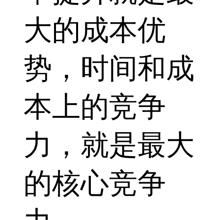
大的成本优
势，时间和成
本上的竞争
力，就是最大
的核心竞争