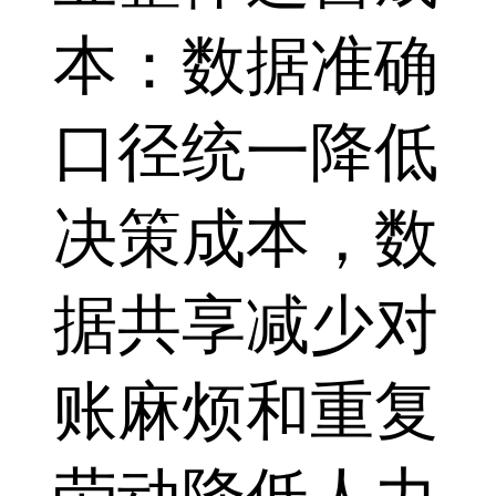
本：数据准确
口径统一降低
决策成本，数
据共享减少对
账麻烦和重复