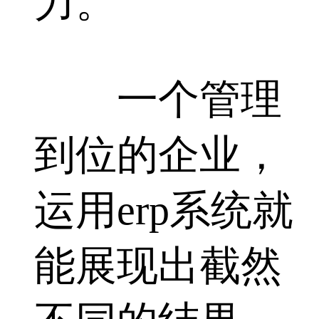
力。
一个管理
到位的企业，
运用erp系统就
能展现出截然