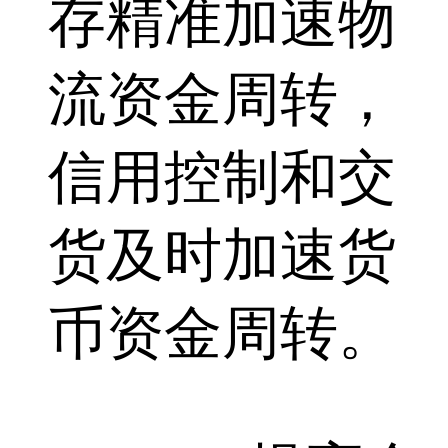
存精准加速物
流资金周转，
信用控制和交
货及时加速货
币资金周转。