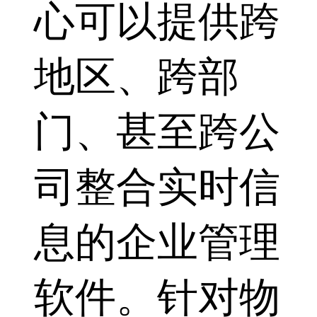
心可以提供跨
地区、跨部
门、甚至跨公
司整合实时信
息的企业管理
软件。针对物