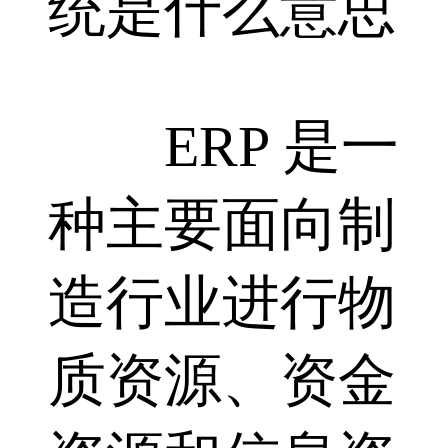
统是什么意思
ERP 是一
种主要面向制
造行业进行物
质资源、资金