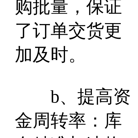
购批量，保证
了订单交货更
加及时。
b、提高资
金周转率：库