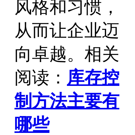
风格和习惯，
从而让企业迈
向卓越。相关
阅读：
库存控
制方法主要有
哪些