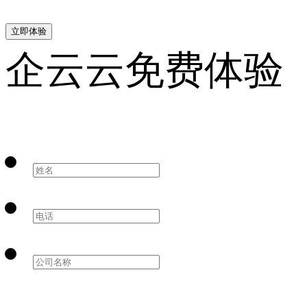
立即体验
企云云免费体验