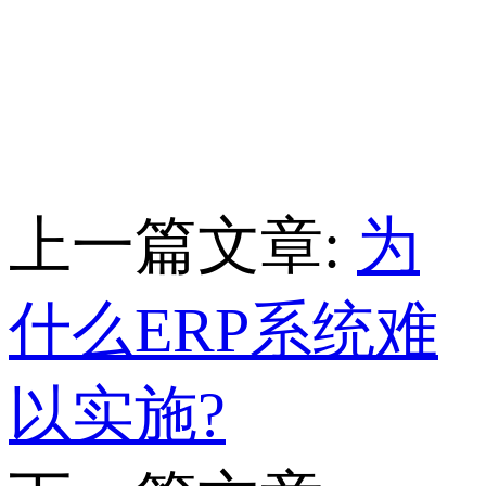
上一篇文章:
为
什么ERP系统难
以实施?