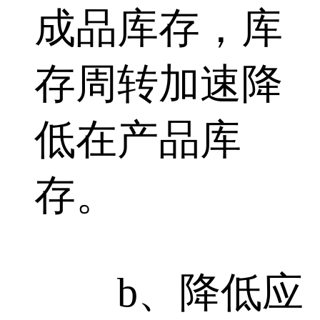
成品库存，库
存周转加速降
低在产品库
存。
b、降低应