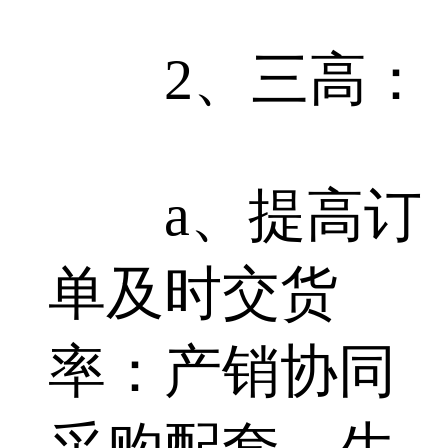
2、三高：
a、提高订
单及时交货
率：产销协同