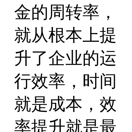
金的周转率，
就从根本上提
升了企业的运
行效率，时间
就是成本，效
率提升就是最