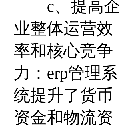
c、提高企
业整体运营效
率和核心竞争
力：erp管理系
统提升了货币
资金和物流资