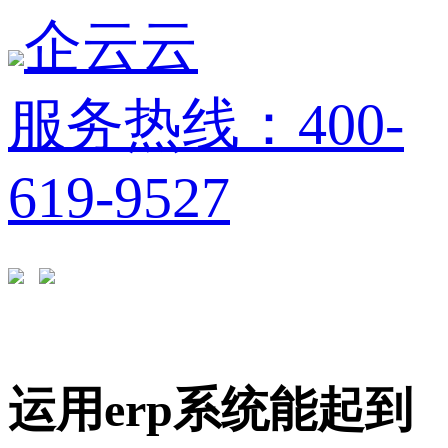
企云云
服务热线：400-
619-9527
运用erp系统能起到