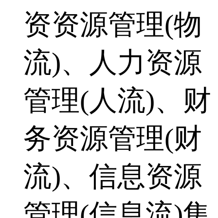
资资源管理(物
流)、人力资源
管理(人流)、财
务资源管理(财
流)、信息资源
管理(信息流)集