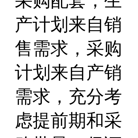
采购配套，生
产计划来自销
售需求，采购
计划来自产销
需求，充分考
虑提前期和采