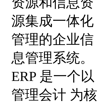
资源和信息资
源集成一体化
管理的企业信
息管理系统。
ERP 是一个以
管理会计 为核