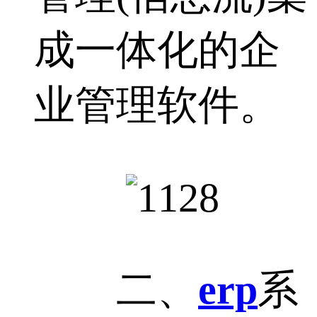
成一体化的企
业管理软件。
二、
erp
系