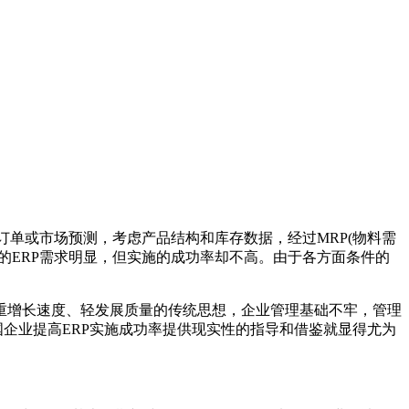
是根据销售订单或市场预测，考虑产品结构和库存数据，经过MRP(物料需
的ERP需求明显，但实施的成功率却不高。由于各方面条件的
增长速度、轻发展质量的传统思想，企业管理基础不牢，管理
国企业提高ERP实施成功率提供现实性的指导和借鉴就显得尤为