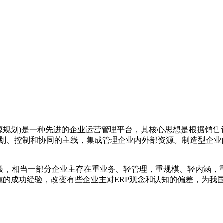
anning，企业资源规划)是一种先进的企业运营管理平台，其核心思想
划、控制和协同的主线，集成管理企业内外部资源。制造型企业
，相当一部分企业主存在重业务、轻管理，重规模、轻内涵，重
施的成功经验，改变有些企业主对ERP观念和认知的偏差，为我