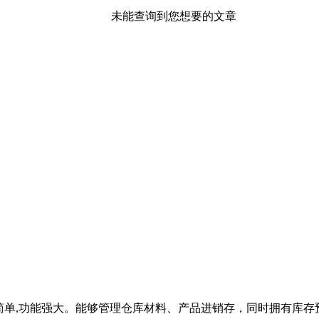
未能查询到您想要的文章
简单,功能强大。能够管理仓库材料、产品进销存，同时拥有库存