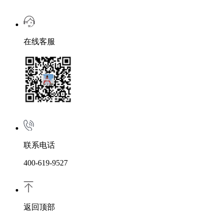
在线客服
联系电话
400-619-9527
返回顶部