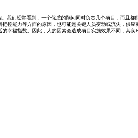
。我们经常看到，一个优质的顾问同时负责几个项目，而且都
目把控能力等方面的原因，也可能是关键人员变动或流失，供应
的幸福指数。因此，人的因素会造成项目实施效果不同，其实ER