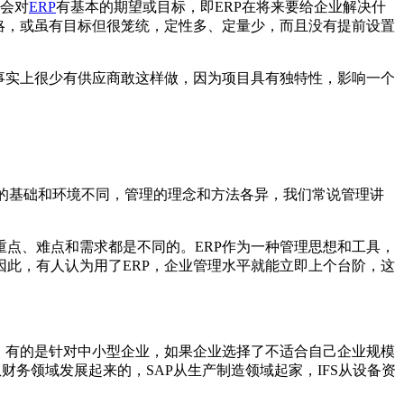
常会对
ERP
有基本的期望或目标，即ERP在将来要给企业解决什
略，或虽有目标但很笼统，定性多、定量少，而且没有提前设置
事实上很少有供应商敢这样做，因为项目具有独特性，影响一个
的基础和环境不同，管理的理念和方法各异，我们常说管理讲
点、难点和需求都是不同的。ERP作为一种管理思想和工具，
此，有人认为用了ERP，企业管理水平就能立即上个台阶，这
，有的是针对中小型企业，如果企业选择了不适合自己企业规模
财务领域发展起来的，SAP从生产制造领域起家，IFS从设备资