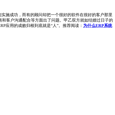
能实施成功，而有的顾问却把一个很好的软件在很好的客户那里
商和客户沟通配合等方面出了问题。甲乙双方就如结婚过日子的
P应用的成败归根到底就是“人”。推荐阅读：
为什么ERP系统