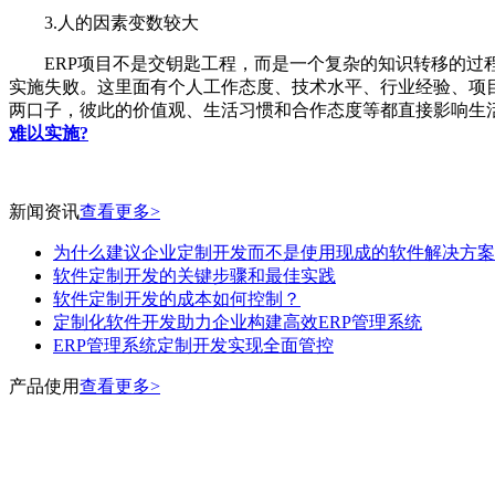
3.人的因素变数较大
ERP项目不是交钥匙工程，而是一个复杂的知识转移的过程
实施失败。这里面有个人工作态度、技术水平、行业经验、项
两口子，彼此的价值观、生活习惯和合作态度等都直接影响生活
难以实施?
新闻资讯
查看更多>
为什么建议企业定制开发而不是使用现成的软件解决方案
软件定制开发的关键步骤和最佳实践
软件定制开发的成本如何控制？
定制化软件开发助力企业构建高效ERP管理系统
ERP管理系统定制开发实现全面管控
产品使用
查看更多>