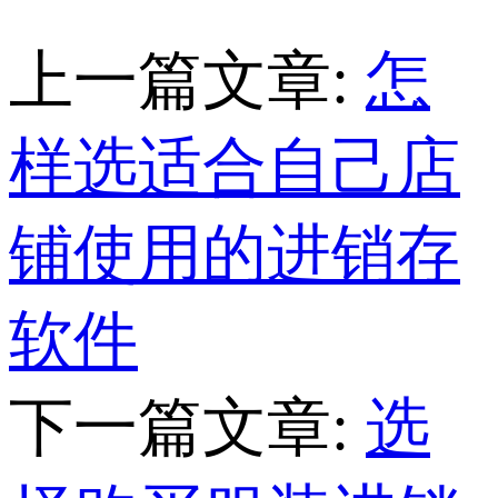
上一篇文章:
怎
样选适合自己店
铺使用的进销存
软件
下一篇文章:
选