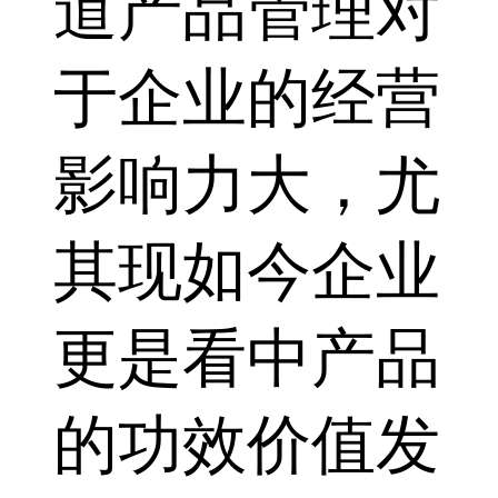
道产品管理对
于企业的经营
影响力大，尤
其现如今企业
更是看中产品
的功效价值发