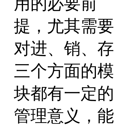
用的必要前
提，尤其需要
对进、销、存
三个方面的模
块都有一定的
管理意义，能