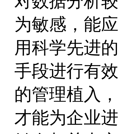
对数据分析较
为敏感，能应
用科学先进的
手段进行有效
的管理植入，
才能为企业进