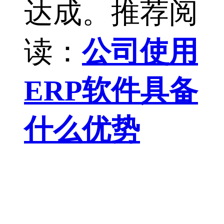
达成。推荐阅
读：
公司使用
ERP软件具备
什么优势