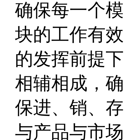
确保每一个模
块的工作有效
的发挥前提下
相辅相成，确
保进、销、存
与产品与市场