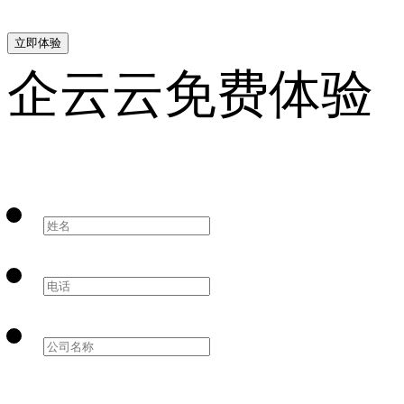
立即体验
企云云免费体验