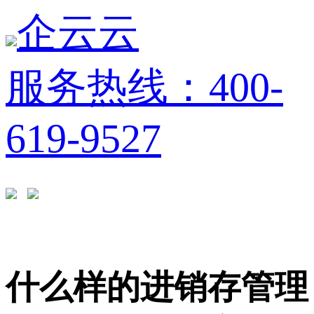
企云云
服务热线：400-
619-9527
什么样的进销存管理