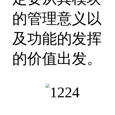
的管理意义以
及功能的发挥
的价值出发。