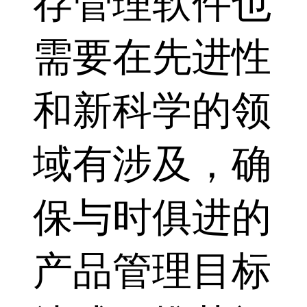
存管理软件也
需要在先进性
和新科学的领
域有涉及，确
保与时俱进的
产品管理目标