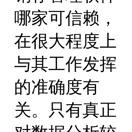
哪家可信赖，
在很大程度上
与其工作发挥
的准确度有
关。只有真正