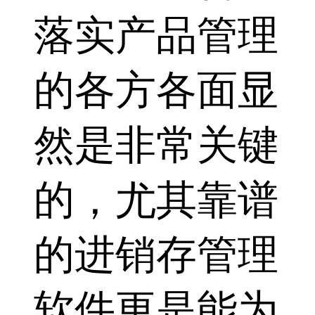
落实产品管理
的各方各面显
然是非常关键
的，尤其靠谱
的进销存管理
软件更是能为