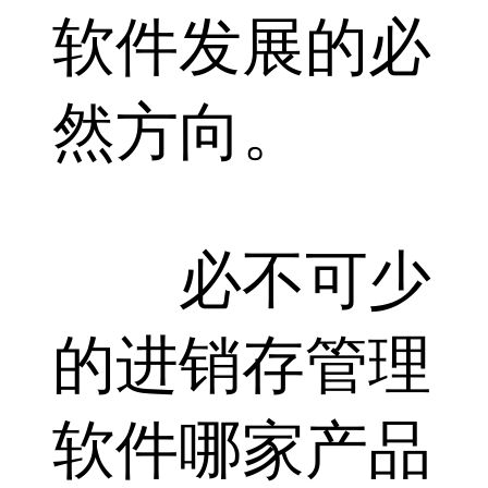
软件发展的必
然方向。
必不可少
的进销存管理
软件哪家产品