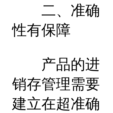
二、准确
性有保障
产品的进
销存管理需要
建立在超准确