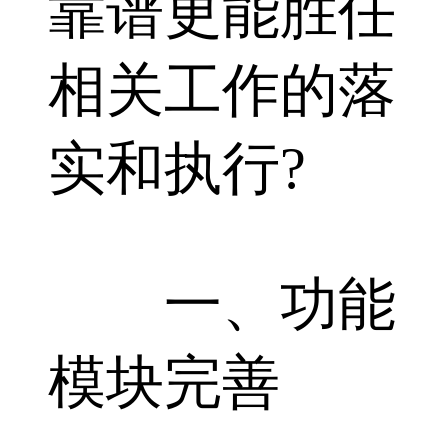
靠谱更能胜任
相关工作的落
实和执行?
一、功能
模块完善