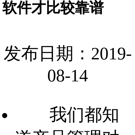
软件才比较靠谱
发布日期：2019-
08-14
我们都知