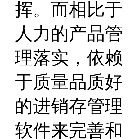
挥。而相比于
人力的产品管
理落实，依赖
于质量品质好
的进销存管理
软件来完善和