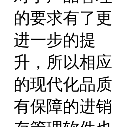
的要求有了更
进一步的提
升，所以相应
的现代化品质
有保障的进销