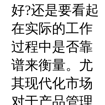
好?还是要看起
在实际的工作
过程中是否靠
谱来衡量。尤
其现代化市场
对于产品管理