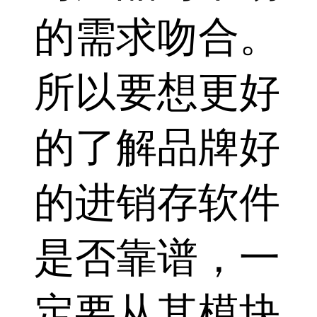
的需求吻合。
所以要想更好
的了解品牌好
的进销存软件
是否靠谱，一
定要从其模块