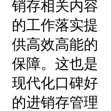
销存相关内容
的工作落实提
供高效高能的
保障。这也是
现代化口碑好
的进销存管理