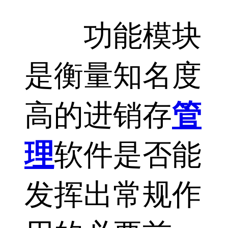
功能模块
是衡量知名度
高的进销存
管
理
软件是否能
发挥出常规作