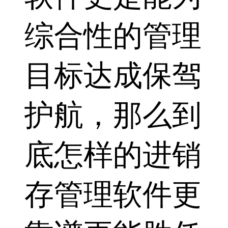
综合性的管理
目标达成保驾
护航，那么到
底怎样的进销
存管理软件更