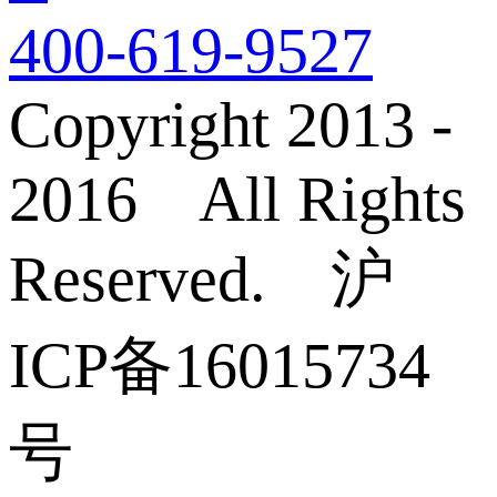
400-619-9527
Copyright 2013 -
2016 All Rights
Reserved. 沪
ICP备16015734
号