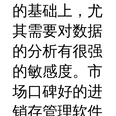
的基础上，尤
其需要对数据
的分析有很强
的敏感度。市
场口碑好的进
销存管理软件