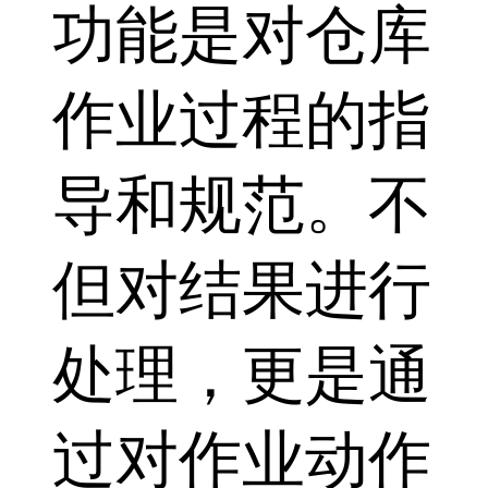
功能是对仓库
作业过程的指
导和规范。不
但对结果进行
处理，更是通
过对作业动作