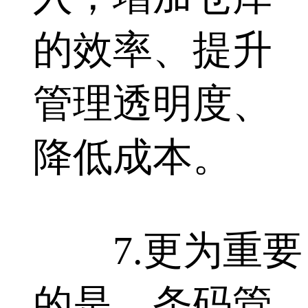
的效率、提升
管理透明度、
降低成本。
7.更为重要
的是，条码管