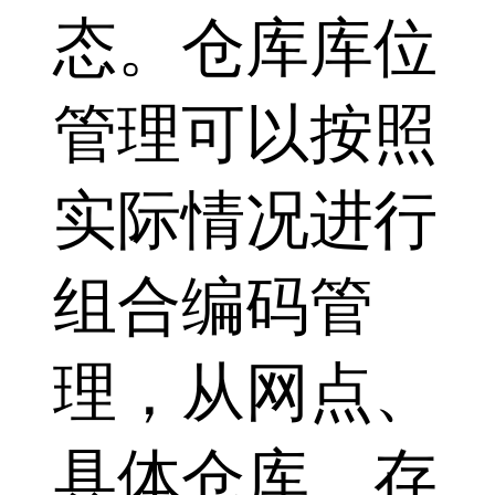
态。仓库库位
管理可以按照
实际情况进行
组合编码管
理，从网点、
具体仓库、存