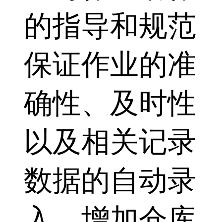
的指导和规范
保证作业的准
确性、及时性
以及相关记录
数据的自动录
入，增加仓库