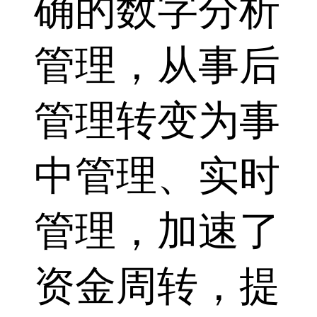
确的数字分析
管理，从事后
管理转变为事
中管理、实时
管理，加速了
资金周转，提