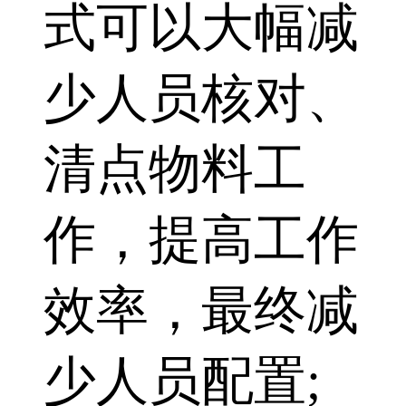
式可以大幅减
少人员核对、
清点物料工
作，提高工作
效率，最终减
少人员配置;