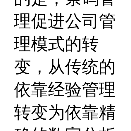
理促进公司管
理模式的转
变，从传统的
依靠经验管理
转变为依靠精