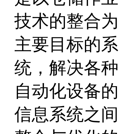
技术的整合为
主要目标的系
统，解决各种
自动化设备的
信息系统之间