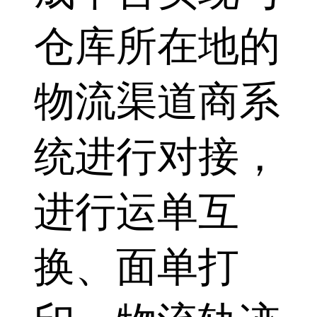
仓库所在地的
物流渠道商系
统进行对接，
进行运单互
换、面单打