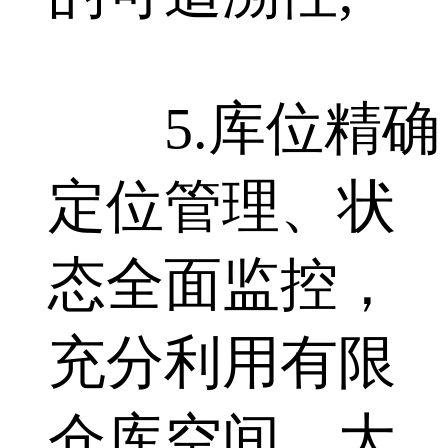
5.库位精确
定位管理、状
态全面监控，
充分利用有限
仓库空间，大