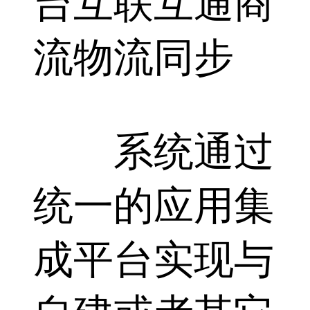
台互联互通商
流物流同步
系统通过
统一的应用集
成平台实现与