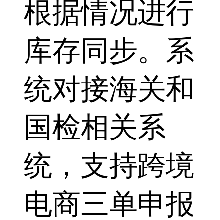
根据情况进行
库存同步。系
统对接海关和
国检相关系
统，支持跨境
电商三单申报