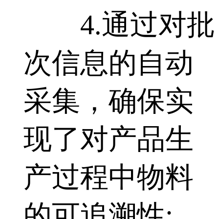
4.通过对批
次信息的自动
采集，确保实
现了对产品生
产过程中物料
的可追溯性;