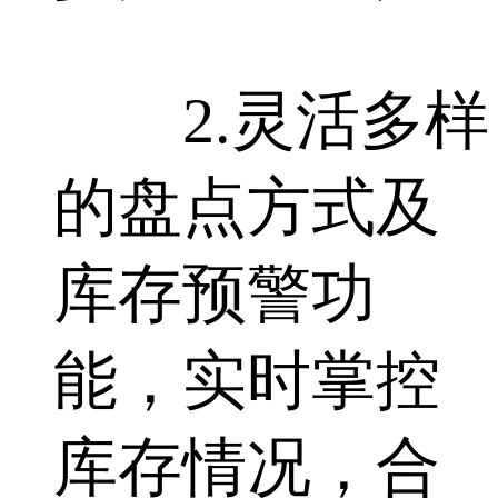
2.灵活多样
的盘点方式及
库存预警功
能，实时掌控
库存情况，合