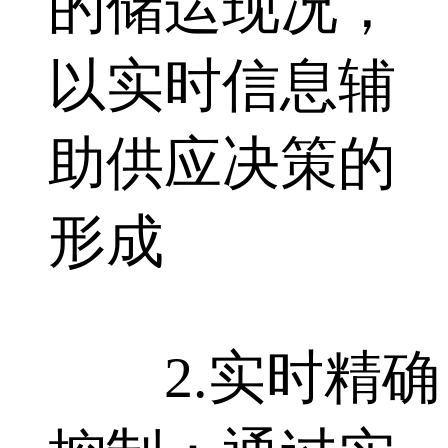
的储运现况，
以实时信息辅
助供应决策的
形成
2.实时精确