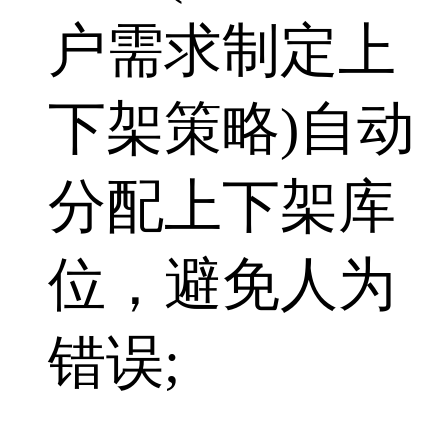
户需求制定上
下架策略)自动
分配上下架库
位，避免人为
错误;