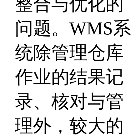
整合与优化的
问题。WMS系
统除管理仓库
作业的结果记
录、核对与管
理外，较大的