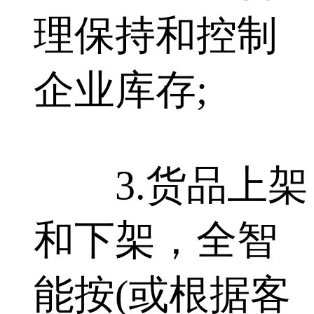
理保持和控制
企业库存;
3.货品上架
和下架，全智
能按(或根据客