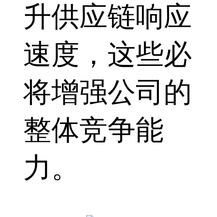
升供应链响应
速度，这些必
将增强公司的
整体竞争能
力。