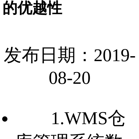
的优越性
发布日期：2019-
08-20
1.WMS仓