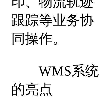
印、物流轨迹
跟踪等业务协
同操作。
WMS系统
的亮点