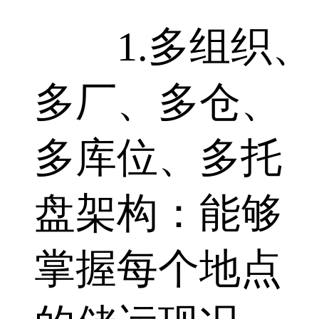
1.多组织、
多厂、多仓、
多库位、多托
盘架构：能够
掌握每个地点