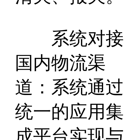
系统对接
国内物流渠
道：系统通过
统一的应用集
成平台实现与