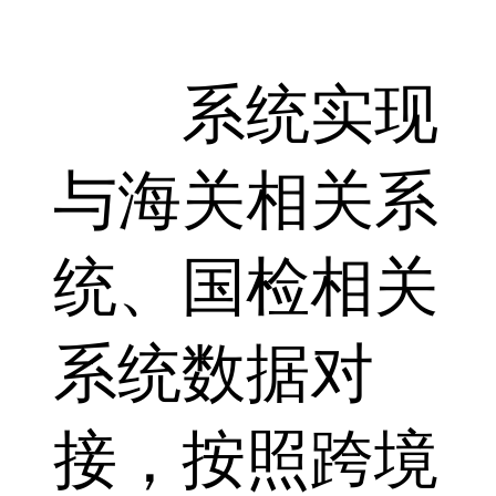
系统实现
与海关相关系
统、国检相关
系统数据对
接，按照跨境