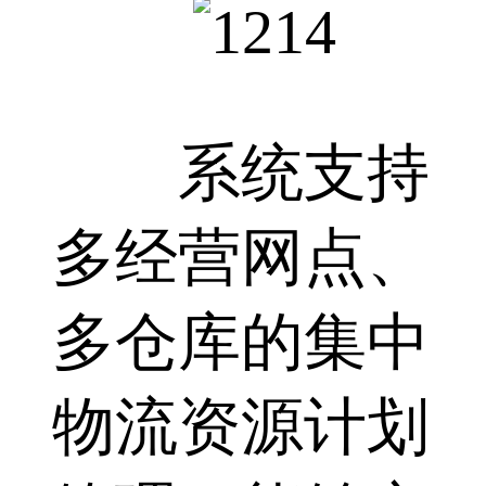
系统支持
多经营网点、
多仓库的集中
物流资源计划