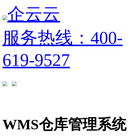
企云云
服务热线：400-
619-9527
WMS仓库管理系统