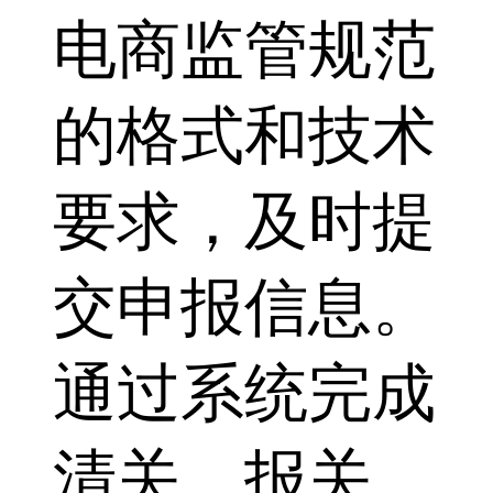
电商监管规范
的格式和技术
要求，及时提
交申报信息。
通过系统完成
清关、报关。