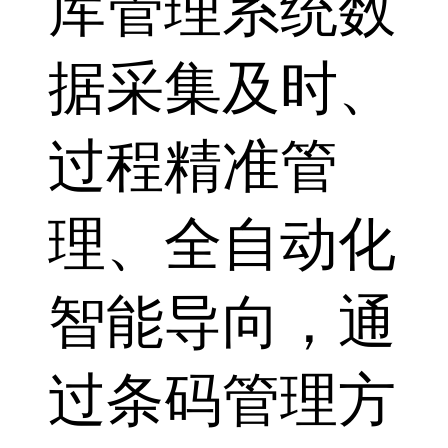
库管理系统数
据采集及时、
过程精准管
理、全自动化
智能导向，通
过条码管理方