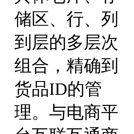
储区、行、列
到层的多层次
组合，精确到
货品ID的管
理。与电商平