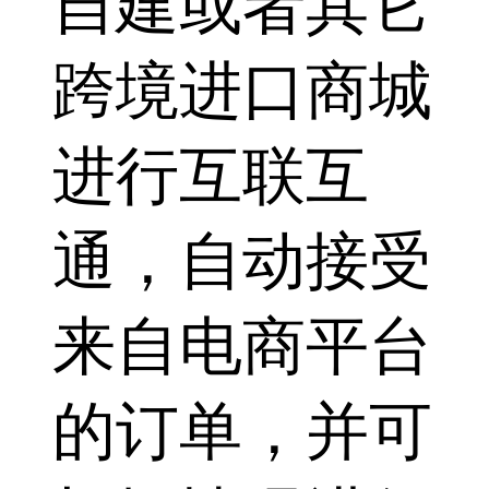
自建或者其它
跨境进口商城
进行互联互
通，自动接受
来自电商平台
的订单，并可