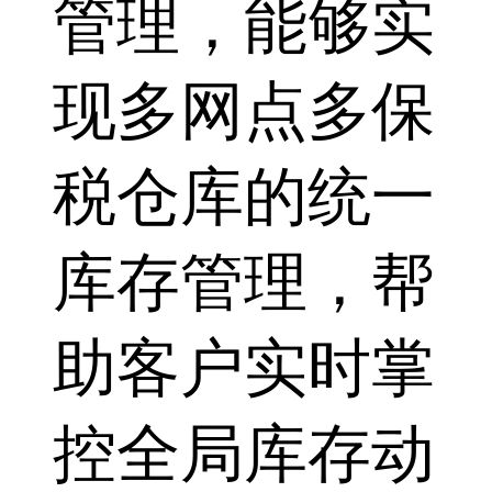
管理，能够实
现多网点多保
税仓库的统一
库存管理，帮
助客户实时掌
控全局库存动