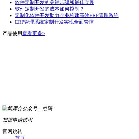
软件定制开发的关键步骤和最佳实践
软件定制开发的成本如何控制？
定制化软件开发助力企业构建高效ERP管理系统
ERP管理系统定制开发实现全面管控
产品使用
查看更多>
扫描申请试用
官网跳转
首页