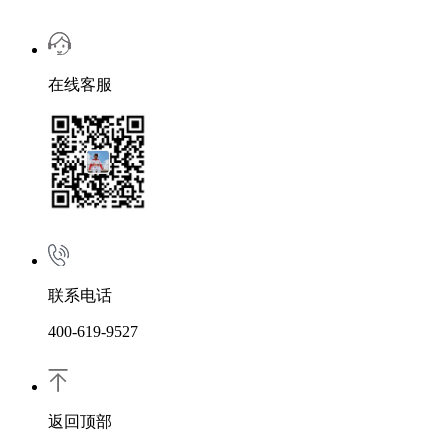
在线客服
联系电话
400-619-9527
返回顶部