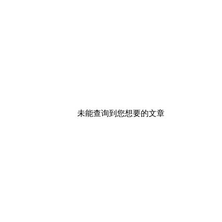
未能查询到您想要的文章