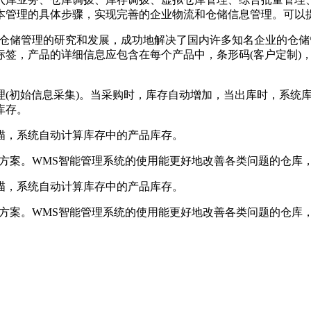
本管理的具体步骤，实现完善的企业物流和仓储信息管理。可以
储管理的研究和发展，成功地解决了国内许多知名企业的仓储
标签，产品的详细信息应包含在每个产品中，条形码(客户定制)
初始信息采集)。当采购时，库存自动增加，当出库时，系统库
库存。
，系统自动计算库存中的产品库存。
案。WMS智能管理系统的使用能更好地改善各类问题的仓库
，系统自动计算库存中的产品库存。
案。WMS智能管理系统的使用能更好地改善各类问题的仓库