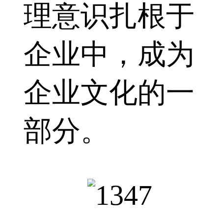
理意识扎根于
企业中，成为
企业文化的一
部分。