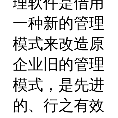
理软件是借用
一种新的管理
模式来改造原
企业旧的管理
模式，是先进
的、行之有效