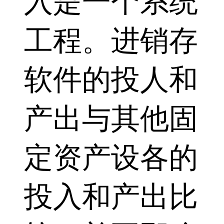
入是一个系统
工程。进销存
软件的投人和
产出与其他固
定资产设各的
投入和产出比