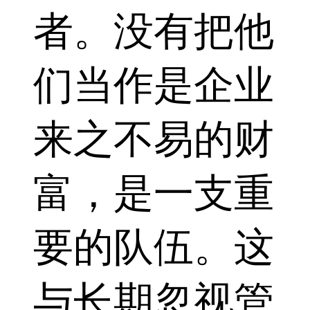
者。没有把他
们当作是企业
来之不易的财
富，是一支重
要的队伍。这
与长期忽视管