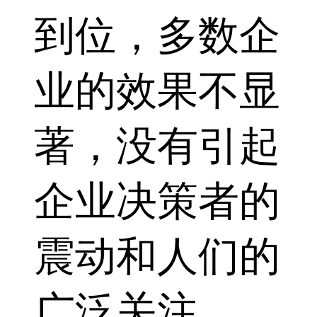
到位，多数企
业的效果不显
著，没有引起
企业决策者的
震动和人们的
广泛关注。