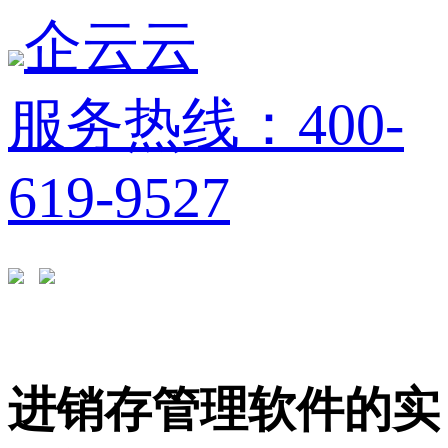
企云云
服务热线：400-
619-9527
进销存管理软件的实