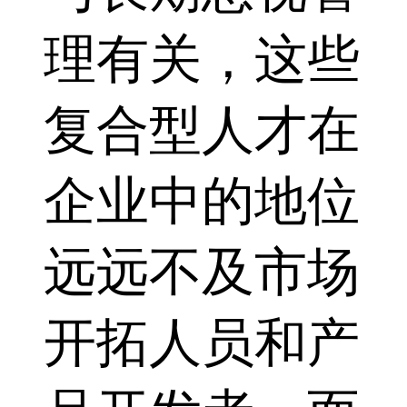
理有关，这些
复合型人才在
企业中的地位
远远不及市场
开拓人员和产