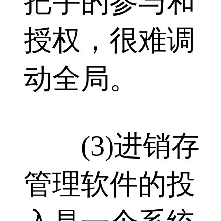
把手的参与和
授权，很难调
动全局。
(3)进销存
管理软件的投