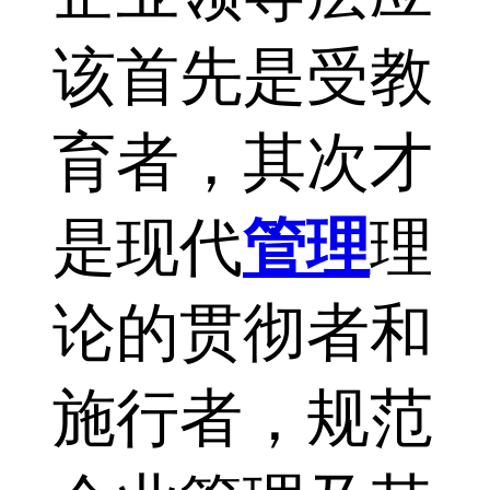
该首先是受教
育者，其次才
是现代
管理
理
论的贯彻者和
施行者，规范