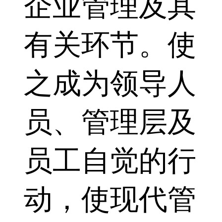
企业管理及其
有关环节。使
之成为领导人
员、管理层及
员工自觉的行
动，使现代管