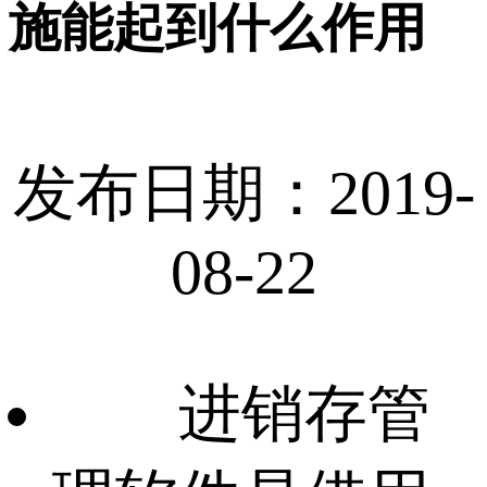
施能起到什么作用
发布日期：2019-
08-22
进销存管