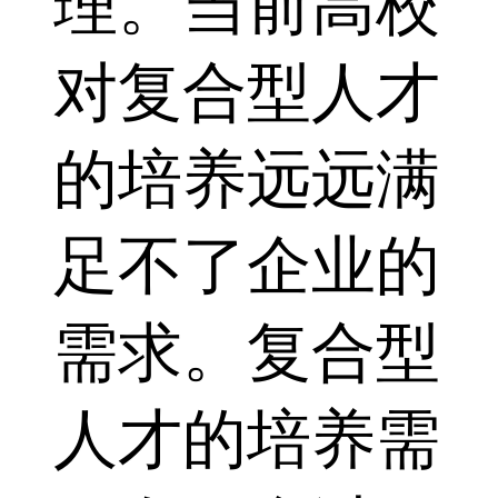
理。当前高校
对复合型人才
的培养远远满
足不了企业的
需求。复合型
人才的培养需