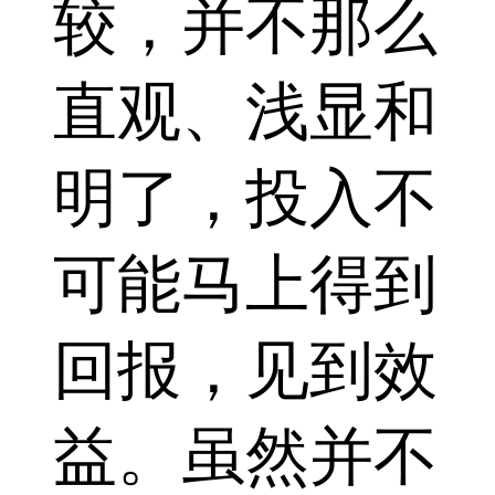
较，并不那么
直观、浅显和
明了，投入不
可能马上得到
回报，见到效
益。虽然并不