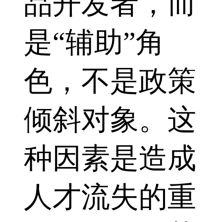
品开发者，而
是“辅助”角
色，不是政策
倾斜对象。这
种因素是造成
人才流失的重