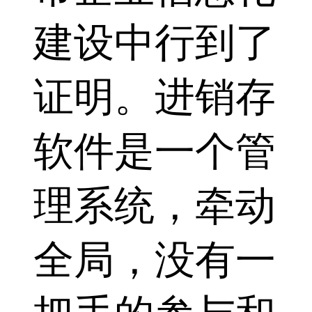
建设中行到了
证明。进销存
软件是一个管
理系统，牵动
全局，没有一