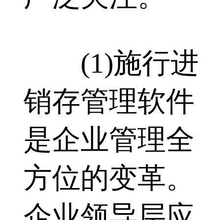
(1)施行进
销存管理软件
是企业管理全
方位的变革。
企业领导层应