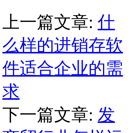
上一篇文章:
什
么样的进销存软
件适合企业的需
求
下一篇文章:
发