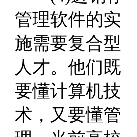
管理软件的实
施需要复合型
人才。他们既
要懂计算机技
术，又要懂管