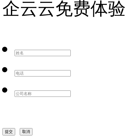
企云云免费体验
提交
取消