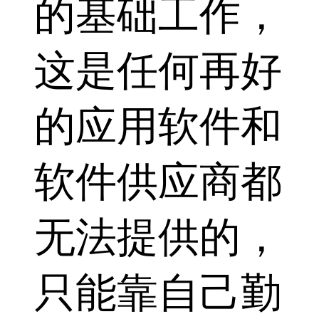
的基础工作，
这是任何再好
的应用软件和
软件供应商都
无法提供的，
只能靠自己勤