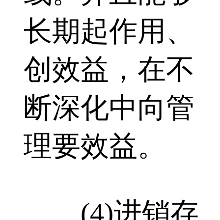
长期起作用、
创效益，在不
断深化中向管
理要效益。
(4)进销存