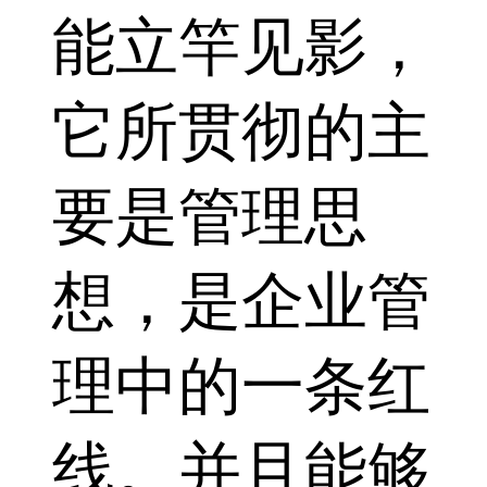
能立竿见影，
它所贯彻的主
要是管理思
想，是企业管
理中的一条红
线。并且能够