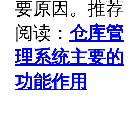
要原因。推荐
阅读：
仓库管
理系统主要的
功能作用