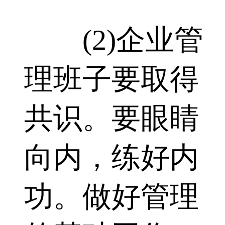
(2)企业管
理班子要取得
共识。要眼睛
向内，练好内
功。做好管理