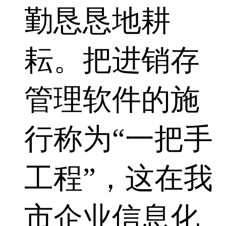
勤恳恳地耕
耘。把进销存
管理软件的施
行称为“一把手
工程”，这在我
市企业信息化