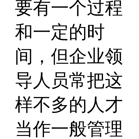
要有一个过程
和一定的时
间，但企业领
导人员常把这
样不多的人才
当作一般管理