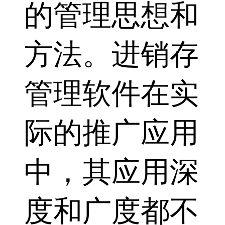
的管理思想和
方法。进销存
管理软件在实
际的推广应用
中，其应用深
度和广度都不