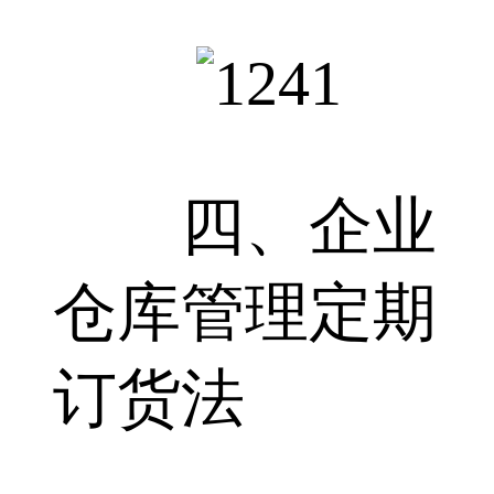
四、企业
仓库管理定期
订货法