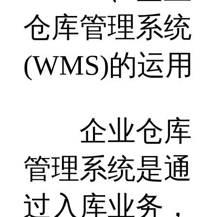
仓库管理系统
(WMS)的运用
企业仓库
管理系统是通
过入库业务，