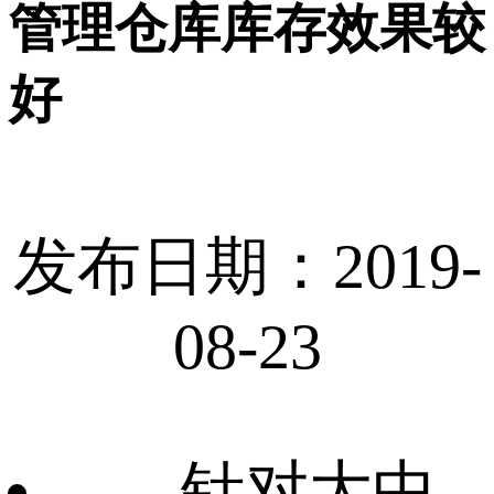
管理仓库库存效果较
好
发布日期：2019-
08-23
针对大中