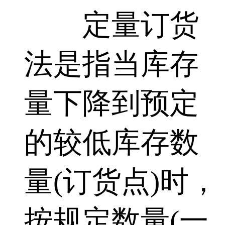
定量订货
法是指当库存
量下降到预定
的较低库存数
量(订货点)时，
按规定数量(一