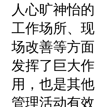
人心旷神怡的
工作场所、现
场改善等方面
发挥了巨大作
用，也是其他
管理活动有效