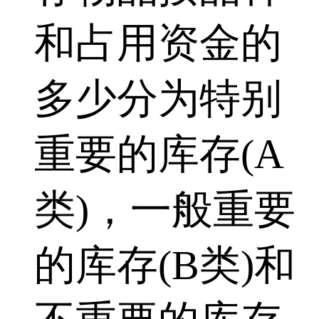
和占用资金的
多少分为特别
重要的库存(A
类)，一般重要
的库存(B类)和