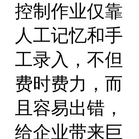
控制作业仅靠
人工记忆和手
工录入，不但
费时费力，而
且容易出错，
给企业带来巨