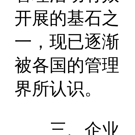
开展的基石之
一，现已逐渐
被各国的管理
界所认识。
三、企业