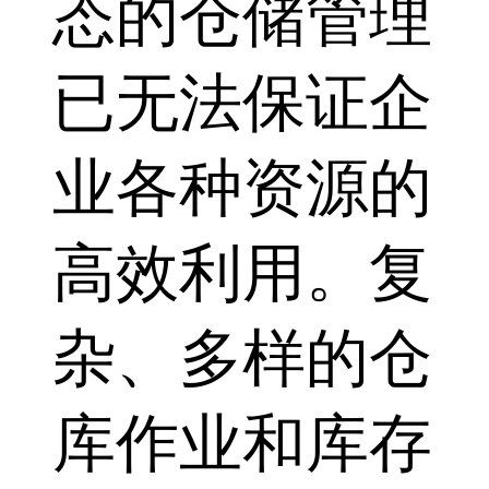
态的仓储管理
已无法保证企
业各种资源的
高效利用。复
杂、多样的仓
库作业和库存