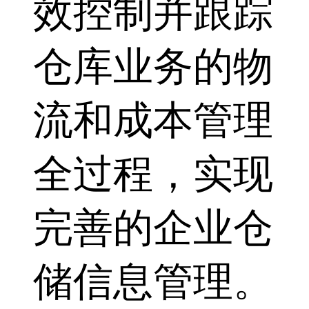
效控制并跟踪
仓库业务的物
流和成本管理
全过程，实现
完善的企业仓
储信息管理。