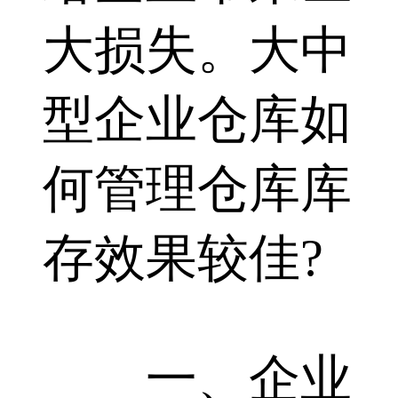
大损失。大中
型企业仓库如
何管理仓库库
存效果较佳?
一、企业