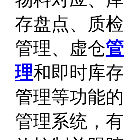
存盘点、质检
管理、虚仓
管
理
和即时库存
管理等功能的
管理系统，有