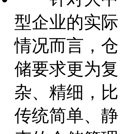
型企业的实际
情况而言，仓
储要求更为复
杂、精细，比
传统简单、静