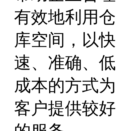
有效地利用仓
库空间，以快
速、准确、低
成本的方式为
客户提供较好