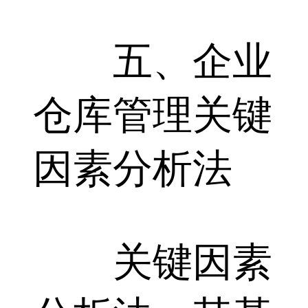
五、企业
仓库管理关键
因素分析法
关键因素