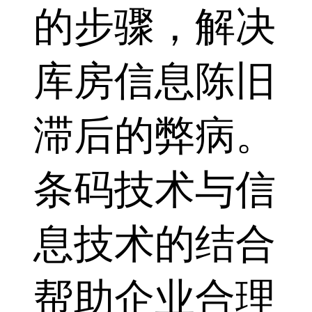
的步骤，解决
库房信息陈旧
滞后的弊病。
条码技术与信
息技术的结合
帮助企业合理