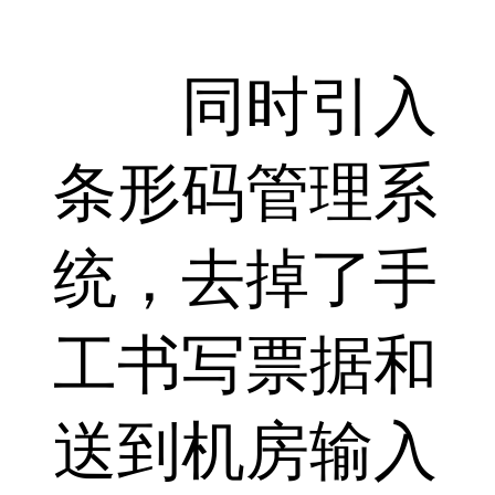
同时引入
条形码管理系
统，去掉了手
工书写票据和
送到机房输入