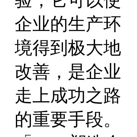
验，它可以使
企业的生产环
境得到极大地
改善，是企业
走上成功之路
的重要手段。