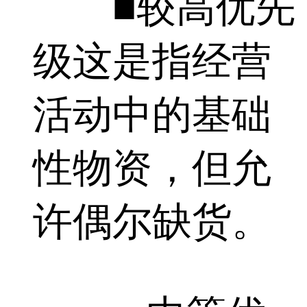
■较高优先
级这是指经营
活动中的基础
性物资，但允
许偶尔缺货。