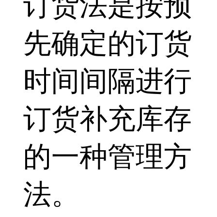
订货法是按预
先确定的订货
时间间隔进行
订货补充库存
的一种管理方
法。