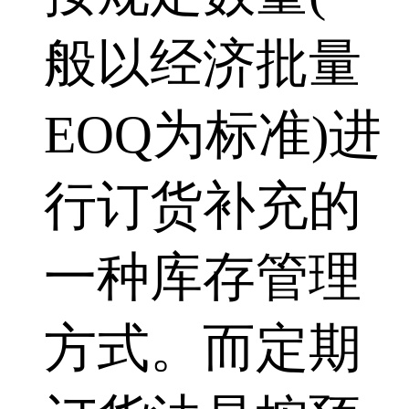
般以经济批量
EOQ为标准)进
行订货补充的
一种库存管理
方式。而定期