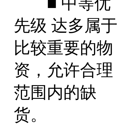
■ 中等优
先级 达多属于
比较重要的物
资，允许合理
范围内的缺
货。