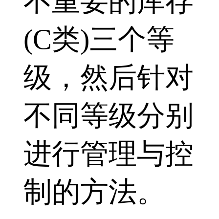
不重要的库存
(C类)三个等
级，然后针对
不同等级分别
进行管理与控
制的方法。