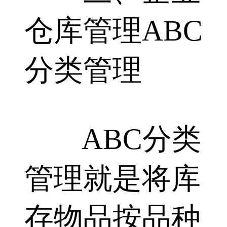
仓库管理ABC
分类管理
ABC分类
管理就是将库
存物品按品种