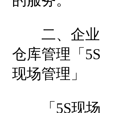
的服务。
二、企业
仓库管理「5S
现场管理」
「5S现场