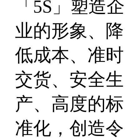
「5S」塑造企
业的形象、降
低成本、准时
交货、安全生
产、高度的标
准化，创造令