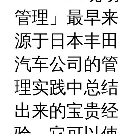
管理」最早来
源于日本丰田
汽车公司的管
理实践中总结
出来的宝贵经