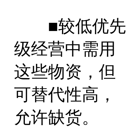
■较低优先
级经营中需用
这些物资，但
可替代性高，
允许缺货。