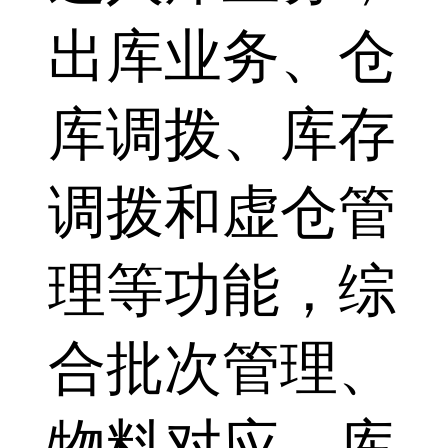
出库业务、仓
库调拨、库存
调拨和虚仓管
理等功能，综
合批次管理、
物料对应、库