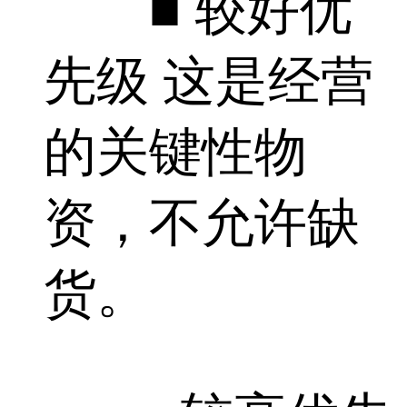
■ 较好优
先级 这是经营
的关键性物
资，不允许缺
货。