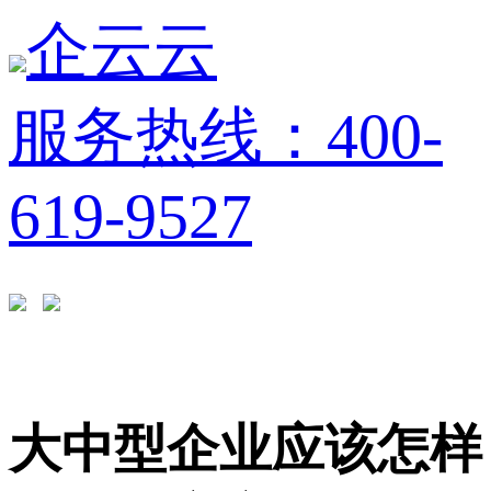
企云云
服务热线：400-
619-9527
大中型企业应该怎样