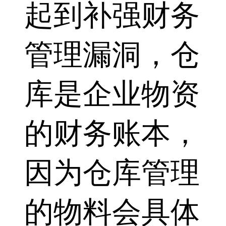
起到补强财务
管理漏洞，仓
库是企业物资
的财务账本，
因为仓库管理
的物料会具体