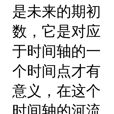
是未来的期初
数，它是对应
于时间轴的一
个时间点才有
意义，在这个
时间轴的河流