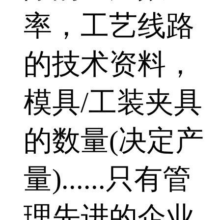
率，工艺线路
的技术资料，
模具/工装夹具
的数量(决定产
量)......只有管
理先进的企业