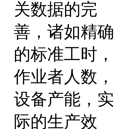
关数据的完
善，诸如精确
的标准工时，
作业者人数，
设备产能，实
际的生产效