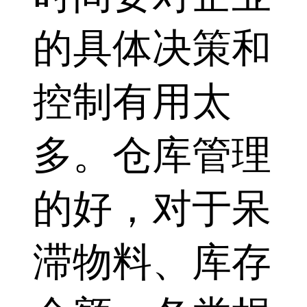
的具体决策和
控制有用太
多。仓库管理
的好，对于呆
滞物料、库存