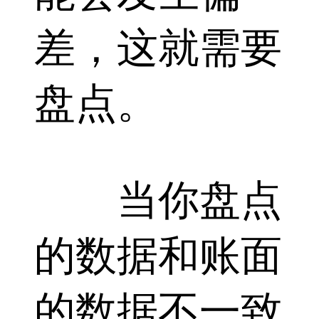
差，这就需要
盘点。
当你盘点
的数据和账面
的数据不一致