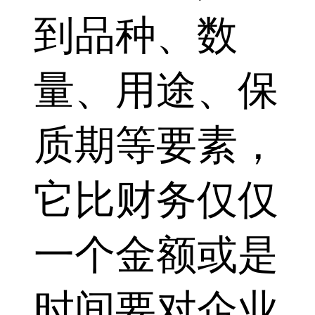
到品种、数
量、用途、保
质期等要素，
它比财务仅仅
一个金额或是
时间要对企业