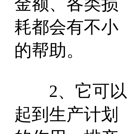
金额、各类损
耗都会有不小
的帮助。
2、它可以
起到生产计划