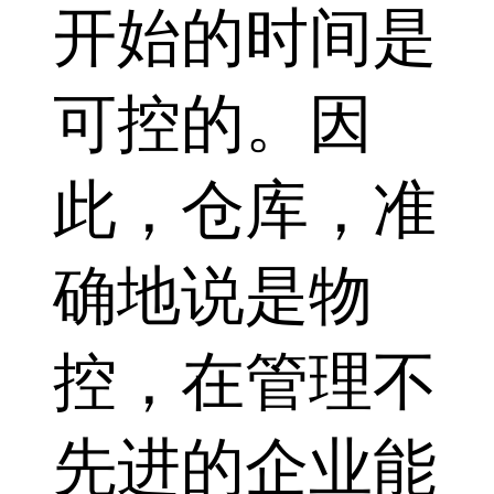
开始的时间是
可控的。因
此，仓库，准
确地说是物
控，在管理不
先进的企业能