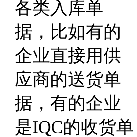
各类入库单
据，比如有的
企业直接用供
应商的送货单
据，有的企业
是IQC的收货单