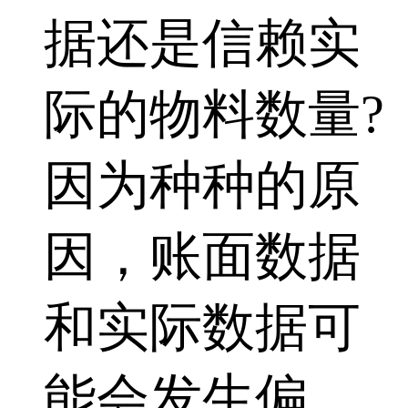
据还是信赖实
际的物料数量?
因为种种的原
因，账面数据
和实际数据可
能会发生偏