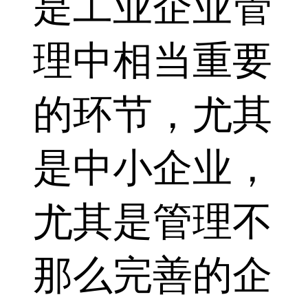
是工业企业管
理中相当重要
的环节，尤其
是中小企业，
尤其是管理不
那么完善的企