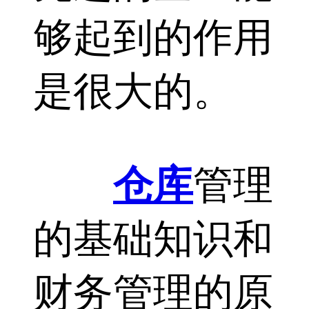
够起到的作用
是很大的。
仓库
管理
的基础知识和
财务管理的原