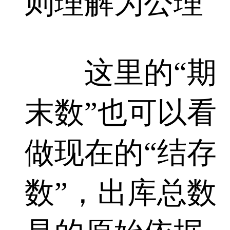
则理解为公理
这里的“期
末数”也可以看
做现在的“结存
数”，出库总数