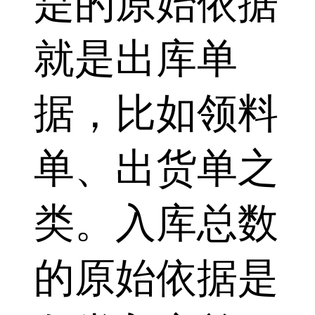
是的原始依据
就是出库单
据，比如领料
单、出货单之
类。入库总数
的原始依据是