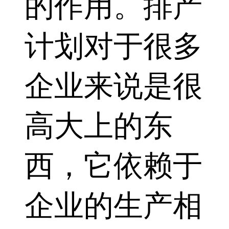
的作用。排产
计划对于很多
企业来说是很
高大上的东
西，它依赖于
企业的生产相