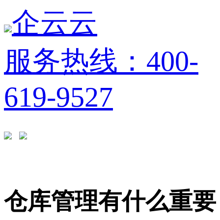
企云云
服务热线：400-
619-9527
仓库管理有什么重要