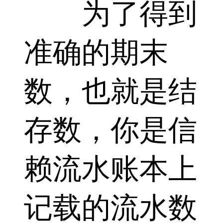
为了得到
准确的期末
数，也就是结
存数，你是信
赖流水账本上
记载的流水数