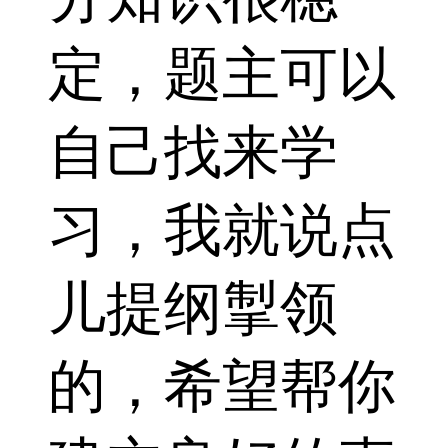
定，题主可以
自己找来学
习，我就说点
儿提纲掣领
的，希望帮你