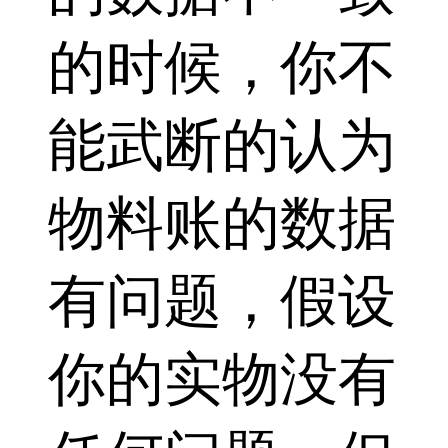
的时候，你不
能武断的认为
物料账的数据
有问题，假设
你的实物没有