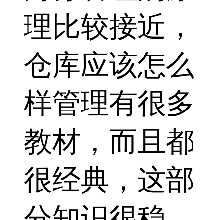
理比较接近，
仓库应该怎么
样管理有很多
教材，而且都
很经典，这部
分知识很稳