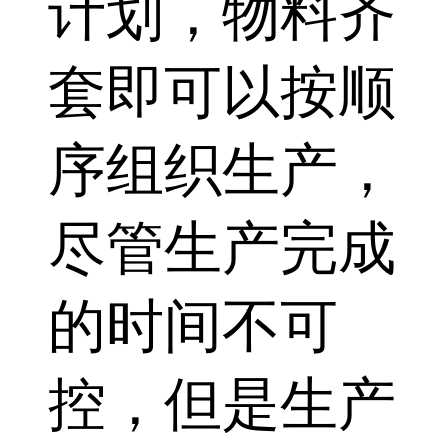
计划，物料齐
套即可以按顺
序组织生产，
尽管生产完成
的时间不可
控，但是生产