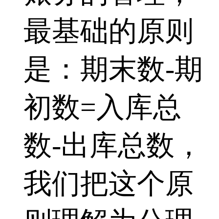
最基础的原则
是：期末数-期
初数=入库总
数-出库总数，
我们把这个原