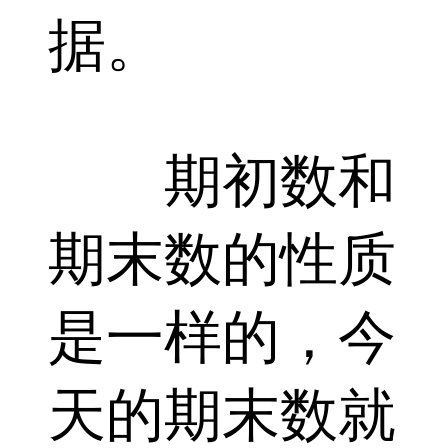
据。
期初数和
期末数的性质
是一样的，今
天的期末数就