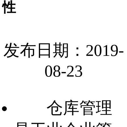
性
发布日期：2019-
08-23
仓库管理