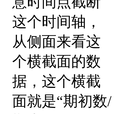
意时间点截断
这个时间轴，
从侧面来看这
个横截面的数
据，这个横截
面就是“期初数/