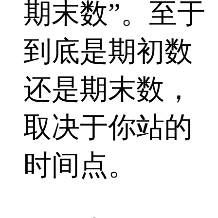
期末数”。至于
到底是期初数
还是期末数，
取决于你站的
时间点。