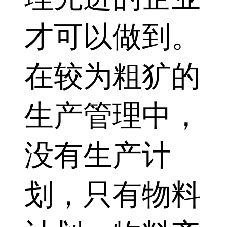
才可以做到。
在较为粗犷的
生产管理中，
没有生产计
划，只有物料