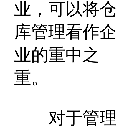
业，可以将仓
库管理看作企
业的重中之
重。
对于管理