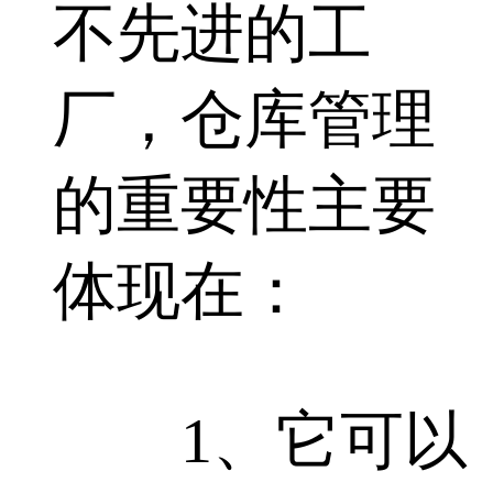
不先进的工
厂，仓库管理
的重要性主要
体现在：
1、它可以