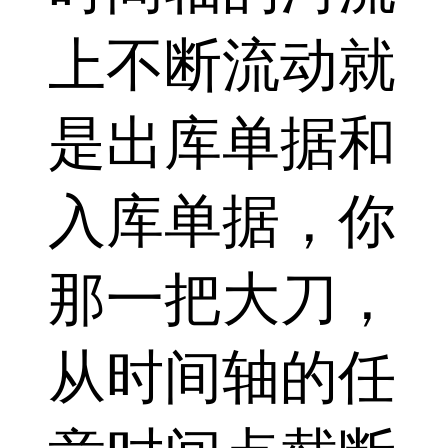
上不断流动就
是出库单据和
入库单据，你
那一把大刀，
从时间轴的任