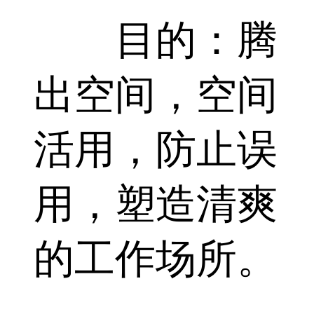
目的：腾
出空间，空间
活用，防止误
用，塑造清爽
的工作场所。