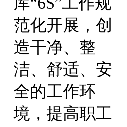
库“6S”工作规
范化开展，创
造干净、整
洁、舒适、安
全的工作环
境，提高职工