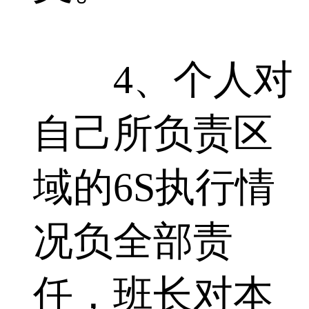
4、个人对
自己所负责区
域的6S执行情
况负全部责
任，班长对本