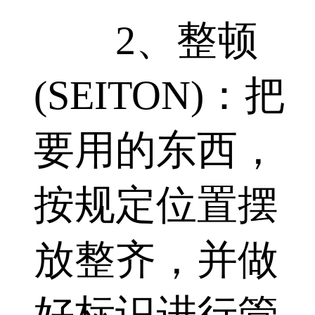
2、整顿
(SEITON)：把
要用的东西，
按规定位置摆
放整齐，并做
好标识进行管