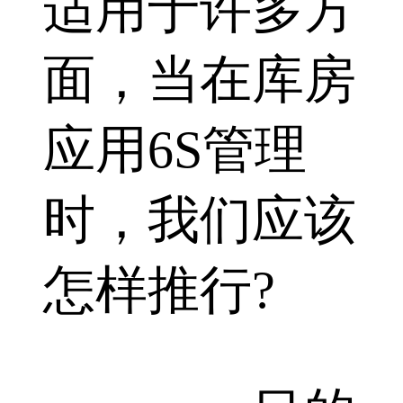
适用于许多方
面，当在库房
应用6S管理
时，我们应该
怎样推行?