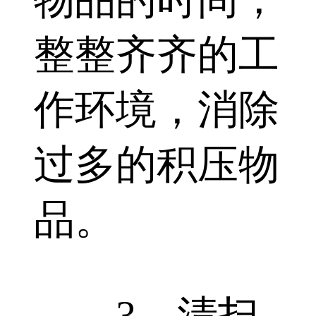
整整齐齐的工
作环境，消除
过多的积压物
品。
3、清扫