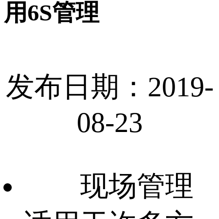
用6S管理
发布日期：2019-
08-23
现场管理