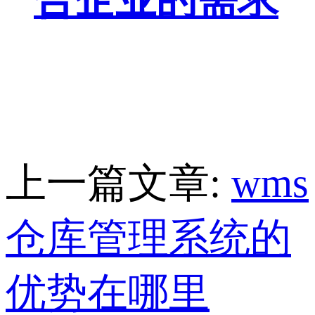
上一篇文章:
wms
仓库管理系统的
优势在哪里