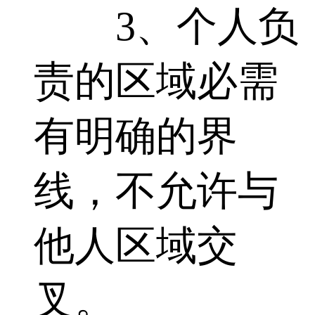
3、个人负
责的区域必需
有明确的界
线，不允许与
他人区域交
叉。