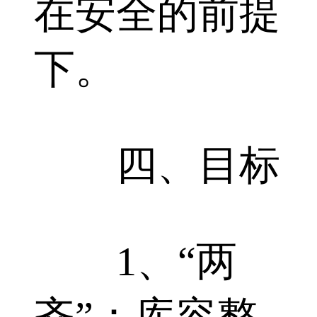
在安全的前提
下。
四、目标
1、“两
齐”：库容整