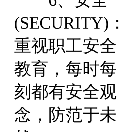
(SECURITY)：
重视职工安全
教育，每时每
刻都有安全观
念，防范于未