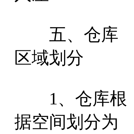
五、仓库
区域划分
1、仓库根
据空间划分为