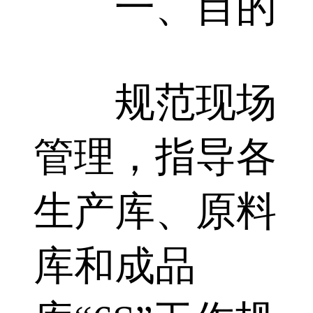
一、目的
规范现场
管理，指导各
生产库、原料
库和成品