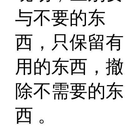
与不要的东
西，只保留有
用的东西，撤
除不需要的东
西 。