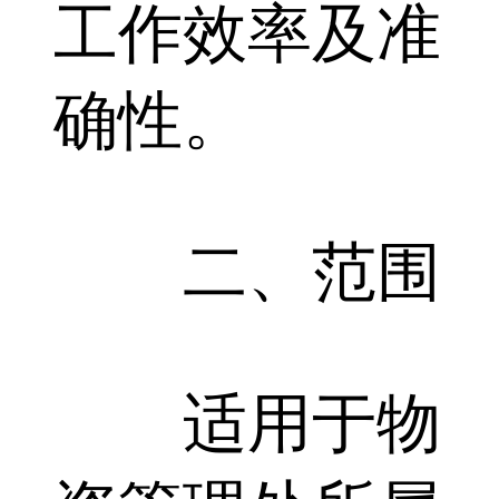
工作效率及准
确性。
二、范围
适用于物