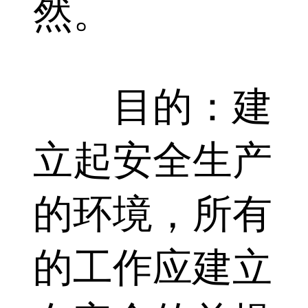
然。
目的：建
立起安全生产
的环境，所有
的工作应建立