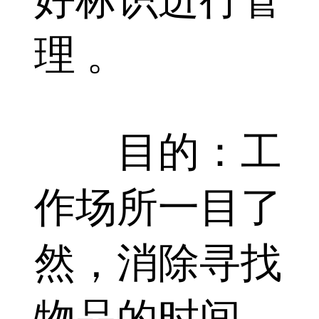
理 。
目的：工
作场所一目了
然，消除寻找
物品的时间，