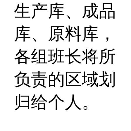
生产库、成品
库、原料库，
各组班长将所
负责的区域划
归给个人。