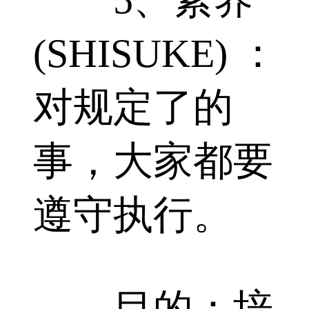
(SHISUKE) ：
对规定了的
事，大家都要
遵守执行。
目的：培