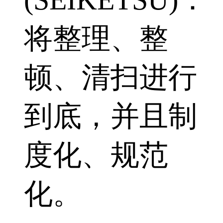
将整理、整
顿、清扫进行
到底，并且制
度化、规范
化。