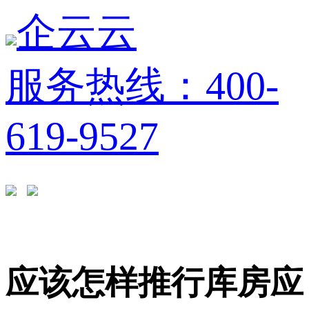
企云云
服务热线：400-
619-9527
应该怎样推行库房应