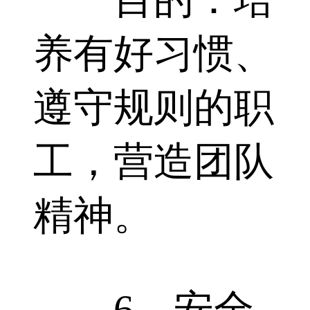
养有好习惯、
遵守规则的职
工，营造团队
精神。
6、安全