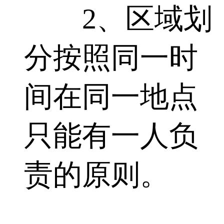
2、区域划
分按照同一时
间在同一地点
只能有一人负
责的原则。