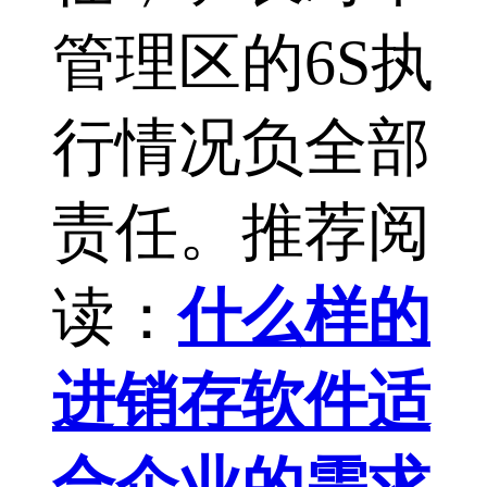
管理区的6S执
行情况负全部
责任。推荐阅
读：
什么样的
进销存软件适
合企业的需求